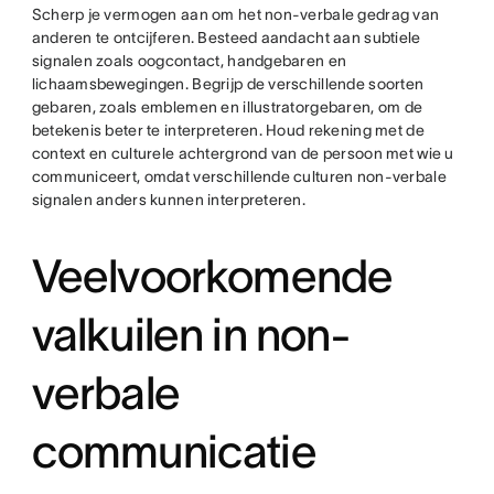
Scherp je vermogen aan om het non-verbale gedrag van
anderen te ontcijferen. Besteed aandacht aan subtiele
signalen zoals oogcontact, handgebaren en
lichaamsbewegingen. Begrijp de verschillende soorten
gebaren, zoals emblemen en illustratorgebaren, om de
betekenis beter te interpreteren. Houd rekening met de
context en culturele achtergrond van de persoon met wie u
communiceert, omdat verschillende culturen non-verbale
signalen anders kunnen interpreteren.
Veelvoorkomende
valkuilen in non-
verbale
communicatie