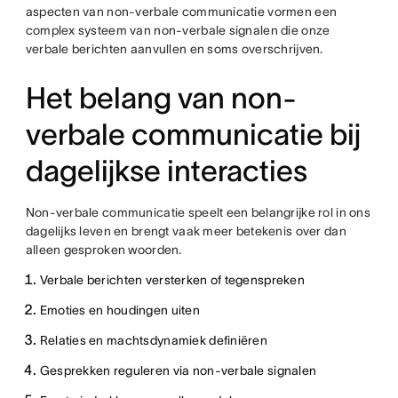
aspecten van non-verbale communicatie vormen een
complex systeem van non-verbale signalen die onze
verbale berichten aanvullen en soms overschrijven.
Het belang van non-
verbale communicatie bij
dagelijkse interacties
Non-verbale communicatie speelt een belangrijke rol in ons
dagelijks leven en brengt vaak meer betekenis over dan
alleen gesproken woorden.
Verbale berichten versterken of tegenspreken
Emoties en houdingen uiten
Relaties en machtsdynamiek definiëren
Gesprekken reguleren via non-verbale signalen