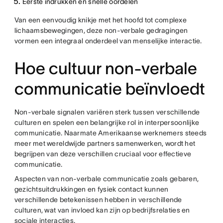
Eerste indrukken en snelle oordelen
Van een eenvoudig knikje met het hoofd tot complexe
lichaamsbewegingen, deze non-verbale gedragingen
vormen een integraal onderdeel van menselijke interactie.
Hoe cultuur non-verbale
communicatie beïnvloedt
Non-verbale signalen variëren sterk tussen verschillende
culturen en spelen een belangrijke rol in interpersoonlijke
communicatie. Naarmate Amerikaanse werknemers steeds
meer met wereldwijde partners samenwerken, wordt het
begrijpen van deze verschillen cruciaal voor effectieve
communicatie.
Aspecten van non-verbale communicatie zoals gebaren,
gezichtsuitdrukkingen en fysiek contact kunnen
verschillende betekenissen hebben in verschillende
culturen, wat van invloed kan zijn op bedrijfsrelaties en
sociale interacties.