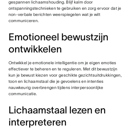
gespannen lichaamshouding. Blijf kalm door
ontspanningstechnieken te gebruiken en zorg ervoor dat je
non-verbale berichten weerspiegelen wat je wilt
communiceren.
Emotioneel bewustzijn
ontwikkelen
Ontwikkel je emotionele intelligentie om je eigen emoties
effectiever te beheren en te reguleren. Met dit bewustzijn
kun je bewust kiezen voor geschikte gezichtsuitdrukkingen,
toon en lichaamstaal die je gevoelens en intenties
nauwkeurig overbrengen tijdens interpersoonlijke
communicatie.
Lichaamstaal lezen en
interpreteren