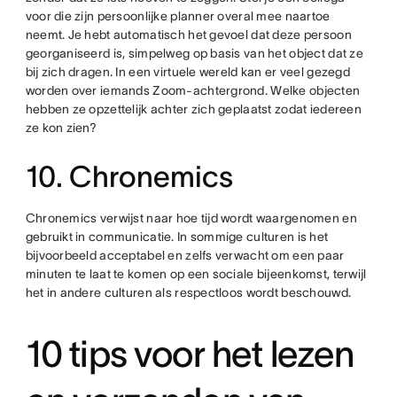
voor die zijn persoonlijke planner overal mee naartoe
neemt. Je hebt automatisch het gevoel dat deze persoon
georganiseerd is, simpelweg op basis van het object dat ze
bij zich dragen. In een virtuele wereld kan er veel gezegd
worden over iemands Zoom-achtergrond. Welke objecten
hebben ze opzettelijk achter zich geplaatst zodat iedereen
ze kon zien?
10. Chronemics
Chronemics verwijst naar hoe tijd wordt waargenomen en
gebruikt in communicatie. In sommige culturen is het
bijvoorbeeld acceptabel en zelfs verwacht om een paar
minuten te laat te komen op een sociale bijeenkomst, terwijl
het in andere culturen als respectloos wordt beschouwd.
10 tips voor het lezen