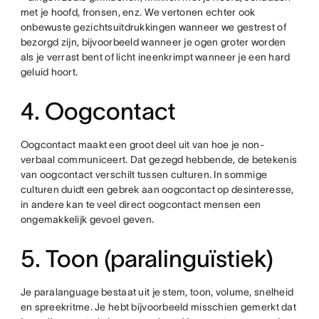
met je hoofd, fronsen, enz. We vertonen echter ook
onbewuste gezichtsuitdrukkingen wanneer we gestrest of
bezorgd zijn, bijvoorbeeld wanneer je ogen groter worden
als je verrast bent of licht ineenkrimpt wanneer je een hard
geluid hoort.
4. Oogcontact
Oogcontact maakt een groot deel uit van hoe je non-
verbaal communiceert. Dat gezegd hebbende, de betekenis
van oogcontact verschilt tussen culturen. In sommige
culturen duidt een gebrek aan oogcontact op desinteresse,
in andere kan te veel direct oogcontact mensen een
ongemakkelijk gevoel geven.
5. Toon (paralinguïstiek)
Je paralanguage bestaat uit je stem, toon, volume, snelheid
en spreekritme. Je hebt bijvoorbeeld misschien gemerkt dat