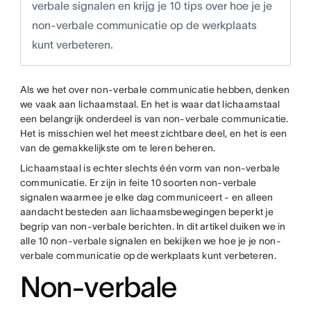
verbale signalen en krijg je 10 tips over hoe je je
non-verbale communicatie op de werkplaats
kunt verbeteren.
Als we het over non-verbale communicatie hebben, denken
we vaak aan lichaamstaal. En het is waar dat lichaamstaal
een belangrijk onderdeel is van non-verbale communicatie.
Het is misschien wel het meest zichtbare deel, en het is een
van de gemakkelijkste om te leren beheren.
Lichaamstaal is echter slechts één vorm van non-verbale
communicatie. Er zijn in feite 10 soorten non-verbale
signalen waarmee je elke dag communiceert - en alleen
aandacht besteden aan lichaamsbewegingen beperkt je
begrip van non-verbale berichten. In dit artikel duiken we in
alle 10 non-verbale signalen en bekijken we hoe je je non-
verbale communicatie op de werkplaats kunt verbeteren.
Non-verbale