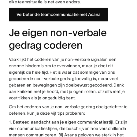
elke teamsituatie is net even anders.
Verbeter de teamcommunicatie met Asana
Je eigen non-verbale
gedrag coderen
Vaak lijkt het coderen van je non-verbale signalen een
enorme hindernis om te overwinnen, maar je doet dit
eigenlijk de hele tijd. Het is waar dat sommige van ons
gecodeerde non-verbale gedrag toevallig is, maar veel
gebaren en bewegingen zijn doelbewust gecodeerd. Denk
aan knikken met je hoofd, met je ogen rollen, of zelfs met je
voet tikken als je ongeduldig bent.
Om het coderen van je non-verbale gedrag doelgerichter te
oefenen, kun je deze vijf tips proberen:
1. Besteed aandacht aan je eigen communicatiestijl.
Er zijn
vier communicatiestijlen, die beschrijven hoe verschillende
mensen communiceren. Bij Asana geloven we sterk in het