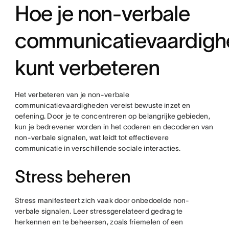
Hoe je non-verbale
communicatievaardig
kunt verbeteren
Het verbeteren van je non-verbale
communicatievaardigheden vereist bewuste inzet en
oefening. Door je te concentreren op belangrijke gebieden,
kun je bedrevener worden in het coderen en decoderen van
non-verbale signalen, wat leidt tot effectievere
communicatie in verschillende sociale interacties.
Stress beheren
Stress manifesteert zich vaak door onbedoelde non-
verbale signalen. Leer stressgerelateerd gedrag te
herkennen en te beheersen, zoals friemelen of een