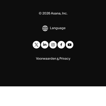
©
2026
Asana, Inc.
Language
Voorwaarden
Privacy
&