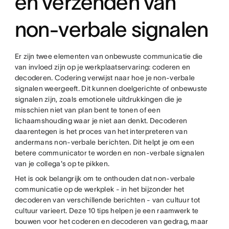
en verzenden van
non-verbale signalen
Er zijn twee elementen van onbewuste communicatie die
van invloed zijn op je werkplaatservaring: coderen en
decoderen. Codering verwijst naar hoe je non-verbale
signalen weergeeft. Dit kunnen doelgerichte of onbewuste
signalen zijn, zoals emotionele uitdrukkingen die je
misschien niet van plan bent te tonen of een
lichaamshouding waar je niet aan denkt. Decoderen
daarentegen is het proces van het interpreteren van
andermans non-verbale berichten. Dit helpt je om een
betere communicator te worden en non-verbale signalen
van je collega's op te pikken.
Het is ook belangrijk om te onthouden dat non-verbale
communicatie op de werkplek - in het bijzonder het
decoderen van verschillende berichten - van cultuur tot
cultuur varieert. Deze 10 tips helpen je een raamwerk te
bouwen voor het coderen en decoderen van gedrag, maar