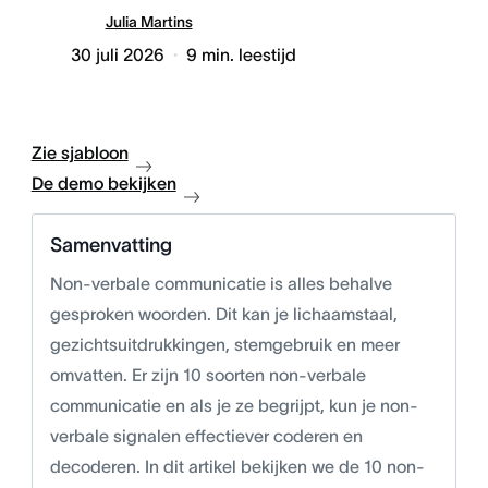
Julia Martins
30 juli 2026
9
min. leestijd
Zie sjabloon
De demo bekijken
Samenvatting
Non-verbale communicatie is alles behalve
gesproken woorden. Dit kan je lichaamstaal,
gezichtsuitdrukkingen, stemgebruik en meer
omvatten. Er zijn 10 soorten non-verbale
communicatie en als je ze begrijpt, kun je non-
verbale signalen effectiever coderen en
decoderen. In dit artikel bekijken we de 10 non-