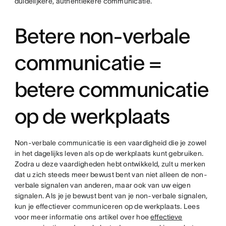
duidelijkere, authentiekere communicatie.
Betere non-verbale
communicatie =
betere communicatie
op de werkplaats
Non-verbale communicatie is een vaardigheid die je zowel
in het dagelijks leven als op de werkplaats kunt gebruiken.
Zodra u deze vaardigheden hebt ontwikkeld, zult u merken
dat u zich steeds meer bewust bent van niet alleen de non-
verbale signalen van anderen, maar ook van uw eigen
signalen. Als je je bewust bent van je non-verbale signalen,
kun je effectiever communiceren op de werkplaats. Lees
voor meer informatie ons artikel over hoe
effectieve