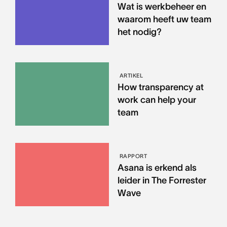
Wat is werkbeheer en
waarom heeft uw team
het nodig?
ARTIKEL
How transparency at
work can help your
team
RAPPORT
Asana is erkend als
leider in The Forrester
Wave