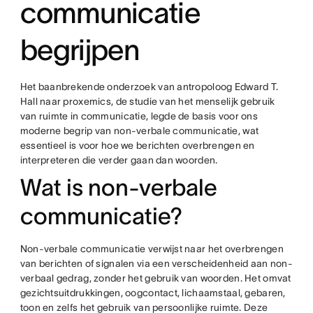
communicatie
begrijpen
Het baanbrekende onderzoek van antropoloog Edward T.
Hall naar proxemics, de studie van het menselijk gebruik
van ruimte in communicatie, legde de basis voor ons
moderne begrip van non-verbale communicatie, wat
essentieel is voor hoe we berichten overbrengen en
interpreteren die verder gaan dan woorden.
Wat is non-verbale
communicatie?
Non-verbale communicatie verwijst naar het overbrengen
van berichten of signalen via een verscheidenheid aan non-
verbaal gedrag, zonder het gebruik van woorden. Het omvat
gezichtsuitdrukkingen, oogcontact, lichaamstaal, gebaren,
toon en zelfs het gebruik van persoonlijke ruimte. Deze