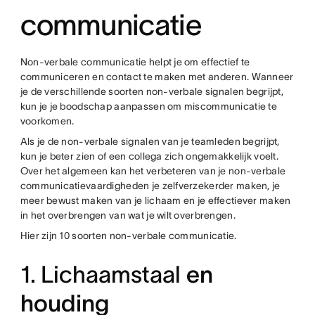
communicatie
Non-verbale communicatie helpt je om effectief te
communiceren en contact te maken met anderen. Wanneer
je de verschillende soorten non-verbale signalen begrijpt,
kun je je boodschap aanpassen om miscommunicatie te
voorkomen.
Als je de non-verbale signalen van je teamleden begrijpt,
kun je beter zien of een collega zich ongemakkelijk voelt.
Over het algemeen kan het verbeteren van je non-verbale
communicatievaardigheden je zelfverzekerder maken, je
meer bewust maken van je lichaam en je effectiever maken
in het overbrengen van wat je wilt overbrengen.
Hier zijn 10 soorten non-verbale communicatie.
1. Lichaamstaal
en
houding