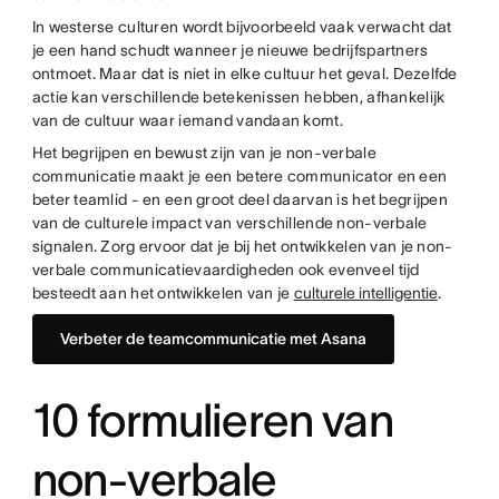
In westerse culturen wordt bijvoorbeeld vaak verwacht dat
je een hand schudt wanneer je nieuwe bedrijfspartners
ontmoet. Maar dat is niet in elke cultuur het geval. Dezelfde
actie kan verschillende betekenissen hebben, afhankelijk
van de cultuur waar iemand vandaan komt.
Het begrijpen en bewust zijn van je non-verbale
communicatie maakt je een betere communicator en een
beter teamlid - en een groot deel daarvan is het begrijpen
van de culturele impact van verschillende non-verbale
signalen. Zorg ervoor dat je bij het ontwikkelen van je non-
verbale communicatievaardigheden ook evenveel tijd
besteedt aan het ontwikkelen van je
culturele intelligentie
.
Verbeter de teamcommunicatie met Asana
10 formulieren van
non-verbale