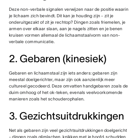
Deze non-verbale signalen verwijzen naar de positie waarin
je lichaam zich bevindt. Dit kan je houding zijn - zit je
onderuitgezakt of zit je rechtop? Dingen zoals friemelen, je
armen over elkaar slaan, aan je nagels zitten en je benen
kruisen vormen allemaal de lichaamstaalvorm van non-
verbale communicatie.
2. Gebaren (kinesiek)
Gebaren en lichaamstaal zijn iets anders: gebaren zijn
meestal doelgerichter, maar zijn ook aanzienlijk meer
cultureel gecodeerd. Deze omvatten handgebaren zoals de
duim omhoog of het ok-teken, evenals veelvoorkomende
manieren zoals het schouderophalen.
3. Gezichtsuitdrukkingen
Net als gebaren zijn veel gezichtsuitdrukkingen doelgericht
- dingen zoals glimlachen, knikken met je hoofd, schudden