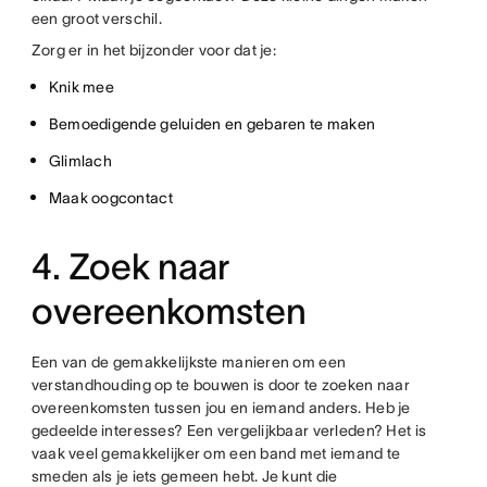
een groot verschil.
Zorg er in het bijzonder voor dat je:
Knik mee
Bemoedigende geluiden en gebaren te maken
Glimlach
Maak oogcontact
4. Zoek naar
overeenkomsten
Een van de gemakkelijkste manieren om een
verstandhouding op te bouwen is door te zoeken naar
overeenkomsten tussen jou en iemand anders. Heb je
gedeelde interesses? Een vergelijkbaar verleden? Het is
vaak veel gemakkelijker om een band met iemand te
smeden als je iets gemeen hebt. Je kunt die