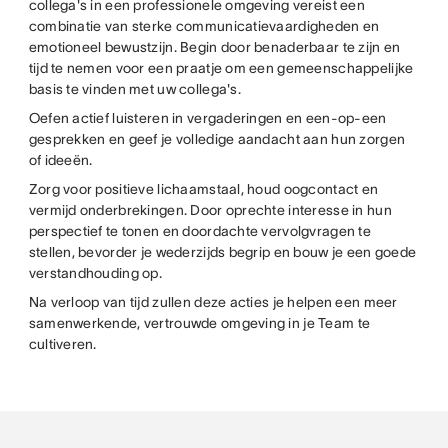
collega's in een professionele omgeving vereist een
combinatie van sterke communicatievaardigheden en
emotioneel bewustzijn. Begin door benaderbaar te zijn en
tijd te nemen voor een praatje om een gemeenschappelijke
basis te vinden met uw collega's.
Oefen actief luisteren in vergaderingen en een-op-een
gesprekken en geef je volledige aandacht aan hun zorgen
of ideeën.
Zorg voor positieve lichaamstaal, houd oogcontact en
vermijd onderbrekingen. Door oprechte interesse in hun
perspectief te tonen en doordachte vervolgvragen te
stellen, bevorder je wederzijds begrip en bouw je een goede
verstandhouding op.
Na verloop van tijd zullen deze acties je helpen een meer
samenwerkende, vertrouwde omgeving in je Team te
cultiveren.