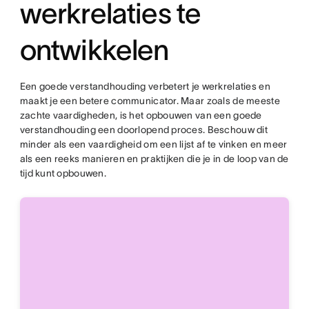
werkrelaties te
ontwikkelen
Een goede verstandhouding verbetert je werkrelaties en
maakt je een betere communicator. Maar zoals de meeste
zachte vaardigheden, is het opbouwen van een goede
verstandhouding een doorlopend proces. Beschouw dit
minder als een vaardigheid om een lijst af te vinken en meer
als een reeks manieren en praktijken die je in de loop van de
tijd kunt opbouwen.