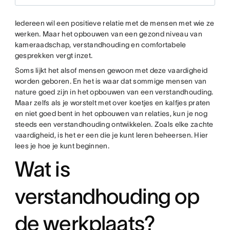
Iedereen wil een positieve relatie met de mensen met wie ze
werken. Maar het opbouwen van een gezond niveau van
kameraadschap, verstandhouding en comfortabele
gesprekken vergt inzet.
Soms lijkt het alsof mensen gewoon met deze vaardigheid
worden geboren. En het is waar dat sommige mensen van
nature goed zijn in het opbouwen van een verstandhouding.
Maar zelfs als je worstelt met over koetjes en kalfjes praten
en niet goed bent in het opbouwen van relaties, kun je nog
steeds een verstandhouding ontwikkelen. Zoals elke zachte
vaardigheid, is het er een die je kunt leren beheersen. Hier
lees je hoe je kunt beginnen.
Wat is
verstandhouding op
de werkplaats?