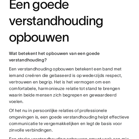
Een goede
verstandhouding
opbouwen
Wat betekent het opbouwen van een goede
verstandhouding?
Een verstandhouding opbouwen betekent een band met
iemand creëren die gebaseerd is op wederzijds respect,
vertrouwen en begrip. Het is het vermogen om een
comfortabele, harmonieuze relatie tot stand te brengen
waarin beide mensen zich begrepen en gewaardeerd
voelen.
Of het nu in persoonlijke relaties of professionele
omgevingen is, een goede verstandhouding helpt effectieve
communicatie te vergemakkelijken en legt de basis voor
zinvolle verbindingen.
Een sterke verstandhouding opbouwen omvat vaak een mix