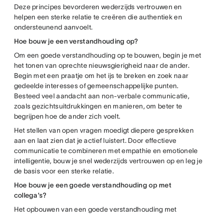
Deze principes bevorderen wederzijds vertrouwen en
helpen een sterke relatie te creëren die authentiek en
ondersteunend aanvoelt.
Hoe bouw je een verstandhouding op?
Om een goede verstandhouding op te bouwen, begin je met
het tonen van oprechte nieuwsgierigheid naar de ander.
Begin met een praatje om het ijs te breken en zoek naar
gedeelde interesses of gemeenschappelijke punten.
Besteed veel aandacht aan non-verbale communicatie,
zoals gezichtsuitdrukkingen en manieren, om beter te
begrijpen hoe de ander zich voelt.
Het stellen van open vragen moedigt diepere gesprekken
aan en laat zien dat je actief luistert. Door effectieve
communicatie te combineren met empathie en emotionele
intelligentie, bouw je snel wederzijds vertrouwen op en leg je
de basis voor een sterke relatie.
Hoe bouw je een goede verstandhouding op met
collega's?
Het opbouwen van een goede verstandhouding met