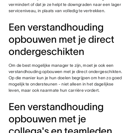
vermindert of dat je ze helpt te downgraden naar een lager
serviceniveau, in plaats van volledig te vertrekken.
Een verstandhouding
opbouwen met je direct
ondergeschikten
Om de best mogelijke manager te zijn, moet je ook een
verstandhouding opbouwen met je direct ondergeschikten.
Op die manier kun je hun doelen begrijpen om hen zo goed
mogelijk te ondersteunen - niet alleen in het dagelijkse
leven, maar ook naarmate hun carrière vordert.
Een verstandhouding
opbouwen met je
collega's en teamleden