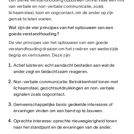
van verbale en non-verbale communicatie, zoals
lichaamstaal, toon en oogcontact, om de ander op zijn
gemak te laten voelen.
Wat zijn de vier principes van het opbouwen van een
goede verstandhouding?
De vier principes van het opbouwen van een goede
verstandhouding draaien om het creëren van wederzijds
begrip en vertrouwen. Deze zijn:
Actief luisteren: echt aandacht besteden aan wat de
ander zegt en bedachtzaam reageren.
Non-verbale communicatie: Betrokkenheid tonen met
lichaamstaal, gezichtsuitdrukkingen en non-verbale
signalen zoals oogcontact.
Gemeenschappelijke basis: gedeelde interesses of
ervaringen vinden om een band op te bouwen.
Oprechte interesse: oprechte nieuwsgierigheid tonen
naar het standpunt en de ervaringen van de ander.