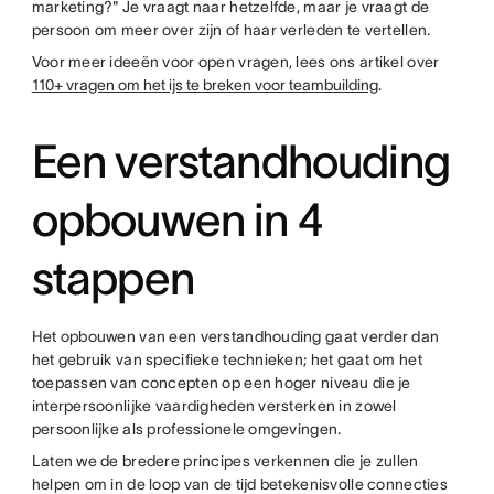
marketing?" Je vraagt naar hetzelfde, maar je vraagt de
persoon om meer over zijn of haar verleden te vertellen.
Voor meer ideeën voor open vragen, lees ons artikel over
110+ vragen om het ijs te breken voor teambuilding
.
Een verstandhouding
opbouwen in 4
stappen
Het opbouwen van een verstandhouding gaat verder dan
het gebruik van specifieke technieken; het gaat om het
toepassen van concepten op een hoger niveau die je
interpersoonlijke vaardigheden versterken in zowel
persoonlijke als professionele omgevingen.
Laten we de bredere principes verkennen die je zullen
helpen om in de loop van de tijd betekenisvolle connecties