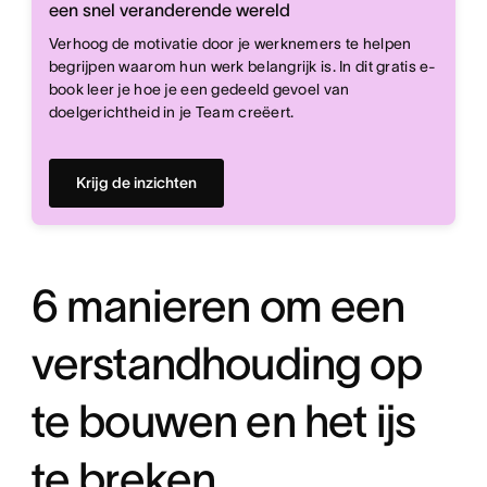
een snel veranderende wereld
Verhoog de motivatie door je werknemers te helpen
begrijpen waarom hun werk belangrijk is. In dit gratis e-
book leer je hoe je een gedeeld gevoel van
doelgerichtheid in je Team creëert.
Krijg de inzichten
6 manieren om een
verstandhouding op
te bouwen en het ijs
te breken