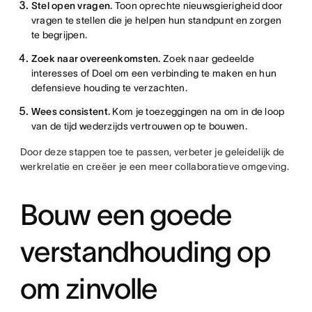
Stel open vragen.
Toon oprechte nieuwsgierigheid door
vragen te stellen die je helpen hun standpunt en zorgen
te begrijpen.
Zoek naar overeenkomsten.
Zoek naar gedeelde
interesses of Doel om een verbinding te maken en hun
defensieve houding te verzachten.
Wees consistent.
Kom je toezeggingen na om in de loop
van de tijd wederzijds vertrouwen op te bouwen.
Door deze stappen toe te passen, verbeter je geleidelijk de
werkrelatie en creëer je een meer collaboratieve omgeving.
Bouw een goede
verstandhouding op
om zinvolle