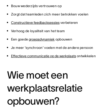
Bouw wederzijds vertrouwen op
Zorgt dat teamleden zich meer betrokken voelen
Constructieve feedbacksessies
verbeteren
Verhoog de loyaliteit van het team
Een goede
groepsdynamiek
opbouwen
Je meer 'synchroon' voelen met de andere persoon
Effectieve communicatie op de werkplaats
ontwikkelen
Wie moet een
werkplaatsrelatie
opbouwen?