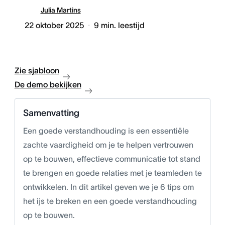
Julia Martins
22 oktober 2025
9
min. leestijd
Zie sjabloon
De demo bekijken
Samenvatting
Een goede verstandhouding is een essentiële
zachte vaardigheid om je te helpen vertrouwen
op te bouwen, effectieve communicatie tot stand
te brengen en goede relaties met je teamleden te
ontwikkelen. In dit artikel geven we je 6 tips om
het ijs te breken en een goede verstandhouding
op te bouwen.