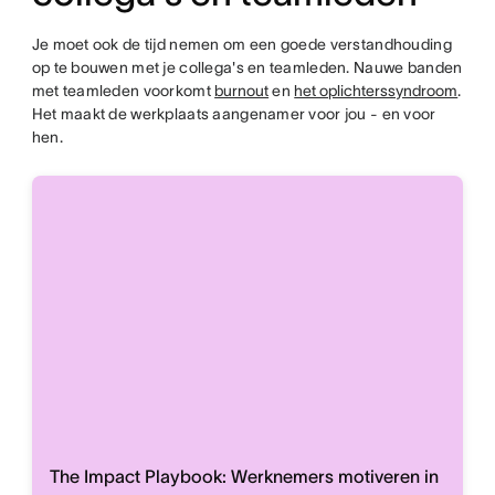
Je moet ook de tijd nemen om een goede verstandhouding
op te bouwen met je collega's en teamleden. Nauwe banden
met teamleden voorkomt
burnout
en
het oplichterssyndroom
.
Het maakt de werkplaats aangenamer voor jou - en voor
hen.
The Impact Playbook: Werknemers motiveren in