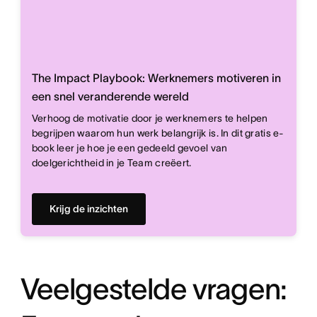
The Impact Playbook: Werknemers motiveren in
een snel veranderende wereld
Verhoog de motivatie door je werknemers te helpen
begrijpen waarom hun werk belangrijk is. In dit gratis e-
book leer je hoe je een gedeeld gevoel van
doelgerichtheid in je Team creëert.
Krijg de inzichten
Veelgestelde vragen: