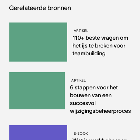
Gerelateerde bronnen
ARTIKEL
110+ beste vragen om
het ijs te breken voor
teambuilding
ARTIKEL
6 stappen voor het
bouwen van een
succesvol
wijzigingsbeheerproces
E-BOOK