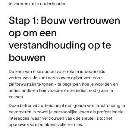
te vormen en te onderhouden.
Stap 1: Bouw vertrouwen
op om een
verstandhouding op te
bouwen
De kern van elke succesvolle relatie is wederzijds
vertrouwen. Je kunt vertrouwen opbouwen door
zelfbewustzijn te tonen - te begrijpen hoe je woorden en
acties anderen beïnvloeden en ze indien nodig aan te
passen.
Deze betrouwbaarheid helpt een goede verstandhouding te
bevorderen in zowel je persoonlijke leven als professionele
interacties, waar vertrouwen vaak de sleutel is tot het
opbouwen van betekenisvolle relaties.