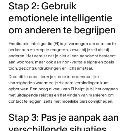
Stap 2: Gebruik
emotionele intelligentie
om anderen te begrijpen
Emotionele intelligentie (EI) is je vermogen om emoties te
herkennen en erop te reageren, zowel bij jezelf als bij
anderen. Het vereist dat je niet alleen aandacht besteedt
aan woorden, maar ook aan non-verbale signalen zoals
toon, gezichtsuitdrukkingen en lichaamstaal.
Door dit te doen, toon je sterke interpersoonlijke
vaardigheden waarmee je diepere verbindingen kunt
opbouwen. Een hoog niveau van EI helpt je bij het omgaan
met uitdagende relaties en het vinden van manieren om
contact te leggen, zelfs met moeilijke persoonlijkheden.
Stap 3: Pas je aanpak aan
verschillende situaties