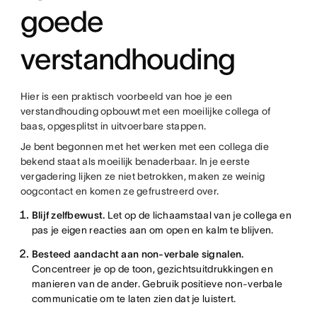
goede
verstandhouding
Hier is een praktisch voorbeeld van hoe je een
verstandhouding opbouwt met een moeilijke collega of
baas, opgesplitst in uitvoerbare stappen.
Je bent begonnen met het werken met een collega die
bekend staat als moeilijk benaderbaar. In je eerste
vergadering lijken ze niet betrokken, maken ze weinig
oogcontact en komen ze gefrustreerd over.
Blijf zelfbewust.
Let op de lichaamstaal van je collega en
pas je eigen reacties aan om open en kalm te blijven.
Besteed aandacht aan non-verbale signalen.
Concentreer je op de toon, gezichtsuitdrukkingen en
manieren van de ander. Gebruik positieve non-verbale
communicatie om te laten zien dat je luistert.