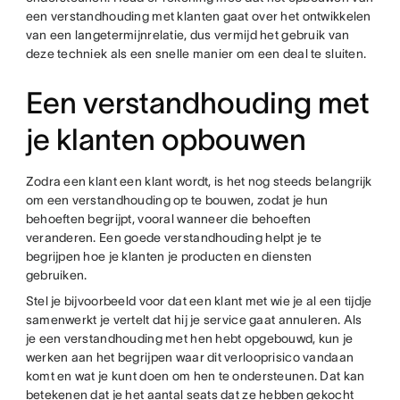
een verstandhouding met klanten gaat over het ontwikkelen
van een langetermijnrelatie, dus vermijd het gebruik van
deze techniek als een snelle manier om een deal te sluiten.
Een verstandhouding met
je klanten opbouwen
Zodra een klant een klant wordt, is het nog steeds belangrijk
om een verstandhouding op te bouwen, zodat je hun
behoeften begrijpt, vooral wanneer die behoeften
veranderen. Een goede verstandhouding helpt je te
begrijpen hoe je klanten je producten en diensten
gebruiken.
Stel je bijvoorbeeld voor dat een klant met wie je al een tijdje
samenwerkt je vertelt dat hij je service gaat annuleren. Als
je een verstandhouding met hen hebt opgebouwd, kun je
werken aan het begrijpen waar dit verlooprisico vandaan
komt en wat je kunt doen om hen te ondersteunen. Dat kan
betekenen dat je het aantal seats dat ze hebben gekocht