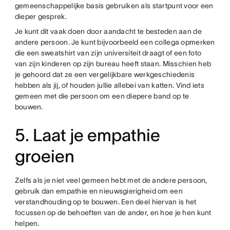
gemeenschappelijke basis gebruiken als startpunt voor een
dieper gesprek.
Je kunt dit vaak doen door aandacht te besteden aan de
andere persoon. Je kunt bijvoorbeeld een collega opmerken
die een sweatshirt van zijn universiteit draagt of een foto
van zijn kinderen op zijn bureau heeft staan. Misschien heb
je gehoord dat ze een vergelijkbare werkgeschiedenis
hebben als jij, of houden jullie allebei van katten. Vind iets
gemeen met die persoon om een diepere band op te
bouwen.
5. Laat je empathie
groeien
Zelfs als je niet veel gemeen hebt met de andere persoon,
gebruik dan empathie en nieuwsgierigheid om een
verstandhouding op te bouwen. Een deel hiervan is het
focussen op de behoeften van de ander, en hoe je hen kunt
helpen.