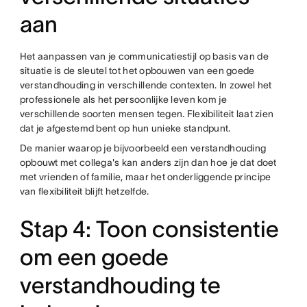
aan
Het aanpassen van je communicatiestijl op basis van de
situatie is de sleutel tot het opbouwen van een goede
verstandhouding in verschillende contexten. In zowel het
professionele als het persoonlijke leven kom je
verschillende soorten mensen tegen. Flexibiliteit laat zien
dat je afgestemd bent op hun unieke standpunt.
De manier waarop je bijvoorbeeld een verstandhouding
opbouwt met collega's kan anders zijn dan hoe je dat doet
met vrienden of familie, maar het onderliggende principe
van flexibiliteit blijft hetzelfde.
Stap 4: Toon consistentie
om een goede
verstandhouding te