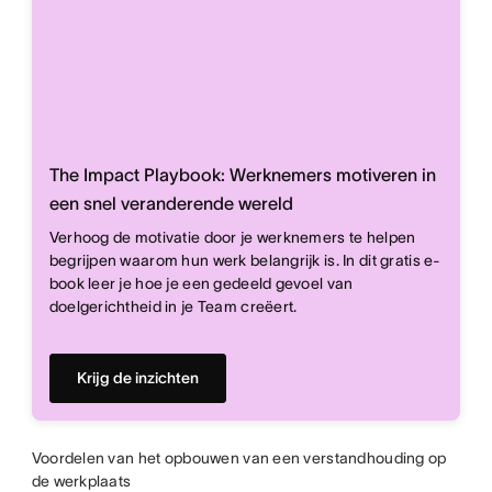
The Impact Playbook: Werknemers motiveren in
een snel veranderende wereld
Verhoog de motivatie door je werknemers te helpen
begrijpen waarom hun werk belangrijk is. In dit gratis e-
book leer je hoe je een gedeeld gevoel van
doelgerichtheid in je Team creëert.
Krijg de inzichten
Voordelen van het opbouwen van een verstandhouding op
de werkplaats