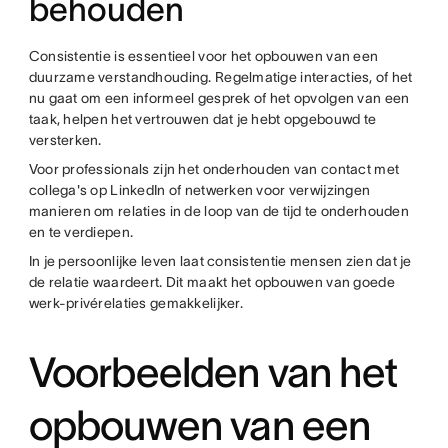
behouden
Consistentie is essentieel voor het opbouwen van een
duurzame verstandhouding. Regelmatige interacties, of het
nu gaat om een informeel gesprek of het opvolgen van een
taak, helpen het vertrouwen dat je hebt opgebouwd te
versterken.
Voor professionals zijn het onderhouden van contact met
collega's op LinkedIn of netwerken voor verwijzingen
manieren om relaties in de loop van de tijd te onderhouden
en te verdiepen.
In je persoonlijke leven laat consistentie mensen zien dat je
de relatie waardeert. Dit maakt het opbouwen van goede
werk-privérelaties gemakkelijker.
Voorbeelden van het
opbouwen van een