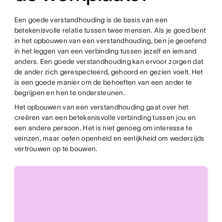
Een goede verstandhouding is de basis van een
betekenisvolle relatie tussen twee mensen. Als je goed bent
in het opbouwen van een verstandhouding, ben je geoefend
in het leggen van een verbinding tussen jezelf en iemand
anders. Een goede verstandhouding kan ervoor zorgen dat
de ander zich gerespecteerd, gehoord en gezien voelt. Het
is een goede manier om de behoeften van een ander te
begrijpen en hen te ondersteunen.
Het opbouwen van een verstandhouding gaat over het
creëren van een betekenisvolle verbinding tussen jou en
een andere persoon. Het is niet genoeg om interesse te
veinzen, maar oefen openheid en eerlijkheid om wederzijds
vertrouwen op te bouwen.