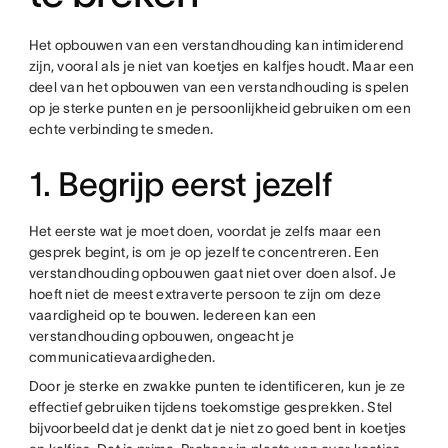
Het opbouwen van een verstandhouding kan intimiderend
zijn, vooral als je niet van koetjes en kalfjes houdt. Maar een
deel van het opbouwen van een verstandhouding is spelen
op je sterke punten en je persoonlijkheid gebruiken om een
echte verbinding te smeden.
1. Begrijp eerst jezelf
Het eerste wat je moet doen, voordat je zelfs maar een
gesprek begint, is om je op jezelf te concentreren. Een
verstandhouding opbouwen gaat niet over doen alsof. Je
hoeft niet de meest extraverte persoon te zijn om deze
vaardigheid op te bouwen. Iedereen kan een
verstandhouding opbouwen, ongeacht je
communicatievaardigheden.
Door je sterke en zwakke punten te identificeren, kun je ze
effectief gebruiken tijdens toekomstige gesprekken. Stel
bijvoorbeeld dat je denkt dat je niet zo goed bent in koetjes