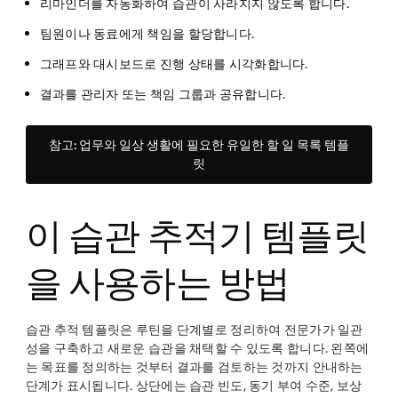
리마인더를 자동화하여 습관이 사라지지 않도록 합니다.
팀원이나 동료에게 책임을 할당합니다.
그래프와 대시보드로 진행 상태를 시각화합니다.
결과를 관리자 또는 책임 그룹과 공유합니다.
참고: 업무와 일상 생활에 필요한 유일한 할 일 목록 템플
릿
이 습관 추적기 템플릿
을 사용하는 방법
습관 추적 템플릿은 루틴을 단계별로 정리하여 전문가가 일관
성을 구축하고 새로운 습관을 채택할 수 있도록 합니다. 왼쪽에
는 목표를 정의하는 것부터 결과를 검토하는 것까지 안내하는
단계가 표시됩니다. 상단에는 습관 빈도, 동기 부여 수준, 보상