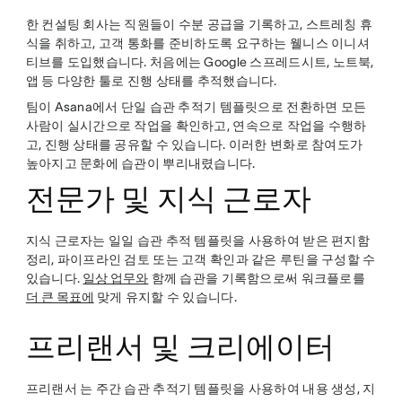
한 컨설팅 회사는 직원들이 수분 공급을 기록하고, 스트레칭 휴
식을 취하고, 고객 통화를 준비하도록 요구하는 웰니스 이니셔
티브를 도입했습니다. 처음에는 Google 스프레드시트, 노트북,
앱 등 다양한 툴로 진행 상태를 추적했습니다.
팀이 Asana에서 단일 습관 추적기 템플릿으로 전환하면 모든
사람이 실시간으로 작업을 확인하고, 연속으로 작업을 수행하
고, 진행 상태를 공유할 수 있습니다. 이러한 변화로 참여도가
높아지고 문화에 습관이 뿌리내렸습니다.
전문가 및 지식 근로자
지식 근로자는 일일 습관 추적 템플릿을 사용하여 받은 편지함
정리, 파이프라인 검토 또는 고객 확인과 같은 루틴을 구성할 수
있습니다.
일상 업무와
함께 습관을 기록함으로써 워크플로를
더 큰 목표에
맞게 유지할 수 있습니다.
프리랜서 및 크리에이터
프리랜서 는 주간 습관 추적기 템플릿을 사용하여 내용 생성, 지