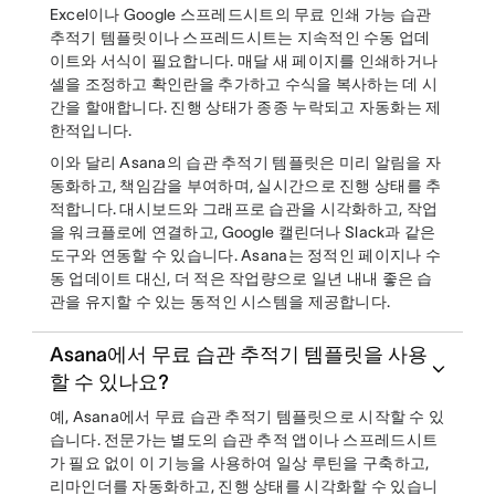
Excel이나 Google 스프레드시트의 무료 인쇄 가능 습관
추적기 템플릿이나 스프레드시트는 지속적인 수동 업데
이트와 서식이 필요합니다. 매달 새 페이지를 인쇄하거나
셀을 조정하고 확인란을 추가하고 수식을 복사하는 데 시
간을 할애합니다. 진행 상태가 종종 누락되고 자동화는 제
한적입니다.
이와 달리 Asana의 습관 추적기 템플릿은 미리 알림을 자
동화하고, 책임감을 부여하며, 실시간으로 진행 상태를 추
적합니다. 대시보드와 그래프로 습관을 시각화하고, 작업
을 워크플로에 연결하고, Google 캘린더나 Slack과 같은
도구와 연동할 수 있습니다. Asana는 정적인 페이지나 수
동 업데이트 대신, 더 적은 작업량으로 일년 내내 좋은 습
관을 유지할 수 있는 동적인 시스템을 제공합니다.
Asana에서 무료 습관 추적기 템플릿을 사용
할 수 있나요?
예, Asana에서 무료 습관 추적기 템플릿으로 시작할 수 있
습니다. 전문가는 별도의 습관 추적 앱이나 스프레드시트
가 필요 없이 이 기능을 사용하여 일상 루틴을 구축하고,
리마인더를 자동화하고, 진행 상태를 시각화할 수 있습니