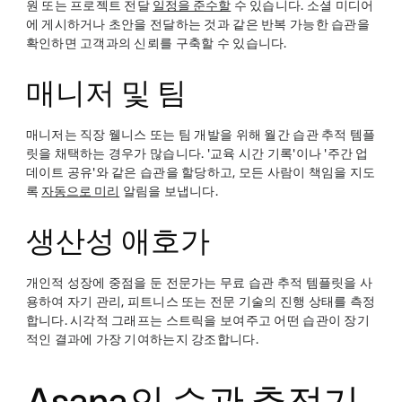
원 또는 프로젝트 전달
일정을 준수할
수 있습니다. 소셜 미디어
에 게시하거나 초안을 전달하는 것과 같은 반복 가능한 습관을
확인하면 고객과의 신뢰를 구축할 수 있습니다.
매니저 및 팀
매니저는 직장 웰니스 또는 팀 개발을 위해 월간 습관 추적 템플
릿을 채택하는 경우가 많습니다. '교육 시간 기록'이나 '주간 업
데이트 공유'와 같은 습관을 할당하고, 모든 사람이 책임을 지도
록
자동으로 미리
알림을 보냅니다.
생산성 애호가
개인적 성장에 중점을 둔 전문가는 무료 습관 추적 템플릿을 사
용하여 자기 관리, 피트니스 또는 전문 기술의 진행 상태를 측정
합니다. 시각적 그래프는 스트릭을 보여주고 어떤 습관이 장기
적인 결과에 가장 기여하는지 강조합니다.
Asana의 습관 추적기