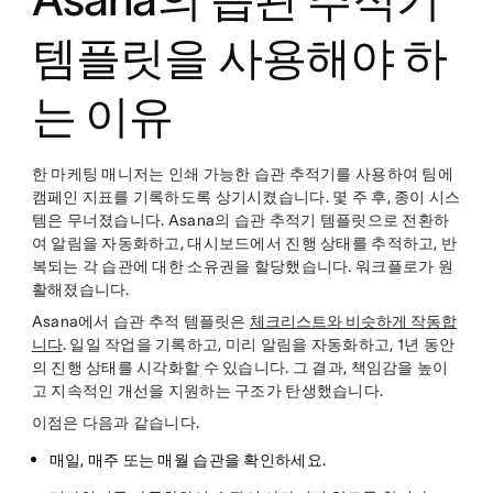
템플릿을 사용해야 하
는 이유
한 마케팅 매니저는 인쇄 가능한 습관 추적기를 사용하여 팀에
캠페인 지표를 기록하도록 상기시켰습니다. 몇 주 후, 종이 시스
템은 무너졌습니다. Asana의 습관 추적기 템플릿으로 전환하
여 알림을 자동화하고, 대시보드에서 진행 상태를 추적하고, 반
복되는 각 습관에 대한 소유권을 할당했습니다. 워크플로가 원
활해졌습니다.
Asana에서 습관 추적 템플릿은
체크리스트와 비슷하게 작동합
니다
. 일일 작업을 기록하고, 미리 알림을 자동화하고, 1년 동안
의 진행 상태를 시각화할 수 있습니다. 그 결과, 책임감을 높이
고 지속적인 개선을 지원하는 구조가 탄생했습니다.
이점은 다음과 같습니다.
매일, 매주 또는 매월 습관을 확인하세요.