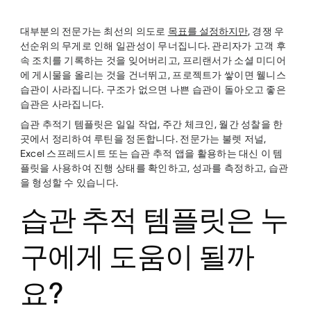
twitter
대부분의 전문가는 최선의 의도로
목표를 설정하지만
, 경쟁 우
선순위의 무게로 인해 일관성이 무너집니다. 관리자가 고객 후
속 조치를 기록하는 것을 잊어버리고, 프리랜서가 소셜 미디어
에 게시물을 올리는 것을 건너뛰고, 프로젝트가 쌓이면 웰니스
습관이 사라집니다. 구조가 없으면 나쁜 습관이 돌아오고 좋은
습관은 사라집니다.
습관 추적기 템플릿은 일일 작업, 주간 체크인, 월간 성찰을 한
곳에서 정리하여 루틴을 정돈합니다. 전문가는 불렛 저널,
Excel 스프레드시트 또는 습관 추적 앱을 활용하는 대신 이 템
플릿을 사용하여 진행 상태를 확인하고, 성과를 측정하고, 습관
을 형성할 수 있습니다.
습관 추적 템플릿은 누
구에게 도움이 될까
요?