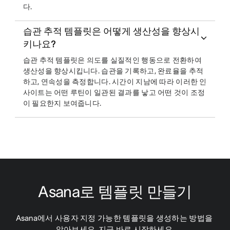
다.
습관 추적 템플릿은 어떻게 생산성을 향상시
키나요?
습관 추적 템플릿은 의도를 실질적인 행동으로 전환하여
생산성을 향상시킵니다. 습관을 기록하고, 완료율을 추적
하고, 연속성을 측정합니다. 시간이 지남에 따라 이러한 인
사이트는 어떤 루틴이 일관된 결과를 낳고 어떤 것이 조정
이 필요한지 보여줍니다.
Asana로 템플릿 만들기
Asana에서 사용자 지정 가능한 템플릿을 생성하는 방법을 
알아보세요. 지금 바로 시작하세요.