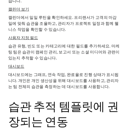
습니다.
캘린더 보기
캘린더에서 일일 루틴을 확인하세요. 프리랜서가 고객의 마감
일에 맞춰 습관을 조율하고, 관리자가 프로젝트 일정과 함께 웰
니스 작업을 확인할 수 있습니다.
사용자 지정 필드
습관 유형, 빈도 또는 카테고리에 대한 필드를 추가하세요. 마케
팅 팀은 습관이 캠페인 관리, 보고서 또는 소셜 미디어와 관련이
있는지 추적할 수 있습니다.
대시보드
대시보드에는 그래프, 연속 작업, 완료율로 진행 상태가 표시됩
니다. 개인은 개인 생산성을 위해 대시보드를 사용하고, 관리자
는 팀 전체의 습관을 측정하는 데 대시보드를 사용합니다.
습관 추적 템플릿에 권
장되는 연동