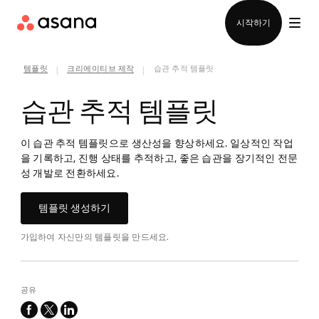
영업팀에 문의
시작하기
템플릿
크리에이티브 제작
습관 추적 템플릿
|
|
습관 추적 템플릿
이 습관 추적 템플릿으로 생산성을 향상하세요. 일상적인 작업
을 기록하고, 진행 상태를 추적하고, 좋은 습관을 장기적인 전문
성 개발로 전환하세요.
템플릿 생성하기
가입하여 자신만의 템플릿을 만드세요.
공유
facebook
x-
linkedin