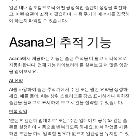
일년 내내 검토함으로써 어떤 긍정적인 습관이 성장을 촉진하
고, 어떤 습관이 조정이 필요하며, 다음 주기에 에너지를 집중해
야 하는지 파악할 수 있습니다.
Asana의 추적 기능
Asana에서 제공하는 기능은 습관 추적을 더 쉽고 시각적으로
자동화합니다.
전체 기능 라이브러리
를 살펴보고 더 많은 영감
을 얻어보세요.
AI 요약
AI를 사용하여 습관 추적기에서 주간 또는 월간 요약을 생성하
세요. 예를 들어, AI는 상위 스트리크를 강조 표시하거나 뒤처진
습관을 플래그로 표시하여 보고 시간을 절약할 수 있습니다.
반복 작업
'콘텐츠 캘린더 업데이트' 또는 '주간 업데이트 공유'와 같은 습
관을 설정하여 자동으로 반복되도록 하세요. 반복 작업을 사용
하면 루틴을 다시 입력할 필요가 없으며 일관성을 유지할 수 있