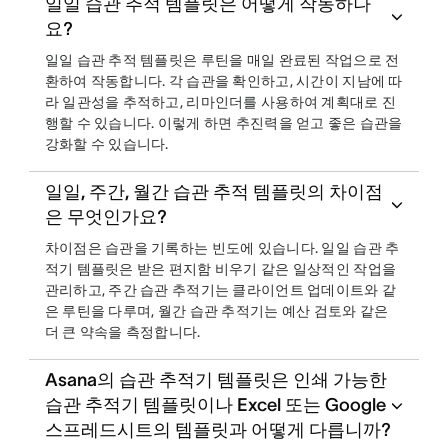
일일 습관 추적 템플릿은 어떻게 작동하나
요?
일일 습관 추적 템플릿은 루틴을 매일 완료된 작업으로 전
환하여 작동합니다. 각 습관을 확인하고, 시간이 지남에 따
라 일관성을 추적하고, 리마인더를 사용하여 계획대로 진
행할 수 있습니다. 이렇게 하면 추진력을 얻고 좋은 습관을
강화할 수 있습니다.
일일, 주간, 월간 습관 추적 템플릿의 차이점
은 무엇인가요?
차이점은 습관을 기록하는 빈도에 있습니다. 일일 습관 추
적기 템플릿은 받은 편지함 비우기 같은 일상적인 작업을
관리하고, 주간 습관 추적기는 클라이언트 업데이트와 같
은 루틴을 다루며, 월간 습관 추적기는 예산 검토와 같은
더 큰 약속을 측정합니다.
Asana의 습관 추적기 템플릿은 인쇄 가능한
습관 추적기 템플릿이나 Excel 또는 Google
스프레드시트의 템플릿과 어떻게 다릅니까?