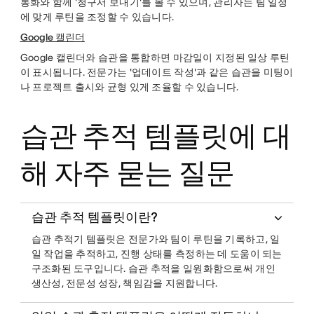
통화와 함께 '청구서 보내기'를 볼 수 있으며, 관리자는 팀 일정
에 맞게 루틴을 조정할 수 있습니다.
Google 캘린더
Google 캘린더와 습관을 통합하면 마감일이 지정된 일상 루틴
이 표시됩니다. 전문가는 '업데이트 작성'과 같은 습관을 미팅이
나 프로젝트 출시와 균형 있게 조율할 수 있습니다.
습관 추적 템플릿에 대
해 자주 묻는 질문
습관 추적 템플릿이란?
습관 추적기 템플릿은 전문가와 팀이 루틴을 기록하고, 일
일 작업을 추적하고, 진행 상태를 측정하는 데 도움이 되는
구조화된 도구입니다. 습관 추적을 일원화함으로써 개인
생산성, 전문성 성장, 책임감을 지원합니다.