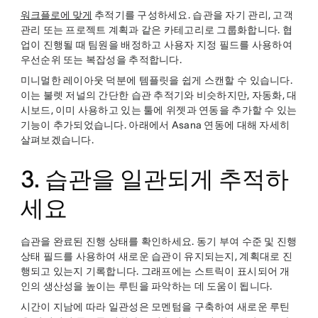
워크플로에 맞게
추적기를 구성하세요. 습관을 자기 관리, 고객
관리 또는 프로젝트 계획과 같은 카테고리로 그룹화합니다. 협
업이 진행될 때 팀원을 배정하고 사용자 지정 필드를 사용하여
우선순위 또는 복잡성을 추적합니다.
미니멀한 레이아웃 덕분에 템플릿을 쉽게 스캔할 수 있습니다.
이는 불렛 저널의 간단한 습관 추적기와 비슷하지만, 자동화, 대
시보드, 이미 사용하고 있는 툴에 위젯과 연동을 추가할 수 있는
기능이 추가되었습니다. 아래에서 Asana 연동에 대해 자세히
살펴보겠습니다.
3. 습관을 일관되게 추적하
세요
습관을 완료된 진행 상태를 확인하세요. 동기 부여 수준 및 진행
상태 필드를 사용하여 새로운 습관이 유지되는지, 계획대로 진
행되고 있는지 기록합니다. 그래프에는 스트릭이 표시되어 개
인의 생산성을 높이는 루틴을 파악하는 데 도움이 됩니다.
시간이 지남에 따라 일관성은 모멘텀을 구축하여 새로운 루틴