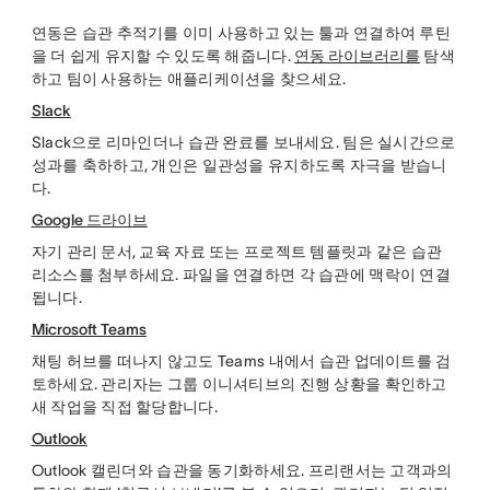
연동은 습관 추적기를 이미 사용하고 있는 툴과 연결하여 루틴
을 더 쉽게 유지할 수 있도록 해줍니다.
연동 라이브러리를
탐색
하고 팀이 사용하는 애플리케이션을 찾으세요.
Slack
Slack으로 리마인더나 습관 완료를 보내세요. 팀은 실시간으로
성과를 축하하고, 개인은 일관성을 유지하도록 자극을 받습니
다.
Google 드라이브
자기 관리 문서, 교육 자료 또는 프로젝트 템플릿과 같은 습관
리소스를 첨부하세요. 파일을 연결하면 각 습관에 맥락이 연결
됩니다.
Microsoft Teams
채팅 허브를 떠나지 않고도 Teams 내에서 습관 업데이트를 검
토하세요. 관리자는 그룹 이니셔티브의 진행 상황을 확인하고
새 작업을 직접 할당합니다.
Outlook
Outlook 캘린더와 습관을 동기화하세요. 프리랜서는 고객과의