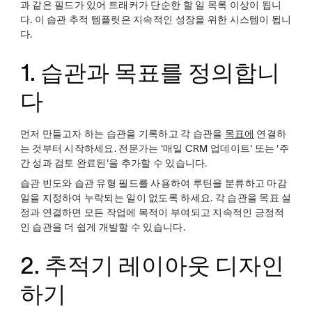
과 같은 필드가 있어 트래커가 단순한 할 일 목록 이상이 됩니
다. 이 습관 추적 템플릿은 지속적인 성장을 위한 시스템이 됩니
다.
1. 습관과 목표를 정의합니
다
먼저 만들고자 하는 습관을 기록하고 각 습관을
목표에
연결하
는 것부터 시작하세요. 전문가는 '매일 CRM 업데이트' 또는 '주
간 성과 검토 완료된'을 추가할 수 있습니다.
습관 빈도와 습관 유형 필드를 사용하여 루틴을 분류하고 마감
일을 지정하여 누락되는 일이 없도록 하세요. 각 습관을 목표 설
정과 연결하면 모든 작업에 목적이 부여되고 지속적인 긍정적
인 습관을 더 쉽게 개발할 수 있습니다.
2. 추적기 레이아웃 디자인
하기