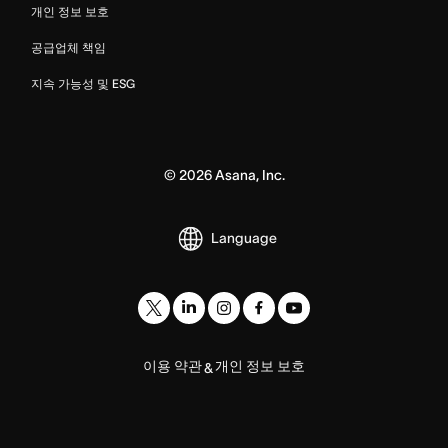
개인 정보 보호
공급업체 책임
지속 가능성 및 ESG
©
2026
Asana, Inc.
Language
이용 약관
개인 정보 보호
&