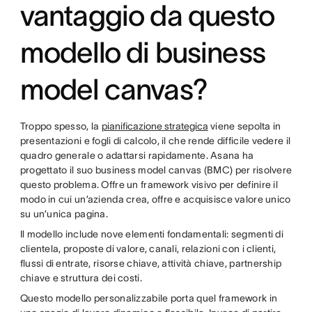
vantaggio da questo
modello di business
model canvas?
Troppo spesso, la
pianificazione strategica
viene sepolta in
presentazioni e fogli di calcolo, il che rende difficile vedere il
quadro generale o adattarsi rapidamente. Asana ha
progettato il suo business model canvas (BMC) per risolvere
questo problema. Offre un framework visivo per definire il
modo in cui un’azienda crea, offre e acquisisce valore unico
su un’unica pagina.
Il modello include nove elementi fondamentali: segmenti di
clientela, proposte di valore, canali, relazioni con i clienti,
flussi di entrate, risorse chiave, attività chiave, partnership
chiave e struttura dei costi.
Questo modello personalizzabile porta quel framework in