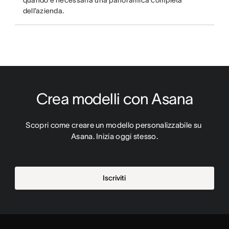
quando è necessaria una panoramica completa
dell’azienda.
Crea modelli con Asana
Scopri come creare un modello personalizzabile su 
Asana. Inizia oggi stesso.
Iscriviti