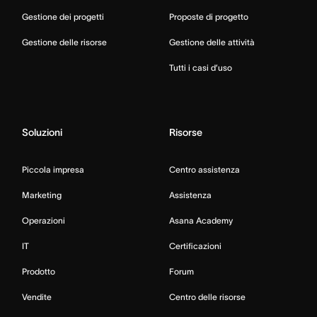
Gestione dei progetti
Proposte di progetto
Gestione delle risorse
Gestione delle attività
Tutti i casi d’uso
Soluzioni
Risorse
Piccola impresa
Centro assistenza
Marketing
Assistenza
Operazioni
Asana Academy
IT
Certificazioni
Prodotto
Forum
Vendite
Centro delle risorse