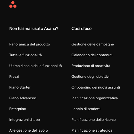
Asana
Home
Non hai mai usato Asana?
Casi d’uso
Panoramica del prodotto
Gestione delle campagne
Tutte le funzionalità
Calendario dei contenuti
Ultimo rilascio delle funzionalità
Produzione di creatività
Prezzi
Gestione degli obiettivi
Piano Starter
Onboarding dei nuovi assunti
Piano Advanced
Pianificazione organizzativa
Enterprise
Lancio di prodotti
Integrazioni di app
Pianificazione delle risorse
AI e gestione del lavoro
Pianificazione strategica