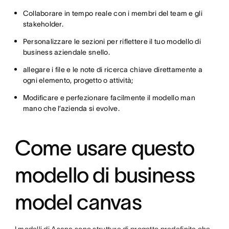
Collaborare in tempo reale con i membri del team e gli
stakeholder.
Personalizzare le sezioni per riflettere il tuo modello di
business aziendale snello.
allegare i file e le note di ricerca chiave direttamente a
ogni elemento, progetto o attività;
Modificare e perfezionare facilmente il modello man
mano che l’azienda si evolve.
Come usare questo
modello di business
model canvas