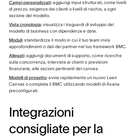
Campi personalizzati
: aggiungi input strutturati, come livelli
di prezzo, esigenze dei clienti o livelli di rischio, a ogni
sezione del modello.
Vista cronologia
: visualizza i traguardi di sviluppo del
modello di business con dipendenze e date.
Moduli
: standardizza il modo in cui il tuo team invia
approfondimenti o dati dei partner nel tuo framework BMC.
Allegati
: aggiungi documenti di supporto, come ricerche
sulla concorrenza, interviste ai clienti o previsioni
finanziarie, alle sezioni pertinenti del canvas.
Modelli di progetto
: avvia rapidamente un nuovo Lean
Canvas o completa il BMC utilizzando modelli di Asana
preconfigurati.
Integrazioni
consigliate per la