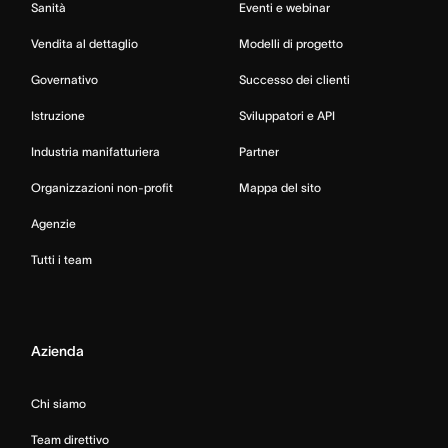
Sanità
Eventi e webinar
Vendita al dettaglio
Modelli di progetto
Governativo
Successo dei clienti
Istruzione
Sviluppatori e API
Industria manifatturiera
Partner
Organizzazioni non-profit
Mappa del sito
Agenzie
Tutti i team
Azienda
Chi siamo
Team direttivo