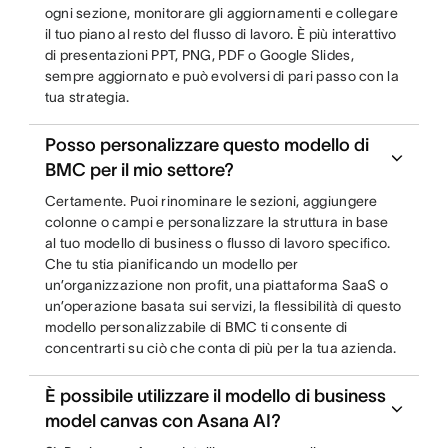
ogni sezione, monitorare gli aggiornamenti e collegare
il tuo piano al resto del flusso di lavoro. È più interattivo
di presentazioni PPT, PNG, PDF o Google Slides,
sempre aggiornato e può evolversi di pari passo con la
tua strategia.
Posso personalizzare questo modello di
BMC per il mio settore?
Certamente. Puoi rinominare le sezioni, aggiungere
colonne o campi e personalizzare la struttura in base
al tuo modello di business o flusso di lavoro specifico.
Che tu stia pianificando un modello per
un’organizzazione non profit, una piattaforma SaaS o
un’operazione basata sui servizi, la flessibilità di questo
modello personalizzabile di BMC ti consente di
concentrarti su ciò che conta di più per la tua azienda.
È possibile utilizzare il modello di business
model canvas con Asana AI?