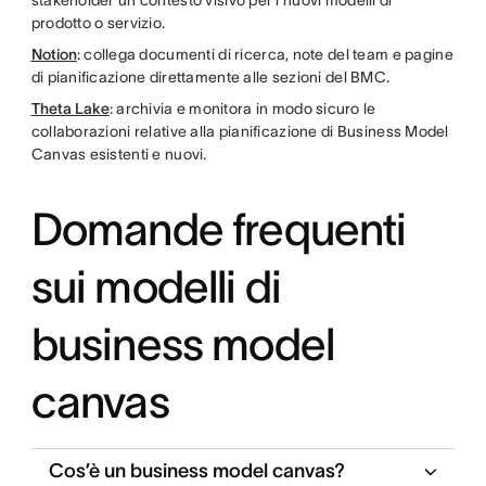
stakeholder un contesto visivo per i nuovi modelli di
prodotto o servizio.
Notion
: collega documenti di ricerca, note del team e pagine
di pianificazione direttamente alle sezioni del BMC.
Theta Lake
: archivia e monitora in modo sicuro le
collaborazioni relative alla pianificazione di Business Model
Canvas esistenti e nuovi.
Domande frequenti
sui modelli di
business model
canvas
Cos’è un business model canvas?