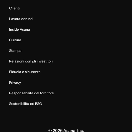
Clienti
Lavora con noi
Inside Asana
Cultura
Stampa
Relazioni con gli investitori
Fiducia e sicurezza
Privacy
Responsabilità del fornitore
Sostenibilità ed ESG
©
2026
Asana, Inc.