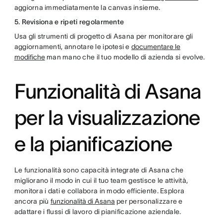
aggiorna immediatamente la canvas insieme.
5. Revisiona e ripeti regolarmente
Usa gli strumenti di progetto di Asana per monitorare gli
aggiornamenti, annotare le ipotesi e
documentare le
modifiche
man mano che il tuo modello di azienda si evolve.
Funzionalità di Asana
per la visualizzazione
e la pianificazione
Le funzionalità sono capacità integrate di Asana che
migliorano il modo in cui il tuo team gestisce le attività,
monitora i dati e collabora in modo efficiente. Esplora
ancora più
funzionalità di Asana
per personalizzare e
adattare i flussi di lavoro di pianificazione aziendale.