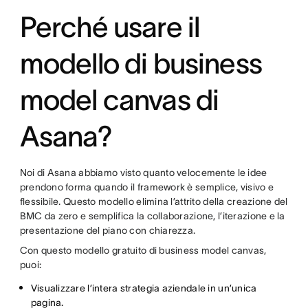
Perché usare il
modello di business
model canvas di
Asana?
Noi di Asana abbiamo visto quanto velocemente le idee
prendono forma quando il framework è semplice, visivo e
flessibile. Questo modello elimina l’attrito della creazione del
BMC da zero e semplifica la collaborazione, l’iterazione e la
presentazione del piano con chiarezza.
Con questo modello gratuito di business model canvas,
puoi:
Visualizzare l’intera strategia aziendale in un’unica
pagina.