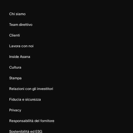
Chi siamo
Team direttivo
Clienti
Lavora con noi
Inside Asana
Cultura
Stampa
Relazioni con gli investitori
Fiducia e sicurezza
Privacy
Responsabilità del fornitore
Sostenibilità ed ESG