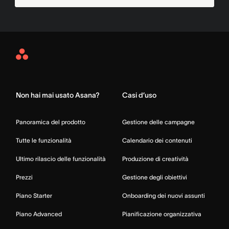
Asana
Home
Non hai mai usato Asana?
Casi d’uso
Panoramica del prodotto
Gestione delle campagne
Tutte le funzionalità
Calendario dei contenuti
Ultimo rilascio delle funzionalità
Produzione di creatività
Prezzi
Gestione degli obiettivi
Piano Starter
Onboarding dei nuovi assunti
Piano Advanced
Pianificazione organizzativa