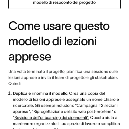
modello di resoconto del progetto
Come usare questo
modello di lezioni
apprese
Una volta terminato il progetto, pianifica una sessione sulle
lezioni apprese e invita il team di progetto e gli stakeholder.
Quindi:
Duplica e rinomina il modello.
Crea una copia del
modello di lezioni apprese e assegnale un nome chiaro e
ricercabile. Gli esempi includono "Campagna T2: lezioni
apprese", "Riprogettazione del sito web post-mortem" o
"
Revisione dell'onboarding dei dipendenti".
Questo aiuta a
mantenere organizzato il tuo spazio di lavoro e semplifica