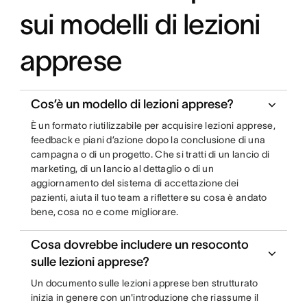
sui modelli di lezioni
apprese
Cos’è un modello di lezioni apprese?
È un formato riutilizzabile per acquisire lezioni apprese,
feedback e piani d’azione dopo la conclusione di una
campagna o di un progetto. Che si tratti di un lancio di
marketing, di un lancio al dettaglio o di un
aggiornamento del sistema di accettazione dei
pazienti, aiuta il tuo team a riflettere su cosa è andato
bene, cosa no e come migliorare.
Cosa dovrebbe includere un resoconto
sulle lezioni apprese?
Un documento sulle lezioni apprese ben strutturato
inizia in genere con un'introduzione che riassume il