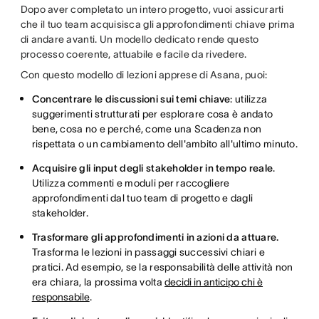
Dopo aver completato un intero progetto, vuoi assicurarti
che il tuo team acquisisca gli approfondimenti chiave prima
di andare avanti. Un modello dedicato rende questo
processo coerente, attuabile e facile da rivedere.
Con questo modello di lezioni apprese di Asana, puoi:
Concentrare le discussioni sui temi chiave
: utilizza
suggerimenti strutturati per esplorare cosa è andato
bene, cosa no e perché, come una Scadenza non
rispettata o un cambiamento dell'ambito all'ultimo minuto.
Acquisire gli input degli stakeholder in tempo reale
.
Utilizza commenti e moduli per raccogliere
approfondimenti dal tuo team di progetto e dagli
stakeholder.
Trasformare gli approfondimenti in azioni da attuare.
Trasforma le lezioni in passaggi successivi chiari e
pratici. Ad esempio, se la responsabilità delle attività non
era chiara, la prossima volta
decidi in anticipo chi è
responsabile
.