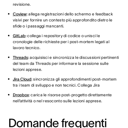
revisione.
Coview
:
allega registrazioni dello schermo e feedback
visivi per fornire un contesto più approfondito dietro le
sfide o i passaggi mancanti.
GitLab
:
collega i repository di codice o unisci le
cronologie delle richieste per i post-mortem legati al
lavoro tecnico.
Threads
:
acquisisci e sincronizza le discussioni pertinenti
del team da Threads per informare la sessione sulle
lezioni apprese.
Jira Cloud
: sincronizza gli approfondimenti post-mortem
tra i team di sviluppo e non tecnici. Collega Jira
Dropbox
: carica le risorse post-progetto direttamente
nell’attività o nel resoconto sulle lezioni apprese.
Domande frequenti