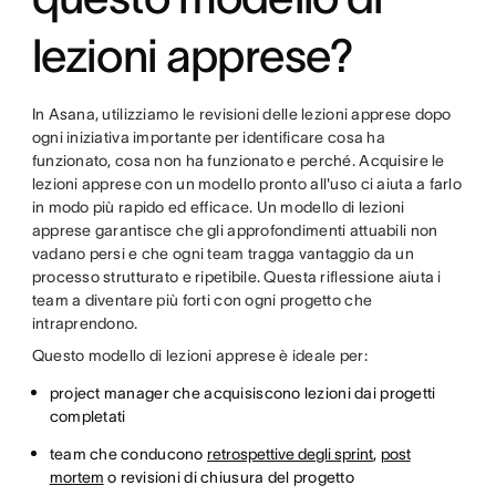
lezioni apprese?
In Asana, utilizziamo le revisioni delle lezioni apprese dopo
ogni iniziativa importante per identificare cosa ha
funzionato, cosa non ha funzionato e perché. Acquisire le
lezioni apprese con un modello pronto all'uso ci aiuta a farlo
in modo più rapido ed efficace. Un modello di lezioni
apprese garantisce che gli approfondimenti attuabili non
vadano persi e che ogni team tragga vantaggio da un
processo strutturato e ripetibile. Questa riflessione aiuta i
team a diventare più forti con ogni progetto che
intraprendono.
Questo modello di lezioni apprese è ideale per:
project manager che acquisiscono lezioni dai progetti
completati
team che conducono
retrospettive degli sprint
,
post
mortem
o revisioni di chiusura del progetto