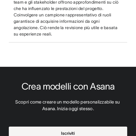
team e gli stakeholder offrono approfondimenti su ciò
che ha influenzato le prestazioni del progetto.
Coinvolgere un campione rappresentativo di ruoli
garantisce di acquisire informazioni da ogni
angolazione. Ciò rende la revisione più utile e basata
su esperienze reali.
Crea modelli con Asana
Scopri come creare un modello personalizzabile su 
Asana. Inizia oggi stesso.
Iscriviti