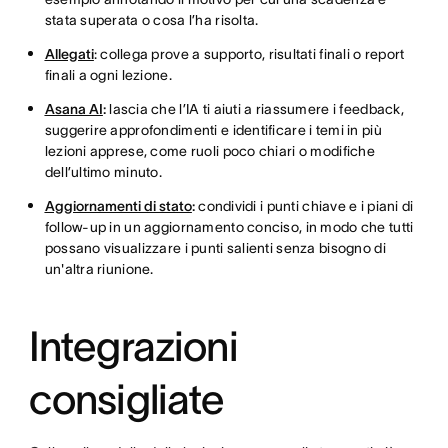
stata superata o cosa l’ha risolta.
Allegati
: collega prove a supporto, risultati finali o report
finali a ogni lezione.
Asana AI
:
lascia che l’IA ti aiuti a riassumere i feedback,
suggerire approfondimenti e identificare i temi in più
lezioni apprese, come ruoli poco chiari o modifiche
dell’ultimo minuto.
Aggiornamenti di stato
:
condividi i punti chiave e i piani di
follow-up in un aggiornamento conciso, in modo che tutti
possano visualizzare i punti salienti senza bisogno di
un'altra riunione.
Integrazioni
consigliate