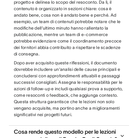
progetto e delinea lo scopo del resoconto. Da lì, il
contenuto è organizzato in sezioni chiare: cosa è
andato bene, cosa non è andato bene e perché. Ad
esempio, un team di contenuti potrebbe notare che le
modifiche dell’ultimo minuto hanno rallentato la
pubblicazione, mentre un team di e-commerce
potrebbe evidenziare come il coordinamento precoce
dei fornitori abbia contribuito a rispettare le scadenze
di consegna.
Dopo aver acquisito queste riflessioni, il documento
dovrebbe includere un'analisi delle cause principali e
concludersi con approfondimenti attuabili e passaggi
successivi consigliati. Assegna le responsabilità per le
azioni di follow-up e includi qualsiasi prova a supporto,
come resoconti o feedback, che aggiunga contesto.
Questa struttura garantisce che le lezioni non solo
vengano acquisite, ma portino anche a miglioramenti
significativi nei progetti futuri.
Cosa rende questo modello per le lezioni