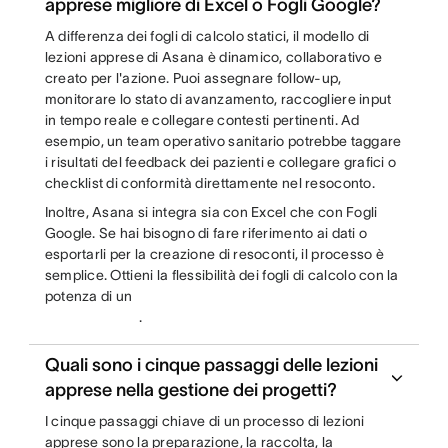
apprese migliore di Excel o Fogli Google?
A differenza dei fogli di calcolo statici, il modello di
lezioni apprese di Asana è dinamico, collaborativo e
creato per l'azione. Puoi assegnare follow-up,
monitorare lo stato di avanzamento, raccogliere input
in tempo reale e collegare contesti pertinenti. Ad
esempio, un team operativo sanitario potrebbe taggare
i risultati del feedback dei pazienti e collegare grafici o
checklist di conformità direttamente nel resoconto.
Inoltre, Asana si integra sia con Excel che con Fogli
Google. Se hai bisogno di fare riferimento ai dati o
esportarli per la creazione di resoconti, il processo è
semplice. Ottieni la flessibilità dei fogli di calcolo con la
potenza di un
.
Quali sono i cinque passaggi delle lezioni
apprese nella gestione dei progetti?
I cinque passaggi chiave di un processo di lezioni
apprese sono la preparazione, la raccolta, la