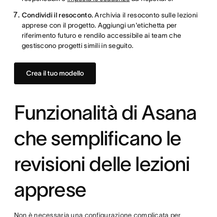
Condividi il resoconto.
Archivia il resoconto sulle lezioni
apprese con il progetto. Aggiungi un'etichetta per
riferimento futuro e rendilo accessibile ai team che
gestiscono progetti simili in seguito.
Crea il tuo modello
Funzionalità di Asana
che semplificano le
revisioni delle lezioni
apprese
Non è necessaria una configurazione complicata per