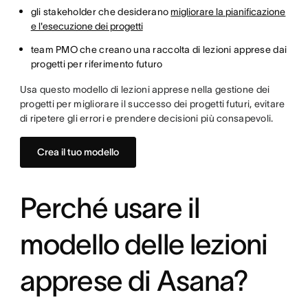
gli stakeholder che desiderano
migliorare la pianificazione
e l'esecuzione dei progetti
team PMO che creano una raccolta di lezioni apprese dai
progetti per riferimento futuro
Usa questo modello di lezioni apprese nella gestione dei
progetti per migliorare il successo dei progetti futuri, evitare
di ripetere gli errori e prendere decisioni più consapevoli.
Crea il tuo modello
Perché usare il
modello delle lezioni
apprese di Asana?