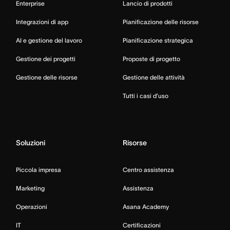
Enterprise
Lancio di prodotti
Integrazioni di app
Pianificazione delle risorse
AI e gestione del lavoro
Pianificazione strategica
Gestione dei progetti
Proposte di progetto
Gestione delle risorse
Gestione delle attività
Tutti i casi d’uso
Soluzioni
Risorse
Piccola impresa
Centro assistenza
Marketing
Assistenza
Operazioni
Asana Academy
IT
Certificazioni