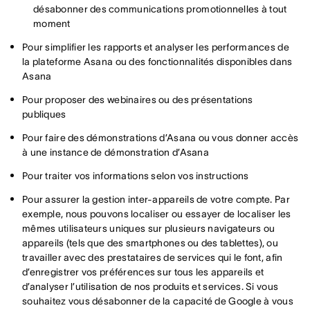
désabonner des communications promotionnelles à tout
moment
Pour simplifier les rapports et analyser les performances de
la plateforme Asana ou des fonctionnalités disponibles dans
Asana
Pour proposer des webinaires ou des présentations
publiques
Pour faire des démonstrations d’Asana ou vous donner accès
à une instance de démonstration d’Asana
Pour traiter vos informations selon vos instructions
Pour assurer la gestion inter-appareils de votre compte. Par
exemple, nous pouvons localiser ou essayer de localiser les
mêmes utilisateurs uniques sur plusieurs navigateurs ou
appareils (tels que des smartphones ou des tablettes), ou
travailler avec des prestataires de services qui le font, afin
d’enregistrer vos préférences sur tous les appareils et
d’analyser l’utilisation de nos produits et services. Si vous
souhaitez vous désabonner de la capacité de Google à vous