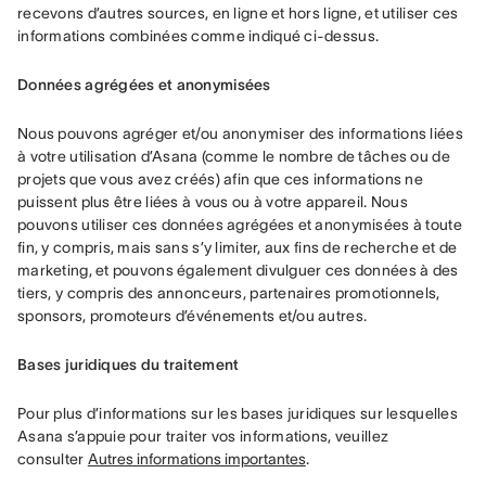
recevons d’autres sources, en ligne et hors ligne, et utiliser ces 
informations combinées comme indiqué ci-dessus. 
Données agrégées et anonymisées
Nous pouvons agréger et/ou anonymiser des informations liées 
à votre utilisation d’Asana (comme le nombre de tâches ou de 
projets que vous avez créés) afin que ces informations ne 
puissent plus être liées à vous ou à votre appareil. Nous 
pouvons utiliser ces données agrégées et anonymisées à toute 
fin, y compris, mais sans s’y limiter, aux fins de recherche et de 
marketing, et pouvons également divulguer ces données à des 
tiers, y compris des annonceurs, partenaires promotionnels, 
sponsors, promoteurs d’événements et/ou autres.
Bases juridiques du traitement
Pour plus d’informations sur les bases juridiques sur lesquelles 
Asana s’appuie pour traiter vos informations, veuillez 
consulter 
Autres informations importantes
.