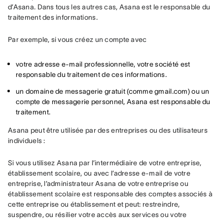
d’Asana. Dans tous les autres cas, Asana est le responsable du 
traitement des informations.
Par exemple, si vous créez un compte avec
votre adresse e-mail professionnelle, votre société est
responsable du traitement de ces informations.
un domaine de messagerie gratuit (comme gmail.com) ou un
compte de messagerie personnel, Asana est responsable du
traitement.
Asana peut être utilisée par des entreprises ou des utilisateurs 
individuels :
Si vous utilisez Asana par l’intermédiaire de votre entreprise, 
établissement scolaire, ou avec l’adresse e-mail de votre 
entreprise, l’administrateur Asana de votre entreprise ou 
établissement scolaire est responsable des comptes associés à 
cette entreprise ou établissement et peut: restreindre, 
suspendre, ou résilier votre accès aux services ou votre 