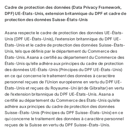
Cadre de protection des données (Data Privacy Framework, 
DPF) UE-États-Unis, extension britannique du DPF et cadre de 
protection des données Suisse-États-Unis
Asana respecte le cadre de protection des données UE-États-
Unis (DPF UE-États-Unis), l’extension britannique du DPF UE-
États-Unis et le cadre de protection des données Suisse-États-
Unis, tels que définis par le département du Commerce des 
États-Unis. Asana a certifié au département du Commerce des 
États-Unis qu’elle adhère aux principes du cadre de protection 
des données UE-États-Unis (Principes du DPF UE-États-Unis) 
en ce qui concerne le traitement des données à caractère 
personnel reçues de l’Union européenne en vertu du DPF UE-
États-Unis et reçues du Royaume-Uni (et de Gibraltar) en vertu 
de l’extension britannique du DPF UE-États-Unis. Asana a 
certifié au département du Commerce des États-Unis qu’elle 
adhère aux principes du cadre de protection des données 
Suisse-États-Unis (Principes du DPF Suisse-États-Unis) en ce 
qui concerne le traitement des données à caractère personnel 
reçues de la Suisse en vertu du DPF Suisse-États-Unis.