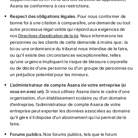
Asana se conformera à ces restrictions.
Respect des obligations légales.
Pour nous conformer de
bonne foi à une citation à comparaître, une demande ou tout
autre processus légal valide qui répond aux exigences de
nos
Directives d’application de la loi
. Nous informerons les
personnes ou les clients de cette demande à moins que : la
loi ou une ordonnance du tribunal nous interdise de le faire,
ou qu’il existe des circonstances exceptionnelles, telles
qu’une urgence impliquant le risque de blessure corporelle
ou de décès d’une personne ou d’un groupe de personnes ou
un préjudice potentiel pour les mineurs.
L’administrateur de compte Asana de votre entreprise (si
vous en avez un).
Si vous utilisez Asana dans le cadre d’une
organisation, d’un établissement scolaire ou d’un domaine
d’entreprise, l’administrateur de compte Asana de votre
entreprise peut exporter les données associées au domaine
qu’il gère s’il dispose d’un abonnement qui lui permet de le
faire.
Forums publics.
Nos forums publics, tels que le forum