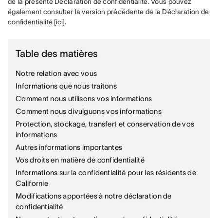
de la présente Déclaration de confidentialité. Vous pouvez 
également consulter la version précédente de la Déclaration de 
confidentialité 
[ici]
.
Table des matières
Notre relation avec vous
Informations que nous traitons
Comment nous utilisons vos informations
Comment nous divulguons vos informations
Protection, stockage, transfert et conservation de vos
informations
Autres informations importantes
Vos droits en matière de confidentialité
Informations sur la confidentialité pour les résidents de
Californie
Modifications apportées à notre déclaration de
confidentialité