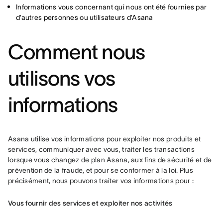
Informations vous concernant qui nous ont été fournies par
d’autres personnes ou utilisateurs d’Asana
Comment nous
utilisons vos
informations
Asana utilise vos informations pour exploiter nos produits et 
services, communiquer avec vous, traiter les transactions 
lorsque vous changez de plan Asana, aux fins de sécurité et de 
prévention de la fraude, et pour se conformer à la loi. Plus 
précisément, nous pouvons traiter vos informations pour :
Vous fournir des services et exploiter nos activités