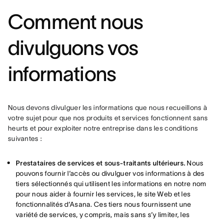
Comment nous
divulguons vos
informations
Nous devons divulguer les informations que nous recueillons à 
votre sujet pour que nos produits et services fonctionnent sans 
heurts et pour exploiter notre entreprise dans les conditions 
suivantes :
Prestataires de services et sous-traitants ultérieurs.
Nous
pouvons fournir l’accès ou divulguer vos informations à des
tiers sélectionnés qui utilisent les informations en notre nom
pour nous aider à fournir les services, le site Web et les
fonctionnalités d’Asana. Ces tiers nous fournissent une
variété de services, y compris, mais sans s’y limiter, les