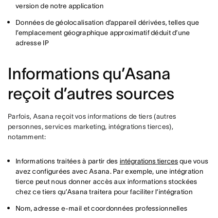
version de notre application
Données de géolocalisation d’appareil dérivées, telles que
l’emplacement géographique approximatif déduit d’une
adresse IP
Informations qu’Asana
reçoit d’autres sources
Parfois, Asana reçoit vos informations de tiers (autres 
personnes, services marketing, intégrations tierces), 
notamment:
Informations traitées à partir des
intégrations tierces
que vous
avez configurées avec Asana. Par exemple, une intégration
tierce peut nous donner accès aux informations stockées
chez ce tiers qu’Asana traitera pour faciliter l’intégration
Nom, adresse e-mail et coordonnées professionnelles