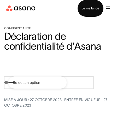
Contacter le service commercial
Je me lance
CONFIDENTIALITÉ
Déclaration de
confidentialité d'Asana
MISE À JOUR : 27 OCTOBRE 2023 | ENTRÉE EN VIGUEUR : 27
OCTOBRE 2023