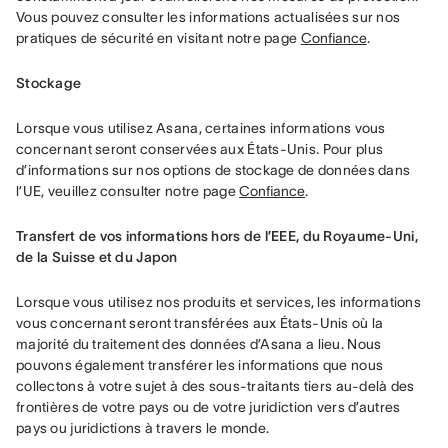
Vous pouvez consulter les informations actualisées sur nos 
pratiques de sécurité en visitant notre page 
Confiance
.
Stockage
Lorsque vous utilisez Asana, certaines informations vous 
concernant seront conservées aux États-Unis. Pour plus 
d’informations sur nos options de stockage de données dans 
l’UE, veuillez consulter notre page 
Confiance
.
Transfert de vos informations hors de l’EEE, du Royaume-Uni, 
de la Suisse et du Japon
Lorsque vous utilisez nos produits et services, les informations 
vous concernant seront transférées aux États-Unis où la 
majorité du traitement des données d’Asana a lieu. Nous 
pouvons également transférer les informations que nous 
collectons à votre sujet à des sous-traitants tiers au-delà des 
frontières de votre pays ou de votre juridiction vers d’autres 
pays ou juridictions à travers le monde.