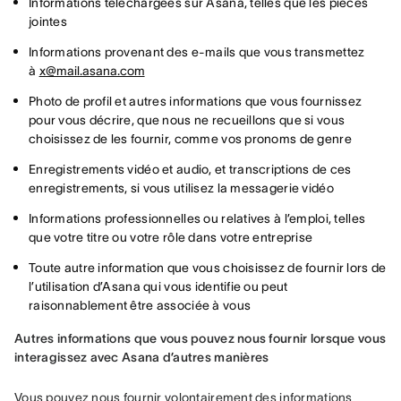
Informations téléchargées sur Asana, telles que les pièces
jointes
Informations provenant des e-mails que vous transmettez
à
x@mail.asana.com
Photo de profil et autres informations que vous fournissez
pour vous décrire, que nous ne recueillons que si vous
choisissez de les fournir, comme vos pronoms de genre
Enregistrements vidéo et audio, et transcriptions de ces
enregistrements, si vous utilisez la messagerie vidéo
Informations professionnelles ou relatives à l’emploi, telles
que votre titre ou votre rôle dans votre entreprise
Toute autre information que vous choisissez de fournir lors de
l’utilisation d’Asana qui vous identifie ou peut
raisonnablement être associée à vous
Autres informations que vous pouvez nous fournir lorsque vous 
interagissez avec Asana d’autres manières
Vous pouvez nous fournir volontairement des informations 