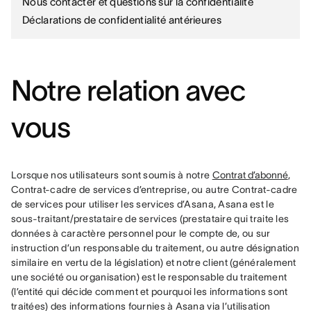
Nous contacter et questions sur la confidentialité
Déclarations de confidentialité antérieures
Notre relation avec
vous
Lorsque nos utilisateurs sont soumis à notre 
Contrat d’abonné
, 
Contrat-cadre de services d’entreprise, ou autre Contrat-cadre 
de services pour utiliser les services d’Asana, Asana est le 
sous-traitant/prestataire de services (prestataire qui traite les 
données à caractère personnel pour le compte de, ou sur 
instruction d’un responsable du traitement, ou autre désignation 
similaire en vertu de la législation) et notre client (généralement 
une société ou organisation) est le responsable du traitement 
(l’entité qui décide comment et pourquoi les informations sont 
traitées) des informations fournies à Asana via l’utilisation 