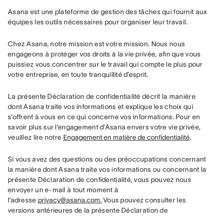
Asana est une plateforme de gestion des tâches qui fournit aux 
équipes les outils nécessaires pour organiser leur travail.
Chez Asana, notre mission est votre mission. Nous nous 
engageons à protéger vos droits à la vie privée, afin que vous 
puissiez vous concentrer sur le travail qui compte le plus pour 
votre entreprise, en toute tranquillité d’esprit.
La présente Déclaration de confidentialité décrit la manière 
dont Asana traite vos informations et explique les choix qui 
s’offrent à vous en ce qui concerne vos informations. Pour en 
savoir plus sur l’engagement d’Asana envers votre vie privée, 
veuillez lire notre 
Engagement en matière de confidentialité
.
Si vous avez des questions ou des préoccupations concernant 
la manière dont Asana traite vos informations ou concernant la 
présente Déclaration de confidentialité, vous pouvez nous 
envoyer un e-mail à tout moment à 
l’adresse 
privacy@asana.com.
 Vous pouvez consulter les 
versions antérieures de la présente Déclaration de 