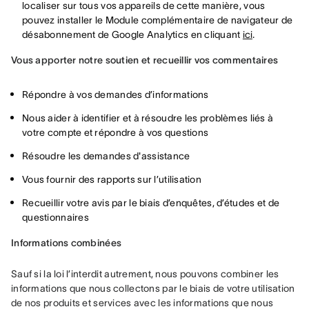
localiser sur tous vos appareils de cette manière, vous
pouvez installer le Module complémentaire de navigateur de
désabonnement de Google Analytics en cliquant
ici
.
Vous apporter notre soutien et recueillir vos commentaires
Répondre à vos demandes d’informations
Nous aider à identifier et à résoudre les problèmes liés à
votre compte et répondre à vos questions
Résoudre les demandes d'assistance
Vous fournir des rapports sur l’utilisation
Recueillir votre avis par le biais d’enquêtes, d’études et de
questionnaires
Informations combinées
Sauf si la loi l’interdit autrement, nous pouvons combiner les 
informations que nous collectons par le biais de votre utilisation 
de nos produits et services avec les informations que nous 