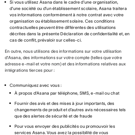
Si vous utilisez Asana dans le cadre d’une organisation,
d’une société ou d’un établissement scolaire, Asana traitera
vos informations conformément à notre contrat avec votre
organisation ou établissement solaire. Ces conditions
contractuelles peuvent être différentes des utilisations
décrites dans la présente Déclaration de confidentialité et, en
cas de conflit, prévaloir sur celles-ci.
En outre, nous utilisons des informations sur votre utilisation 
d’Asana, des informations sur votre compte (telles que votre 
adresse e-mail et votre nom) et des informations relatives aux 
intégrations tierces pour :
Communiquez avec vous :
À propos d’Asana par téléphone, SMS, e-mail ou chat
Fournir des avis et des mises à jour importants, des
changements de produit et d’autres avis nécessaires tels
que des alertes de sécurité et de fraude
Pour vous envoyer des publicités ou promouvoir les
services Asana. Vous avez la possibilité de vous