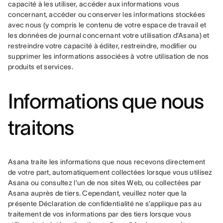
capacité à les utiliser, accéder aux informations vous 
concernant, accéder ou conserver les informations stockées 
avec nous (y compris le contenu de votre espace de travail et 
les données de journal concernant votre utilisation d’Asana) et 
restreindre votre capacité à éditer, restreindre, modifier ou 
supprimer les informations associées à votre utilisation de nos 
produits et services.
Informations que nous
traitons
Asana traite les informations que nous recevons directement 
de votre part, automatiquement collectées lorsque vous utilisez 
Asana ou consultez l’un de nos sites Web, ou collectées par 
Asana auprès de tiers. Cependant, veuillez noter que la 
présente Déclaration de confidentialité ne s’applique pas au 
traitement de vos informations par des tiers lorsque vous 