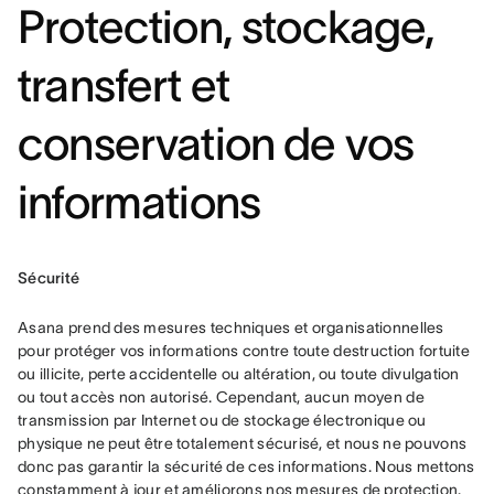
Protection, stockage,
transfert et
conservation de vos
informations
Sécurité
Asana prend des mesures techniques et organisationnelles 
pour protéger vos informations contre toute destruction fortuite 
ou illicite, perte accidentelle ou altération, ou toute divulgation 
ou tout accès non autorisé. Cependant, aucun moyen de 
transmission par Internet ou de stockage électronique ou 
physique ne peut être totalement sécurisé, et nous ne pouvons 
donc pas garantir la sécurité de ces informations. Nous mettons 
constamment à jour et améliorons nos mesures de protection. 