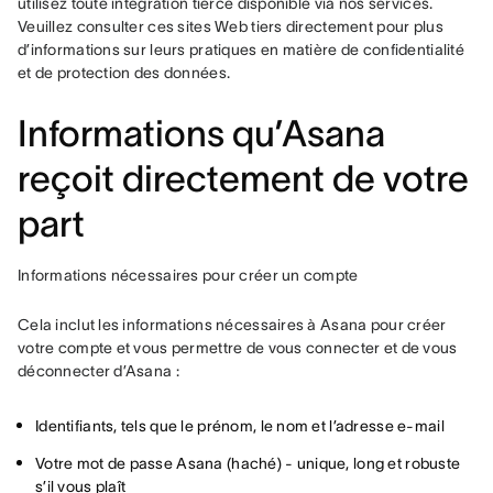
utilisez toute intégration tierce disponible via nos services. 
Veuillez consulter ces sites Web tiers directement pour plus 
d’informations sur leurs pratiques en matière de confidentialité 
et de protection des données.
Informations qu’Asana
reçoit directement de votre
part
Informations nécessaires pour créer un compte
Cela inclut les informations nécessaires à Asana pour créer 
votre compte et vous permettre de vous connecter et de vous 
déconnecter d’Asana :
Identifiants, tels que le prénom, le nom et l’adresse e-mail
Votre mot de passe Asana (haché) - unique, long et robuste
s’il vous plaît