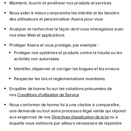
Maintenir, fournir et améliorer nos produits et services
Nous aider à mieux comprendre les intérêts et les besoins
des utilisateurs et personnaliser Asana pour vous
Analyser et rechercher la façon dont vous interagissez avec
nos sites Web et applications
Protéger Asana et vous protéger, par exemple :
Protéger nos systèmes et produits contre la fraude ou les
activités non autorisées
Identifier, dépanner et corriger les bogues et les erreurs
Respecter les lois et réglementations mondiales
Enquêter de bonne foi sur les violations présumées de
nos
Conditions d’utilisation de Service
Nous conformer de bonne foi à une citation à comparaître,
une demande ou tout autre processus légal valide qui répond
aux exigences de nos
Directives d’application de la loi
ou à
laquelle nous estimons par ailleurs nécessaire de répondre