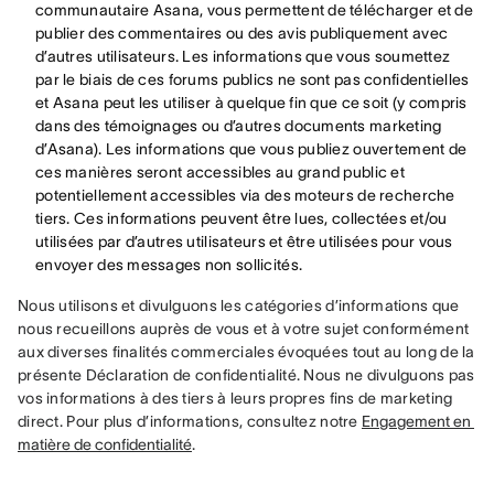
communautaire Asana, vous permettent de télécharger et de
publier des commentaires ou des avis publiquement avec
d’autres utilisateurs. Les informations que vous soumettez
par le biais de ces forums publics ne sont pas confidentielles
et Asana peut les utiliser à quelque fin que ce soit (y compris
dans des témoignages ou d’autres documents marketing
d’Asana). Les informations que vous publiez ouvertement de
ces manières seront accessibles au grand public et
potentiellement accessibles via des moteurs de recherche
tiers. Ces informations peuvent être lues, collectées et/ou
utilisées par d’autres utilisateurs et être utilisées pour vous
envoyer des messages non sollicités.
Nous utilisons et divulguons les catégories d’informations que 
nous recueillons auprès de vous et à votre sujet conformément 
aux diverses finalités commerciales évoquées tout au long de la 
présente Déclaration de confidentialité. Nous ne divulguons pas 
vos informations à des tiers à leurs propres fins de marketing 
direct. Pour plus d’informations, consultez notre 
Engagement en 
matière de confidentialité
.