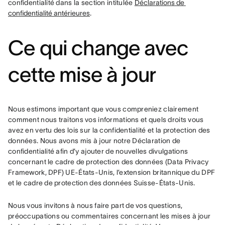
confidentialité dans la section intitulée 
Déclarations de 
confidentialité antérieures
.
Ce qui change avec
cette mise à jour
Nous estimons important que vous compreniez clairement 
comment nous traitons vos informations et quels droits vous 
avez en vertu des lois sur la confidentialité et la protection des 
données. Nous avons mis à jour notre Déclaration de 
confidentialité afin d’y ajouter de nouvelles divulgations 
concernant le cadre de protection des données (Data Privacy 
Framework, DPF) UE-États-Unis, l’extension britannique du DPF 
et le cadre de protection des données Suisse-États-Unis.
Nous vous invitons à nous faire part de vos questions, 
préoccupations ou commentaires concernant les mises à jour 