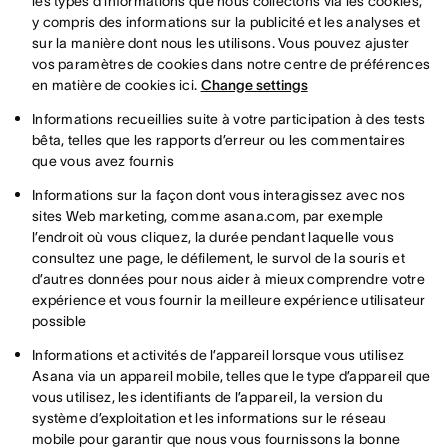
les types d’informations que nous collectons via les cookies,
y compris des informations sur la publicité et les analyses et
sur la manière dont nous les utilisons. Vous pouvez ajuster
vos paramètres de cookies dans notre centre de préférences
en matière de cookies ici.
Change settings
Informations recueillies suite à votre participation à des tests
bêta, telles que les rapports d’erreur ou les commentaires
que vous avez fournis
Informations sur la façon dont vous interagissez avec nos
sites Web marketing, comme asana.com, par exemple
l’endroit où vous cliquez, la durée pendant laquelle vous
consultez une page, le défilement, le survol de la souris et
d’autres données pour nous aider à mieux comprendre votre
expérience et vous fournir la meilleure expérience utilisateur
possible
Informations et activités de l’appareil lorsque vous utilisez
Asana via un appareil mobile, telles que le type d’appareil que
vous utilisez, les identifiants de l’appareil, la version du
système d’exploitation et les informations sur le réseau
mobile pour garantir que nous vous fournissons la bonne