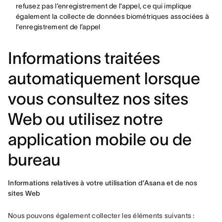
refusez pas l’enregistrement de l’appel, ce qui implique
également la collecte de données biométriques associées à
l’enregistrement de l’appel
Informations traitées
automatiquement lorsque
vous consultez nos sites
Web ou utilisez notre
application mobile ou de
bureau
Informations relatives à votre utilisation d’Asana et de nos 
sites Web
Nous pouvons également collecter les éléments suivants :