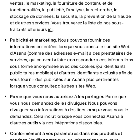
ventes, le marketing, la fourniture de contenu et de
fonctionnalités, la publicité, l’analyse, la recherche, le
stockage de données, la sécurité, la prévention de la fraude
et d’autres services. Vous trouverez la liste de nos sous-
traitants ultérieurs
ici
.
Publicité et marketing.
Nous pouvons fournir des
informations collectées lorsque vous consultez un site Web
d’Asana (comme des adresses e-mail) à des prestataires de
services, qui peuvent « faire correspondre » ces informations
sous forme anonymisée avec des cookies (ou identifiants
publicitaires mobiles) et d’autres identifiants exclusifs afin de
vous fournir des publicités sur Asana plus pertinentes
lorsque vous consultez d’autres sites Web.
Parce que vous nous autorisez à les partager.
Parce que
vous nous demandez de les divulguer. Nous pouvons
divulguer vos informations à des tiers lorsque vous nous le
demandez. Cela inclut lorsque vous connectez Asana à
d’autres outils via nos
intégrations
disponibles.
Conformément à vos paramètres dans nos produits et