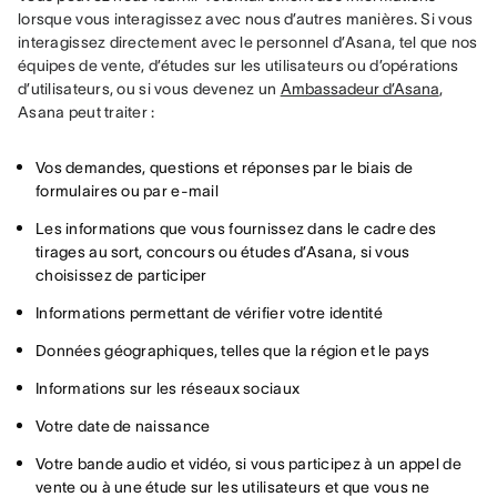
lorsque vous interagissez avec nous d’autres manières. Si vous 
interagissez directement avec le personnel d’Asana, tel que nos 
équipes de vente, d’études sur les utilisateurs ou d’opérations 
d’utilisateurs, ou si vous devenez un 
Ambassadeur d’Asana
, 
Asana peut traiter :
Vos demandes, questions et réponses par le biais de
formulaires ou par e-mail
Les informations que vous fournissez dans le cadre des
tirages au sort, concours ou études d’Asana, si vous
choisissez de participer
Informations permettant de vérifier votre identité
Données géographiques, telles que la région et le pays
Informations sur les réseaux sociaux
Votre date de naissance
Votre bande audio et vidéo, si vous participez à un appel de
vente ou à une étude sur les utilisateurs et que vous ne