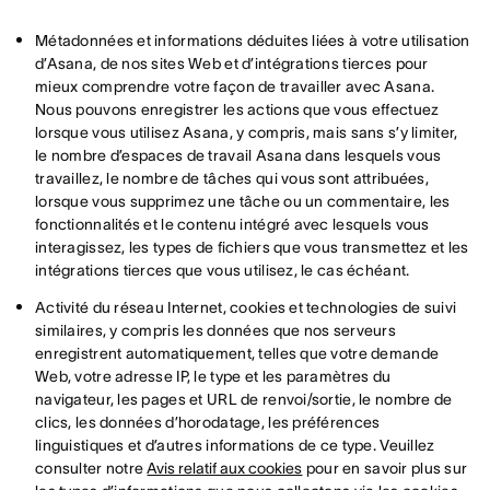
Métadonnées et informations déduites liées à votre utilisation
d’Asana, de nos sites Web et d’intégrations tierces pour
mieux comprendre votre façon de travailler avec Asana.
Nous pouvons enregistrer les actions que vous effectuez
lorsque vous utilisez Asana, y compris, mais sans s’y limiter,
le nombre d’espaces de travail Asana dans lesquels vous
travaillez, le nombre de tâches qui vous sont attribuées,
lorsque vous supprimez une tâche ou un commentaire, les
fonctionnalités et le contenu intégré avec lesquels vous
interagissez, les types de fichiers que vous transmettez et les
intégrations tierces que vous utilisez, le cas échéant.
Activité du réseau Internet, cookies et technologies de suivi
similaires, y compris les données que nos serveurs
enregistrent automatiquement, telles que votre demande
Web, votre adresse IP, le type et les paramètres du
navigateur, les pages et URL de renvoi/sortie, le nombre de
clics, les données d’horodatage, les préférences
linguistiques et d’autres informations de ce type. Veuillez
consulter notre
Avis relatif aux cookies
pour en savoir plus sur