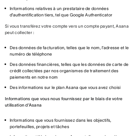
Informations relatives à un prestataire de données
d’authentification tiers, tel que Google Authenticator
Si vous transférez votre compte vers un compte payant, Asana 
peut collecter :
Des données de facturation, telles que le nom, l’adresse et le
numéro de téléphone
Des données financières, telles que les données de carte de
crédit collectées par nos organismes de traitement des
paiements en notre nom
Des informations sur le plan Asana que vous avez choisi
Informations que vous nous fournissez par le biais de votre 
utilisation d’Asana
Informations que vous fournissez dans les objectifs,
portefeuilles, projets et tâches