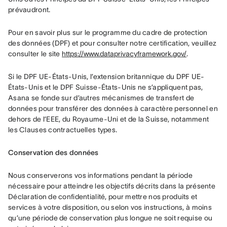
prévaudront.
Pour en savoir plus sur le programme du cadre de protection 
des données (DPF) et pour consulter notre certification, veuillez 
consulter le site 
https://www.dataprivacyframework.gov/
.
Si le DPF UE-États-Unis, l’extension britannique du DPF UE-
États-Unis et le DPF Suisse-États-Unis ne s’appliquent pas, 
Asana se fonde sur d’autres mécanismes de transfert de 
données pour transférer des données à caractère personnel en 
dehors de l’EEE, du Royaume-Uni et de la Suisse, notamment 
les Clauses contractuelles types.
Conservation des données
Nous conserverons vos informations pendant la période 
nécessaire pour atteindre les objectifs décrits dans la présente 
Déclaration de confidentialité, pour mettre nos produits et 
services à votre disposition, ou selon vos instructions, à moins 
qu’une période de conservation plus longue ne soit requise ou 