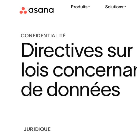
Produits
Solutions
CONFIDENTIALITÉ
Directives sur
lois concerna
de données
JURIDIQUE