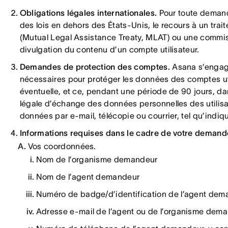
Obligations légales internationales.
Pour toute demand
des lois en dehors des États-Unis, le recours à un trait
(Mutual Legal Assistance Treaty, MLAT) ou une commiss
divulgation du contenu d’un compte utilisateur.
Demandes de protection des comptes.
Asana s’engag
nécessaires pour protéger les données des comptes util
éventuelle, et ce, pendant une période de 90 jours, dan
légale d’échange des données personnelles des utilis
données par e-mail, télécopie ou courrier, tel qu’indiq
Informations requises dans le cadre de votre demand
Vos coordonnées.
Nom de l’organisme demandeur
Nom de l’agent demandeur
Numéro de badge/d’identification de l’agent dem
Adresse e-mail de l’agent ou de l’organisme dem