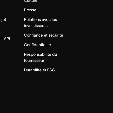
Culture
Presse
ojet
Relations avec les
investisseurs
Confiance et sécurité
et API
Confidentialité
Responsabilité du
fournisseur
Durabilité et ESG