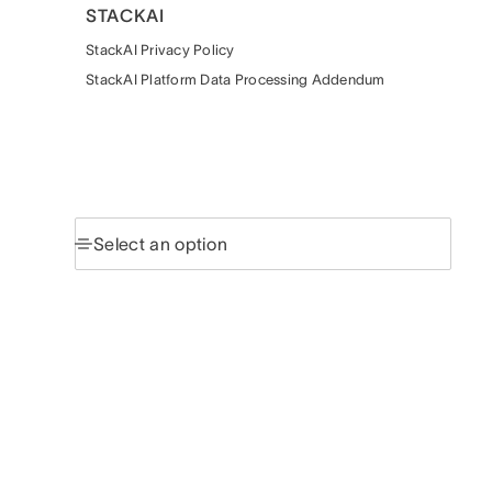
STACKAI
StackAI Privacy Policy
StackAI Platform Data Processing Addendum