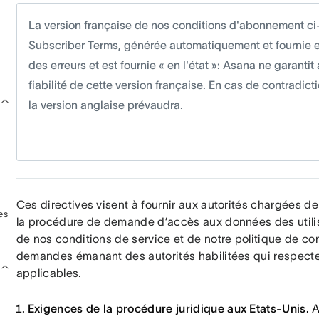
La version française de nos conditions d'abonnement ci
Subscriber Terms, générée automatiquement et fournie exc
des erreurs et est fournie « en l'état »: Asana ne garantit
fiabilité de cette version française. En cas de contradicti
la version anglaise prévaudra.
Ces directives visent à fournir aux autorités chargées de
es
la procédure de demande d’accès aux données des utilisa
de nos conditions de service et de notre politique de co
demandes émanant des autorités habilitées qui respectent
applicables.
Exigences de la procédure juridique aux Etats-Unis.
A