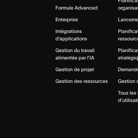
Planifica
Formule Advanced
organisa
Enterprise
Lancemen
Intégrations
Planifica
d’applications
ressourc
Gestion du travail
Planifica
alimentée par l’IA
stratégi
Gestion de projet
Demande
Gestion des ressources
Gestion 
Tous les
d’utilisat