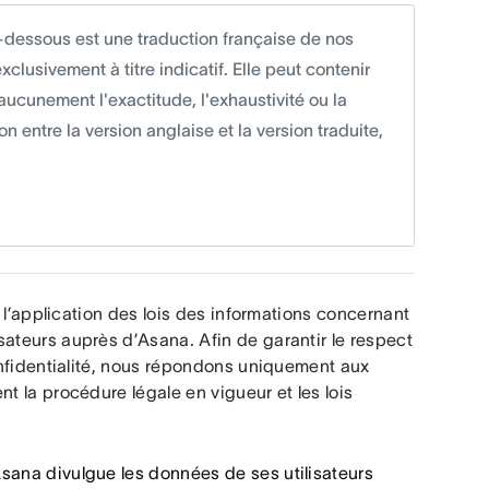
-dessous est une traduction française de nos
lusivement à titre indicatif. Elle peut contenir
 aucunement l'exactitude, l'exhaustivité ou la
on entre la version anglaise et la version traduite,
 l’application des lois des informations concernant 
teurs auprès d’Asana. Afin de garantir le respect 
nfidentialité, nous répondons uniquement aux 
 la procédure légale en vigueur et les lois 
sana divulgue les données de ses utilisateurs