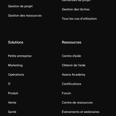
Gestion de projet
Gestion des tâches
Gestion des ressources
Tous les cas d’utilisation
Solutions
Ressources
Petite entreprise
Centre d’aide
Marketing
Obtenir de l’aide
Opérations
Asana Academy
IT
Certifications
Produit
Forum
Vente
Centre de ressources
Santé
Événements et webinaires