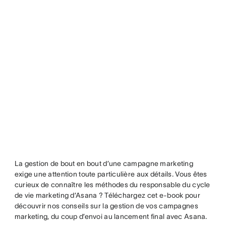
La gestion de bout en bout d’une campagne marketing
exige une attention toute particulière aux détails. Vous êtes
curieux de connaître les méthodes du responsable du cycle
de vie marketing d’Asana ? Téléchargez cet e-book pour
découvrir nos conseils sur la gestion de vos campagnes
marketing, du coup d’envoi au lancement final avec Asana.