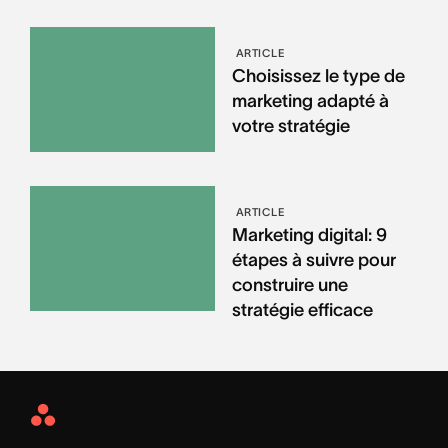
ARTICLE
Choisissez le type de
marketing adapté à
votre stratégie
ARTICLE
Marketing digital: 9
étapes à suivre pour
construire une
stratégie efficace
Asana
Home