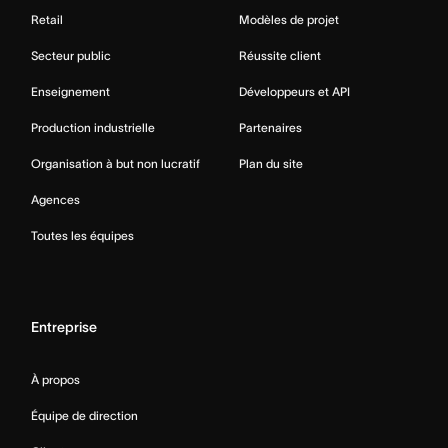
Retail
Modèles de projet
Secteur public
Réussite client
Enseignement
Développeurs et API
Production industrielle
Partenaires
Organisation à but non lucratif
Plan du site
Agences
Toutes les équipes
Entreprise
À propos
Équipe de direction