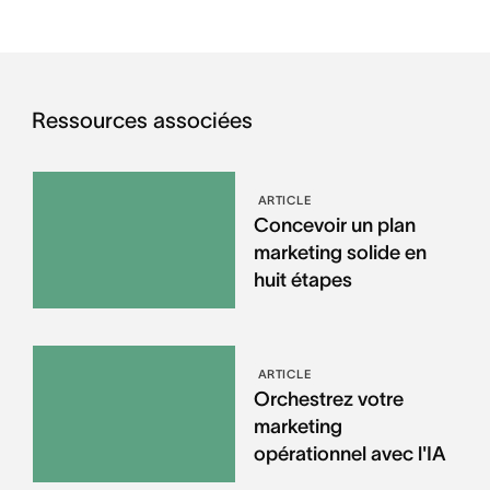
Ressources associées
ARTICLE
Concevoir un plan
marketing solide en
huit étapes
ARTICLE
Orchestrez votre
marketing
opérationnel avec l'IA