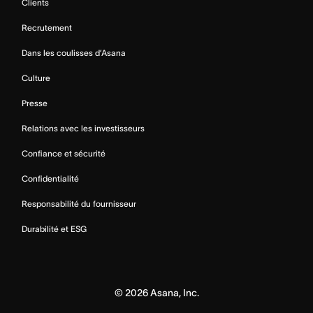
Clients
Recrutement
Dans les coulisses d’Asana
Culture
Presse
Relations avec les investisseurs
Confiance et sécurité
Confidentialité
Responsabilité du fournisseur
Durabilité et ESG
©
2026
Asana, Inc.