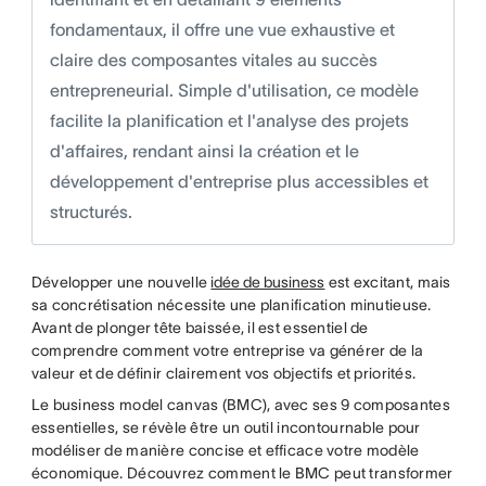
fondamentaux, il offre une vue exhaustive et
claire des composantes vitales au succès
entrepreneurial. Simple d'utilisation, ce modèle
facilite la planification et l'analyse des projets
d'affaires, rendant ainsi la création et le
développement d'entreprise plus accessibles et
structurés.
Développer une nouvelle
idée de business
est excitant, mais
sa concrétisation nécessite une planification minutieuse.
Avant de plonger tête baissée, il est essentiel de
comprendre comment votre entreprise va générer de la
valeur et de définir clairement vos objectifs et priorités.
Le business model canvas (BMC), avec ses 9 composantes
essentielles, se révèle être un outil incontournable pour
modéliser de manière concise et efficace votre modèle
économique. Découvrez comment le BMC peut transformer