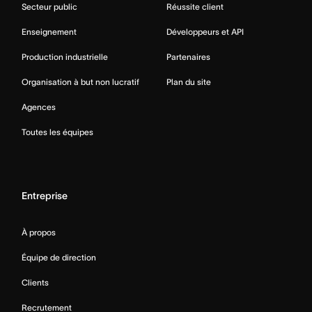
Secteur public
Réussite client
Enseignement
Développeurs et API
Production industrielle
Partenaires
Organisation à but non lucratif
Plan du site
Agences
Toutes les équipes
Entreprise
À propos
Équipe de direction
Clients
Recrutement