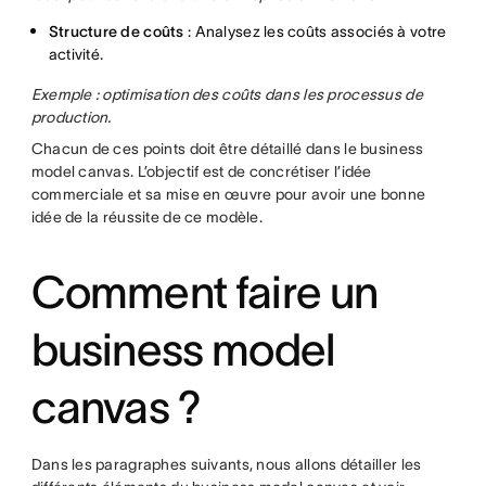
Structure de coûts
: Analysez les coûts associés à votre
activité.
Exemple : optimisation des coûts dans les processus de
production.
Chacun de ces points doit être détaillé dans le business
model canvas. L’objectif est de concrétiser l’idée
commerciale et sa mise en œuvre pour avoir une bonne
idée de la réussite de ce modèle.
Comment faire un
business model
canvas ?
Dans les paragraphes suivants, nous allons détailler les