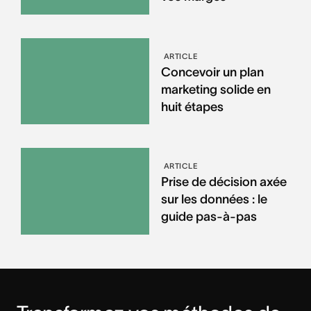
ARTICLE
Concevoir un plan
marketing solide en
huit étapes
ARTICLE
Prise de décision axée
sur les données : le
guide pas-à-pas