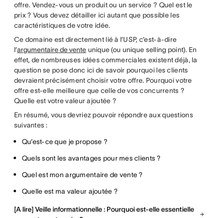
offre. Vendez-vous un produit ou un service ? Quel est le
prix ? Vous devez détailler ici autant que possible les
caractéristiques de votre idée.
Ce domaine est directement lié à l’USP, c’est-à-dire
l’
argumentaire de vente
unique (ou unique selling point). En
effet, de nombreuses idées commerciales existent déjà, la
question se pose donc ici de savoir pourquoi les clients
devraient précisément choisir votre offre. Pourquoi votre
offre est-elle meilleure que celle de vos concurrents ?
Quelle est votre valeur ajoutée ?
En résumé, vous devriez pouvoir répondre aux questions
suivantes :
Qu’est-ce que je propose ?
Quels sont les avantages pour mes clients ?
Quel est mon argumentaire de vente ?
Quelle est ma valeur ajoutée ?
[A lire] Veille informationnelle : Pourquoi est-elle essentielle