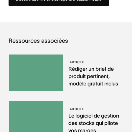
Ressources associées
ARTICLE
Rédiger un brief de
produit pertinent,
modèle gratuit inclus
ARTICLE
Le logiciel de gestion
des stocks qui pilote
vos marges