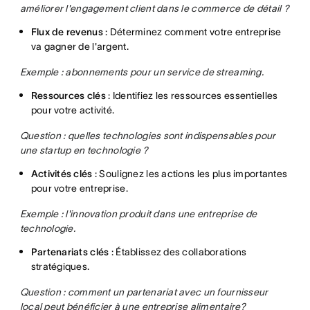
améliorer l'engagement client dans le commerce de détail ?
Flux de revenus
: Déterminez comment votre entreprise
va gagner de l'argent.
Exemple : abonnements pour un service de streaming.
Ressources clés
: Identifiez les ressources essentielles
pour votre activité.
Question : quelles technologies sont indispensables pour
une startup en technologie ?
Activités clés
: Soulignez les actions les plus importantes
pour votre entreprise.
Exemple : l'innovation produit dans une entreprise de
technologie.
Partenariats clés
: Établissez des collaborations
stratégiques.
Question : comment un partenariat avec un fournisseur
local peut bénéficier à une entreprise alimentaire?