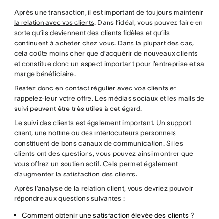
Après une transaction, il est important de toujours maintenir
la relation avec vos clients
. Dans l’idéal, vous pouvez faire en
sorte qu’ils deviennent des clients fidèles et qu’ils
continuent à acheter chez vous. Dans la plupart des cas,
cela coûte moins cher que d’acquérir de nouveaux clients
et constitue donc un aspect important pour l’entreprise et sa
marge bénéficiaire.
Restez donc en contact régulier avec vos clients et
rappelez-leur votre offre. Les médias sociaux et les mails de
suivi peuvent être très utiles à cet égard.
Le suivi des clients est également important. Un support
client, une hotline ou des interlocuteurs personnels
constituent de bons canaux de communication. Si les
clients ont des questions, vous pouvez ainsi montrer que
vous offrez un soutien actif. Cela permet également
d’augmenter la satisfaction des clients.
Après l’analyse de la relation client, vous devriez pouvoir
répondre aux questions suivantes :
Comment obtenir une satisfaction élevée des clients ?