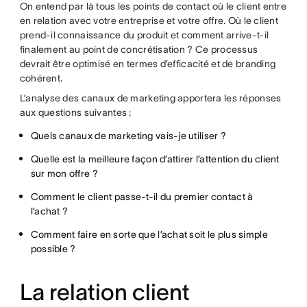
On entend par là tous les points de contact où le client entre
en relation avec votre entreprise et votre offre. Où le client
prend-il connaissance du produit et comment arrive-t-il
finalement au point de concrétisation ? Ce processus
devrait être optimisé en termes d’efficacité et de branding
cohérent.
L’analyse des canaux de marketing apportera les réponses
aux questions suivantes :
Quels canaux de marketing vais-je utiliser ?
Quelle est la meilleure façon d’attirer l’attention du client
sur mon offre ?
Comment le client passe-t-il du premier contact à
l’achat ?
Comment faire en sorte que l’achat soit le plus simple
possible ?
La relation client