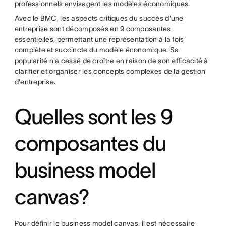
professionnels envisagent les modèles économiques.
Avec le BMC, les aspects critiques du succès d'une
entreprise sont décomposés en 9 composantes
essentielles, permettant une représentation à la fois
complète et succincte du modèle économique. Sa
popularité n'a cessé de croître en raison de son efficacité à
clarifier et organiser les concepts complexes de la gestion
d'entreprise.
Quelles sont les 9
composantes du
business model
canvas?
Pour définir le business model canvas, il est nécessaire