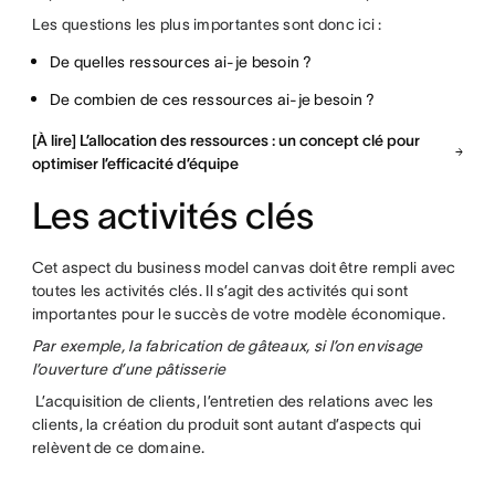
Les questions les plus importantes sont donc ici :
De quelles ressources ai-je besoin ?
De combien de ces ressources ai-je besoin ?
[À lire] L’allocation des ressources : un concept clé pour
optimiser l’efficacité d’équipe
Les activités clés
Cet aspect du business model canvas doit être rempli avec
toutes les activités clés. Il s’agit des activités qui sont
importantes pour le succès de votre modèle économique.
Par exemple, la fabrication de gâteaux, si l’on envisage
l’ouverture d’une pâtisserie
L’acquisition de clients, l’entretien des relations avec les
clients, la création du produit sont autant d’aspects qui
relèvent de ce domaine.