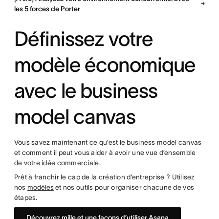
les 5 forces de Porter
Définissez votre
modèle économique
avec le business
model canvas
Vous savez maintenant ce qu’est le business model canvas
et comment il peut vous aider à avoir une vue d’ensemble
de votre idée commerciale.
Prêt à franchir le cap de la création d’entreprise ? Utilisez
nos
modèles
et nos outils pour organiser chacune de vos
étapes.
Découvrez mille et une façons d’utiliser Asana