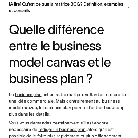
[A lire] Qu’est ce que la matrice BCG? Définition, exemples
et conseils
Quelle différence
entre le business
model canvas et le
business plan ?
Le
business plan
est un autre outil permettant de concrétiser
une idée commerciale. Mais contrairement au business
model canvas, le business plan permet d’entrer beaucoup
plus dans les détails.
Vous vous demandez certainement s’il est encore
nécessaire de
rédiger un business plan
, alors qu’il est
possible de le faire plus rapidement et plus efficacement