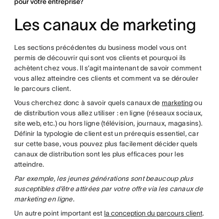
pour votre entreprise?
Les canaux de marketing
Les sections précédentes du business model vous ont
permis de découvrir qui sont vos clients et pourquoi ils
achètent chez vous. Il s’agit maintenant de savoir comment
vous allez atteindre ces clients et comment va se dérouler
le parcours client.
Vous cherchez donc à savoir quels canaux de
marketing
ou
de distribution vous allez utiliser : en ligne (réseaux sociaux,
site web, etc.) ou hors ligne (télévision, journaux, magasins).
Définir la typologie de client est un prérequis essentiel, car
sur cette base, vous pouvez plus facilement décider quels
canaux de distribution sont les plus efficaces pour les
atteindre.
Par exemple, les jeunes générations sont beaucoup plus
susceptibles d’être attirées par votre offre via les canaux de
marketing en ligne.
Un autre point important est
la conception du parcours client
.