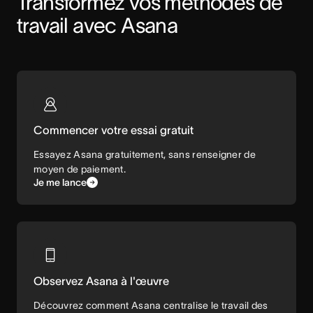
Transformez vos méthodes de 
travail avec Asana
Commencer votre essai gratuit
Essayez Asana gratuitement, sans renseigner de
moyen de paiement.
Je me lance
Observez Asana à l'œuvre
Découvrez comment Asana centralise le travail des