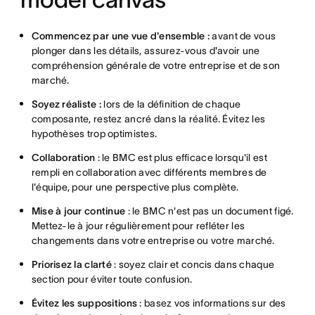
Commencez par une vue d'ensemble :
avant de vous
plonger dans les détails, assurez-vous d'avoir une
compréhension générale de votre entreprise et de son
marché.
Soyez réaliste :
lors de la définition de chaque
composante, restez ancré dans la réalité. Évitez les
hypothèses trop optimistes.
Collaboration
: le BMC est plus efficace lorsqu'il est
rempli en collaboration avec différents membres de
l'équipe, pour une perspective plus complète.
Mise à jour continue
: le BMC n'est pas un document figé.
Mettez-le à jour régulièrement pour refléter les
changements dans votre entreprise ou votre marché.
Priorisez la clarté
: soyez clair et concis dans chaque
section pour éviter toute confusion.
Évitez les suppositions
: basez vos informations sur des