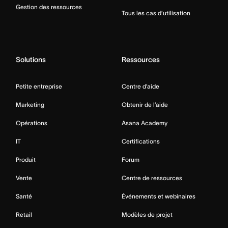
Gestion des ressources
Tous les cas d’utilisation
Solutions
Ressources
Petite entreprise
Centre d’aide
Marketing
Obtenir de l’aide
Opérations
Asana Academy
IT
Certifications
Produit
Forum
Vente
Centre de ressources
Santé
Événements et webinaires
Retail
Modèles de projet