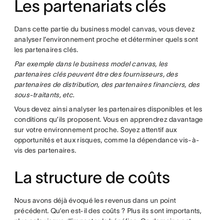
Les partenariats clés
Dans cette partie du business model canvas, vous devez
analyser l’environnement proche et déterminer quels sont
les partenaires clés.
Par exemple dans le business model canvas, les
partenaires clés peuvent être des fournisseurs, des
partenaires de distribution, des partenaires financiers, des
sous-traitants, etc.
Vous devez ainsi analyser les partenaires disponibles et les
conditions qu’ils proposent. Vous en apprendrez davantage
sur votre environnement proche. Soyez attentif aux
opportunités et aux risques, comme la dépendance vis-à-
vis des partenaires.
La structure de coûts
Nous avons déjà évoqué les revenus dans un point
précédent. Qu’en est-il des coûts ? Plus ils sont importants,