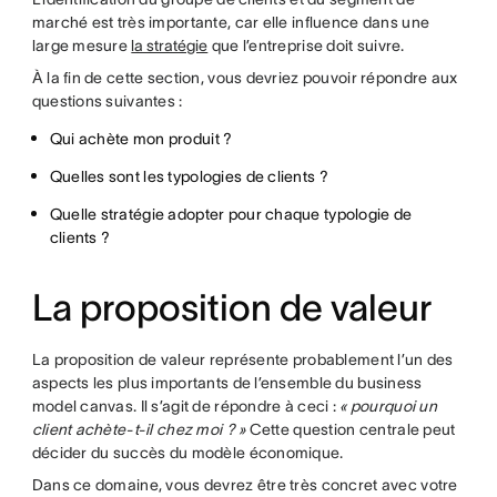
marché est très importante, car elle influence dans une
large mesure
la stratégie
que l’entreprise doit suivre.
À la fin de cette section, vous devriez pouvoir répondre aux
questions suivantes :
Qui achète mon produit ?
Quelles sont les typologies de clients ?
Quelle stratégie adopter pour chaque typologie de
clients ?
La proposition de valeur
La proposition de valeur représente probablement l’un des
aspects les plus importants de l’ensemble du business
model canvas. Il s’agit de répondre à ceci :
« pourquoi un
client achète-t-il chez moi ? »
Cette question centrale peut
décider du succès du modèle économique.
Dans ce domaine, vous devrez être très concret avec votre