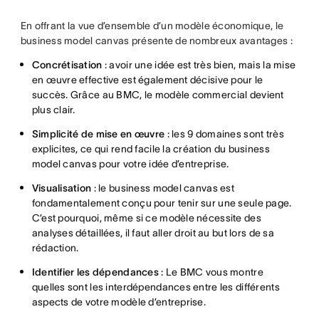
En offrant la vue d’ensemble d’un modèle économique, le
business model canvas présente de nombreux avantages :
Concrétisation
: avoir une idée est très bien, mais la mise
en œuvre effective est également décisive pour le
succès. Grâce au BMC, le modèle commercial devient
plus clair.
Simplicité de mise en œuvre
: les 9 domaines sont très
explicites, ce qui rend facile la création du business
model canvas pour votre idée d’entreprise.
Visualisation
: le business model canvas est
fondamentalement conçu pour tenir sur une seule page.
C’est pourquoi, même si ce modèle nécessite des
analyses détaillées, il faut aller droit au but lors de sa
rédaction.
Identifier les dépendances
: Le BMC vous montre
quelles sont les interdépendances entre les différents
aspects de votre modèle d’entreprise.