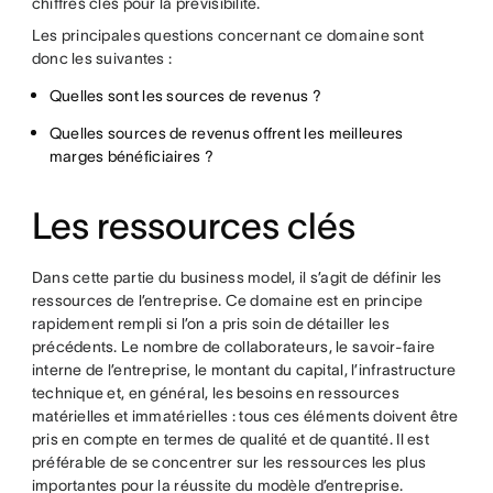
chiffres clés pour la prévisibilité.
Les principales questions concernant ce domaine sont
donc les suivantes :
Quelles sont les sources de revenus ?
Quelles sources de revenus offrent les meilleures
marges bénéficiaires ?
Les ressources clés
Dans cette partie du business model, il s’agit de définir les
ressources de l’entreprise. Ce domaine est en principe
rapidement rempli si l’on a pris soin de détailler les
précédents. Le nombre de collaborateurs, le savoir-faire
interne de l’entreprise, le montant du capital, l’infrastructure
technique et, en général, les besoins en ressources
matérielles et immatérielles : tous ces éléments doivent être
pris en compte en termes de qualité et de quantité. Il est
préférable de se concentrer sur les ressources les plus
importantes pour la réussite du modèle d’entreprise.