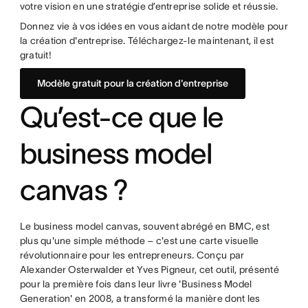
votre vision en une stratégie d’entreprise solide et réussie.
Donnez vie à vos idées en vous aidant de notre modèle pour
la création d'entreprise. Téléchargez-le maintenant, il est
gratuit!
Modèle gratuit pour la création d'entreprise
Qu’est-ce que le
business model
canvas ?
Le business model canvas, souvent abrégé en BMC, est
plus qu'une simple méthode – c'est une carte visuelle
révolutionnaire pour les entrepreneurs. Conçu par
Alexander Osterwalder et Yves Pigneur, cet outil, présenté
pour la première fois dans leur livre 'Business Model
Generation' en 2008, a transformé la manière dont les