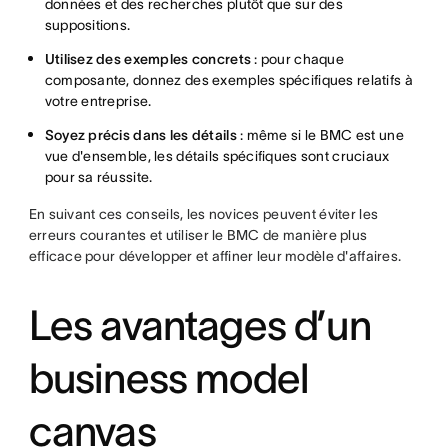
données et des recherches plutôt que sur des
suppositions.
Utilisez des exemples concrets
: pour chaque
composante, donnez des exemples spécifiques relatifs à
votre entreprise.
Soyez précis dans les détails
: même si le BMC est une
vue d'ensemble, les détails spécifiques sont cruciaux
pour sa réussite.
En suivant ces conseils, les novices peuvent éviter les
erreurs courantes et utiliser le BMC de manière plus
efficace pour développer et affiner leur modèle d'affaires.
Les avantages d’un
business model
canvas