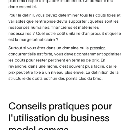
plus cela risque d’impacter le bénéfice. Ce domaine est
donc essentiel.
Pour le définir, vous devez déterminer tous les coûts fixes et
variables que l’entreprise devra supporter : quelles sont les
ressources humaines, financières et matérielles
nécessaires ? Quel est le coût unitaire d’un produit et quelle
est la marge bénéficiaire ?
Surtout si vous êtes dans un domaine où la
pression
concurrentielle
est forte, vous devez constamment optimiser
les coûts pour rester pertinent en termes de prix. En
revanche, dans une niche, c’est souvent plus facile, car le
prix peut être fixé à un niveau plus élevé. La définition de la
structure de coûts est l’un des points clés du bmc.
Conseils pratiques pour
l'utilisation du business
model canvas