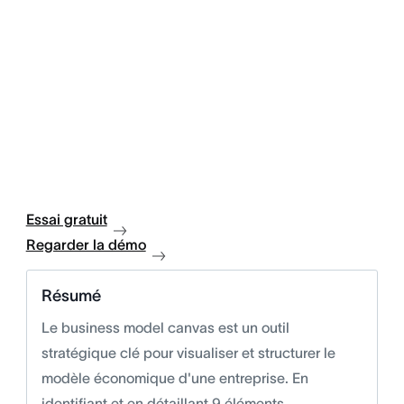
Essai gratuit
Regarder la démo
Résumé
Le business model canvas est un outil
stratégique clé pour visualiser et structurer le
modèle économique d'une entreprise. En
identifiant et en détaillant 9 éléments