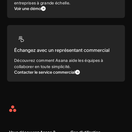
entreprises à grande échelle.
Voir une démo
Échangez avec un représentant commercial
Découvrez comment Asana aide les équipes à
collaborer en toute simplicité.
Contacter le service commercial
Asana
Home