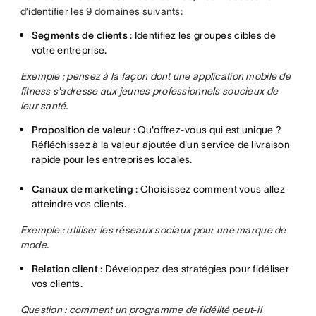
d’identifier les 9 domaines suivants:
Segments de clients
: Identifiez les groupes cibles de
votre entreprise.
Exemple : pensez à la façon dont une application mobile de
fitness s'adresse aux jeunes professionnels soucieux de
leur santé.
Proposition de valeur
: Qu'offrez-vous qui est unique ?
Réfléchissez à la valeur ajoutée d'un service de livraison
rapide pour les entreprises locales.
Canaux de marketing
: Choisissez comment vous allez
atteindre vos clients.
Exemple : utiliser les réseaux sociaux pour une marque de
mode.
Relation client
: Développez des stratégies pour fidéliser
vos clients.
Question : comment un programme de fidélité peut-il