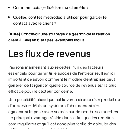
Comment puis-je fidéliser ma clientèle ?
Quelles sont les méthodes à utiliser pour garder le
contact avec le client ?
[À lire] Concevoir une stratégie de gestion de la relation
client (CRM) en 6 étapes, exemples inclus
Les flux de revenus
Passons maintenant aux recettes, l’un des facteurs
essentiels pour garantir le succès de l’entreprise. Il est ici
important de savoir comment le modèle d’entreprise peut
générer de l’argent et quelle source de revenus est la plus
efficace pour le secteur concerné.
Une possibilité classique est la vente directe d’un produit ou
d’un service. Mais un système d’abonnement s’est
également imposé avec succès sur de nombreux marchés.
Le principal avantage réside dans le fait que les recettes
sont régulières et qu’il est donc plus facile de calculer des