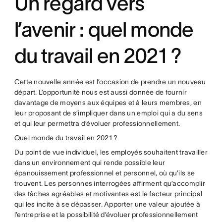
Un regard vers
l’avenir : quel monde
du travail en 2021 ?
Cette nouvelle année est l’occasion de prendre un nouveau
départ. L’opportunité nous est aussi donnée de fournir
davantage de moyens aux équipes et à leurs membres, en
leur proposant de s’impliquer dans un emploi qui a du sens
et qui leur permettra d’évoluer professionnellement.
Quel monde du travail en 2021 ?
Du point de vue individuel, les employés souhaitent travailler
dans un environnement qui rende possible leur
épanouissement professionnel et personnel, où qu’ils se
trouvent. Les personnes interrogées affirment qu’accomplir
des tâches agréables et motivantes est le facteur principal
qui les incite à se dépasser. Apporter une valeur ajoutée à
l’entreprise et la possibilité d’évoluer professionnellement