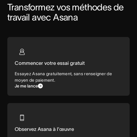
Transformez vos méthodes de 
travail avec Asana
Commencer votre essai gratuit
Essayez Asana gratuitement, sans renseigner de
moyen de paiement.
Je me lance
Observez Asana à l'œuvre