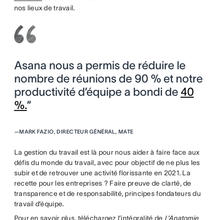
nos lieux de travail.
Asana nous a permis de réduire le
nombre de réunions de 90 % et notre
productivité d’équipe a bondi de
40
%.
”
—
MARK FAZIO, DIRECTEUR GÉNÉRAL, MATE
La gestion du travail est là pour nous aider à faire face aux
défis du monde du travail, avec pour objectif de ne plus les
subir et de retrouver une activité florissante en 2021. La
recette pour les entreprises ? Faire preuve de clarté, de
transparence et de responsabilité, principes fondateurs du
travail d’équipe.
Pour en savoir plus, téléchargez l’intégralité de
L’Anatomie