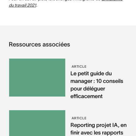
du travail 2021
.
Ressources associées
ARTICLE
Le petit guide du
manager : 10 conseils
pour déléguer
efficacement
ARTICLE
Reporting projet IA, en
finir avec les rapports