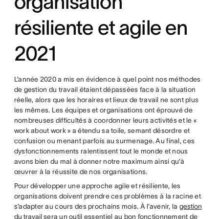
organisation
résiliente et agile en
2021
L’année 2020 a mis en évidence à quel point nos méthodes
de gestion du travail étaient dépassées face à la situation
réelle, alors que les horaires et lieux de travail ne sont plus
les mêmes. Les équipes et organisations ont éprouvé de
nombreuses difficultés à coordonner leurs activités et le «
work about work » a étendu sa toile, semant désordre et
confusion ou menant parfois au surmenage. Au final, ces
dysfonctionnements ralentissent tout le monde et nous
avons bien du mal à donner notre maximum ainsi qu’à
œuvrer à la réussite de nos organisations.
Pour développer une approche agile et résiliente, les
organisations doivent prendre ces problèmes à la racine et
s’adapter au cours des prochains mois. À l’avenir, la
gestion
du travail
sera un outil essentiel au bon fonctionnement de