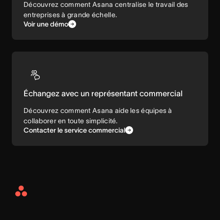
Découvrez comment Asana centralise le travail des
entreprises à grande échelle.
Voir une démo
Échangez avec un représentant commercial
Découvrez comment Asana aide les équipes à
collaborer en toute simplicité.
Contacter le service commercial
Asana
Home