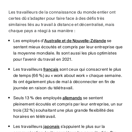
Les travailleurs de la connaissance du monde entier ont
certes dû s’adapter pour faire face à des défis très
similaires liés au travail à distance et décentralisé, mais
chaque pays a réagi à sa manière :
Les employés d’
Australie et de Nouvelle-Zélande
se
sentent mieux écoutés et compris par leur entreprise que
la moyenne mondiale. Ils sont aussi les plus optimistes
pour l’avenir du travail en 2021.
Les travailleurs
français
sont ceux qui consacrent le plus
de temps (66 %) au « work about work » chaque semaine.
Ils ont également plus de mal à déconnecter en fin de
journée en raison du télétravail.
Seuls 13 % des employés
allemands
se sentent
pleinement écoutés et compris par leur entreprise, un sur
trois (32 %) souhaitant une plus grande flexibilité des
horaires en télétravail.
Les travailleurs
japonais
s’appuient le plus sur la