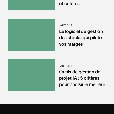
obsolètes
ARTICLE
Le logiciel de gestion
des stocks qui pilote
vos marges
ARTICLE
Outils de gestion de
projet IA : 5 critères
pour choisir le meilleur