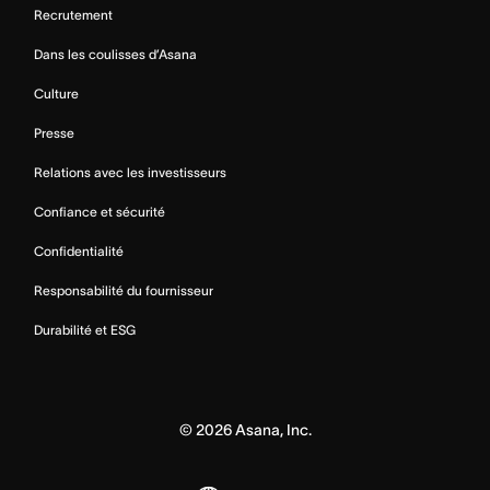
Recrutement
Dans les coulisses d’Asana
Culture
Presse
Relations avec les investisseurs
Confiance et sécurité
Confidentialité
Responsabilité du fournisseur
Durabilité et ESG
©
2026
Asana, Inc.