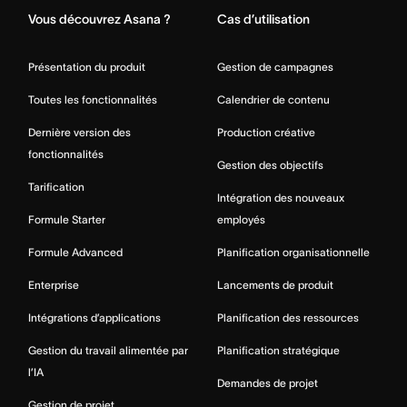
Vous découvrez Asana ?
Cas d’utilisation
Présentation du produit
Gestion de campagnes
Toutes les fonctionnalités
Calendrier de contenu
Dernière version des
Production créative
fonctionnalités
Gestion des objectifs
Tarification
Intégration des nouveaux
Formule Starter
employés
Formule Advanced
Planification organisationnelle
Enterprise
Lancements de produit
Intégrations d’applications
Planification des ressources
Gestion du travail alimentée par
Planification stratégique
l’IA
Demandes de projet
Gestion de projet