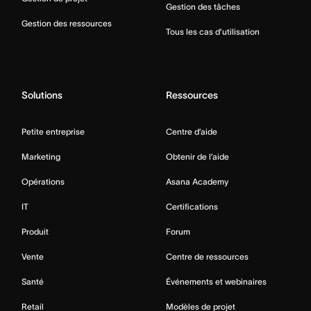
Gestion des tâches
Gestion des ressources
Tous les cas d’utilisation
Solutions
Ressources
Petite entreprise
Centre d’aide
Marketing
Obtenir de l’aide
Opérations
Asana Academy
IT
Certifications
Produit
Forum
Vente
Centre de ressources
Santé
Événements et webinaires
Retail
Modèles de projet