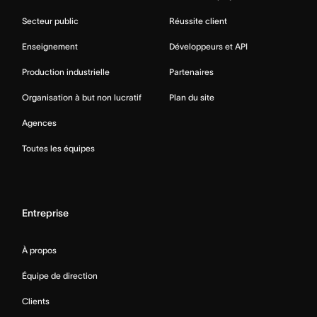
Secteur public
Réussite client
Enseignement
Développeurs et API
Production industrielle
Partenaires
Organisation à but non lucratif
Plan du site
Agences
Toutes les équipes
Entreprise
À propos
Équipe de direction
Clients