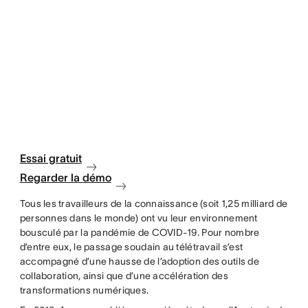
Essai gratuit
Regarder la démo
Tous les travailleurs de la connaissance (soit 1,25 milliard de
personnes dans le monde) ont vu leur environnement
bousculé par la pandémie de COVID-19. Pour nombre
d’entre eux, le passage soudain au télétravail s’est
accompagné d’une hausse de l’adoption des outils de
collaboration, ainsi que d’une accélération des
transformations numériques.