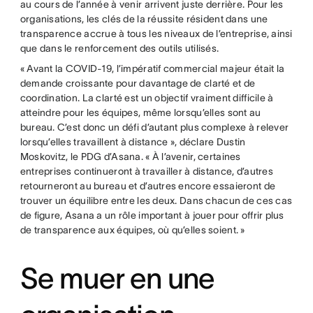
au cours de l’année à venir arrivent juste derrière. Pour les
organisations, les clés de la réussite résident dans une
transparence accrue à tous les niveaux de l’entreprise, ainsi
que dans le renforcement des outils utilisés.
« Avant la COVID-19, l’impératif commercial majeur était la
demande croissante pour davantage de clarté et de
coordination. La clarté est un objectif vraiment difficile à
atteindre pour les équipes, même lorsqu’elles sont au
bureau. C’est donc un défi d’autant plus complexe à relever
lorsqu’elles travaillent à distance », déclare Dustin
Moskovitz, le PDG d’Asana. « À l’avenir, certaines
entreprises continueront à travailler à distance, d’autres
retourneront au bureau et d’autres encore essaieront de
trouver un équilibre entre les deux. Dans chacun de ces cas
de figure, Asana a un rôle important à jouer pour offrir plus
de transparence aux équipes, où qu’elles soient. »
Se muer en une