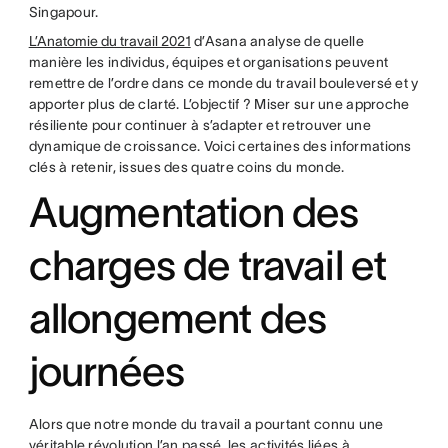
Singapour.
L’Anatomie du travail 2021
d’Asana analyse de quelle
manière les individus, équipes et organisations peuvent
remettre de l’ordre dans ce monde du travail bouleversé et y
apporter plus de clarté. L’objectif ? Miser sur une approche
résiliente pour continuer à s’adapter et retrouver une
dynamique de croissance. Voici certaines des informations
clés à retenir, issues des quatre coins du monde.
Augmentation des
charges de travail et
allongement des
journées
Alors que notre monde du travail a pourtant connu une
véritable révolution l’an passé, les activités liées à