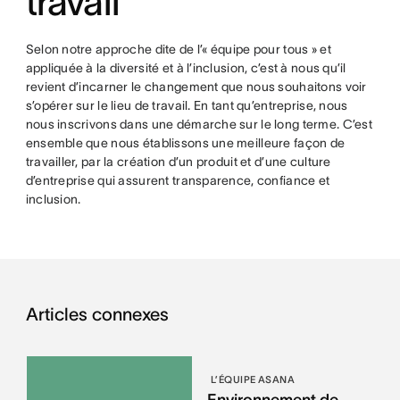
travail
Selon notre approche dite de l’« équipe pour tous » et
appliquée à la diversité et à l’inclusion, c’est à nous qu’il
revient d’incarner le changement que nous souhaitons voir
s’opérer sur le lieu de travail. En tant qu’entreprise, nous
nous inscrivons dans une démarche sur le long terme. C’est
ensemble que nous établissons une meilleure façon de
travailler, par la création d’un produit et d’une culture
d’entreprise qui assurent transparence, confiance et
inclusion.
Articles connexes
L’ÉQUIPE ASANA
Environnement de