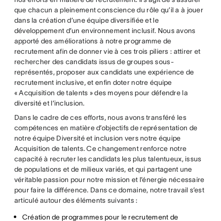
que chacun a pleinement conscience du rôle qu’il a à jouer
dans la création d’une équipe diversifiée et le
développement d’un environnement inclusif. Nous avons
apporté des améliorations à notre programme de
recrutement afin de donner vie à ces trois piliers : attirer et
rechercher des candidats issus de groupes sous-
représentés, proposer aux candidats une expérience de
recrutement inclusive, et enfin doter notre équipe
« Acquisition de talents » des moyens pour défendre la
diversité et l’inclusion.
Dans le cadre de ces efforts, nous avons transféré les
compétences en matière d’objectifs de représentation de
notre équipe Diversité et inclusion vers notre équipe
Acquisition de talents. Ce changement renforce notre
capacité à recruter les candidats les plus talentueux, issus
de populations et de milieux variés, et qui partagent une
véritable passion pour notre mission et l’énergie nécessaire
pour faire la différence. Dans ce domaine, notre travail s’est
articulé autour des éléments suivants :
Création de programmes pour le recrutement de