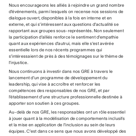
Nous encourageons les alliés à rejoindre un grand nombre
d’événements, parmi lesquels on recense nos sessions de
dialogue ouvert, disponibles à la fois en interne et en
externe, et qui s’intéressent aux questions d’actualité se
rapportant aux groupes sous-représentés. Non seulement
la participation d’alliés renforce le sentiment d’empathie
quant aux expériences d’autrui, mais elle s’est avérée
essentielle lors de nos récents programmes qui
s’intéressaient de près à des témoignages sur le thème de
l’injustice.
Nous continuons à investir dans nos GRE à travers le
lancement d’un programme de développement du
leadership, qui vise à accroître et renforcer les
compétences des responsables de nos GRE, et par
l’établissement d’une structure professionnelle destinée à
apporter son soutien à ces groupes.
Au-delà de nos GRE, les responsables ont un rôle essentiel
à jouer quant à la modélisation de comportements inclusifs
et la mise en application de l’inclusion au sein de leurs
équipes. C’est dans ce sens que nous avons développé des