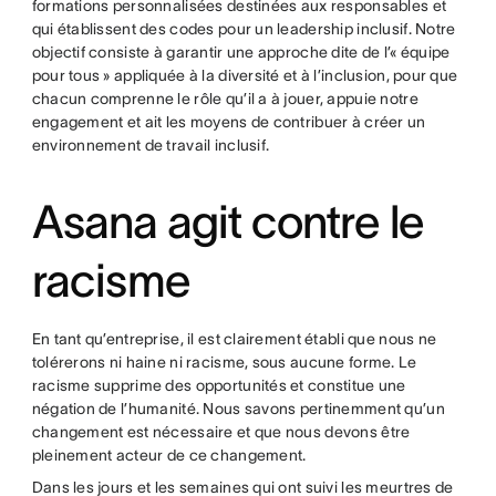
formations personnalisées destinées aux responsables et
qui établissent des codes pour un leadership inclusif. Notre
objectif consiste à garantir une approche dite de l’« équipe
pour tous » appliquée à la diversité et à l’inclusion, pour que
chacun comprenne le rôle qu’il a à jouer, appuie notre
engagement et ait les moyens de contribuer à créer un
environnement de travail inclusif.
Asana agit contre le
racisme
En tant qu’entreprise, il est clairement établi que nous ne
tolérerons ni haine ni racisme, sous aucune forme. Le
racisme supprime des opportunités et constitue une
négation de l’humanité. Nous savons pertinemment qu’un
changement est nécessaire et que nous devons être
pleinement acteur de ce changement.
Dans les jours et les semaines qui ont suivi les meurtres de