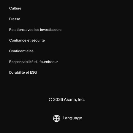
Culture
Presse
Relations avec les investisseurs
Confiance et sécurité
Confidentialité
Responsabilité du fournisseur
Durabilité et ESG
©
2026
Asana, Inc.
Language