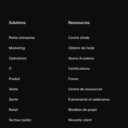
Solutions
Ressources
Petite entreprise
Centre d’aide
Marketing
Obtenir de l’aide
Opérations
Asana Academy
IT
Certifications
Produit
Forum
Vente
Centre de ressources
Santé
Événements et webinaires
Retail
Modèles de projet
Secteur public
Réussite client