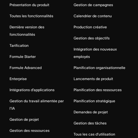
Présentation du produit
Gestion de campagnes
Toutes les fonctionnalités
Calendrier de contenu
Dernière version des
Production créative
fonctionnalités
Gestion des objectifs
Tarification
Intégration des nouveaux
Formule Starter
employés
Formule Advanced
Planification organisationnelle
Enterprise
Lancements de produit
Intégrations d’applications
Planification des ressources
Gestion du travail alimentée par
Planification stratégique
l’IA
Demandes de projet
Gestion de projet
Gestion des tâches
Gestion des ressources
Tous les cas d’utilisation