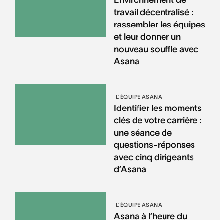
travail décentralisé :
rassembler les équipes
et leur donner un
nouveau souffle avec
Asana
L’ÉQUIPE ASANA
Identifier les moments
clés de votre carrière :
une séance de
questions-réponses
avec cinq dirigeants
d’Asana
L’ÉQUIPE ASANA
Asana à l’heure du