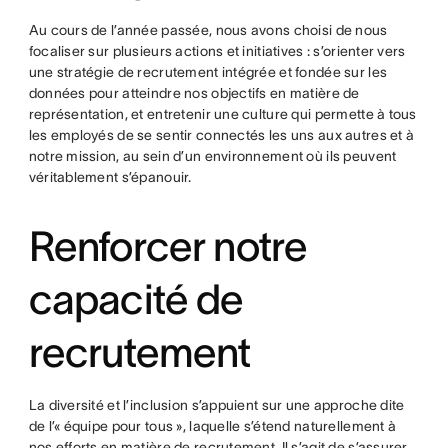
Au cours de l’année passée, nous avons choisi de nous
focaliser sur plusieurs actions et initiatives : s’orienter vers
une stratégie de recrutement intégrée et fondée sur les
données pour atteindre nos objectifs en matière de
représentation, et entretenir une culture qui permette à tous
les employés de se sentir connectés les uns aux autres et à
notre mission, au sein d’un environnement où ils peuvent
véritablement s’épanouir.
Renforcer notre
capacité de
recrutement
La diversité et l’inclusion s’appuient sur une approche dite
de l’« équipe pour tous », laquelle s’étend naturellement à
nos efforts en matière de recrutement. Il s’agit de s’assurer