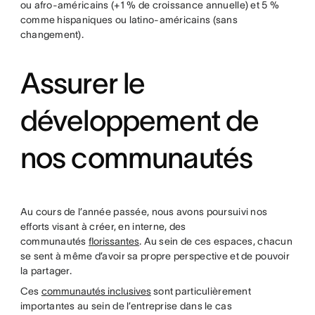
ou afro-américains (+1 % de croissance annuelle) et 5 %
comme hispaniques ou latino-américains (sans
changement).
Assurer le
développement de
nos communautés
Au cours de l’année passée, nous avons poursuivi nos
efforts visant à créer, en interne, des
communautés
florissantes
. Au sein de ces espaces, chacun
se sent à même d’avoir sa propre perspective et de pouvoir
la partager.
Ces
communautés inclusives
sont particulièrement
importantes au sein de l’entreprise dans le cas