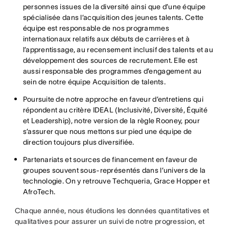
personnes issues de la diversité ainsi que d’une équipe
spécialisée dans l’acquisition des jeunes talents. Cette
équipe est responsable de nos programmes
internationaux relatifs aux débuts de carrières et à
l’apprentissage, au recensement inclusif des talents et au
développement des sources de recrutement. Elle est
aussi responsable des programmes d’engagement au
sein de notre équipe Acquisition de talents.
Poursuite de notre approche en faveur d’entretiens qui
répondent au critère IDEAL (Inclusivité, Diversité, Équité
et Leadership), notre version de la règle Rooney, pour
s’assurer que nous mettons sur pied une équipe de
direction toujours plus diversifiée.
Partenariats et sources de financement en faveur de
groupes souvent sous-représentés dans l’univers de la
technologie. On y retrouve Techqueria, Grace Hopper et
AfroTech.
Chaque année, nous étudions les données quantitatives et
qualitatives pour assurer un suivi de notre progression, et