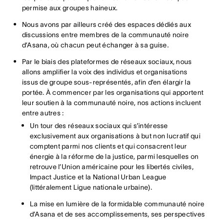
permise aux groupes haineux.
Nous avons par ailleurs créé des espaces dédiés aux
discussions entre membres de la communauté noire
d’Asana, où chacun peut échanger à sa guise.
Par le biais des plateformes de réseaux sociaux, nous
allons amplifier la voix des individus et organisations
issus de groupe sous-représentés, afin d’en élargir la
portée. À commencer par les organisations qui apportent
leur soutien à la communauté noire, nos actions incluent
entre autres :
Un tour des réseaux sociaux qui s’intéresse
exclusivement aux organisations à but non lucratif qui
comptent parmi nos clients et qui consacrent leur
énergie à la réforme de la justice, parmi lesquelles on
retrouve l’Union américaine pour les libertés civiles,
Impact Justice et la National Urban League
(littéralement Ligue nationale urbaine).
La mise en lumière de la formidable communauté noire
d’Asana et de ses accomplissements, ses perspectives