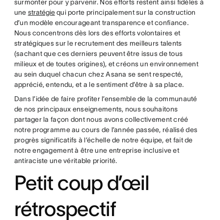
surmonter pour y parvenir. Nos efforts restent ainsi fidèles à
une
stratégie
qui porte principalement sur la construction
d’un modèle encourageant transparence et confiance.
Nous concentrons dès lors des efforts volontaires et
stratégiques sur le recrutement des meilleurs talents
(sachant que ces derniers peuvent être issus de tous
milieux et de toutes origines), et créons un environnement
au sein duquel chacun chez Asana se sent respecté,
apprécié, entendu, et a le sentiment d’être à sa place.
Dans l’idée de faire profiter l’ensemble de la communauté
de nos principaux enseignements, nous souhaitons
partager la façon dont nous avons collectivement créé
notre programme au cours de l’année passée, réalisé des
progrès significatifs à l’échelle de notre équipe, et fait de
notre engagement à être une entreprise inclusive et
antiraciste une véritable priorité.
Petit coup d’œil
rétrospectif