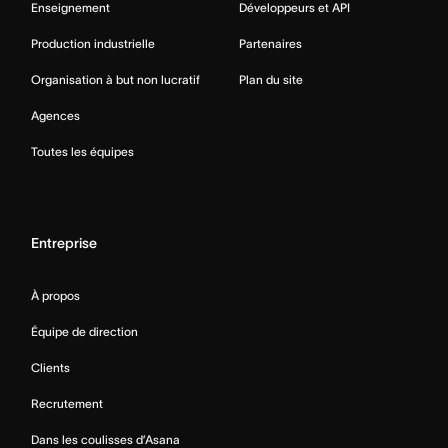
Enseignement
Développeurs et API
Production industrielle
Partenaires
Organisation à but non lucratif
Plan du site
Agences
Toutes les équipes
Entreprise
À propos
Équipe de direction
Clients
Recrutement
Dans les coulisses d’Asana