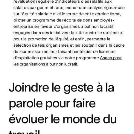
l’évaluation régulière d’indicateurs clés relatifs aux
salaires par genre et race, mener une analyse rigoureuse
sur l’équité salariale d’ici le terme de cet exercice fiscal,
piloter un programme de récolte de dons employés-
entreprise en faveur d’organismes à but non lucratif
engagés dans des initiatives de lutte contre le racisme et
pour la promotion de l’équité, et enfin, permettre la
sélection de tels organismes et les soutenir dans le cadre
de leur mission en leur faisant bénéficier de licences
d’exploitation gratuites via notre programme
Asana pour
les organisations à but non lucratif
.
Joindre le geste à la
parole pour faire
évoluer le monde du