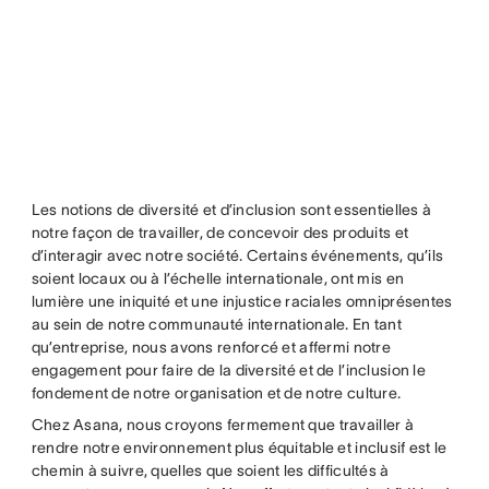
Les notions de diversité et d’inclusion sont essentielles à
notre façon de travailler, de concevoir des produits et
d’interagir avec notre société. Certains événements, qu’ils
soient locaux ou à l’échelle internationale, ont mis en
lumière une iniquité et une injustice raciales omniprésentes
au sein de notre communauté internationale. En tant
qu’entreprise, nous avons renforcé et affermi notre
engagement pour faire de la diversité et de l’inclusion le
fondement de notre organisation et de notre culture.
Chez Asana, nous croyons fermement que travailler à
rendre notre environnement plus équitable et inclusif est le
chemin à suivre, quelles que soient les difficultés à