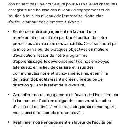
constituent pas une nouveauté pour Asana, elles ont toutes
enregistré une hausse des niveaux d’engagement et de
soutien à tous les niveaux de l’entreprise. Notre plan
s’articule autour des éléments suivants :
Renforcer notre engagement en faveur d’une
représentation équitable par l’amélioration de notre
processus d’évaluation des candidats. Cela se traduit par
la mise en valeur de pratiques objectives en matière
d’évaluation, l’essor de notre programme
d’apprentissage, le développement de nos employés
talentueux en milieu de carrière et issus des
communautés noire et latino-américaine, et enfin la
définition d’objectifs visant à créer une équipe de
direction qui soit le reflet de la diversité.
Consolider notre engagement en faveur de l’inclusion par
le lancement d’ateliers obligatoires couvrant la notion
d’« allié » et destinés à nos hauts dirigeants et managers,
mais aussi à l’ensemble des employés.
Réaffirmer notre engagement en faveur de l’équité par