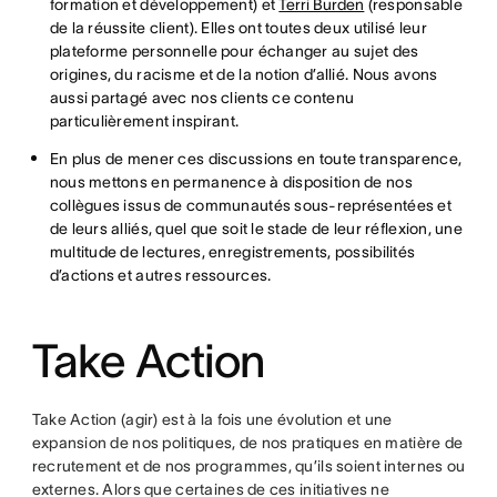
formation et développement) et
Terri Burden
(responsable
de la réussite client). Elles ont toutes deux utilisé leur
plateforme personnelle pour échanger au sujet des
origines, du racisme et de la notion d’allié. Nous avons
aussi partagé avec nos clients ce contenu
particulièrement inspirant.
En plus de mener ces discussions en toute transparence,
nous mettons en permanence à disposition de nos
collègues issus de communautés sous-représentées et
de leurs alliés, quel que soit le stade de leur réflexion, une
multitude de lectures, enregistrements, possibilités
d’actions et autres ressources.
Take Action
Take Action (agir) est à la fois une évolution et une
expansion de nos politiques, de nos pratiques en matière de
recrutement et de nos programmes, qu’ils soient internes ou
externes. Alors que certaines de ces initiatives ne