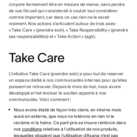
croyons fermement être en mesure de mener, sans perdre
de vue l’écueil qui consisterait à vouloir tout considérer
comme important, car dans ce cas rien ne le serait
vraiment. Nos actions s’articulent autour de trois axes :
« Take Care » (prendre soin), « Take Responsibility » (prendre
ses responsabilités) et « Take Action » (agir).
Take Care
L’initiative Take Care (prendre soin) a pour but de réserver
un espace dédié à nos communautés internes pour qu’elles
puissent se retrouver. Depuis le mois de mai, nous avons
développé et fait évoluer le soutien apporté à nos
communautés. Voici comment :
Nous avons établi de façon très claire, en interne mais
aussi en externe, que nous ne tolérons en rien ni le
racisme ni la haine. Ce parti pris se trouve renforcé dans
nos
conditions
relatives à l’utilisation de nos produits,
lesquelles stipulent que l’utilisation d’Asana n’est pas