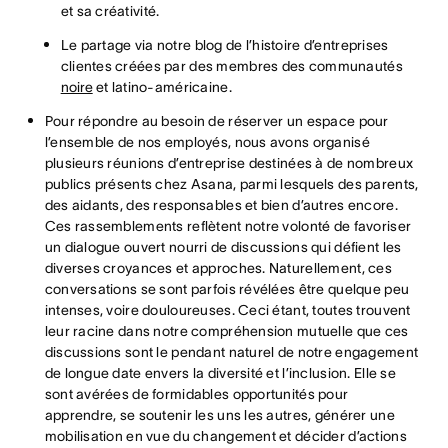
et sa créativité.
Le partage via notre blog de l’histoire d’entreprises
clientes créées par des membres des communautés
noire
et latino-américaine.
Pour répondre au besoin de réserver un espace pour
l’ensemble de nos employés, nous avons organisé
plusieurs réunions d’entreprise destinées à de nombreux
publics présents chez Asana, parmi lesquels des parents,
des aidants, des responsables et bien d’autres encore.
Ces rassemblements reflètent notre volonté de favoriser
un dialogue ouvert nourri de discussions qui défient les
diverses croyances et approches. Naturellement, ces
conversations se sont parfois révélées être quelque peu
intenses, voire douloureuses. Ceci étant, toutes trouvent
leur racine dans notre compréhension mutuelle que ces
discussions sont le pendant naturel de notre engagement
de longue date envers la diversité et l’inclusion. Elle se
sont avérées de formidables opportunités pour
apprendre, se soutenir les uns les autres, générer une
mobilisation en vue du changement et décider d’actions