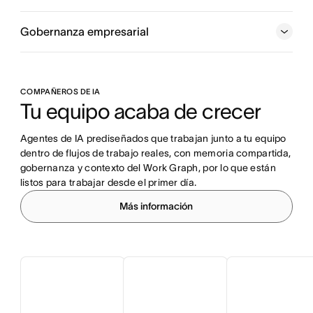
Gobernanza empresarial
COMPAÑEROS DE IA
Tu equipo acaba de crecer
Agentes de IA prediseñados que trabajan junto a tu equipo 
dentro de flujos de trabajo reales, con memoria compartida, 
gobernanza y contexto del Work Graph, por lo que están 
listos para trabajar desde el primer día.
Más información