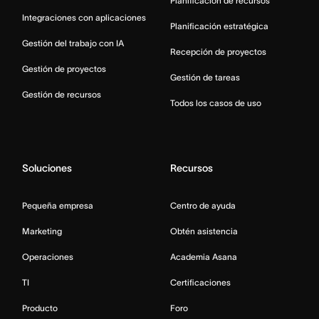
Planificación de recursos
Integraciones con aplicaciones
Planificación estratégica
Gestión del trabajo con IA
Recepción de proyectos
Gestión de proyectos
Gestión de tareas
Gestión de recursos
Todos los casos de uso
Soluciones
Recursos
Pequeña empresa
Centro de ayuda
Marketing
Obtén asistencia
Operaciones
Academia Asana
TI
Certificaciones
Producto
Foro