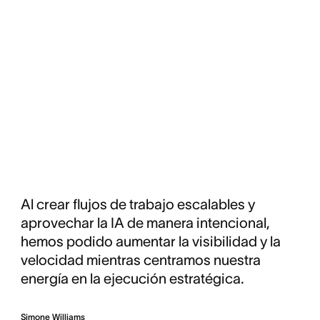
Al crear flujos de trabajo escalables y
aprovechar la IA de manera intencional,
hemos podido aumentar la visibilidad y la
velocidad mientras centramos nuestra
energía en la ejecución estratégica.
Simone Williams