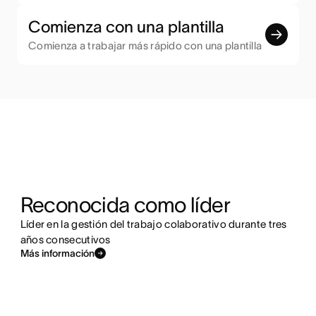
Comienza con una plantilla
Comienza a trabajar más rápido con una plantilla
Reconocida como líder
Líder en la gestión del trabajo colaborativo durante tres
años consecutivos
Más información