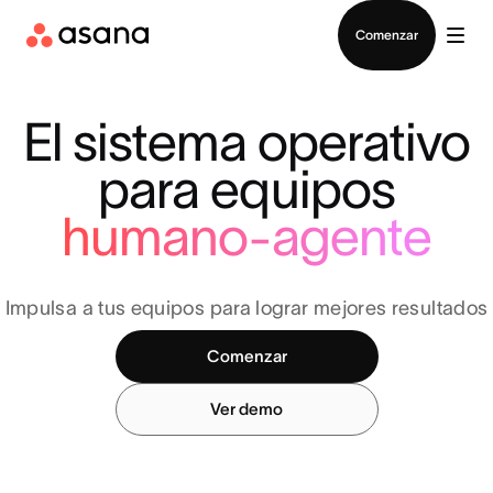
Contactar a Ventas
Comenzar
El sistema operativo
para equipos
humano-agente
Impulsa a tus equipos para lograr mejores resultados
Comenzar
Ver demo