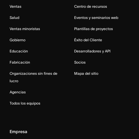
Ventas
Centro de recursos
Salud
Eventos y seminarios web
Ventas minoristas
Plantillas de proyectos
Gobierno
Éxito del Cliente
Educación
Desarrolladores y API
Fabricación
Socios
Organizaciones sin fines de
Mapa del sitio
lucro
Agencias
Todos los equipos
Empresa