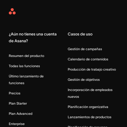
Asana
Home
¿Aún no tienes una cuenta
Casos de uso
de Asana?
Gestión de campañas
Resumen del producto
Calendario de contenidos
Todas las funciones
Producción de trabajo creativo
Último lanzamiento de
Gestión de objetivos
funciones
Incorporación de empleados
Precios
nuevos
Plan Starter
Planificación organizativa
Plan Advanced
Lanzamientos de productos
Enterprise