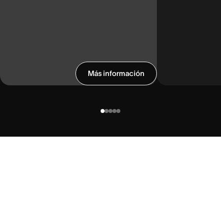
Más información