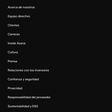
Acerca de nosotros
Equipo directivo
Clientes
Carreras
Inside Asana
Cultura
Prensa
Relaciones con los inversores
Confianza y seguridad
Privacidad
Responsabilidad del proveedor
Sustentabilidad y ESG