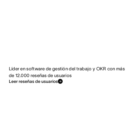
Líder en software de gestión del trabajo y OKR con más
de 12.000 reseñas de usuarios
Leer reseñas de usuarios