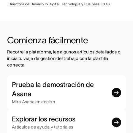
Directora de Desarrollo Digital, Tecnología y Business, COS
Comienza fácilmente
Recorre la plataforma, lee algunos artículos detallados o 
inicia tu viaje de gestión del trabajo con la plantilla 
correcta.
Prueba la demostración de
Asana
Mira Asana en acción
Explorar los recursos
Artículos de ayuda y tutoriales