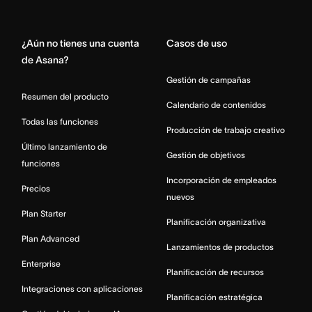
Home
¿Aún no tienes una cuenta
Casos de uso
de Asana?
Gestión de campañas
Resumen del producto
Calendario de contenidos
Todas las funciones
Producción de trabajo creativo
Último lanzamiento de
Gestión de objetivos
funciones
Incorporación de empleados
Precios
nuevos
Plan Starter
Planificación organizativa
Plan Advanced
Lanzamientos de productos
Enterprise
Planificación de recursos
Integraciones con aplicaciones
Planificación estratégica