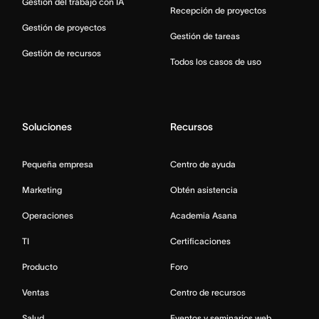
Gestión del trabajo con IA
Recepción de proyectos
Gestión de proyectos
Gestión de tareas
Gestión de recursos
Todos los casos de uso
Soluciones
Recursos
Pequeña empresa
Centro de ayuda
Marketing
Obtén asistencia
Operaciones
Academia Asana
TI
Certificaciones
Producto
Foro
Ventas
Centro de recursos
Salud
Eventos y seminarios web