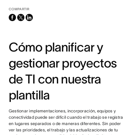
COMPARTIR
facebook
x-
linkedin
twitter
Cómo planificar y
gestionar proyectos
de TI con nuestra
plantilla
Gestionar implementaciones, incorporación, equipos y
conectividad puede ser difícil cuando el trabajo se registra
en lugares separados o de maneras diferentes. Sin poder
ver las prioridades, el trabajo y las actualizaciones de tu