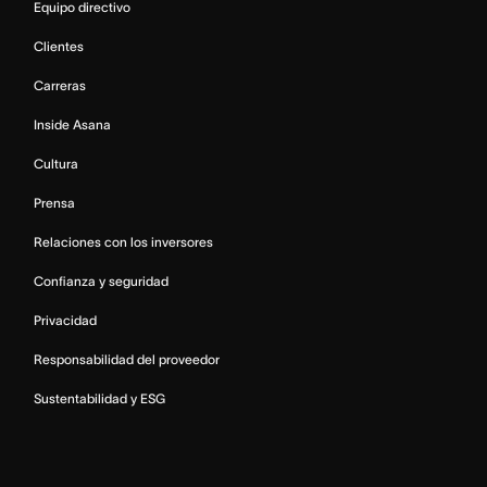
Equipo directivo
Clientes
Carreras
Inside Asana
Cultura
Prensa
Relaciones con los inversores
Confianza y seguridad
Privacidad
Responsabilidad del proveedor
Sustentabilidad y ESG