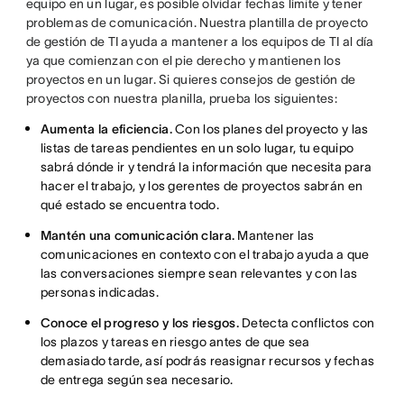
equipo en un lugar, es posible olvidar fechas límite y tener
problemas de comunicación. Nuestra plantilla de proyecto
de gestión de TI ayuda a mantener a los equipos de TI al día
ya que comienzan con el pie derecho y mantienen los
proyectos en un lugar. Si quieres consejos de gestión de
proyectos con nuestra planilla, prueba los siguientes:
Aumenta la eficiencia.
Con los planes del proyecto y las
listas de tareas pendientes en un solo lugar, tu equipo
sabrá dónde ir y tendrá la información que necesita para
hacer el trabajo, y los gerentes de proyectos sabrán en
qué estado se encuentra todo.
Mantén una comunicación clara.
Mantener las
comunicaciones en contexto con el trabajo ayuda a que
las conversaciones siempre sean relevantes y con las
personas indicadas.
Conoce el progreso y los riesgos.
Detecta conflictos con
los plazos y tareas en riesgo antes de que sea
demasiado tarde, así podrás reasignar recursos y fechas
de entrega según sea necesario.