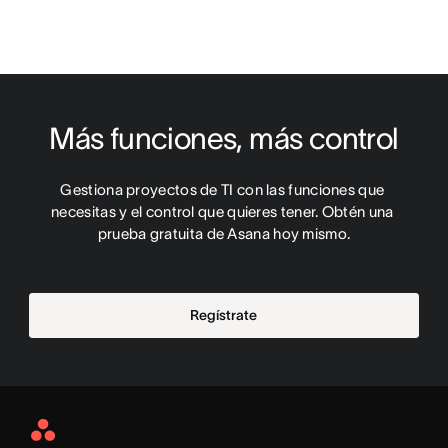
Más funciones, más control
Gestiona proyectos de TI con las funciones que 
necesitas y el control que quieres tener. Obtén una 
prueba gratuita de Asana hoy mismo.
Regístrate
Asana