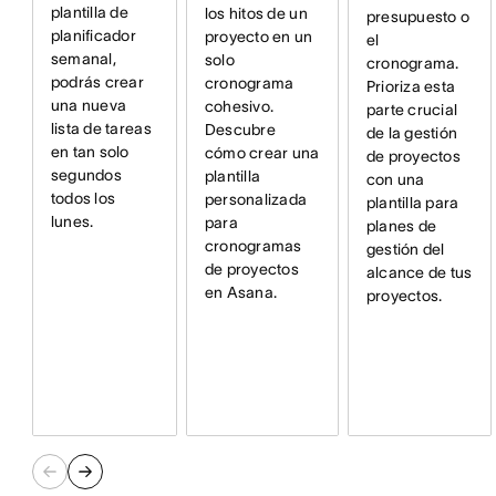
plantilla de
los hitos de un
presupuesto o
planificador
proyecto en un
el
semanal,
solo
cronograma.
podrás crear
cronograma
Prioriza esta
una nueva
cohesivo.
parte crucial
lista de tareas
Descubre
de la gestión
en tan solo
cómo crear una
de proyectos
segundos
plantilla
con una
todos los
personalizada
plantilla para
lunes.
para
planes de
cronogramas
gestión del
de proyectos
alcance de tus
en Asana.
proyectos.