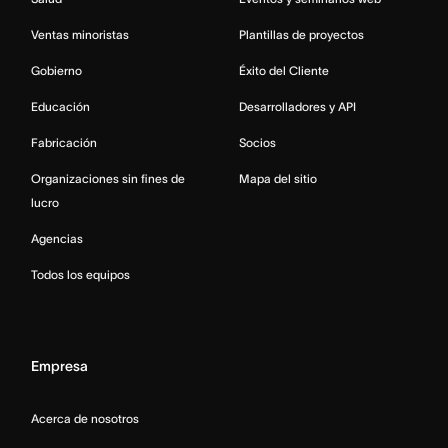
Ventas minoristas
Plantillas de proyectos
Gobierno
Éxito del Cliente
Educación
Desarrolladores y API
Fabricación
Socios
Organizaciones sin fines de
Mapa del sitio
lucro
Agencias
Todos los equipos
Empresa
Acerca de nosotros