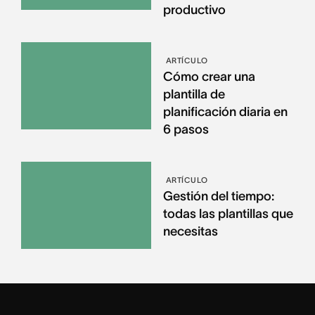
productivo
ARTÍCULO
Cómo crear una
plantilla de
planificación diaria en
6 pasos
ARTÍCULO
Gestión del tiempo:
todas las plantillas que
necesitas