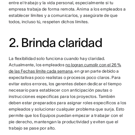
entre el trabajo y la vida personal, especialmente si tu
empresa trabaja de forma remota. Anima a los empleados a
establecer límites y a comunicarlos, y asegúrate de que
todos, incluso tú, respeten dichos límites.
2. Brinda claridad
La flexibilidad solo funciona cuando hay claridad.
Actualmente, los empleados
no logran cumplir con el 26 %
de las Fechas límite cada semana
, en gran parte debido a
expectativas poco realistas o procesos poco claros. Para
evitar estos errores, los gerentes deben dedicar el tiempo
necesario para establecer con anticipación pautas o
instrucciones específicas para los proyectos. También
deben estar preparados para asignar roles específicos a los
empleados y solucionar cualquier problema que surja. Esto
permite que los Equipos puedan empezar a trabajar con el
pie derecho, mantengan la productividad y eviten que el
trabajo se pase por alto.