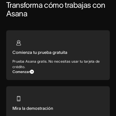
Transforma cómo trabajas con 
Asana
Comienza tu prueba gratuita
Prueba Asana gratis. No necesitas usar tu tarjeta de
crédito.
Comenzar
Mira la demostración