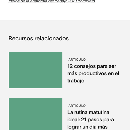
Índice de la anatomía del trabajo 2021 completo.
Recursos relacionados
ARTÍCULO
12 consejos para ser
más productivos en el
trabajo
ARTÍCULO
La rutina matutina
ideal: 21 pasos para
lograr un día más