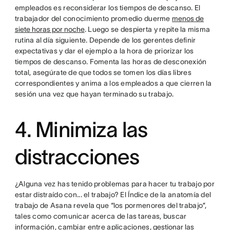
empleados es reconsiderar los tiempos de descanso. El
trabajador del conocimiento promedio duerme
menos de
siete horas por noche
. Luego se despierta y repite la misma
rutina al día siguiente. Depende de los gerentes definir
expectativas y dar el ejemplo a la hora de priorizar los
tiempos de descanso. Fomenta las horas de desconexión
total, asegúrate de que todos se tomen los días libres
correspondientes y anima a los empleados a que cierren la
sesión una vez que hayan terminado su trabajo.
4. Minimiza las
distracciones
¿Alguna vez has tenido problemas para hacer tu trabajo por
estar distraído con... el trabajo? El Índice de la anatomía del
trabajo de Asana revela que “los pormenores del trabajo”,
tales como comunicar acerca de las tareas, buscar
información, cambiar entre aplicaciones,
gestionar las