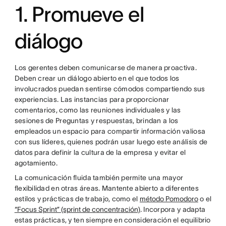
1. Promueve el
diálogo
Los gerentes deben comunicarse de manera proactiva.
Deben crear un diálogo abierto en el que todos los
involucrados puedan sentirse cómodos compartiendo sus
experiencias. Las instancias para proporcionar
comentarios, como las reuniones individuales y las
sesiones de Preguntas y respuestas, brindan a los
empleados un espacio para compartir información valiosa
con sus líderes, quienes podrán usar luego este análisis de
datos para definir la cultura de la empresa y evitar el
agotamiento.
La comunicación fluida también permite una mayor
flexibilidad en otras áreas. Mantente abierto a diferentes
estilos y prácticas de trabajo, como el
método Pomodoro
o el
“Focus Sprint” (sprint de concentración)
. Incorpora y adapta
estas prácticas, y ten siempre en consideración el equilibrio