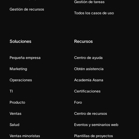
Gestión de tareas
Gestión de recursos
Todos los casos de uso
Soluciones
Recursos
Pequeña empresa
Centro de ayuda
Marketing
Obtén asistencia
Operaciones
Academia Asana
TI
Certificaciones
Producto
Foro
Ventas
Centro de recursos
Salud
Eventos y seminarios web
Ventas minoristas
Plantillas de proyectos