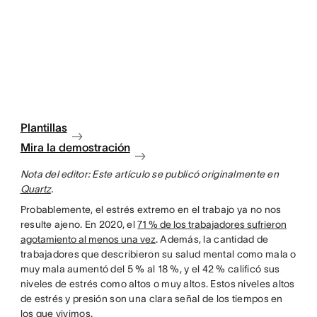
Plantillas
Mira la demostración
Nota del editor: Este artículo se publicó originalmente en
Quartz
.
Probablemente, el estrés extremo en el trabajo ya no nos
resulte ajeno. En 2020, el
71 % de los trabajadores sufrieron
agotamiento al menos una vez
. Además, la cantidad de
trabajadores que describieron su salud mental como mala o
muy mala aumentó del 5 % al 18 %, y el 42 % calificó sus
niveles de estrés como altos o muy altos. Estos niveles altos
de estrés y presión son una clara señal de los tiempos en
los que vivimos.