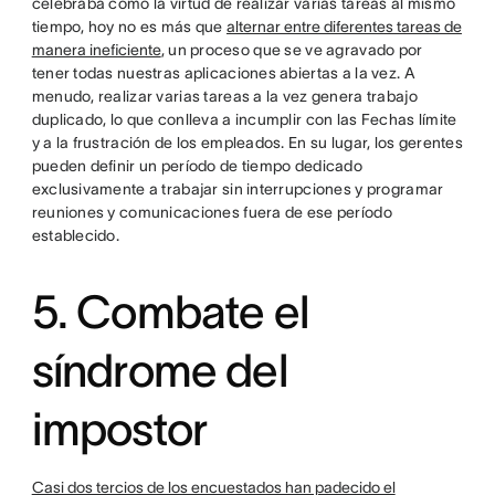
celebraba como la virtud de realizar varias tareas al mismo
tiempo, hoy no es más que
alternar entre diferentes tareas de
manera ineficiente
, un proceso que se ve agravado por
tener todas nuestras aplicaciones abiertas a la vez. A
menudo, realizar varias tareas a la vez genera trabajo
duplicado, lo que conlleva a incumplir con las Fechas límite
y a la frustración de los empleados. En su lugar, los gerentes
pueden definir un período de tiempo dedicado
exclusivamente a trabajar sin interrupciones y programar
reuniones y comunicaciones fuera de ese período
establecido.
5. Combate el
síndrome del
impostor
Casi dos tercios de los encuestados han padecido el