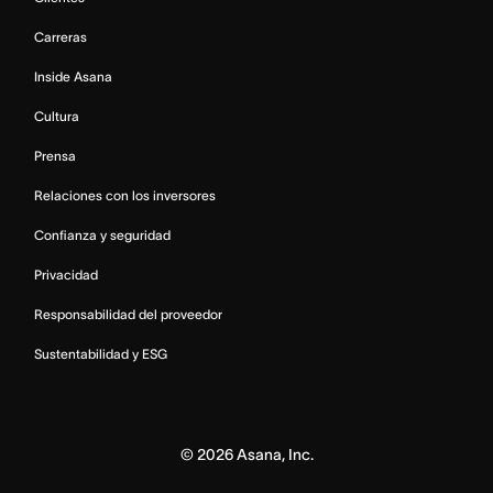
Carreras
Inside Asana
Cultura
Prensa
Relaciones con los inversores
Confianza y seguridad
Privacidad
Responsabilidad del proveedor
Sustentabilidad y ESG
©
2026
Asana, Inc.