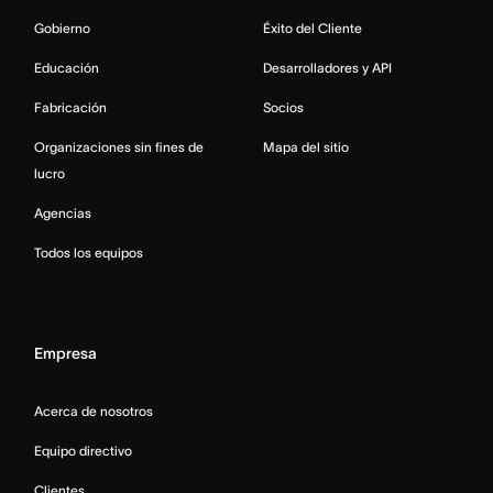
Gobierno
Éxito del Cliente
Educación
Desarrolladores y API
Fabricación
Socios
Organizaciones sin fines de
Mapa del sitio
lucro
Agencias
Todos los equipos
Empresa
Acerca de nosotros
Equipo directivo
Clientes