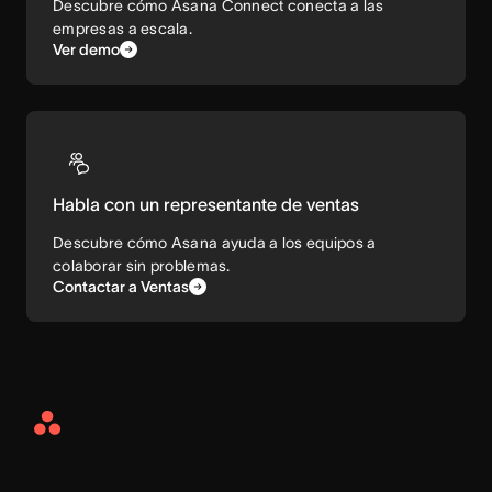
Descubre cómo Asana Connect conecta a las
empresas a escala.
Ver demo
Habla con un representante de ventas
Descubre cómo Asana ayuda a los equipos a
colaborar sin problemas.
Contactar a Ventas
Asana
Home