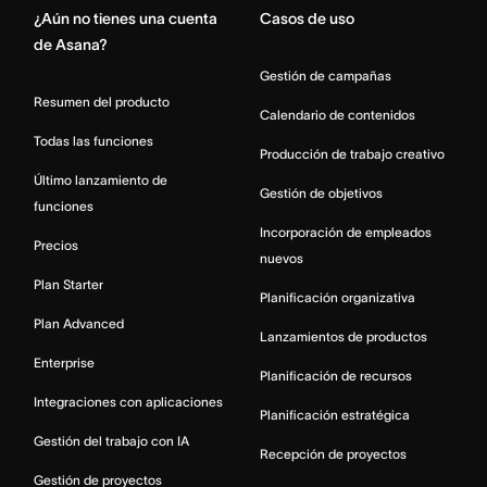
¿Aún no tienes una cuenta
Casos de uso
de Asana?
Gestión de campañas
Resumen del producto
Calendario de contenidos
Todas las funciones
Producción de trabajo creativo
Último lanzamiento de
Gestión de objetivos
funciones
Incorporación de empleados
Precios
nuevos
Plan Starter
Planificación organizativa
Plan Advanced
Lanzamientos de productos
Enterprise
Planificación de recursos
Integraciones con aplicaciones
Planificación estratégica
Gestión del trabajo con IA
Recepción de proyectos
Gestión de proyectos