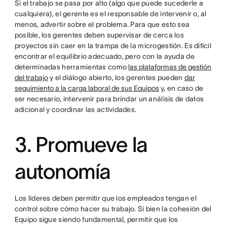
Si el trabajo se pasa por alto (algo que puede sucederle a
cualquiera), el gerente es el responsable de intervenir o, al
menos, advertir sobre el problema. Para que esto sea
posible, los gerentes deben supervisar de cerca los
proyectos sin caer en la trampa de la microgestión. Es difícil
encontrar el equilibrio adecuado, pero con la ayuda de
determinadas herramientas como
las plataformas de gestión
del trabajo
y el diálogo abierto, los gerentes pueden
dar
seguimiento a la carga laboral de sus Equipos
y, en caso de
ser necesario, intervenir para brindar un análisis de datos
adicional y coordinar las actividades.
3. Promueve la
autonomía
Los líderes deben permitir que los empleados tengan el
control sobre cómo hacer su trabajo. Si bien la cohesión del
Equipo sigue siendo fundamental, permitir que los