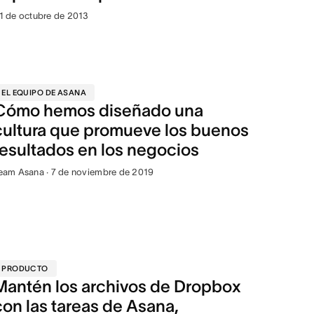
1 de octubre de 2013
EL EQUIPO DE ASANA
Cómo hemos diseñado una
cultura que promueve los buenos
resultados en los negocios
eam Asana · 7 de noviembre de 2019
PRODUCTO
Mantén los archivos de Dropbox
con las tareas de Asana,