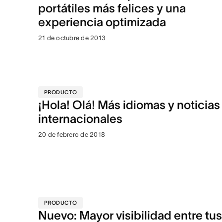
portátiles más felices y una
experiencia optimizada
21 de octubre de 2013
PRODUCTO
¡Hola! Olá! Más idiomas y noticias
internacionales
20 de febrero de 2018
PRODUCTO
Nuevo: Mayor visibilidad entre tus