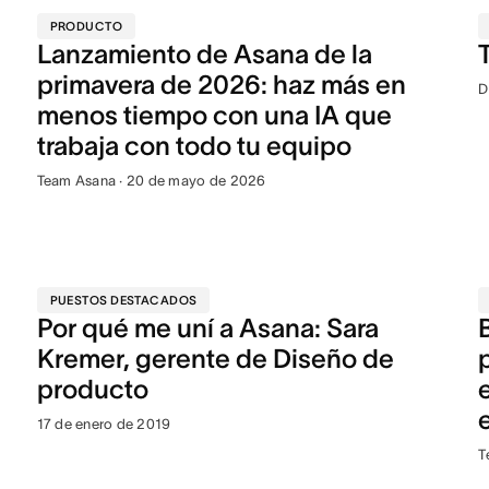
PRODUCTO
Lanzamiento de Asana de la
primavera de 2026: haz más en
D
menos tiempo con una IA que
trabaja con todo tu equipo
Team Asana · 20 de mayo de 2026
PUESTOS DESTACADOS
Por qué me uní a Asana: Sara
Kremer, gerente de Diseño de
producto
17 de enero de 2019
T