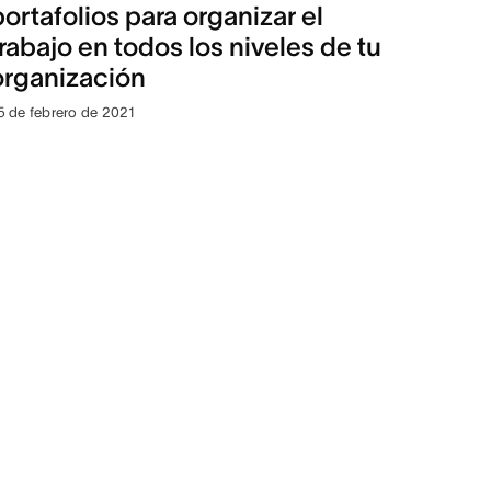
portafolios para organizar el
trabajo en todos los niveles de tu
organización
5 de febrero de 2021