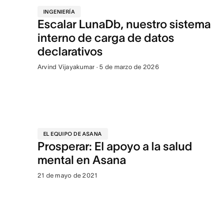
INGENIERÍA
Escalar LunaDb, nuestro sistema
interno de carga de datos
declarativos
Arvind Vijayakumar · 5 de marzo de 2026
EL EQUIPO DE ASANA
Prosperar: El apoyo a la salud
mental en Asana
21 de mayo de 2021