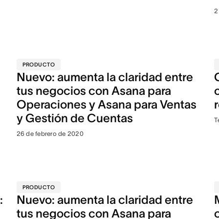
2
PRODUCTO
Nuevo: aumenta la claridad entre
tus negocios con Asana para
Operaciones y Asana para Ventas
y Gestión de Cuentas
T
26 de febrero de 2020
PRODUCTO
:
Nuevo: aumenta la claridad entre
tus negocios con Asana para