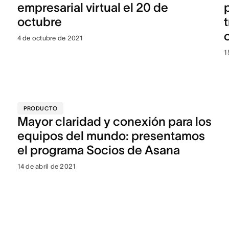
empresarial virtual el 20 de
octubre
4 de octubre de 2021
1
PRODUCTO
Mayor claridad y conexión para los
equipos del mundo: presentamos
el programa Socios de Asana
14 de abril de 2021