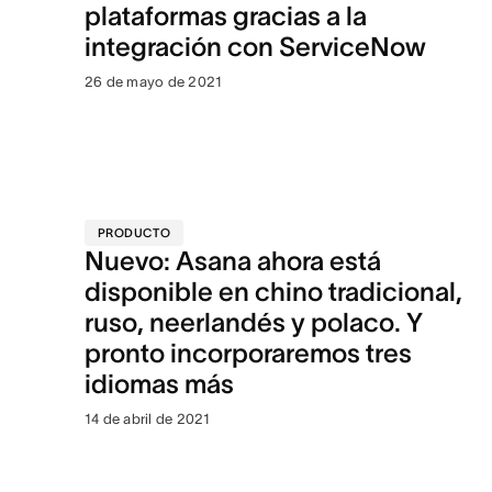
plataformas gracias a la
integración con ServiceNow
26 de mayo de 2021
PRODUCTO
Nuevo: Asana ahora está
disponible en chino tradicional,
ruso, neerlandés y polaco. Y
pronto incorporaremos tres
idiomas más
14 de abril de 2021