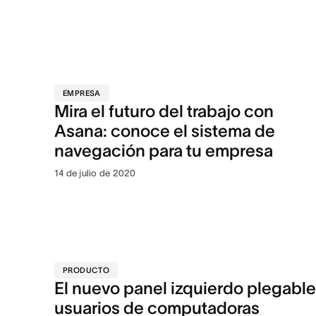
EMPRESA
Mira el futuro del trabajo con
Asana: conoce el sistema de
navegación para tu empresa
14 de julio de 2020
PRODUCTO
El nuevo panel izquierdo plegable
usuarios de computadoras