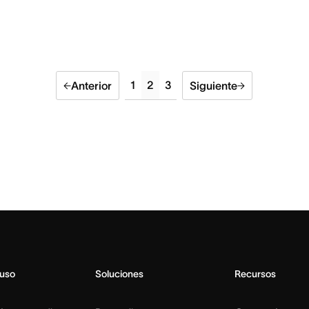
1
2
3
Anterior
Siguiente
 uso
Soluciones
Recursos