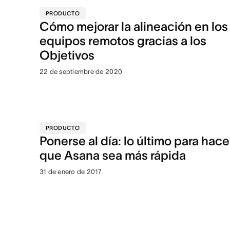
PRODUCTO
Cómo mejorar la alineación en los
equipos remotos gracias a los
Objetivos
22 de septiembre de 2020
PRODUCTO
Ponerse al día: lo último para hace
que Asana sea más rápida
31 de enero de 2017