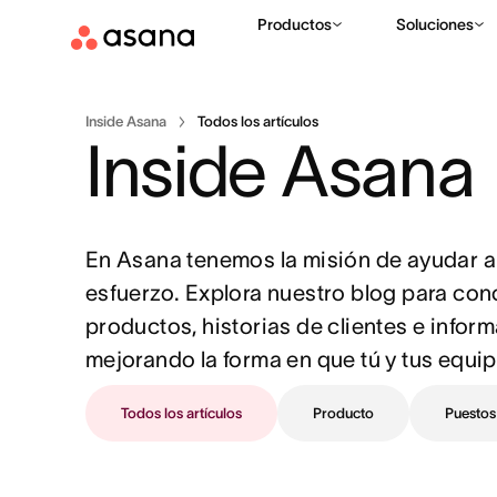
Productos
Soluciones
Inside Asana
Todos los artículos
Inside Asana
En Asana tenemos la misión de ayudar a 
esfuerzo. Explora nuestro blog para cono
productos, historias de clientes e info
mejorando la forma en que tú y tus equip
Todos los artículos
Producto
Puestos