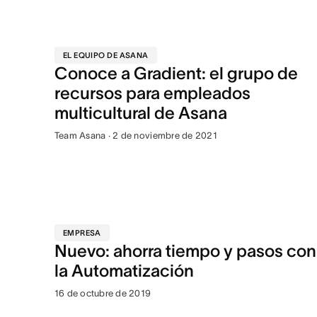
EL EQUIPO DE ASANA
Conoce a Gradient: el grupo de
recursos para empleados
multicultural de Asana
Team Asana · 2 de noviembre de 2021
EMPRESA
Nuevo: ahorra tiempo y pasos con
la Automatización
16 de octubre de 2019