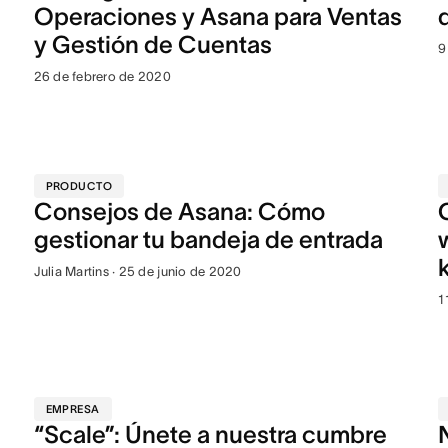
Operaciones y Asana para Ventas
y Gestión de Cuentas
9
26 de febrero de 2020
PRODUCTO
Consejos de Asana: Cómo
gestionar tu bandeja de entrada
Julia Martins · 25 de junio de 2020
1
EMPRESA
“Scale”: Únete a nuestra cumbre