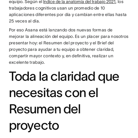
equipo. Según el
Índice de la anatomía del trabajo 2021
, los
trabajadores cognitivos usan un promedio de 10
aplicaciones diferentes por día y cambian entre ellas hasta
25 veces al día.
Por eso Asana está lanzando dos nuevas formas de
mejorar la alineación del equipo. Es un placer para nosotros
presentar hoy: el Resumen del proyecto y el Brief del
proyecto para ayudar a tu equipo a obtener claridad,
compartir mayor contexto y, en definitiva, realizar un
excelente trabajo.
Toda la claridad que
necesitas con el
Resumen del
proyecto