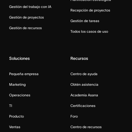
Gestión del trabajo con IA
Recepción de proyectos
Gestión de proyectos
Gestión de tareas
Gestión de recursos
Todos los casos de uso
Soluciones
Recursos
Pequeña empresa
Centro de ayuda
Marketing
Obtén asistencia
Operaciones
Academia Asana
TI
Certificaciones
Producto
Foro
Ventas
Centro de recursos