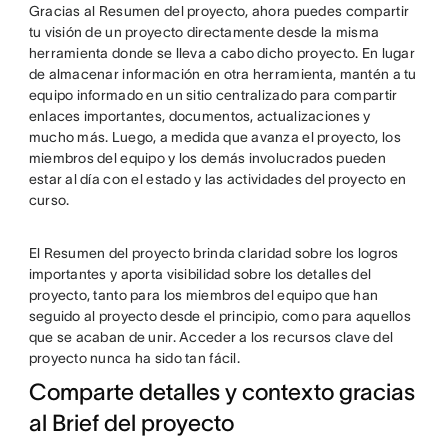
Gracias al Resumen del proyecto, ahora puedes compartir
tu visión de un proyecto directamente desde la misma
herramienta donde se lleva a cabo dicho proyecto. En lugar
de almacenar información en otra herramienta, mantén a tu
equipo informado en un sitio centralizado para compartir
enlaces importantes, documentos, actualizaciones y
mucho más. Luego, a medida que avanza el proyecto, los
miembros del equipo y los demás involucrados pueden
estar al día con el estado y las actividades del proyecto en
curso.
El Resumen del proyecto brinda claridad sobre los logros
importantes y aporta visibilidad sobre los detalles del
proyecto, tanto para los miembros del equipo que han
seguido al proyecto desde el principio, como para aquellos
que se acaban de unir. Acceder a los recursos clave del
proyecto nunca ha sido tan fácil.
Comparte detalles y contexto gracias
al Brief del proyecto