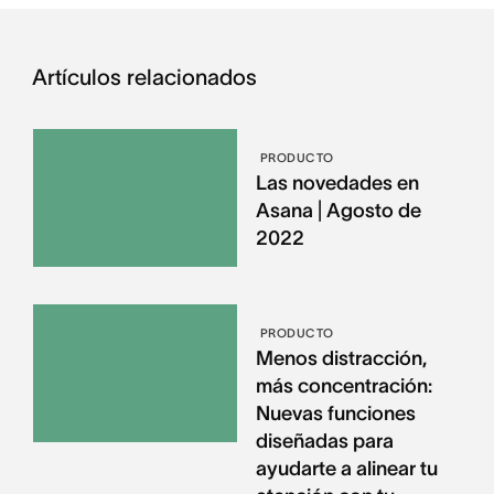
Artículos relacionados
PRODUCTO
Las novedades en
Asana | Agosto de
2022
PRODUCTO
Menos distracción,
más concentración:
Nuevas funciones
diseñadas para
ayudarte a alinear tu