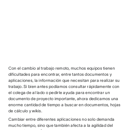
Con el cambio al trabajo remoto, muchos equipos tienen
dificultades para encontrar, entre tantos documentos y
aplicaciones, la información que necesitan para realizar su
trabajo. Si bien antes podíamos consultar rápidamente con
el colega de al lado o pedirle ayuda para encontrar un
documento de proyecto importante, ahora dedicamos una
enorme cantidad de tiempo a buscar en documentos, hojas
de cálculo y wikis.
Cambiar entre diferentes aplicaciones no solo demanda
mucho tiempo, sino que también afecta a la agilidad del