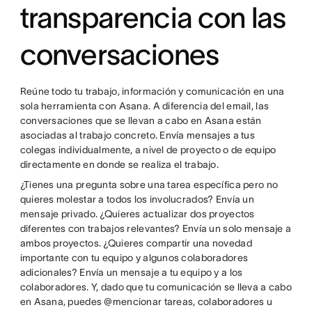
transparencia con las
conversaciones
Reúne todo tu trabajo, información y comunicación en una
sola herramienta con Asana. A diferencia del email, las
conversaciones que se llevan a cabo en Asana están
asociadas al trabajo concreto. Envía mensajes a tus
colegas individualmente, a nivel de proyecto o de equipo
directamente en donde se realiza el trabajo.
¿Tienes una pregunta sobre una tarea específica pero no
quieres molestar a todos los involucrados? Envía un
mensaje privado. ¿Quieres actualizar dos proyectos
diferentes con trabajos relevantes? Envía un solo mensaje a
ambos proyectos. ¿Quieres compartir una novedad
importante con tu equipo y algunos colaboradores
adicionales? Envía un mensaje a tu equipo y a los
colaboradores. Y, dado que tu comunicación se lleva a cabo
en Asana, puedes @mencionar tareas, colaboradores u