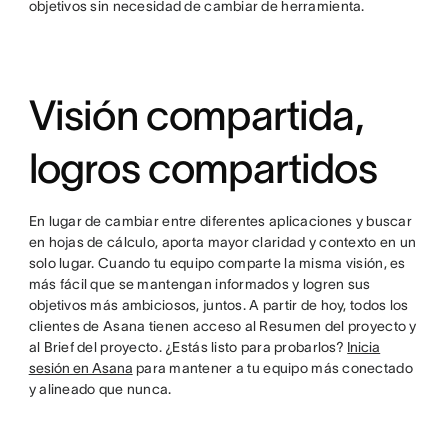
objetivos sin necesidad de cambiar de herramienta.
Visión compartida,
logros compartidos
En lugar de cambiar entre diferentes aplicaciones y buscar
en hojas de cálculo, aporta mayor claridad y contexto en un
solo lugar. Cuando tu equipo comparte la misma visión, es
más fácil que se mantengan informados y logren sus
objetivos más ambiciosos, juntos. A partir de hoy, todos los
clientes de Asana tienen acceso al Resumen del proyecto y
al Brief del proyecto. ¿Estás listo para probarlos?
Inicia
sesión en Asana
para mantener a tu equipo más conectado
y alineado que nunca.