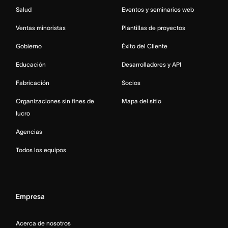
Salud
Eventos y seminarios web
Ventas minoristas
Plantillas de proyectos
Gobierno
Éxito del Cliente
Educación
Desarrolladores y API
Fabricación
Socios
Organizaciones sin fines de
Mapa del sitio
lucro
Agencias
Todos los equipos
Empresa
Acerca de nosotros