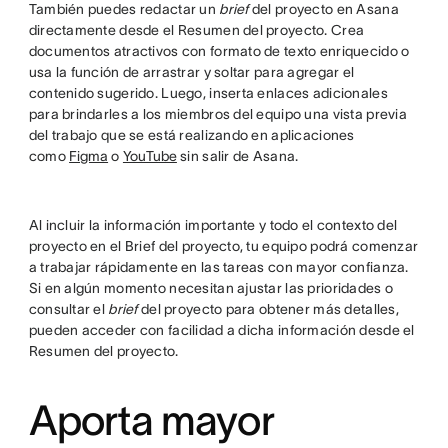
También puedes redactar un
brief
del proyecto en Asana
directamente desde el Resumen del proyecto. Crea
documentos atractivos con formato de texto enriquecido o
usa la función de arrastrar y soltar para agregar el
contenido sugerido. Luego, inserta enlaces adicionales
para brindarles a los miembros del equipo una vista previa
del trabajo que se está realizando en aplicaciones
como
Figma
o
YouTube
sin salir de Asana.
Al incluir la información importante y todo el contexto del
proyecto en el Brief del proyecto, tu equipo podrá comenzar
a trabajar rápidamente en las tareas con mayor confianza.
Si en algún momento necesitan ajustar las prioridades o
consultar el
brief
del proyecto para obtener más detalles,
pueden acceder con facilidad a dicha información desde el
Resumen del proyecto.
Aporta mayor