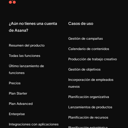
Asana
Home
¿Aún no tienes una cuenta
Casos de uso
de Asana?
Gestión de campañas
Resumen del producto
Calendario de contenidos
Todas las funciones
Producción de trabajo creativo
Último lanzamiento de
Gestión de objetivos
funciones
Incorporación de empleados
Precios
nuevos
Plan Starter
Planificación organizativa
Plan Advanced
Lanzamientos de productos
Enterprise
Planificación de recursos
Integraciones con aplicaciones
Planificación estratégica