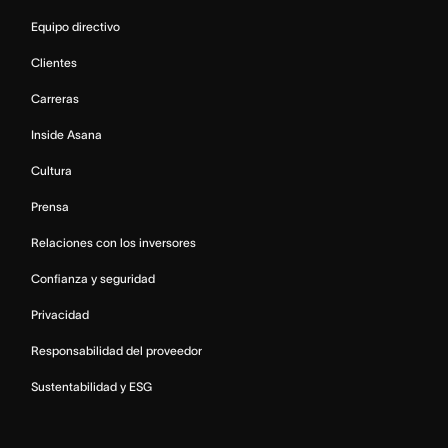
Equipo directivo
Clientes
Carreras
Inside Asana
Cultura
Prensa
Relaciones con los inversores
Confianza y seguridad
Privacidad
Responsabilidad del proveedor
Sustentabilidad y ESG