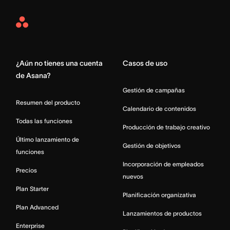
Asana
Home
¿Aún no tienes una cuenta
Casos de uso
de Asana?
Gestión de campañas
Resumen del producto
Calendario de contenidos
Todas las funciones
Producción de trabajo creativo
Último lanzamiento de
Gestión de objetivos
funciones
Incorporación de empleados
Precios
nuevos
Plan Starter
Planificación organizativa
Plan Advanced
Lanzamientos de productos
Enterprise