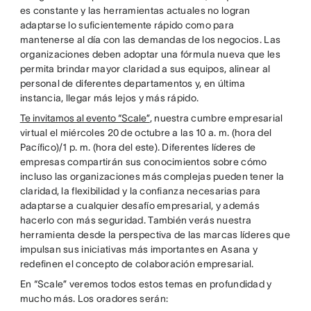
es constante y las herramientas actuales no logran
adaptarse lo suficientemente rápido como para
mantenerse al día con las demandas de los negocios. Las
organizaciones deben adoptar una fórmula nueva que les
permita brindar mayor claridad a sus equipos, alinear al
personal de diferentes departamentos y, en última
instancia, llegar más lejos y más rápido.
Te invitamos al evento “Scale”
, nuestra cumbre empresarial
virtual el miércoles 20 de octubre a las 10 a. m. (hora del
Pacífico)/1 p. m. (hora del este). Diferentes líderes de
empresas compartirán sus conocimientos sobre cómo
incluso las organizaciones más complejas pueden tener la
claridad, la flexibilidad y la confianza necesarias para
adaptarse a cualquier desafío empresarial, y además
hacerlo con más seguridad. También verás nuestra
herramienta desde la perspectiva de las marcas líderes que
impulsan sus iniciativas más importantes en Asana y
redefinen el concepto de colaboración empresarial.
En “Scale” veremos todos estos temas en profundidad y
mucho más. Los oradores serán: