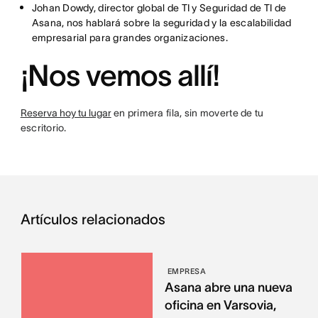
Johan Dowdy, director global de TI y Seguridad de TI de
Asana, nos hablará sobre la seguridad y la escalabilidad
empresarial para grandes organizaciones.
¡Nos vemos allí!
Reserva hoy tu lugar
en primera fila, sin moverte de tu
escritorio.
Artículos relacionados
EMPRESA
Asana abre una nueva
oficina en Varsovia,