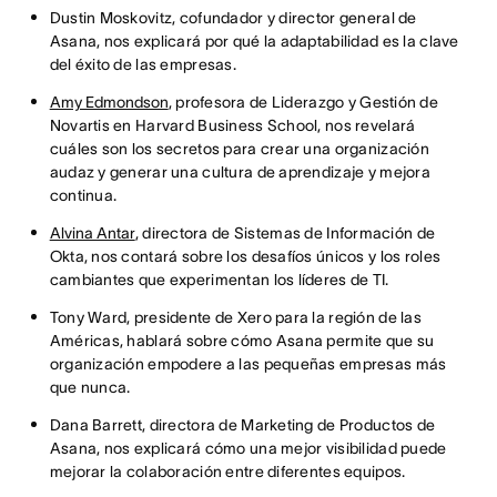
Dustin Moskovitz, cofundador y director general de
Asana, nos explicará por qué la adaptabilidad es la clave
del éxito de las empresas.
Amy Edmondson
, profesora de Liderazgo y Gestión de
Novartis en Harvard Business School, nos revelará
cuáles son los secretos para crear una organización
audaz y generar una cultura de aprendizaje y mejora
continua.
Alvina Antar
, directora de Sistemas de Información de
Okta, nos contará sobre los desafíos únicos y los roles
cambiantes que experimentan los líderes de TI.
Tony Ward
, presidente de Xero para la región de las
Américas, hablará sobre cómo Asana permite que su
organización empodere a las pequeñas empresas más
que nunca.
Dana Barrett, directora de Marketing de Productos de
Asana, nos explicará cómo una mejor visibilidad puede
mejorar la colaboración entre diferentes equipos.