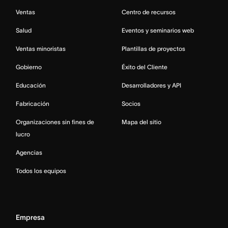
Ventas
Centro de recursos
Salud
Eventos y seminarios web
Ventas minoristas
Plantillas de proyectos
Gobierno
Éxito del Cliente
Educación
Desarrolladores y API
Fabricación
Socios
Organizaciones sin fines de
Mapa del sitio
lucro
Agencias
Todos los equipos
Empresa