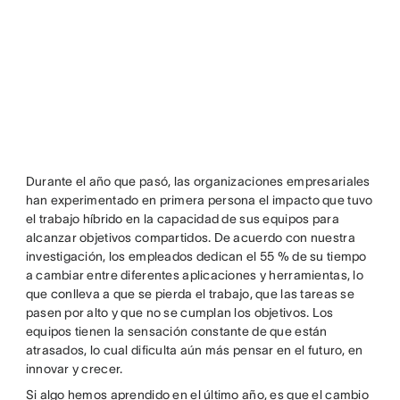
Durante el año que pasó, las organizaciones empresariales
han experimentado en primera persona el impacto que tuvo
el trabajo híbrido en la capacidad de sus equipos para
alcanzar objetivos compartidos. De acuerdo con nuestra
investigación, los empleados dedican el 55 % de su tiempo
a cambiar entre diferentes aplicaciones y herramientas, lo
que conlleva a que se pierda el trabajo, que las tareas se
pasen por alto y que no se cumplan los objetivos. Los
equipos tienen la sensación constante de que están
atrasados, lo cual dificulta aún más pensar en el futuro, en
innovar y crecer.
Si algo hemos aprendido en el último año, es que el cambio