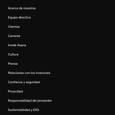
Acerca de nosotros
Equipo directivo
Clientes
Carreras
Inside Asana
Cultura
Prensa
Relaciones con los inversores
Confianza y seguridad
Privacidad
Responsabilidad del proveedor
Sustentabilidad y ESG