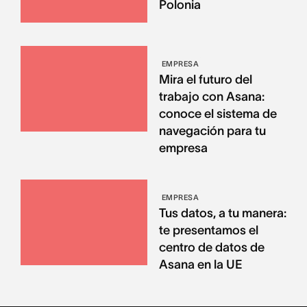
Polonia
EMPRESA
Mira el futuro del
trabajo con Asana:
conoce el sistema de
navegación para tu
empresa
EMPRESA
Tus datos, a tu manera:
te presentamos el
centro de datos de
Asana en la UE