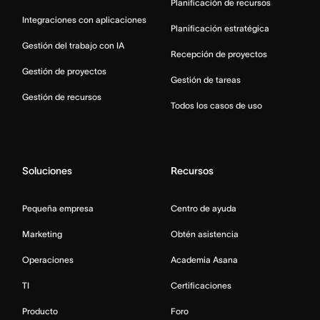
Planificación de recursos
Integraciones con aplicaciones
Planificación estratégica
Gestión del trabajo con IA
Recepción de proyectos
Gestión de proyectos
Gestión de tareas
Gestión de recursos
Todos los casos de uso
Soluciones
Recursos
Pequeña empresa
Centro de ayuda
Marketing
Obtén asistencia
Operaciones
Academia Asana
TI
Certificaciones
Producto
Foro