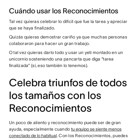
Cuándo usar los Reconocimientos
Tal vez quieras celebrar lo difícil que fue la tarea y apreciar
que se haya finalizado.
Quizás quieras demostrar cariño ya que muchas personas
colaboraron para hacer un gran trabajo.
O tal vez quieras darlo todo y usar un yeti montado en un
unicornio sosteniendo una pancarta que diga “tarea
finalizada” (sí, eso también lo tenemos).
Celebra triunfos de todos
los tamaños con los
Reconocimientos
Un poco de aliento y reconocimiento puede ser de gran
ayuda, especialmente cuando
tu equipo se siente menos
conectado de lo habitual
. Con los Reconocimientos, puedes