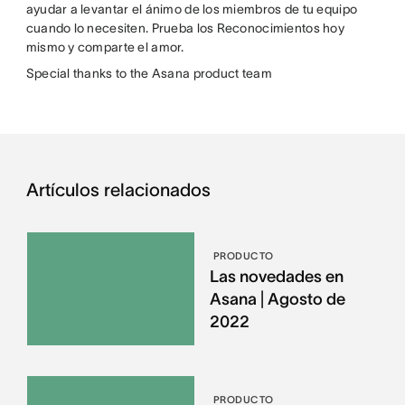
ayudar a levantar el ánimo de los miembros de tu equipo
cuando lo necesiten. Prueba los Reconocimientos hoy
mismo y comparte el amor.
Special thanks to the Asana product team
Artículos relacionados
PRODUCTO
Las novedades en
Asana | Agosto de
2022
PRODUCTO