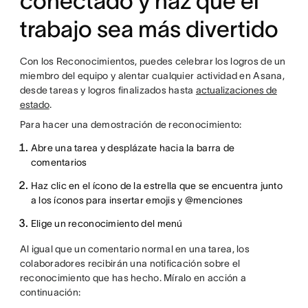
conectado y haz que el
trabajo sea más divertido
Con los Reconocimientos, puedes celebrar los logros de un
miembro del equipo y alentar cualquier actividad en Asana,
desde tareas y logros finalizados hasta
actualizaciones de
estado
.
Para hacer una demostración de reconocimiento:
Abre una tarea y desplázate hacia la barra de
comentarios
Haz clic en el ícono de la estrella que se encuentra junto
a los íconos para insertar emojis y @menciones
Elige un reconocimiento del menú
Al igual que un comentario normal en una tarea, los
colaboradores recibirán una notificación sobre el
reconocimiento que has hecho. Míralo en acción a
continuación: