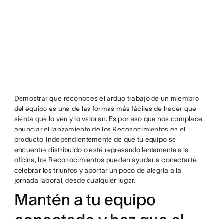
Demostrar que reconoces el arduo trabajo de un miembro
del equipo es una de las formas más fáciles de hacer que
sienta que lo ven y lo valoran. Es por eso que nos complace
anunciar el lanzamiento de los Reconocimientos en el
producto. Independientemente de que tu equipo se
encuentre distribuido o esté
regresando lentamente a la
oficina
, los Reconocimientos pueden ayudar a conectarte,
celebrar los triunfos y aportar un poco de alegría a la
jornada laboral, desde cualquier lugar.
Mantén a tu equipo