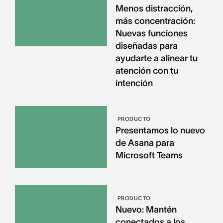
Menos distracción,
más concentración:
Nuevas funciones
diseñadas para
ayudarte a alinear tu
atención con tu
intención
PRODUCTO
Presentamos lo nuevo
de Asana para
Microsoft Teams
PRODUCTO
Nuevo: Mantén
conectados a los