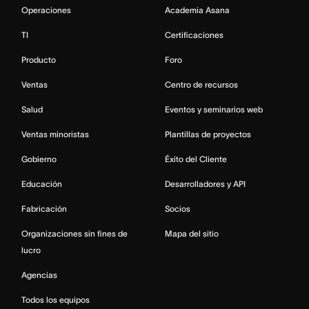
Operaciones
Academia Asana
TI
Certificaciones
Producto
Foro
Ventas
Centro de recursos
Salud
Eventos y seminarios web
Ventas minoristas
Plantillas de proyectos
Gobierno
Éxito del Cliente
Educación
Desarrolladores y API
Fabricación
Socios
Organizaciones sin fines de
Mapa del sitio
lucro
Agencias
Todos los equipos