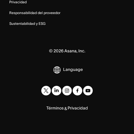
Privacidad
Responsabilidad del proveedor
Sustentabilidad y ESG
©
2026
Asana, Inc.
Language
Términos
Privacidad
&