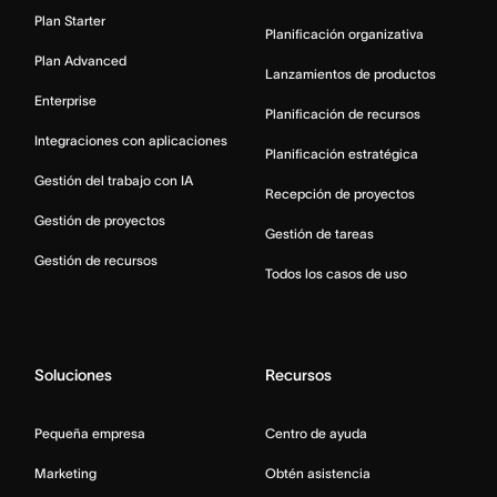
Plan Starter
Planificación organizativa
Plan Advanced
Lanzamientos de productos
Enterprise
Planificación de recursos
Integraciones con aplicaciones
Planificación estratégica
Gestión del trabajo con IA
Recepción de proyectos
Gestión de proyectos
Gestión de tareas
Gestión de recursos
Todos los casos de uso
Soluciones
Recursos
Pequeña empresa
Centro de ayuda
Marketing
Obtén asistencia