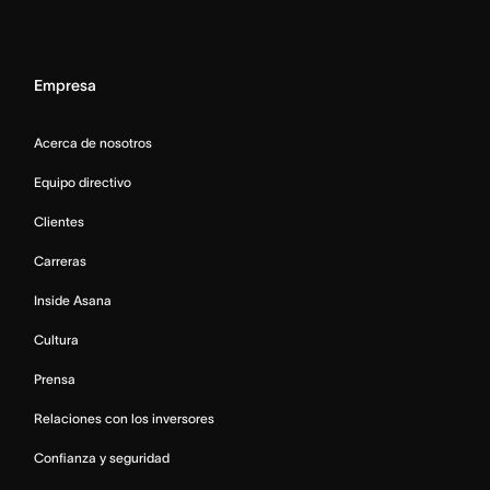
Empresa
Acerca de nosotros
Equipo directivo
Clientes
Carreras
Inside Asana
Cultura
Prensa
Relaciones con los inversores
Confianza y seguridad