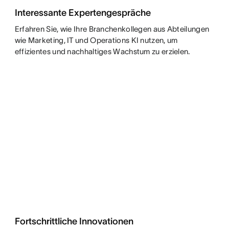
Interessante Expertengespräche
Erfahren Sie, wie Ihre Branchenkollegen aus Abteilungen
wie Marketing, IT und Operations KI nutzen, um
effizientes und nachhaltiges Wachstum zu erzielen.
Fortschrittliche Innovationen