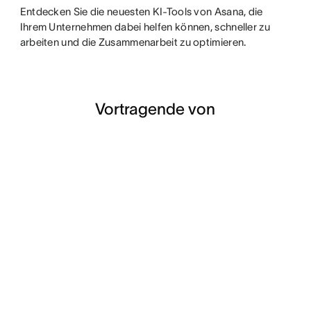
Entdecken Sie die neuesten KI-Tools von Asana, die
Ihrem Unternehmen dabei helfen können, schneller zu
arbeiten und die Zusammenarbeit zu optimieren.
Vortragende von