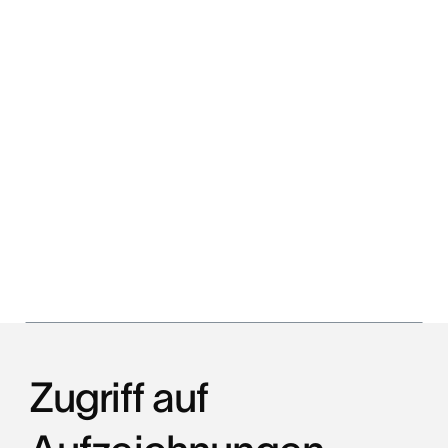
Zugriff auf