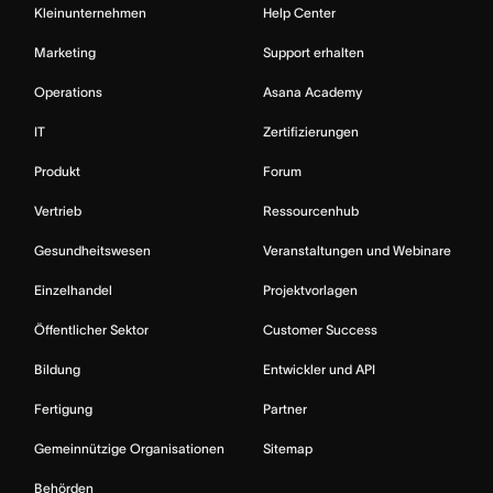
Kleinunternehmen
Help Center
Marketing
Support erhalten
Operations
Asana Academy
IT
Zertifizierungen
Produkt
Forum
Vertrieb
Ressourcenhub
Gesundheitswesen
Veranstaltungen und Webinare
Einzelhandel
Projektvorlagen
Öffentlicher Sektor
Customer Success
Bildung
Entwickler und API
Fertigung
Partner
Gemeinnützige Organisationen
Sitemap
Behörden