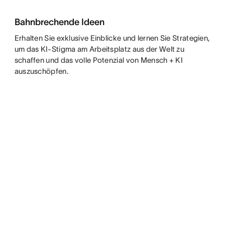
Bahnbrechende Ideen
Erhalten Sie exklusive Einblicke und lernen Sie Strategien,
um das KI-Stigma am Arbeitsplatz aus der Welt zu
schaffen und das volle Potenzial von Mensch + KI
auszuschöpfen.