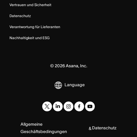
Vertrauen und Sicherheit
Datenschutz
Verantwortung für Lieferanten
Nachhaltigkeit und ESG
©
2026
Asana, Inc.
Language
Allgemeine
Datenschutz
&
Geschäftsbedingungen