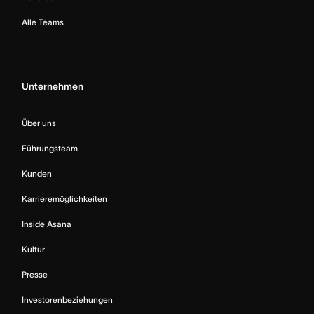
Alle Teams
Unternehmen
Über uns
Führungsteam
Kunden
Karrieremöglichkeiten
Inside Asana
Kultur
Presse
Investorenbeziehungen