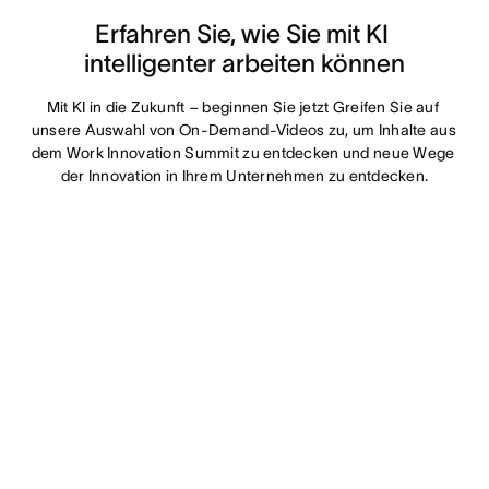
Erfahren Sie, wie Sie mit KI 
intelligenter arbeiten können
Mit KI in die Zukunft – beginnen Sie jetzt Greifen Sie auf 
unsere Auswahl von On-Demand-Videos zu, um Inhalte aus 
dem Work Innovation Summit zu entdecken und neue Wege 
der Innovation in Ihrem Unternehmen zu entdecken.