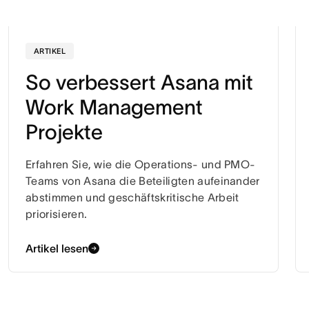
ARTIKEL
So verbessert Asana mit
Work Management
Projekte
Erfahren Sie, wie die Operations- und PMO-
Teams von Asana die Beteiligten aufeinander
abstimmen und geschäftskritische Arbeit
priorisieren.
Artikel lesen