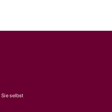
Sie selbst 