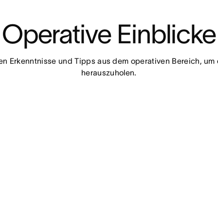
Operative Einblicke
en Erkenntnisse und Tipps aus dem operativen Bereich, um 
herauszuholen.