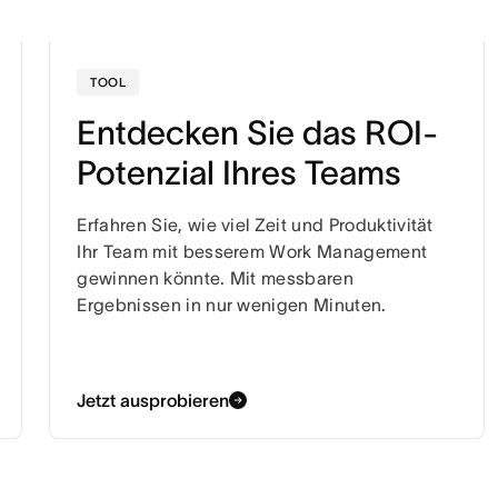
TOOL
Entdecken Sie das ROI-
Potenzial Ihres Teams
Erfahren Sie, wie viel Zeit und Produktivität
Ihr Team mit besserem Work Management
gewinnen könnte. Mit messbaren
Ergebnissen in nur wenigen Minuten.
Jetzt ausprobieren