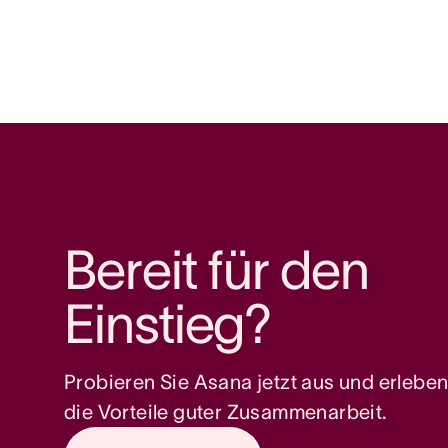
Bereit für den 
Einstieg? 
Probieren Sie Asana jetzt aus und erleben 
die Vorteile guter Zusammenarbeit.