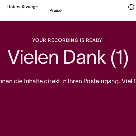
Unterstützung
Preise
Vertrieb kontaktieren
YOUR RECORDING IS READY!
Vielen Dank (1)
nen die Inhalte direkt in Ihren Posteingang. Viel