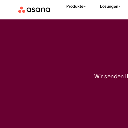
Produkte
Lösungen
Wir senden Ih