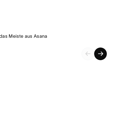
das Meiste aus Asana 