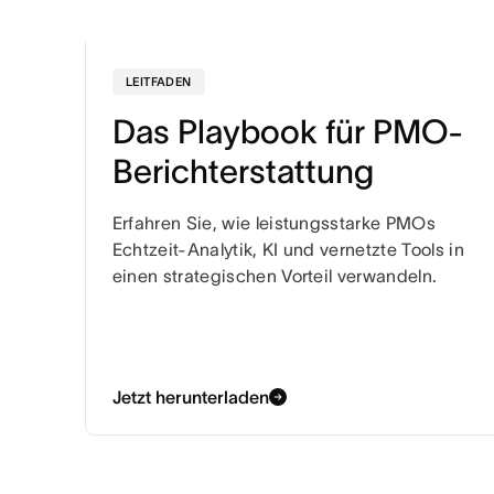
LEITFADEN
Das Playbook für PMO-
Berichterstattung
Erfahren Sie, wie leistungsstarke PMOs
Echtzeit-Analytik, KI und vernetzte Tools in
einen strategischen Vorteil verwandeln.
Jetzt herunterladen