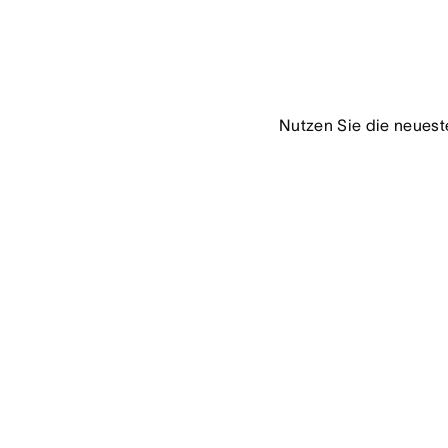
Nutzen Sie die neuest