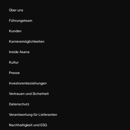
Über uns
Führungsteam
Kunden
Karrieremöglichkeiten
Inside Asana
Kultur
Presse
Investorenbeziehungen
Vertrauen und Sicherheit
Datenschutz
Verantwortung für Lieferanten
Nachhaltigkeit und ESG