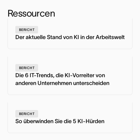
Ressourcen
BERICHT
Der aktuelle Stand von KI in der Arbeitswelt
BERICHT
Die 6 IT-Trends, die KI-Vorreiter von
anderen Unternehmen unterscheiden
BERICHT
So überwinden Sie die 5 KI-Hürden