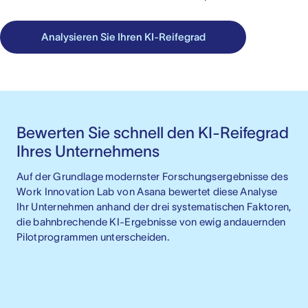
Analysieren Sie Ihren KI-Reifegrad
Bewerten Sie schnell den KI-Reifegrad 
Ihres Unternehmens
Auf der Grundlage modernster Forschungsergebnisse des 
Work Innovation Lab von Asana bewertet diese Analyse 
Ihr Unternehmen anhand der drei systematischen Faktoren, 
die bahnbrechende KI-Ergebnisse von ewig andauernden 
Pilotprogrammen unterscheiden.