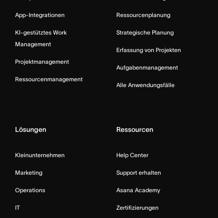
App-Integrationen
Ressourcenplanung
KI-gestütztes Work
Strategische Planung
Management
Erfassung von Projekten
Projektmanagement
Aufgabenmanagement
Ressourcenmanagement
Alle Anwendungsfälle
Lösungen
Ressourcen
Kleinunternehmen
Help Center
Marketing
Support erhalten
Operations
Asana Academy
IT
Zertifizierungen