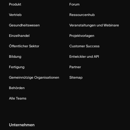
Produkt
Forum
Vertrieb
Ressourcenhub
Gesundheitswesen
Veranstaltungen und Webinare
Einzelhandel
Projektvorlagen
Öffentlicher Sektor
Customer Success
Bildung
Entwickler und API
Fertigung
Partner
Gemeinnützige Organisationen
Sitemap
Behörden
Alle Teams
Unternehmen