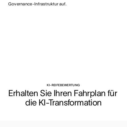
Governance-Infrastruktur auf.
KI-REIFEBEWERTUNG
Erhalten Sie Ihren Fahrplan für 
die KI-Transformation