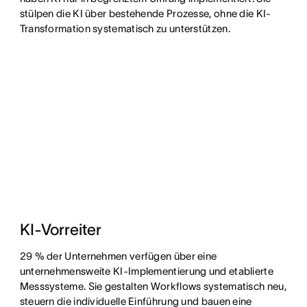
stülpen die KI über bestehende Prozesse, ohne die KI-
Transformation systematisch zu unterstützen.
KI-Vorreiter
29 % der Unternehmen verfügen über eine
unternehmensweite KI-Implementierung und etablierte
Messsysteme. Sie gestalten Workflows systematisch neu,
steuern die individuelle Einführung und bauen eine