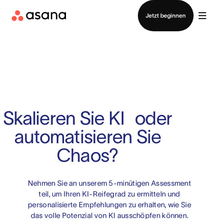
Vertrieb kontaktieren
Jetzt beginnen
Skalieren Sie KI oder
automatisieren Sie
Chaos?
Nehmen Sie an unserem 5-minütigen Assessment
teil, um Ihren KI-Reifegrad zu ermitteln und
personalisierte Empfehlungen zu erhalten, wie Sie
das volle Potenzial von KI ausschöpfen können.