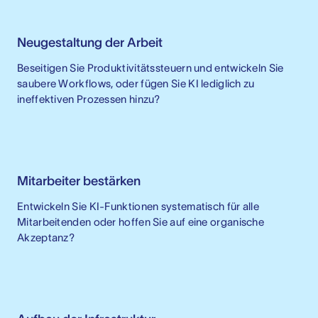
Neugestaltung der Arbeit
Beseitigen Sie Produktivitätssteuern und entwickeln Sie
saubere Workflows, oder fügen Sie KI lediglich zu
ineffektiven Prozessen hinzu?
Mitarbeiter bestärken
Entwickeln Sie KI-Funktionen systematisch für alle
Mitarbeitenden oder hoffen Sie auf eine organische
Akzeptanz?