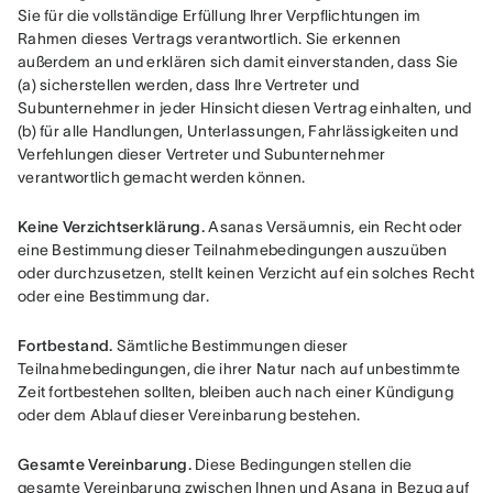
Sie für die vollständige Erfüllung Ihrer Verpflichtungen im 
Rahmen dieses Vertrags verantwortlich. Sie erkennen 
außerdem an und erklären sich damit einverstanden, dass Sie 
(a) sicherstellen werden, dass Ihre Vertreter und 
Subunternehmer in jeder Hinsicht diesen Vertrag einhalten, und 
(b) für alle Handlungen, Unterlassungen, Fahrlässigkeiten und 
Verfehlungen dieser Vertreter und Subunternehmer 
verantwortlich gemacht werden können.
Keine Verzichtserklärung.
 Asanas Versäumnis, ein Recht oder 
eine Bestimmung dieser Teilnahmebedingungen auszuüben 
oder durchzusetzen, stellt keinen Verzicht auf ein solches Recht 
oder eine Bestimmung dar.
Fortbestand.
 Sämtliche Bestimmungen dieser 
Teilnahmebedingungen, die ihrer Natur nach auf unbestimmte 
Zeit fortbestehen sollten, bleiben auch nach einer Kündigung 
oder dem Ablauf dieser Vereinbarung bestehen.
Gesamte Vereinbarung.
 Diese Bedingungen stellen die 
gesamte Vereinbarung zwischen Ihnen und Asana in Bezug auf 