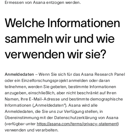
Ermessen von Asana entzogen werden.
Welche Informationen
sammeln wir und wie
verwenden wir sie?
Anmeldedaten
 – Wenn Sie sich für das Asana Research Panel 
oder ein Einzelforschungsprojekt anmelden oder daran 
teilnehmen, werden Sie gebeten, bestimmte Informationen 
anzugeben, einschließlich, aber nicht beschränkt auf Ihren 
Namen, Ihre E-Mail-Adresse und bestimmte demographische 
Informationen („Anmeldedaten“). Asana wird alle 
Anmeldedaten, die Sie uns zur Verfügung stellen, in 
Übereinstimmung mit der Datenschutzerklärung von Asana 
(verfügbar unter 
https://asana.com/terms/privacy-statement
) 
verwenden und verarbeiten.