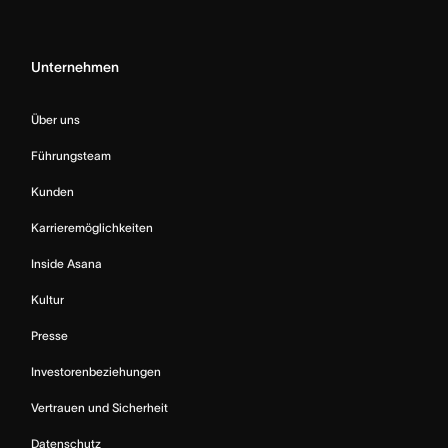
Unternehmen
Über uns
Führungsteam
Kunden
Karrieremöglichkeiten
Inside Asana
Kultur
Presse
Investorenbeziehungen
Vertrauen und Sicherheit
Datenschutz