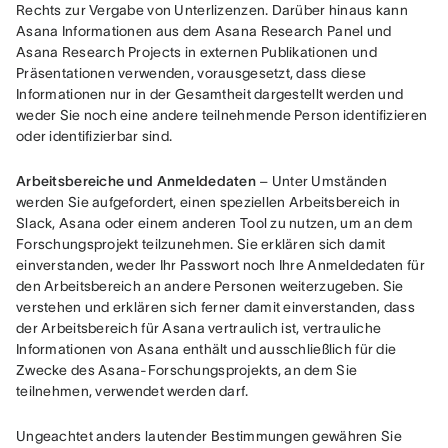
Rechts zur Vergabe von Unterlizenzen. Darüber hinaus kann 
Asana Informationen aus dem Asana Research Panel und 
Asana Research Projects in externen Publikationen und 
Präsentationen verwenden, vorausgesetzt, dass diese 
Informationen nur in der Gesamtheit dargestellt werden und 
weder Sie noch eine andere teilnehmende Person identifizieren 
oder identifizierbar sind.
Arbeitsbereiche und Anmeldedaten
 – Unter Umständen 
werden Sie aufgefordert, einen speziellen Arbeitsbereich in 
Slack, Asana oder einem anderen Tool zu nutzen, um an dem 
Forschungsprojekt teilzunehmen. Sie erklären sich damit 
einverstanden, weder Ihr Passwort noch Ihre Anmeldedaten für 
den Arbeitsbereich an andere Personen weiterzugeben. Sie 
verstehen und erklären sich ferner damit einverstanden, dass 
der Arbeitsbereich für Asana vertraulich ist, vertrauliche 
Informationen von Asana enthält und ausschließlich für die 
Zwecke des Asana-Forschungsprojekts, an dem Sie 
teilnehmen, verwendet werden darf.
Ungeachtet anders lautender Bestimmungen gewähren Sie 