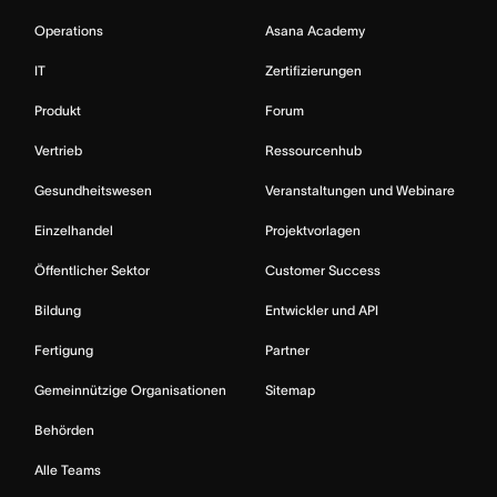
Operations
Asana Academy
IT
Zertifizierungen
Produkt
Forum
Vertrieb
Ressourcenhub
Gesundheitswesen
Veranstaltungen und Webinare
Einzelhandel
Projektvorlagen
Öffentlicher Sektor
Customer Success
Bildung
Entwickler und API
Fertigung
Partner
Gemeinnützige Organisationen
Sitemap
Behörden
Alle Teams