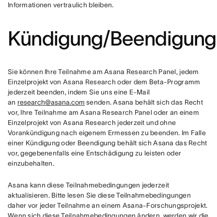
Informationen vertraulich bleiben.
Kündigung/Beendigung
Sie können Ihre Teilnahme am Asana Research Panel, jedem 
Einzelprojekt von Asana Research oder dem Beta-Programm 
jederzeit beenden, indem Sie uns eine E-Mail 
an 
research@asana.com
 senden. Asana behält sich das Recht 
vor, Ihre Teilnahme am Asana Research Panel oder an einem 
Einzelprojekt von Asana Research jederzeit und ohne 
Vorankündigung nach eigenem Ermessen zu beenden. Im Falle 
einer Kündigung oder Beendigung behält sich Asana das Recht 
vor, gegebenenfalls eine Entschädigung zu leisten oder 
einzubehalten.
Asana kann diese Teilnahmebedingungen jederzeit 
aktualisieren. Bitte lesen Sie diese Teilnahmebedingungen 
daher vor jeder Teilnahme an einem Asana-Forschungsprojekt. 
Wenn sich diese Teilnahmebedingungen ändern, werden wir die 