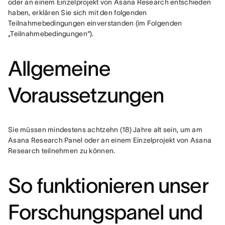
oder an einem Einzelprojekt von Asana Research entschieden 
haben, erklären Sie sich mit den folgenden 
Teilnahmebedingungen einverstanden (im Folgenden 
„Teilnahmebedingungen“).
Allgemeine
Voraussetzungen
Sie müssen mindestens achtzehn (18) Jahre alt sein, um am 
Asana Research Panel oder an einem Einzelprojekt von Asana 
Research teilnehmen zu können.
So funktionieren unser
Forschungspanel und