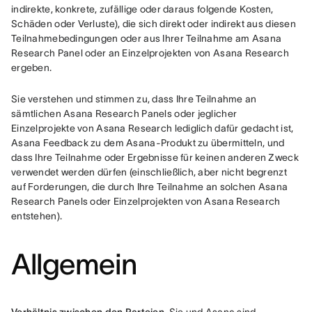
indirekte, konkrete, zufällige oder daraus folgende Kosten, 
Schäden oder Verluste), die sich direkt oder indirekt aus diesen 
Teilnahmebedingungen oder aus Ihrer Teilnahme am Asana 
Research Panel oder an Einzelprojekten von Asana Research 
ergeben.
Sie verstehen und stimmen zu, dass Ihre Teilnahme an 
sämtlichen Asana Research Panels oder jeglicher 
Einzelprojekte von Asana Research lediglich dafür gedacht ist, 
Asana Feedback zu dem Asana-Produkt zu übermitteln, und 
dass Ihre Teilnahme oder Ergebnisse für keinen anderen Zweck 
verwendet werden dürfen (einschließlich, aber nicht begrenzt 
auf Forderungen, die durch Ihre Teilnahme an solchen Asana 
Research Panels oder Einzelprojekten von Asana Research 
entstehen).
Allgemein