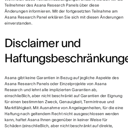
Teilnehmer des Asana Research Panels über diese 
Änderungen informieren. Mit der fortgesetzten Teilnahme am 
Asana Research Panel erklären Sie sich mit diesen Änderungen 
einverstanden.
Disclaimer und
Haftungsbeschränkung
Asana gibt keine Garantien in Bezug auf jegliche Aspekte des 
Asana Research Panels oder Einzelprojekte von Asana 
Research und lehnt alle implizierten Garantien ab, 
einschließlich, aber nicht beschränkt auf Garantien der Eignung 
für einen bestimmten Zweck, Genauigkeit, Termintreue und 
Marktfähigkeit. Mit Ausnahme von Angelegenheiten, für die eine 
Haftung nach geltendem Recht nicht ausgeschlossen werden 
kann, haftet Asana Ihnen gegenüber in keiner Weise für 
Schäden (einschließlich, aber nicht beschränkt auf direkte, 