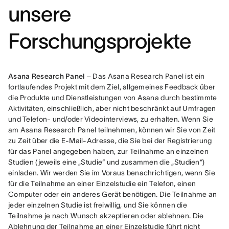
unsere
Forschungsprojekte
Asana Research Panel
 – Das Asana Research Panel ist ein 
fortlaufendes Projekt mit dem Ziel, allgemeines Feedback über 
die Produkte und Dienstleistungen von Asana durch bestimmte 
Aktivitäten, einschließlich, aber nicht beschränkt auf Umfragen 
und Telefon- und/oder Videointerviews, zu erhalten. Wenn Sie 
am Asana Research Panel teilnehmen, können wir Sie von Zeit 
zu Zeit über die E-Mail-Adresse, die Sie bei der Registrierung 
für das Panel angegeben haben, zur Teilnahme an einzelnen 
Studien (jeweils eine „Studie“ und zusammen die „Studien“) 
einladen. Wir werden Sie im Voraus benachrichtigen, wenn Sie 
für die Teilnahme an einer Einzelstudie ein Telefon, einen 
Computer oder ein anderes Gerät benötigen. Die Teilnahme an 
jeder einzelnen Studie ist freiwillig, und Sie können die 
Teilnahme je nach Wunsch akzeptieren oder ablehnen. Die 
Ablehnung der Teilnahme an einer Einzelstudie führt nicht 