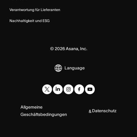
Verantwortung für Lieferanten
Nachhaltigkeit und ESG
©
2026
Asana, Inc.
Language
Allgemeine
Datenschutz
&
Geschäftsbedingungen