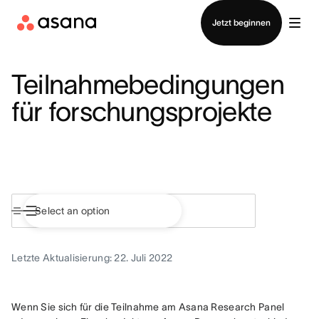
Vertrieb kontaktieren
Jetzt beginnen
Teilnahmebedingungen
für forschungsprojekte
Letzte Aktualisierung: 22. Juli 2022
Wenn Sie sich für die Teilnahme am Asana Research Panel 