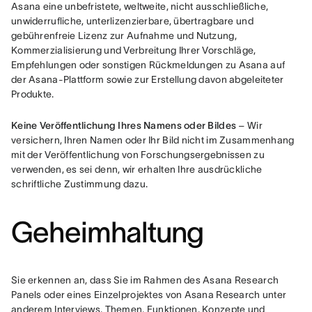
Asana eine unbefristete, weltweite, nicht ausschließliche, 
unwiderrufliche, unterlizenzierbare, übertragbare und 
gebührenfreie Lizenz zur Aufnahme und Nutzung, 
Kommerzialisierung und Verbreitung Ihrer Vorschläge, 
Empfehlungen oder sonstigen Rückmeldungen zu Asana auf 
der Asana-Plattform sowie zur Erstellung davon abgeleiteter 
Produkte.
Keine Veröffentlichung Ihres Namens oder Bildes
 – Wir 
versichern, Ihren Namen oder Ihr Bild nicht im Zusammenhang 
mit der Veröffentlichung von Forschungsergebnissen zu 
verwenden, es sei denn, wir erhalten Ihre ausdrückliche 
schriftliche Zustimmung dazu.
Geheimhaltung
Sie erkennen an, dass Sie im Rahmen des Asana Research 
Panels oder eines Einzelprojektes von Asana Research unter 
anderem Interviews, Themen, Funktionen, Konzepte und 