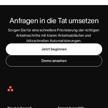
Anfragen in die Tat umsetzen
Sorgen Sie für eine schnellere Priorisierung der richtigen 
Arbeitsschritte mit klaren Arbeitsabläufen und 
blitzschnellen Automatisierungen.
Jetzt beginnen
Demo ansehen
Asana
Home
Neu bei Asana?
Anwendungsfälle