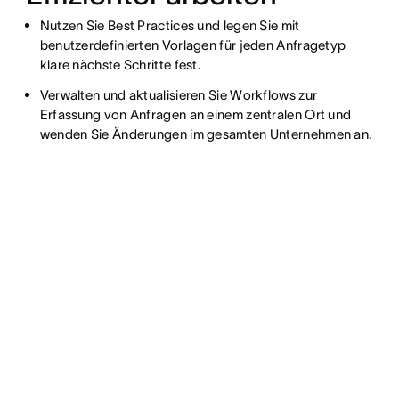
Nutzen Sie Best Practices und legen Sie mit
benutzerdefinierten Vorlagen für jeden Anfragetyp
klare nächste Schritte fest.
Verwalten und aktualisieren Sie Workflows zur
Erfassung von Anfragen an einem zentralen Ort und
wenden Sie Änderungen im gesamten Unternehmen an.