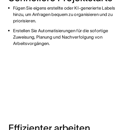
Fügen Sie eigens erstellte oder KI-generierte Labels
hinzu, um Anfragen bequem zu organisieren und zu
priorisieren.
Erstellen Sie Automatisierungen für die sofortige
Zuweisung, Planung und Nachverfolgung von
Arbeitsvorgängen.
Effizienter arbeiten