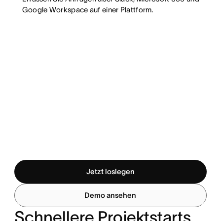
Google Workspace auf einer Plattform.
Jetzt loslegen
Demo ansehen
Schnellere Projektstarts