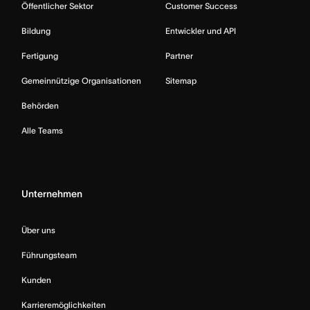
Öffentlicher Sektor
Customer Success
Bildung
Entwickler und API
Fertigung
Partner
Gemeinnützige Organisationen
Sitemap
Behörden
Alle Teams
Unternehmen
Über uns
Führungsteam
Kunden
Karrieremöglichkeiten