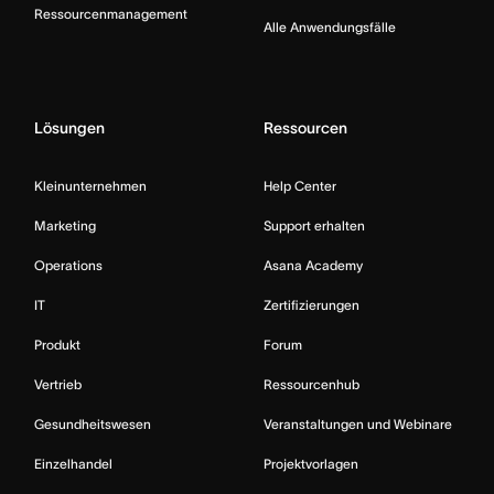
Ressourcenmanagement
Alle Anwendungsfälle
Lösungen
Ressourcen
Kleinunternehmen
Help Center
Marketing
Support erhalten
Operations
Asana Academy
IT
Zertifizierungen
Produkt
Forum
Vertrieb
Ressourcenhub
Gesundheitswesen
Veranstaltungen und Webinare
Einzelhandel
Projektvorlagen