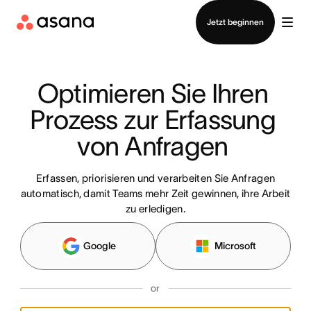
Vertrieb kontaktieren
Jetzt beginnen
Optimieren Sie Ihren 
Prozess zur Erfassung 
von Anfragen 
Erfassen, priorisieren und verarbeiten Sie Anfragen
automatisch, damit Teams mehr Zeit gewinnen, ihre Arbeit
zu erledigen.
Google
Microsoft
or