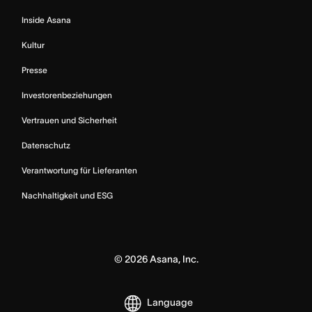
Inside Asana
Kultur
Presse
Investorenbeziehungen
Vertrauen und Sicherheit
Datenschutz
Verantwortung für Lieferanten
Nachhaltigkeit und ESG
©
2026
Asana, Inc.
Language