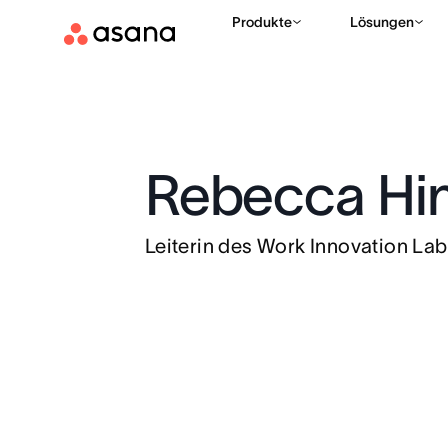
Produkte
Lösungen
Rebecca Hi
Leiterin des Work Innovation Lab