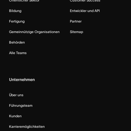
Öffentlicher Sektor
Customer Success
Bildung
Entwickler und API
Fertigung
Partner
Gemeinnützige Organisationen
Sitemap
Behörden
Alle Teams
Unternehmen
Über uns
Führungsteam
Kunden
Karrieremöglichkeiten