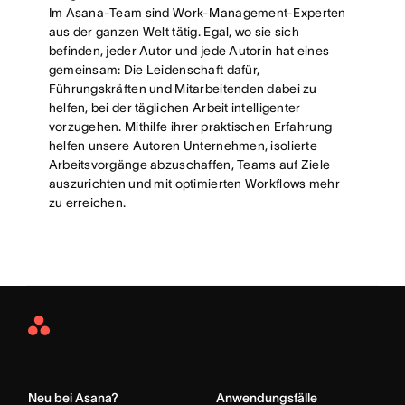
Im Asana-Team sind Work-Management-Experten
aus der ganzen Welt tätig. Egal, wo sie sich
befinden, jeder Autor und jede Autorin hat eines
gemeinsam: Die Leidenschaft dafür,
Führungskräften und Mitarbeitenden dabei zu
helfen, bei der täglichen Arbeit intelligenter
vorzugehen. Mithilfe ihrer praktischen Erfahrung
helfen unsere Autoren Unternehmen, isolierte
Arbeitsvorgänge abzuschaffen, Teams auf Ziele
auszurichten und mit optimierten Workflows mehr
zu erreichen.
Asana
Home
Neu bei Asana?
Anwendungsfälle