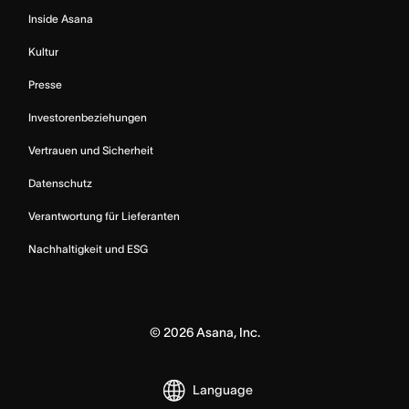
Inside Asana
Kultur
Presse
Investorenbeziehungen
Vertrauen und Sicherheit
Datenschutz
Verantwortung für Lieferanten
Nachhaltigkeit und ESG
©
2026
Asana, Inc.
Language