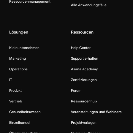
Ressourcenmanagement
Alle Anwendungsfälle
Lösungen
Ressourcen
Kleinunternehmen
Help Center
Marketing
Support erhalten
Operations
Asana Academy
IT
Zertifizierungen
Produkt
Forum
Vertrieb
Ressourcenhub
Gesundheitswesen
Veranstaltungen und Webinare
Einzelhandel
Projektvorlagen