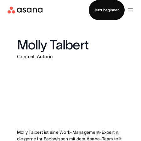
Vertrieb kontaktieren
Jetzt beginnen
Molly Talbert
Content-Autorin
Molly Talbert ist eine Work-Management-Expertin,
die gerne ihr Fachwissen mit dem Asana-Team teilt.