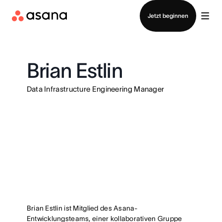
Vertrieb kontaktieren
Jetzt beginnen
Brian Estlin
Data Infrastructure Engineering Manager
Brian Estlin ist Mitglied des Asana-
Entwicklungsteams, einer kollaborativen Gruppe