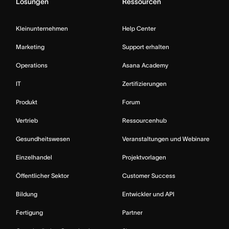
Lösungen
Ressourcen
Kleinunternehmen
Help Center
Marketing
Support erhalten
Operations
Asana Academy
IT
Zertifizierungen
Produkt
Forum
Vertrieb
Ressourcenhub
Gesundheitswesen
Veranstaltungen und Webinare
Einzelhandel
Projektvorlagen
Öffentlicher Sektor
Customer Success
Bildung
Entwickler und API
Fertigung
Partner