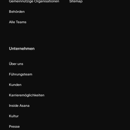
Gemeinnützige Organisationen
Sitemap
Behörden
Alle Teams
Unternehmen
Über uns
Führungsteam
Kunden
Karrieremöglichkeiten
Inside Asana
Kultur
Presse