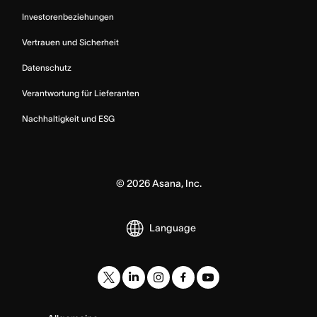
Investorenbeziehungen
Vertrauen und Sicherheit
Datenschutz
Verantwortung für Lieferanten
Nachhaltigkeit und ESG
©
2026
Asana, Inc.
Language