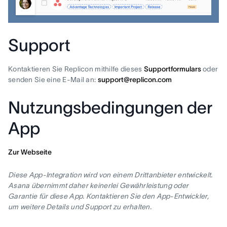
Support
Kontaktieren Sie Replicon mithilfe dieses
Supportformulars
oder
senden Sie eine E-Mail an:
support@replicon.com
Nutzungsbedingungen der
App
Zur Webseite
Diese App-Integration wird von einem Drittanbieter entwickelt.
Asana übernimmt daher keinerlei Gewährleistung oder
Garantie für diese App. Kontaktieren Sie den App-Entwickler,
um weitere Details und Support zu erhalten.