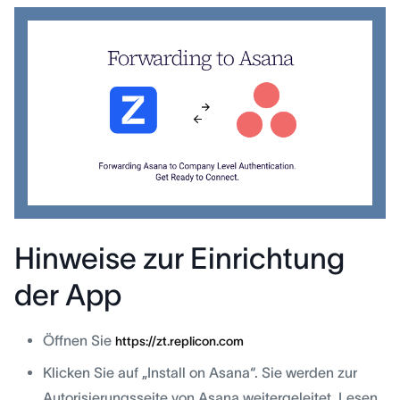
Hinweise zur Einrichtung
der App
Öffnen Sie
https://zt.replicon.com
Klicken Sie auf „Install on Asana“. Sie werden zur
Autorisierungsseite von Asana weitergeleitet. Lesen