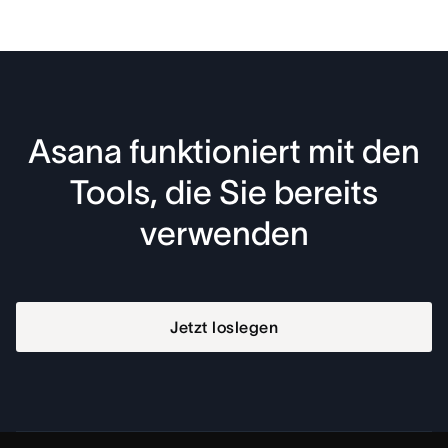
Asana funktioniert mit den
Tools, die Sie bereits
verwenden
Jetzt loslegen