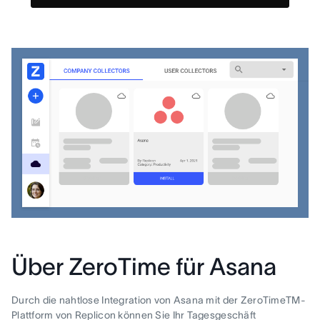
Über ZeroTime für Asana
Durch die nahtlose Integration von Asana mit der ZeroTimeTM-
Plattform von Replicon können Sie Ihr Tagesgeschäft