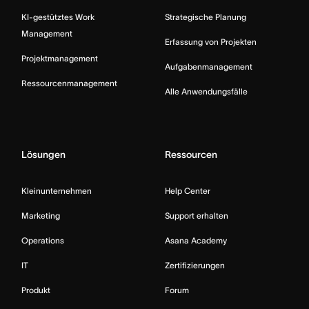
KI-gestütztes Work
Strategische Planung
Management
Erfassung von Projekten
Projektmanagement
Aufgabenmanagement
Ressourcenmanagement
Alle Anwendungsfälle
Lösungen
Ressourcen
Kleinunternehmen
Help Center
Marketing
Support erhalten
Operations
Asana Academy
IT
Zertifizierungen
Produkt
Forum