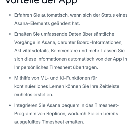
Erfahren Sie automatisch, wenn sich der Status eines
Asana-Elements geändert hat.
Erhalten Sie umfassende Daten über sämtliche
Vorgänge in Asana, darunter Board-Informationen,
Aktivitätsdetails, Kommentare und mehr. Lassen Sie
sich diese Informationen automatisch von der App in
Ihr persönliches Timesheet übertragen.
Mithilfe von ML- und KI-Funktionen für
kontinuierliches Lernen können Sie Ihre Zeitleiste
mühelos erstellen.
Integrieren Sie Asana bequem in das Timesheet-
Programm von Replicon, wodurch Sie ein bereits
ausgefülltes Timesheet erhalten.