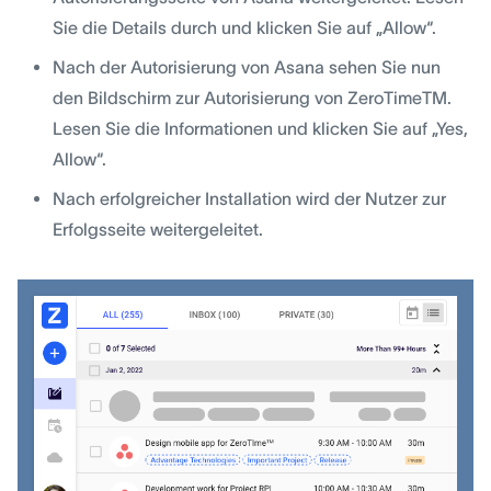
Sie die Details durch und klicken Sie auf „Allow“.
Nach der Autorisierung von Asana sehen Sie nun
den Bildschirm zur Autorisierung von ZeroTimeTM.
Lesen Sie die Informationen und klicken Sie auf „Yes,
Allow“.
Nach erfolgreicher Installation wird der Nutzer zur
Erfolgsseite weitergeleitet.