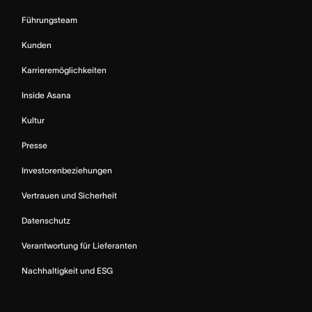
Führungsteam
Kunden
Karrieremöglichkeiten
Inside Asana
Kultur
Presse
Investorenbeziehungen
Vertrauen und Sicherheit
Datenschutz
Verantwortung für Lieferanten
Nachhaltigkeit und ESG