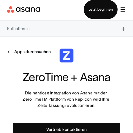
Vertrieb kontaktieren
Jetzt beginnen
×
Enthalten in
Apps durchsuchen
ZeroTime + Asana
Die nahtlose Integration von Asana mit der 
ZeroTimeTM Plattform von Replicon wird Ihre 
Zeiterfassung revolutionieren.
Vertrieb kontaktieren