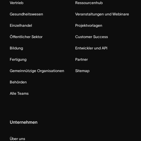
Vertrieb
Ressourcenhub
Gesundheitswesen
Veranstaltungen und Webinare
Einzelhandel
Projektvorlagen
Öffentlicher Sektor
Customer Success
Bildung
Entwickler und API
Fertigung
Partner
Gemeinnützige Organisationen
Sitemap
Behörden
Alle Teams
Unternehmen
Über uns