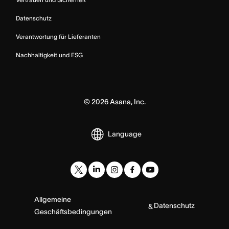
Datenschutz
Verantwortung für Lieferanten
Nachhaltigkeit und ESG
©
2026
Asana, Inc.
Language
Allgemeine
Datenschutz
&
Geschäftsbedingungen