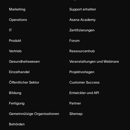
Marketing
Support erhalten
Operations
Asana Academy
IT
Zertifizierungen
Produkt
Forum
Vertrieb
Ressourcenhub
Gesundheitswesen
Veranstaltungen und Webinare
Einzelhandel
Projektvorlagen
Öffentlicher Sektor
Customer Success
Bildung
Entwickler und API
Fertigung
Partner
Gemeinnützige Organisationen
Sitemap
Behörden