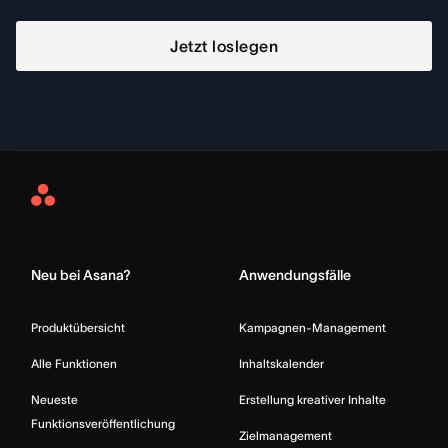
Jetzt loslegen
Asana
Home
Neu bei Asana?
Anwendungsfälle
Produktübersicht
Kampagnen-Management
Alle Funktionen
Inhaltskalender
Neueste
Erstellung kreativer Inhalte
Funktionsveröffentlichung
Zielmanagement