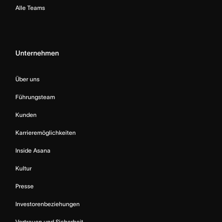
Alle Teams
Unternehmen
Über uns
Führungsteam
Kunden
Karrieremöglichkeiten
Inside Asana
Kultur
Presse
Investorenbeziehungen
Vertrauen und Sicherheit