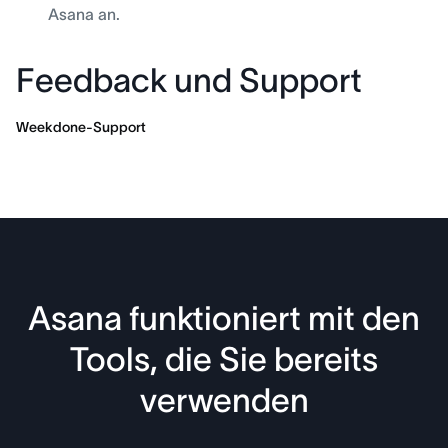
Asana an.
Feedback und Support
Weekdone-Support
Asana funktioniert mit den
Tools, die Sie bereits
verwenden