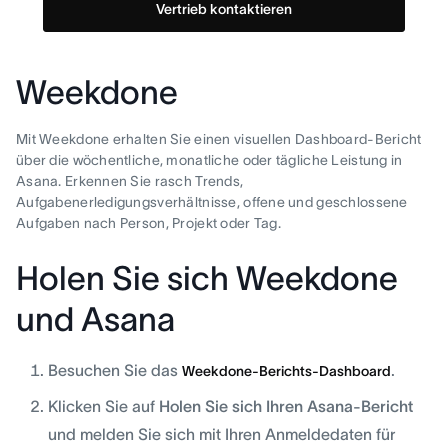
Vertrieb kontaktieren
Weekdone
Mit Weekdone erhalten Sie einen visuellen Dashboard-Bericht
über die wöchentliche, monatliche oder tägliche Leistung in
Asana. Erkennen Sie rasch Trends,
Aufgabenerledigungsverhältnisse, offene und geschlossene
Aufgaben nach Person, Projekt oder Tag.
Holen Sie sich Weekdone
und Asana
Besuchen Sie das
.
Weekdone-Berichts-Dashboard
Klicken Sie auf
Holen Sie sich Ihren Asana-Bericht
und melden Sie sich mit Ihren Anmeldedaten für