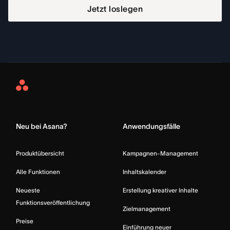
Jetzt loslegen
Asana
Home
Neu bei Asana?
Anwendungsfälle
Produktübersicht
Kampagnen-Management
Alle Funktionen
Inhaltskalender
Neueste
Erstellung kreativer Inhalte
Funktionsveröffentlichung
Zielmanagement
Preise
Einführung neuer