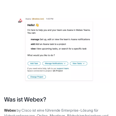
Was ist Webex?
Webex
by Cisco ist eine führende Enterprise-Lösung für
Videokonferenzen, Online-Meetings, Bildschirmfreigaben und