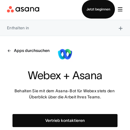
Vertrieb kontaktieren
Jetzt beginnen
×
Enthalten in
Apps durchsuchen
Webex + Asana
Behalten Sie mit dem Asana-Bot für Webex stets den 
Überblick über die Arbeit Ihres Teams.
Vertrieb kontaktieren