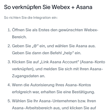
So verknüpfen Sie Webex + Asana
So richten Sie die Integration ein:
Öffnen Sie als Erstes den gewünschten Webex-
Bereich.
Geben Sie „@“ ein, und wählen Sie Asana aus.
Geben Sie dann den Befehl „help“ ein.
Klicken Sie auf „Link Asana Account“ (Asana-Konto
verknüpfen), und melden Sie sich mit Ihren Asana-
Zugangsdaten an.
Wenn die Autorisierung Ihres Asana-Kontos
erfolgreich war, erhalten Sie eine Bestätigung.
Wählen Sie Ihr Asana-Unternehmen bzw. Ihren
Asana-Arbeitsbereich aus, und klicken Sie auf