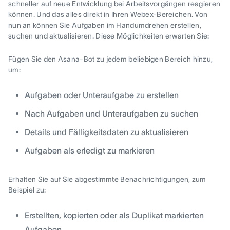
schneller auf neue Entwicklung bei Arbeitsvorgängen reagieren
können. Und das alles direkt in Ihren Webex-Bereichen. Von
nun an können Sie Aufgaben im Handumdrehen erstellen,
suchen und aktualisieren. Diese Möglichkeiten erwarten Sie:
Fügen Sie den Asana-Bot zu jedem beliebigen Bereich hinzu,
um:
Aufgaben oder Unteraufgabe zu erstellen
Nach Aufgaben und Unteraufgaben zu suchen
Details und Fälligkeitsdaten zu aktualisieren
Aufgaben als erledigt zu markieren
Erhalten Sie auf Sie abgestimmte Benachrichtigungen, zum
Beispiel zu:
Erstellten, kopierten oder als Duplikat markierten
Aufgaben