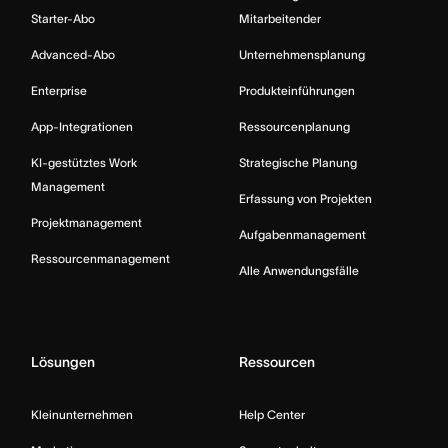
Starter-Abo
Mitarbeitender
Advanced-Abo
Unternehmensplanung
Enterprise
Produkteinführungen
App-Integrationen
Ressourcenplanung
KI-gestütztes Work
Strategische Planung
Management
Erfassung von Projekten
Projektmanagement
Aufgabenmanagement
Ressourcenmanagement
Alle Anwendungsfälle
Lösungen
Ressourcen
Kleinunternehmen
Help Center