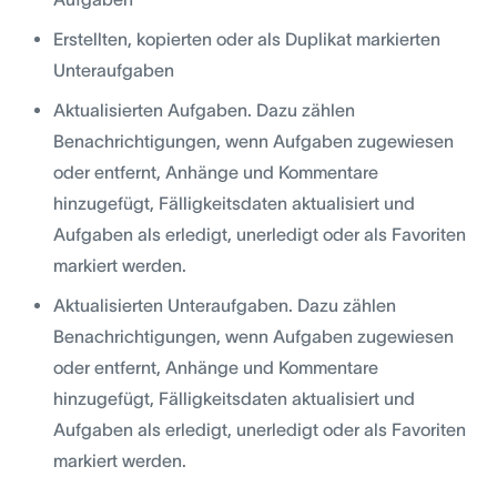
Erstellten, kopierten oder als Duplikat markierten
Unteraufgaben
Aktualisierten Aufgaben. Dazu zählen
Benachrichtigungen, wenn Aufgaben zugewiesen
oder entfernt, Anhänge und Kommentare
hinzugefügt, Fälligkeitsdaten aktualisiert und
Aufgaben als erledigt, unerledigt oder als Favoriten
markiert werden.
Aktualisierten Unteraufgaben. Dazu zählen
Benachrichtigungen, wenn Aufgaben zugewiesen
oder entfernt, Anhänge und Kommentare
hinzugefügt, Fälligkeitsdaten aktualisiert und
Aufgaben als erledigt, unerledigt oder als Favoriten
markiert werden.