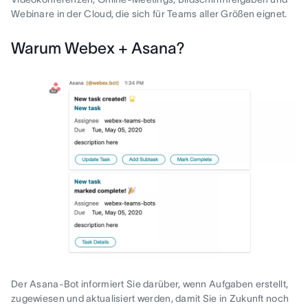
Webinare in der Cloud, die sich für Teams aller Größen eignet.
Warum Webex + Asana?
Der Asana-Bot informiert Sie darüber, wenn Aufgaben erstellt,
zugewiesen und aktualisiert werden, damit Sie in Zukunft noch