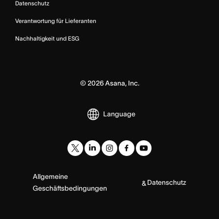
Datenschutz
Verantwortung für Lieferanten
Nachhaltigkeit und ESG
©
2026
Asana, Inc.
Language
Allgemeine
Datenschutz
&
Geschäftsbedingungen