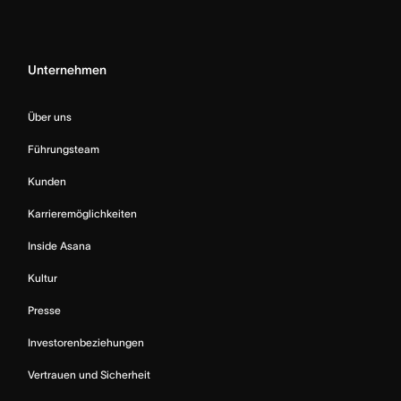
Unternehmen
Über uns
Führungsteam
Kunden
Karrieremöglichkeiten
Inside Asana
Kultur
Presse
Investorenbeziehungen
Vertrauen und Sicherheit