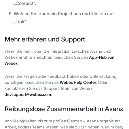
„Connect“.
Wählen Sie dann ein Projekt aus und klicken auf
„Link“.
Mehr erfahren und Support
Wenn Sie mehr über die Integration zwischen Asana und
Webex erfahren möchten, besuchen Sie den
App-Hub von
Webex
.
Wenn Sie Fragen oder Feedback haben oder Unterstützung
benötigen, besuchen Sie das
Webex Help Center
. Oder
kontaktieren Sie das Support-Team von Webex:
devsupport@webex.com
.
Reibungslose Zusammenarbeit in Asana
Von Kleinigkeiten bis zum großen Ganzen – Asana organisiert
Arbeit, sodass Teams wissen, was sie zu tun haben, warum das,