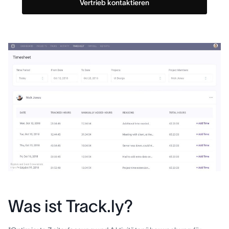
Vertrieb kontaktieren
Was ist Track.ly?