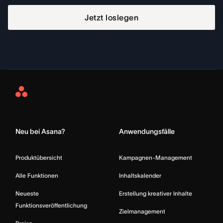
Jetzt loslegen
Asana
Home
Neu bei Asana?
Anwendungsfälle
Produktübersicht
Kampagnen-Management
Alle Funktionen
Inhaltskalender
Neueste
Erstellung kreativer Inhalte
Funktionsveröffentlichung
Zielmanagement