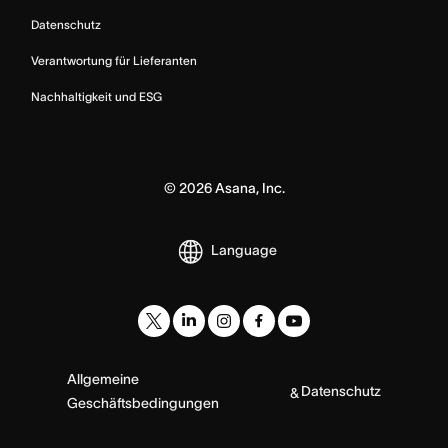
Datenschutz
Verantwortung für Lieferanten
Nachhaltigkeit und ESG
©
2026
Asana, Inc.
Language
Allgemeine
Datenschutz
&
Geschäftsbedingungen