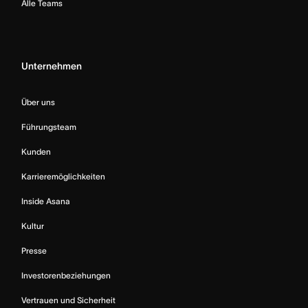
Alle Teams
Unternehmen
Über uns
Führungsteam
Kunden
Karrieremöglichkeiten
Inside Asana
Kultur
Presse
Investorenbeziehungen
Vertrauen und Sicherheit