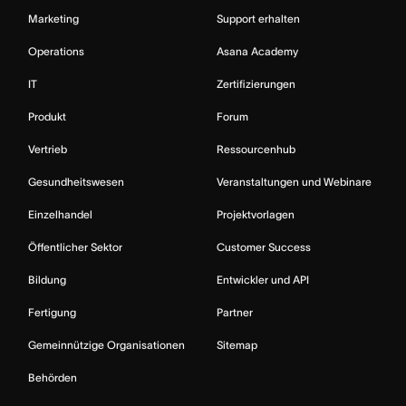
Marketing
Support erhalten
Operations
Asana Academy
IT
Zertifizierungen
Produkt
Forum
Vertrieb
Ressourcenhub
Gesundheitswesen
Veranstaltungen und Webinare
Einzelhandel
Projektvorlagen
Öffentlicher Sektor
Customer Success
Bildung
Entwickler und API
Fertigung
Partner
Gemeinnützige Organisationen
Sitemap
Behörden