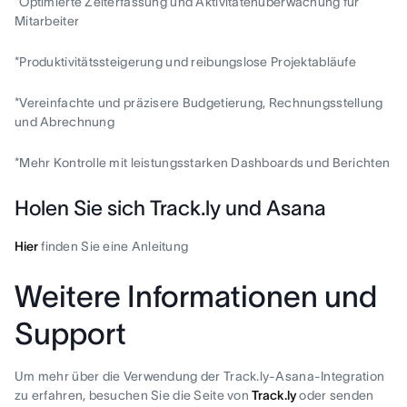
*Optimierte Zeiterfassung und Aktivitätenüberwachung für
Mitarbeiter
*Produktivitätssteigerung und reibungslose Projektabläufe
*Vereinfachte und präzisere Budgetierung, Rechnungsstellung
und Abrechnung
*Mehr Kontrolle mit leistungsstarken Dashboards und Berichten
Holen Sie sich Track.ly und Asana
Hier
finden Sie eine Anleitung
Weitere Informationen und
Support
Um mehr über die Verwendung der Track.ly-Asana-Integration
zu erfahren, besuchen Sie die Seite von
Track.ly
oder senden