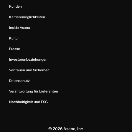
Kunden
Karrieremöglichkeiten
Inside Asana
Kultur
Presse
Investorenbeziehungen
Vertrauen und Sicherheit
Datenschutz
Verantwortung für Lieferanten
Nachhaltigkeit und ESG
©
2026
Asana, Inc.