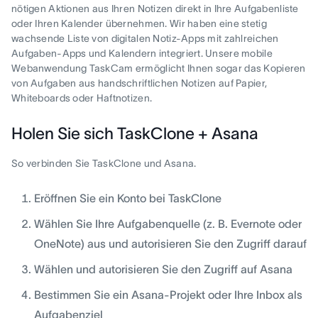
nötigen Aktionen aus Ihren Notizen direkt in Ihre Aufgabenliste
oder Ihren Kalender übernehmen. Wir haben eine stetig
wachsende Liste von digitalen Notiz-Apps mit zahlreichen
Aufgaben-Apps und Kalendern integriert. Unsere mobile
Webanwendung TaskCam ermöglicht Ihnen sogar das Kopieren
von Aufgaben aus handschriftlichen Notizen auf Papier,
Whiteboards oder Haftnotizen.
Holen Sie sich TaskClone + Asana
So verbinden Sie TaskClone und Asana.
Eröffnen Sie ein Konto bei TaskClone
Wählen Sie Ihre Aufgabenquelle (z. B. Evernote oder
OneNote) aus und autorisieren Sie den Zugriff darauf
Wählen und autorisieren Sie den Zugriff auf Asana
Bestimmen Sie ein Asana-Projekt oder Ihre Inbox als
Aufgabenziel