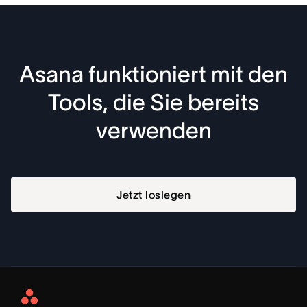
Asana funktioniert mit den
Tools, die Sie bereits
verwenden
Jetzt loslegen
Asana