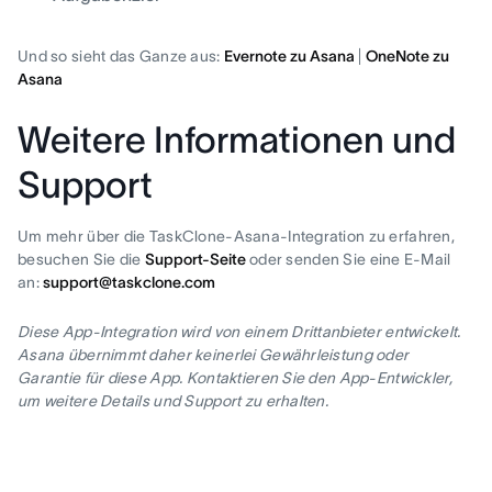
Und so sieht das Ganze aus:
Evernote zu Asana
|
OneNote zu
Asana
Weitere Informationen und
Support
Um mehr über die TaskClone-Asana-Integration zu erfahren,
besuchen Sie die
Support-Seite
oder senden Sie eine E-Mail
an:
support@taskclone.com
Diese App-Integration wird von einem Drittanbieter entwickelt.
Asana übernimmt daher keinerlei Gewährleistung oder
Garantie für diese App. Kontaktieren Sie den App-Entwickler,
um weitere Details und Support zu erhalten.