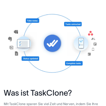
Was ist TaskClone?
Mit TaskClone sparen Sie viel Zeit und Nerven, indem Sie Ihre