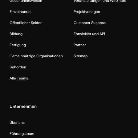
Gesundheitswesen
Veranstaltungen und Webinare
Einzelhandel
Projektvorlagen
Öffentlicher Sektor
Customer Success
Bildung
Entwickler und API
Fertigung
Partner
Gemeinnützige Organisationen
Sitemap
Behörden
Alle Teams
Unternehmen
Über uns
Führungsteam