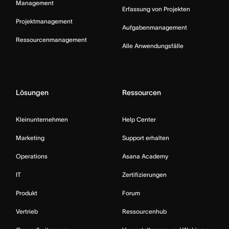
Management
Erfassung von Projekten
Projektmanagement
Aufgabenmanagement
Ressourcenmanagement
Alle Anwendungsfälle
Lösungen
Ressourcen
Kleinunternehmen
Help Center
Marketing
Support erhalten
Operations
Asana Academy
IT
Zertifizierungen
Produkt
Forum
Vertrieb
Ressourcenhub