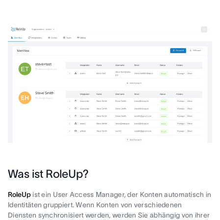
Was ist RoleUp?
RoleUp
ist ein User Access Manager, der Konten automatisch in
Identitäten gruppiert. Wenn Konten von verschiedenen
Diensten synchronisiert werden, werden Sie abhängig von ihrer