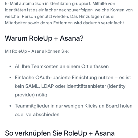
E-Mail automatisch in Identitäten gruppiert. Mithilfe von
Identitäten ist es einfacher nachzuverfolgen, welche Konten von
welcher Person genutzt werden. Das Hinzufügen neuer
Mitarbeiter sowie deren Entfernen wird dadurch vereinfacht.
Warum RoleUp + Asana?
Mit RoleUp + Asana können Sie:
All Ihre Teamkonten an einem Ort erfassen
Einfache OAuth-basierte Einrichtung nutzen – es ist
kein SAML, LDAP oder Identitätsanbieter (identity
provider) nötig
Teammitglieder in nur wenigen Klicks an Board holen
oder verabschieden
So verknüpfen Sie RoleUp + Asana