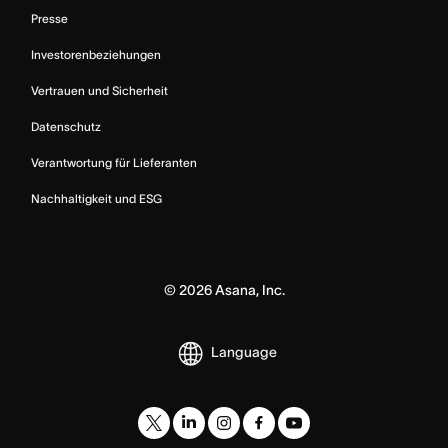
Presse
Investorenbeziehungen
Vertrauen und Sicherheit
Datenschutz
Verantwortung für Lieferanten
Nachhaltigkeit und ESG
©
2026
Asana, Inc.
Language