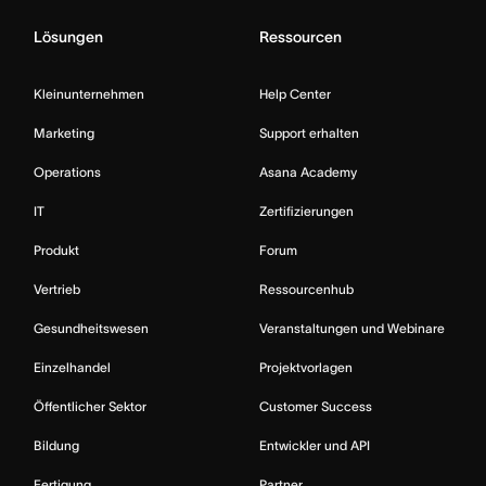
Lösungen
Ressourcen
Kleinunternehmen
Help Center
Marketing
Support erhalten
Operations
Asana Academy
IT
Zertifizierungen
Produkt
Forum
Vertrieb
Ressourcenhub
Gesundheitswesen
Veranstaltungen und Webinare
Einzelhandel
Projektvorlagen
Öffentlicher Sektor
Customer Success
Bildung
Entwickler und API
Fertigung
Partner