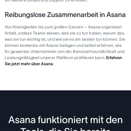
Reibungslose Zusammenarbeit in Asana
Von Kleinigkeiten bis zum großen Ganzen – Asana organisiert
Arbeit, sodass Teams wissen, was sie zu tun haben, warum das,
was sie tun wichtig ist, und wie sie es am besten tun können. Sie
können kostenlos mit Asana loslegen und selbst erfahren, wie
Ihr gesamtes Unternehmen von der Benutzerfreundlichkeit und
Leistungsfähigkeit unserer Plattform profitieren kann.
Erfahren
Sie jetzt mehr über Asana
.
Asana funktioniert mit den