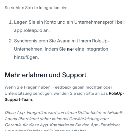
So richten Sie die Integration ein:
Legen Sie ein Konto und ein Unternehmensprofil bei
app.roleap.io an.
Synchronisieren Sie Asana mit Ihrem RoleUp-
Unternehmen, indem Sie
eine Integration
hier
hinzufügen.
Mehr erfahren und Support
Wenn Sie Fragen haben, Feedback geben möchten oder
Unterstützung benötigen, wenden Sie sich bitte an das
RoleUp-
Support-Team
.
Diese App-Integration wird von einem Drittanbieter entwickelt.
Asana übernimmt daher keinerlei Gewährleistung oder
Garantie für diese App. Kontaktieren Sie den App-Entwickler,
um weitere Details und Support zu erhalten.