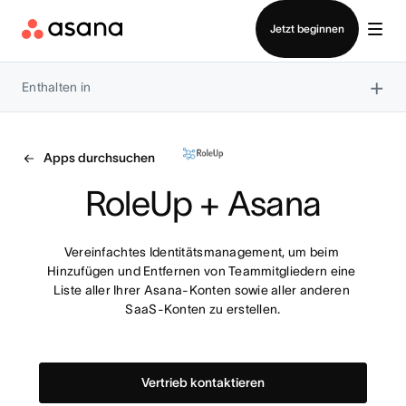
Vertrieb kontaktieren
Jetzt beginnen
×
Enthalten in
Apps durchsuchen
RoleUp + Asana
Vereinfachtes Identitätsmanagement, um beim 
Hinzufügen und Entfernen von Teammitgliedern eine 
Liste aller Ihrer Asana-Konten sowie aller anderen 
SaaS-Konten zu erstellen.
Vertrieb kontaktieren