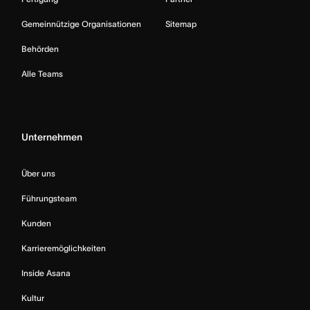
Gemeinnützige Organisationen
Sitemap
Behörden
Alle Teams
Unternehmen
Über uns
Führungsteam
Kunden
Karrieremöglichkeiten
Inside Asana
Kultur