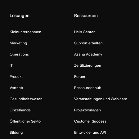
Lösungen
Ressourcen
Kleinunternehmen
Help Center
Marketing
Support erhalten
Operations
Asana Academy
IT
Zertifizierungen
Produkt
Forum
Vertrieb
Ressourcenhub
Gesundheitswesen
Veranstaltungen und Webinare
Einzelhandel
Projektvorlagen
Öffentlicher Sektor
Customer Success
Bildung
Entwickler und API