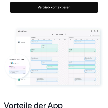
Vertrieb kontaktieren
Vorteile der App