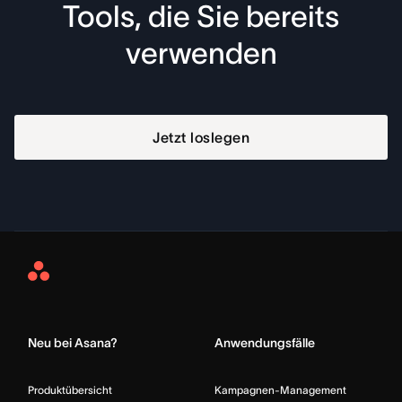
Tools, die Sie bereits
verwenden
Jetzt loslegen
Asana
Home
Neu bei Asana?
Anwendungsfälle
Produktübersicht
Kampagnen-Management