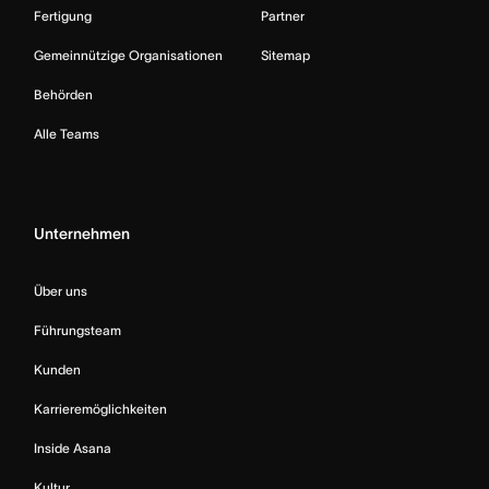
Fertigung
Partner
Gemeinnützige Organisationen
Sitemap
Behörden
Alle Teams
Unternehmen
Über uns
Führungsteam
Kunden
Karrieremöglichkeiten
Inside Asana
Kultur