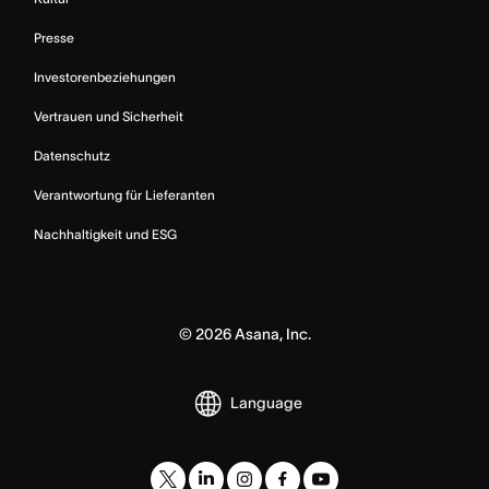
Presse
Investorenbeziehungen
Vertrauen und Sicherheit
Datenschutz
Verantwortung für Lieferanten
Nachhaltigkeit und ESG
©
2026
Asana, Inc.
Language