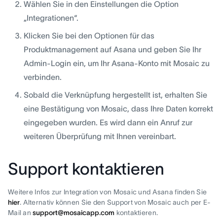
Wählen Sie in den Einstellungen die Option
„Integrationen“.
Klicken Sie bei den Optionen für das
Produktmanagement auf Asana und geben Sie Ihr
Admin-Login ein, um Ihr Asana-Konto mit Mosaic zu
verbinden.
Sobald die Verknüpfung hergestellt ist, erhalten Sie
eine Bestätigung von Mosaic, dass Ihre Daten korrekt
eingegeben wurden. Es wird dann ein Anruf zur
weiteren Überprüfung mit Ihnen vereinbart.
Support kontaktieren
Weitere Infos zur Integration von Mosaic und Asana finden Sie
hier
. Alternativ können Sie den Support von Mosaic auch per E-
Mail an
support@mosaicapp.com
kontaktieren.