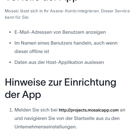
Mosaic lässt sich in Ihr Asana-Konto integrieren. Dieser Service
kann für Sie:
E-Mail-Adressen von Benutzern anzeigen
Im Namen eines Benutzers handeln, auch wenn
dieser offline ist
Daten aus der Host-Applikation auslesen
Hinweise zur Einrichtung
der App
Melden Sie sich bei
an
http://projects.mosaicapp.com
und navigieren Sie von der Startseite aus zu den
Unternehmenseinstellungen.