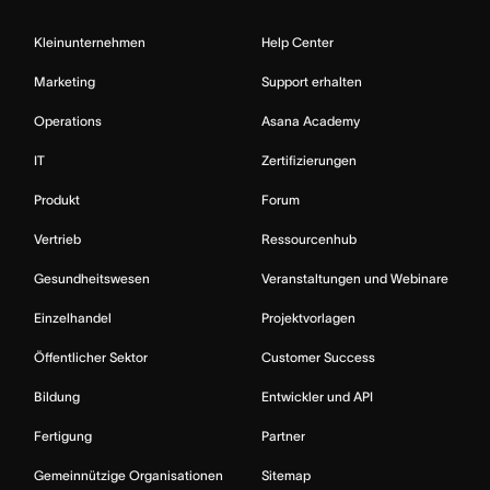
Kleinunternehmen
Help Center
Marketing
Support erhalten
Operations
Asana Academy
IT
Zertifizierungen
Produkt
Forum
Vertrieb
Ressourcenhub
Gesundheitswesen
Veranstaltungen und Webinare
Einzelhandel
Projektvorlagen
Öffentlicher Sektor
Customer Success
Bildung
Entwickler und API
Fertigung
Partner
Gemeinnützige Organisationen
Sitemap