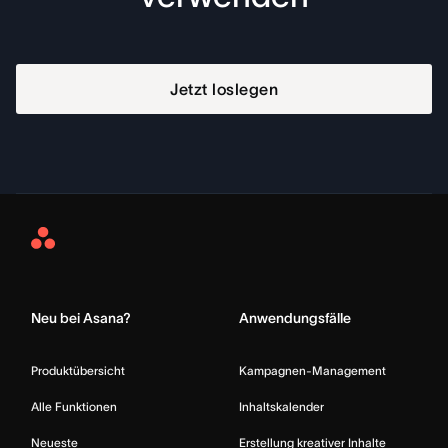
Jetzt loslegen
Asana
Home
Neu bei Asana?
Anwendungsfälle
Produktübersicht
Kampagnen-Management
Alle Funktionen
Inhaltskalender
Neueste
Erstellung kreativer Inhalte