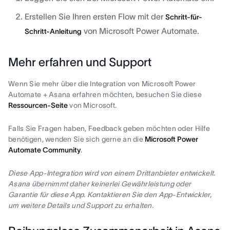
Erstellen Sie Ihren ersten Flow mit der
Schritt-für-
von Microsoft Power Automate.
Schritt-Anleitung
Mehr erfahren und Support
Wenn Sie mehr über die Integration von Microsoft Power
Automate + Asana erfahren möchten, besuchen Sie diese
Ressourcen-Seite
von Microsoft.
Falls Sie Fragen haben, Feedback geben möchten oder Hilfe
benötigen, wenden Sie sich gerne an die
Microsoft Power
Automate Community
.
Diese App-Integration wird von einem Drittanbieter entwickelt.
Asana übernimmt daher keinerlei Gewährleistung oder
Garantie für diese App. Kontaktieren Sie den App-Entwickler,
um weitere Details und Support zu erhalten.