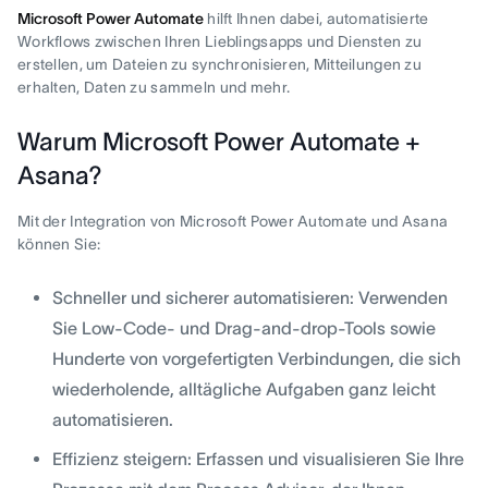
Microsoft Power Automate
hilft Ihnen dabei, automatisierte
Workflows zwischen Ihren Lieblingsapps und Diensten zu
erstellen, um Dateien zu synchronisieren, Mitteilungen zu
erhalten, Daten zu sammeln und mehr.
Warum Microsoft Power Automate +
Asana?
Mit der Integration von Microsoft Power Automate und Asana
können Sie:
Schneller und sicherer automatisieren: Verwenden
Sie Low-Code- und Drag-and-drop-Tools sowie
Hunderte von vorgefertigten Verbindungen, die sich
wiederholende, alltägliche Aufgaben ganz leicht
automatisieren.
Effizienz steigern: Erfassen und visualisieren Sie Ihre