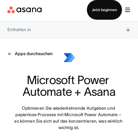
Vertrieb kontaktieren
Jetzt beginnen
×
Enthalten in
Apps durchsuchen
Microsoft Power 
Automate + Asana
Optimieren Sie wiederkehrende Aufgaben und 
papierlose Prozesse mit Microsoft Power Automate – 
so können Sie sich auf das konzentrieren, was wirklich 
wichtig ist.