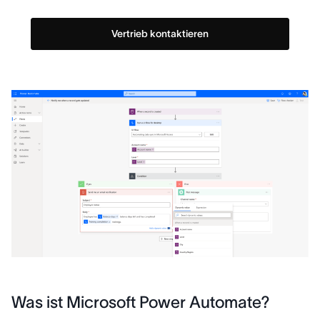
Vertrieb kontaktieren
Was ist Microsoft Power Automate?