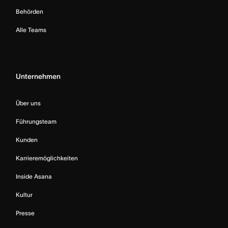
Behörden
Alle Teams
Unternehmen
Über uns
Führungsteam
Kunden
Karrieremöglichkeiten
Inside Asana
Kultur
Presse