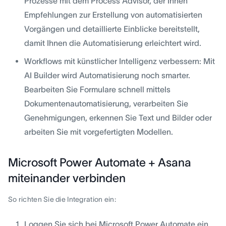
Prozesse mit dem Process Advisor, der Ihnen
Empfehlungen zur Erstellung von automatisierten
Vorgängen und detaillierte Einblicke bereitstellt,
damit Ihnen die Automatisierung erleichtert wird.
Workflows mit künstlicher Intelligenz verbessern: Mit
AI Builder wird Automatisierung noch smarter.
Bearbeiten Sie Formulare schnell mittels
Dokumentenautomatisierung, verarbeiten Sie
Genehmigungen, erkennen Sie Text und Bilder oder
arbeiten Sie mit vorgefertigten Modellen.
Microsoft Power Automate + Asana
miteinander verbinden
So richten Sie die Integration ein:
Loggen Sie sich bei Microsoft Power Automate ein.