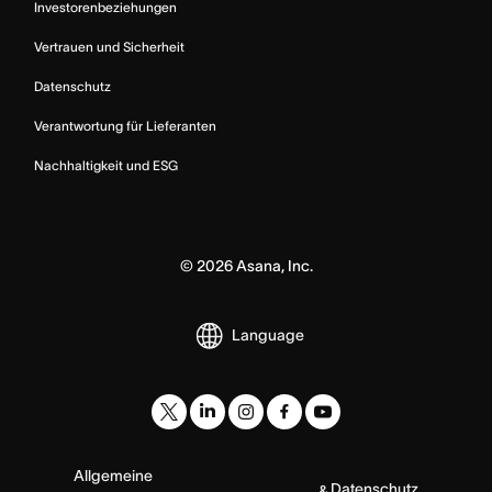
Investorenbeziehungen
Vertrauen und Sicherheit
Datenschutz
Verantwortung für Lieferanten
Nachhaltigkeit und ESG
©
2026
Asana, Inc.
Language
Allgemeine
Datenschutz
&