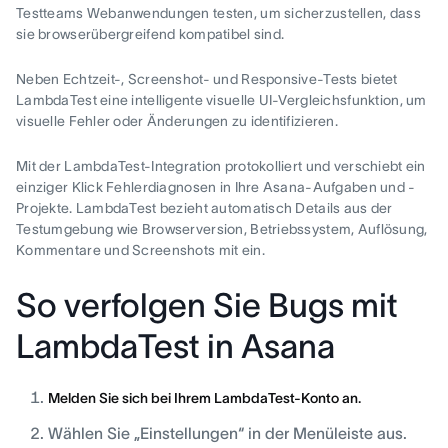
Testteams Webanwendungen testen, um sicherzustellen, dass
sie browserübergreifend kompatibel sind.
Neben Echtzeit-, Screenshot- und Responsive-Tests bietet
LambdaTest eine intelligente visuelle UI-Vergleichsfunktion, um
visuelle Fehler oder Änderungen zu identifizieren.
Mit der LambdaTest-Integration protokolliert und verschiebt ein
einziger Klick Fehlerdiagnosen in Ihre Asana-Aufgaben und -
Projekte. LambdaTest bezieht automatisch Details aus der
Testumgebung wie Browserversion, Betriebssystem, Auflösung,
Kommentare und Screenshots mit ein.
So verfolgen Sie Bugs mit
LambdaTest in Asana
Melden Sie sich bei Ihrem LambdaTest-Konto an.
Wählen Sie „Einstellungen“ in der Menüleiste aus.