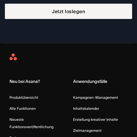
Jetzt loslegen
Asana
Home
Neu bei Asana?
Anwendungsfälle
Produktübersicht
Kampagnen-Management
Alle Funktionen
Inhaltskalender
Neueste
Erstellung kreativer Inhalte
Funktionsveröffentlichung
Zielmanagement