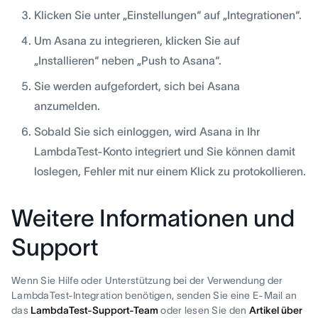
Klicken Sie unter „Einstellungen“ auf „Integrationen“.
Um Asana zu integrieren, klicken Sie auf
„Installieren“ neben „Push to Asana“.
Sie werden aufgefordert, sich bei Asana
anzumelden.
Sobald Sie sich einloggen, wird Asana in Ihr
LambdaTest-Konto integriert und Sie können damit
loslegen, Fehler mit nur einem Klick zu protokollieren.
Weitere Informationen und
Support
Wenn Sie Hilfe oder Unterstützung bei der Verwendung der
LambdaTest-Integration benötigen, senden Sie eine E-Mail an
das
LambdaTest-Support-Team
oder lesen Sie den
Artikel über