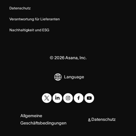
Datenschutz
Verantwortung für Lieferanten
Nachhaltigkeit und ESG
©
2026
Asana, Inc.
Language
Allgemeine
Datenschutz
&
Geschäftsbedingungen