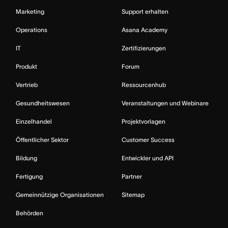
Marketing
Support erhalten
Operations
Asana Academy
IT
Zertifizierungen
Produkt
Forum
Vertrieb
Ressourcenhub
Gesundheitswesen
Veranstaltungen und Webinare
Einzelhandel
Projektvorlagen
Öffentlicher Sektor
Customer Success
Bildung
Entwickler und API
Fertigung
Partner
Gemeinnützige Organisationen
Sitemap
Behörden