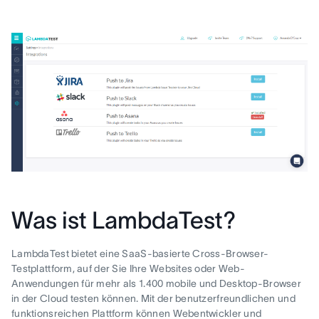
Was ist LambdaTest?
LambdaTest bietet eine SaaS-basierte Cross-Browser-
Testplattform, auf der Sie Ihre Websites oder Web-
Anwendungen für mehr als 1.400 mobile und Desktop-Browser
in der Cloud testen können. Mit der benutzerfreundlichen und
funktionsreichen Plattform können Webentwickler und