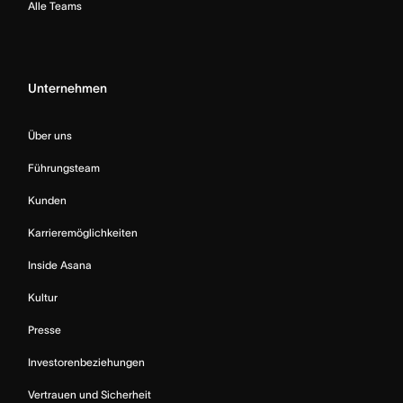
Alle Teams
Unternehmen
Über uns
Führungsteam
Kunden
Karrieremöglichkeiten
Inside Asana
Kultur
Presse
Investorenbeziehungen
Vertrauen und Sicherheit