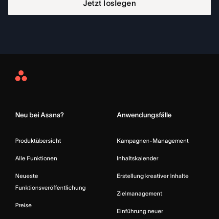
Jetzt loslegen
Asana
Home
Neu bei Asana?
Anwendungsfälle
Produktübersicht
Kampagnen-Management
Alle Funktionen
Inhaltskalender
Neueste
Erstellung kreativer Inhalte
Funktionsveröffentlichung
Zielmanagement
Preise
Einführung neuer