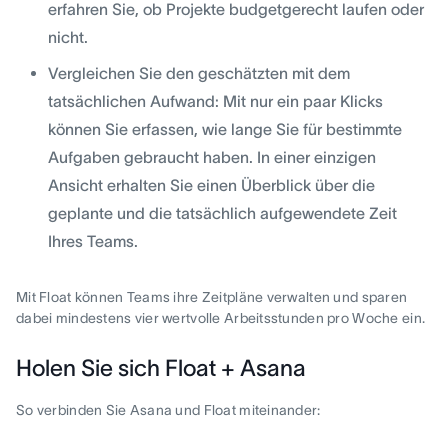
erfahren Sie, ob Projekte budgetgerecht laufen oder
nicht.
Vergleichen Sie den geschätzten mit dem
tatsächlichen Aufwand: Mit nur ein paar Klicks
können Sie erfassen, wie lange Sie für bestimmte
Aufgaben gebraucht haben. In einer einzigen
Ansicht erhalten Sie einen Überblick über die
geplante und die tatsächlich aufgewendete Zeit
Ihres Teams.
Mit Float können Teams ihre Zeitpläne verwalten und sparen
dabei mindestens vier wertvolle Arbeitsstunden pro Woche ein.
Holen Sie sich Float + Asana
So verbinden Sie Asana und Float miteinander: