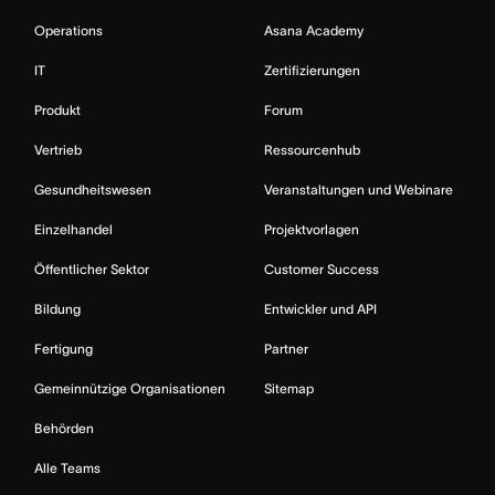
Operations
Asana Academy
IT
Zertifizierungen
Produkt
Forum
Vertrieb
Ressourcenhub
Gesundheitswesen
Veranstaltungen und Webinare
Einzelhandel
Projektvorlagen
Öffentlicher Sektor
Customer Success
Bildung
Entwickler und API
Fertigung
Partner
Gemeinnützige Organisationen
Sitemap
Behörden
Alle Teams