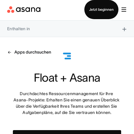
Vertrieb kontaktieren
Jetzt beginnen
×
Enthalten in
Apps durchsuchen
Float + Asana
Durchdachtes Ressourcenmanagement für Ihre 
Asana-Projekte: Erhalten Sie einen genauen Überblick 
über die Verfügbarkeit Ihres Teams und erstellen Sie 
Aufgabenpläne, auf die Sie vertrauen können.