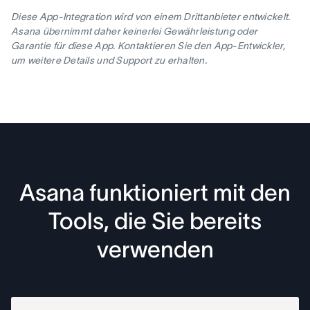
Diese App-Integration wird von einem Drittanbieter entwickelt.
Asana übernimmt daher keinerlei Gewährleistung oder
Garantie für diese App. Kontaktieren Sie den App-Entwickler,
um weitere Details und Support zu erhalten.
Asana funktioniert mit den
Tools, die Sie bereits
verwenden