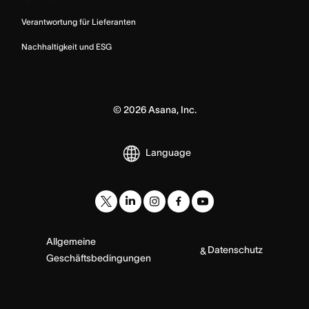
Verantwortung für Lieferanten
Nachhaltigkeit und ESG
©
2026
Asana, Inc.
Language
Allgemeine
Datenschutz
&
Geschäftsbedingungen