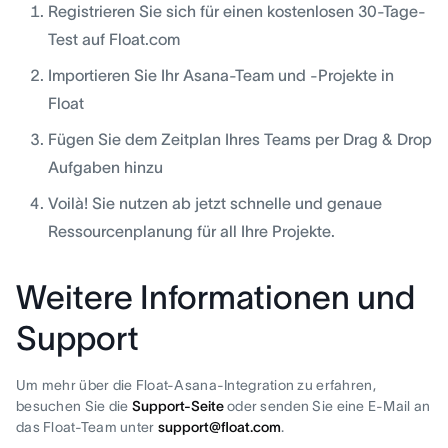
Registrieren Sie sich für einen kostenlosen 30-Tage-
Test auf Float.com
Importieren Sie Ihr Asana-Team und -Projekte in
Float
Fügen Sie dem Zeitplan Ihres Teams per Drag & Drop
Aufgaben hinzu
Voilà! Sie nutzen ab jetzt schnelle und genaue
Ressourcenplanung für all Ihre Projekte.
Weitere Informationen und
Support
Um mehr über die Float-Asana-Integration zu erfahren,
besuchen Sie die
Support-Seite
oder senden Sie eine E-Mail an
das Float-Team unter
support@float.com
.