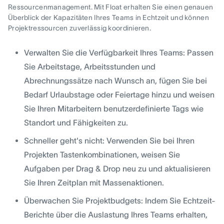
Ressourcenmanagement. Mit Float erhalten Sie einen genauen
Überblick der Kapazitäten Ihres Teams in Echtzeit und können
Projektressourcen zuverlässig koordinieren.
Verwalten Sie die Verfügbarkeit Ihres Teams: Passen
Sie Arbeitstage, Arbeitsstunden und
Abrechnungssätze nach Wunsch an, fügen Sie bei
Bedarf Urlaubstage oder Feiertage hinzu und weisen
Sie Ihren Mitarbeitern benutzerdefinierte Tags wie
Standort und Fähigkeiten zu.
Schneller geht's nicht: Verwenden Sie bei Ihren
Projekten Tastenkombinationen, weisen Sie
Aufgaben per Drag & Drop neu zu und aktualisieren
Sie Ihren Zeitplan mit Massenaktionen.
Überwachen Sie Projektbudgets: Indem Sie Echtzeit-
Berichte über die Auslastung Ihres Teams erhalten,