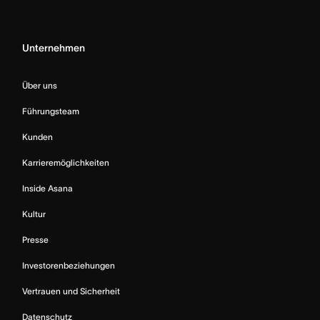
Unternehmen
Über uns
Führungsteam
Kunden
Karrieremöglichkeiten
Inside Asana
Kultur
Presse
Investorenbeziehungen
Vertrauen und Sicherheit
Datenschutz