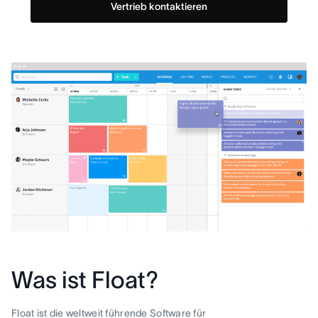
Vertrieb kontaktieren
Was ist Float?
Float ist die weltweit führende Software für