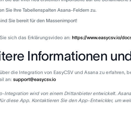
n Sie Ihre Tabellenspalten Asana-Feldern zu.
ind Sie bereit für den Massenimport!
ie sich das Erklärungsvideo an:
https://www.easycsv.io/doc
tere Informationen un
über die Integration von EasyCSV und Asana zu erfahren, 
il an:
support@easycsv.io
-Integration wird von einem Drittanbieter entwickelt. Asan
für diese App. Kontaktieren Sie den App-Entwickler, um weit