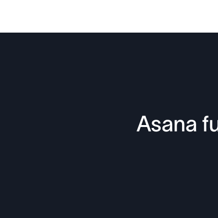
Asana fu