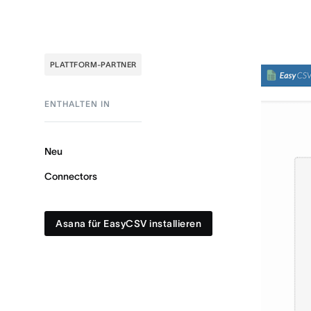
PLATTFORM-PARTNER
ENTHALTEN IN
Neu
Connectors
Asana für EasyCSV installieren