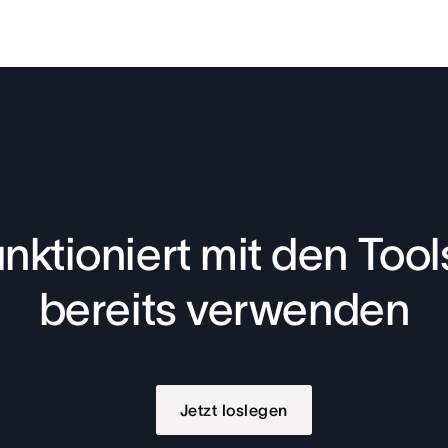
nktioniert mit den Tools
bereits verwenden
Jetzt loslegen