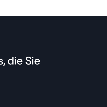
, die Sie