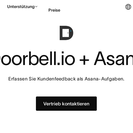
Unterstützung
Preise
Vertrieb kontaktieren
oorbell.io + Asa
Erfassen Sie Kundenfeedback als Asana-Aufgaben.
Vertrieb kontaktieren