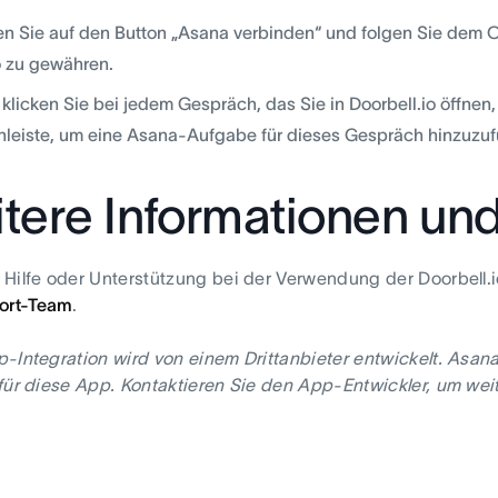
en Sie auf den Button „Asana verbinden“ und folgen Sie dem
 zu gewähren.
klicken Sie bei jedem Gespräch, das Sie in Doorbell.io öffnen
nleiste, um eine Asana-Aufgabe für dieses Gespräch hinzuzu
tere Informationen un
Hilfe oder Unterstützung bei der Verwendung der Doorbell.i
ort-Team
.
-Integration wird von einem Drittanbieter entwickelt. Asan
für diese App. Kontaktieren Sie den App-Entwickler, um weit