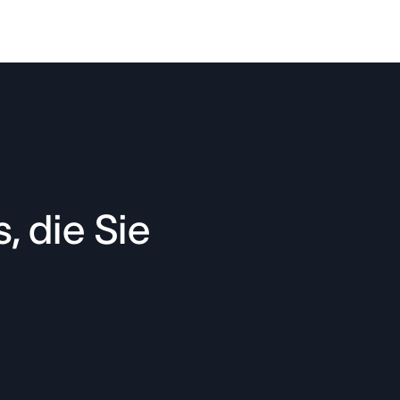
, die Sie