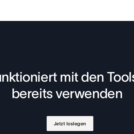
nktioniert mit den Tools
bereits verwenden
Jetzt loslegen