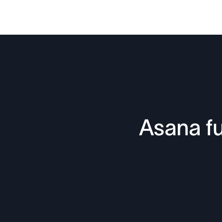
Asana fu