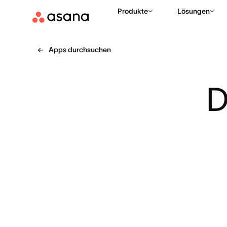
Produkte
Lösungen
Apps durchsuchen
D