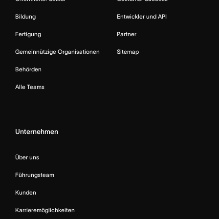
Bildung
Entwickler und API
Fertigung
Partner
Gemeinnützige Organisationen
Sitemap
Behörden
Alle Teams
Unternehmen
Über uns
Führungsteam
Kunden
Karrieremöglichkeiten