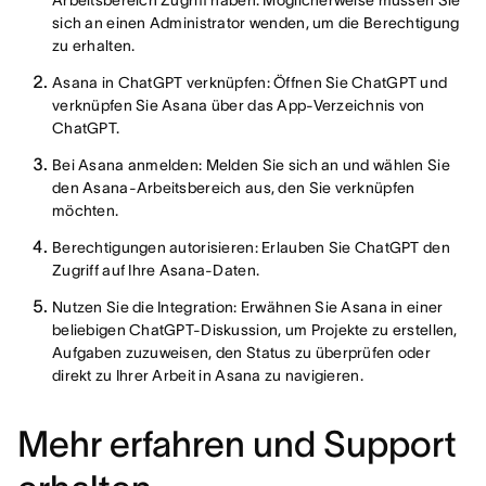
Arbeitsbereich Zugriff haben. Möglicherweise müssen Sie
sich an einen Administrator wenden, um die Berechtigung
zu erhalten.
Asana in ChatGPT verknüpfen: Öffnen Sie ChatGPT und
verknüpfen Sie Asana über das App-Verzeichnis von
ChatGPT.
Bei Asana anmelden: Melden Sie sich an und wählen Sie
den Asana-Arbeitsbereich aus, den Sie verknüpfen
möchten.
Berechtigungen autorisieren: Erlauben Sie ChatGPT den
Zugriff auf Ihre Asana-Daten.
Nutzen Sie die Integration: Erwähnen Sie Asana in einer
beliebigen ChatGPT-Diskussion, um Projekte zu erstellen,
Aufgaben zuzuweisen, den Status zu überprüfen oder
direkt zu Ihrer Arbeit in Asana zu navigieren.
Mehr erfahren und Support