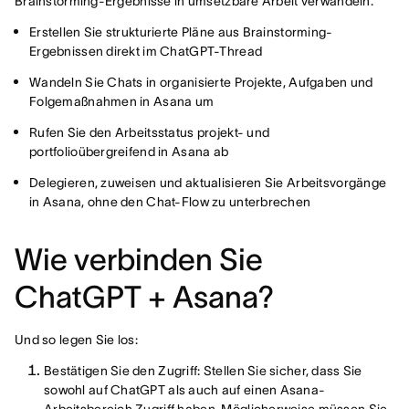
Brainstorming-Ergebnisse in umsetzbare Arbeit verwandeln.
Erstellen Sie strukturierte Pläne aus Brainstorming-
Ergebnissen direkt im ChatGPT-Thread
Wandeln Sie Chats in organisierte Projekte, Aufgaben und
Folgemaßnahmen in Asana um
Rufen Sie den Arbeitsstatus projekt- und
portfolioübergreifend in Asana ab
Delegieren, zuweisen und aktualisieren Sie Arbeitsvorgänge
in Asana, ohne den Chat-Flow zu unterbrechen
Wie verbinden Sie
ChatGPT + Asana?
Und so legen Sie los:
Bestätigen Sie den Zugriff: Stellen Sie sicher, dass Sie
sowohl auf ChatGPT als auch auf einen Asana-