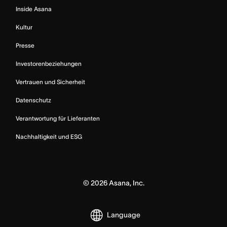
Inside Asana
Kultur
Presse
Investorenbeziehungen
Vertrauen und Sicherheit
Datenschutz
Verantwortung für Lieferanten
Nachhaltigkeit und ESG
©
2026
Asana, Inc.
Language