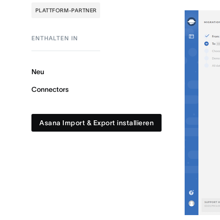
PLATTFORM-PARTNER
ENTHALTEN IN
Neu
Connectors
Asana Import & Export installieren