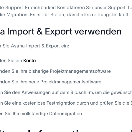
te Support-Erreichbarkeit Kontaktieren Sie unser Support-Te
e Migration. Es ist für Sie da, damit alles reibungslos läuft.
a Import & Export verwenden
n Sie Asana Import & Export ein:
llen Sie ein
Konto
nden Sie Ihre bisherige Projektmanagementsoftware
nden Sie Ihre neue Projektmanagementsoftware
n Sie den Anweisungen auf dem Bildschirm, um die gewünsc
n Sie eine kostenlose Testmigration durch und prüfen Sie die
en Sie Ihre vollständige Datenmigration