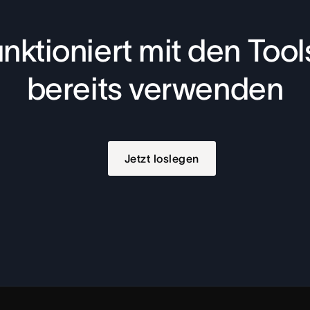
nktioniert mit den Tools
bereits verwenden
Jetzt loslegen