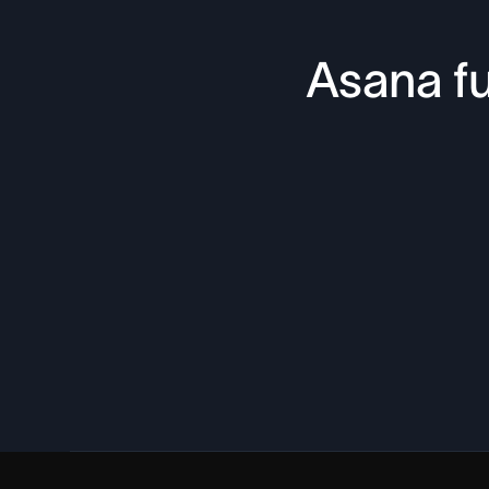
Asana fu