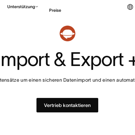
Unterstützung
Preise
Vertrieb kontaktieren
Import & Export 
atensätze um einen sicheren Datenimport und einen automat
Vertrieb kontaktieren