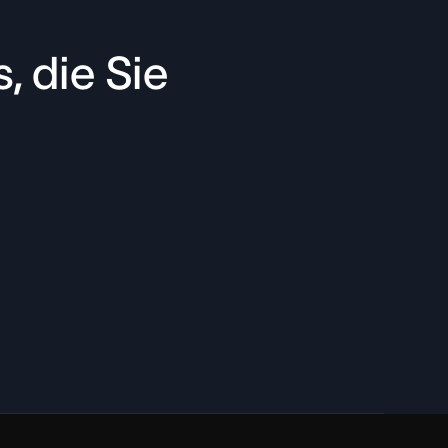
, die Sie