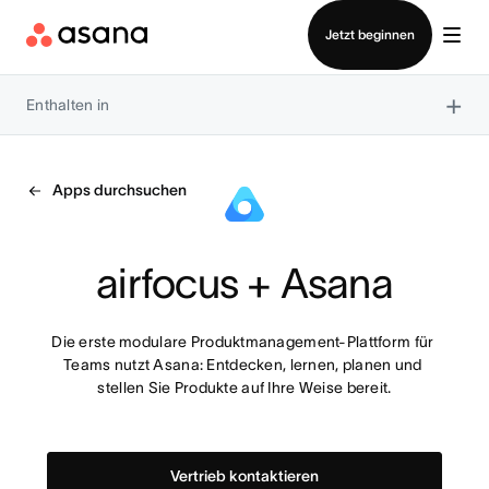
Vertrieb kontaktieren
Jetzt beginnen
×
Enthalten in
Apps durchsuchen
airfocus + Asana
Die erste modulare Produktmanagement-Plattform für 
Teams nutzt Asana: Entdecken, lernen, planen und 
stellen Sie Produkte auf Ihre Weise bereit.
Vertrieb kontaktieren