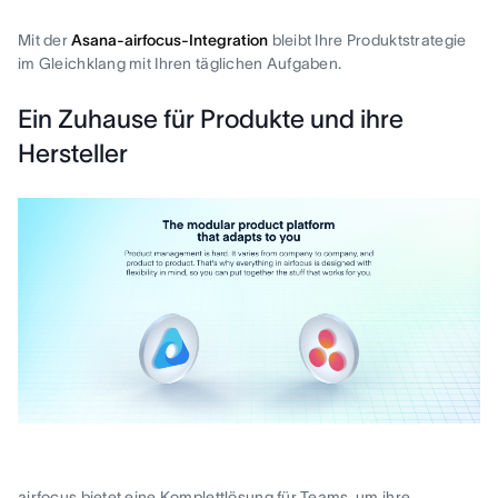
Mit der
Asana-airfocus-Integration
bleibt Ihre Produktstrategie
im Gleichklang mit Ihren täglichen Aufgaben.
Ein Zuhause für Produkte und ihre
Hersteller
airfocus bietet eine Komplettlösung für Teams, um ihre