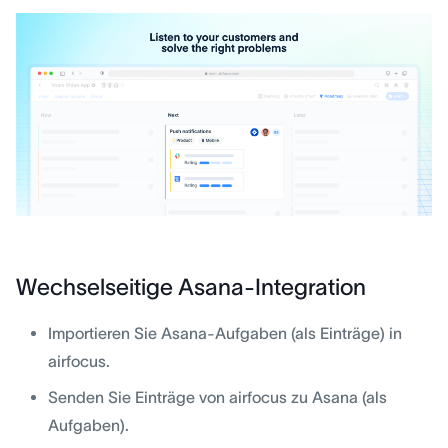
Wechselseitige Asana-Integration
Importieren Sie Asana-Aufgaben (als Einträge) in
airfocus.
Senden Sie Einträge von airfocus zu Asana (als
Aufgaben).