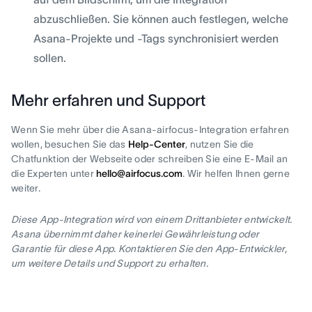
abzuschließen. Sie können auch festlegen, welche
Asana-Projekte und -Tags synchronisiert werden
sollen.
Mehr erfahren und Support
Wenn Sie mehr über die Asana-airfocus-Integration erfahren
wollen, besuchen Sie das
Help-Center
, nutzen Sie die
Chatfunktion der Webseite oder schreiben Sie eine E-Mail an
die Experten unter
hello@airfocus.com
. Wir helfen Ihnen gerne
weiter.
Diese App-Integration wird von einem Drittanbieter entwickelt.
Asana übernimmt daher keinerlei Gewährleistung oder
Garantie für diese App. Kontaktieren Sie den App-Entwickler,
um weitere Details und Support zu erhalten.