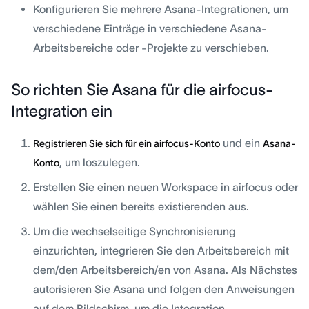
Konfigurieren Sie mehrere Asana-Integrationen, um
verschiedene Einträge in verschiedene Asana-
Arbeitsbereiche oder -Projekte zu verschieben.
So richten Sie Asana für die airfocus-
Integration ein
und ein
Registrieren Sie sich für ein airfocus-Konto
Asana-
, um loszulegen.
Konto
Erstellen Sie einen neuen Workspace in airfocus oder
wählen Sie einen bereits existierenden aus.
Um die wechselseitige Synchronisierung
einzurichten, integrieren Sie den Arbeitsbereich mit
dem/den Arbeitsbereich/en von Asana. Als Nächstes
autorisieren Sie Asana und folgen den Anweisungen
auf dem Bildschirm, um die Integration