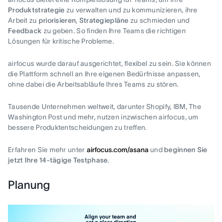
Produktstrategie
zu verwalten und zu kommunizieren, ihre
Arbeit zu
priorisieren
,
Strategiepläne
zu schmieden und
Feedback
zu geben. So finden Ihre Teams die richtigen
Lösungen für kritische Probleme.
airfocus wurde darauf ausgerichtet, flexibel zu sein. Sie können
die Plattform schnell an Ihre eigenen Bedürfnisse anpassen,
ohne dabei die Arbeitsabläufe Ihres Teams zu stören.
Tausende Unternehmen weltweit, darunter Shopify, IBM, The
Washington Post und mehr, nutzen inzwischen airfocus, um
bessere Produktentscheidungen zu treffen.
Erfahren Sie mehr unter
airfocus.com/asana
und
beginnen Sie
jetzt Ihre 14-tägige Testphase
.
Planung