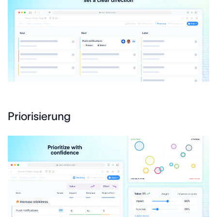
Priorisierung