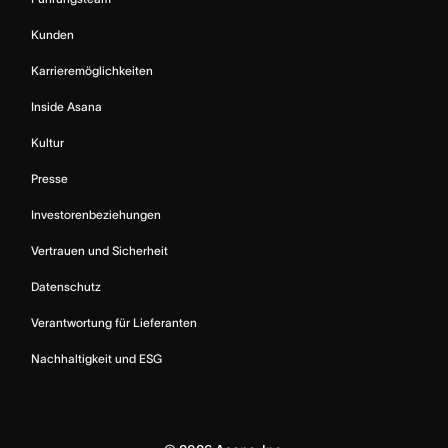
Kunden
Karrieremöglichkeiten
Inside Asana
Kultur
Presse
Investorenbeziehungen
Vertrauen und Sicherheit
Datenschutz
Verantwortung für Lieferanten
Nachhaltigkeit und ESG