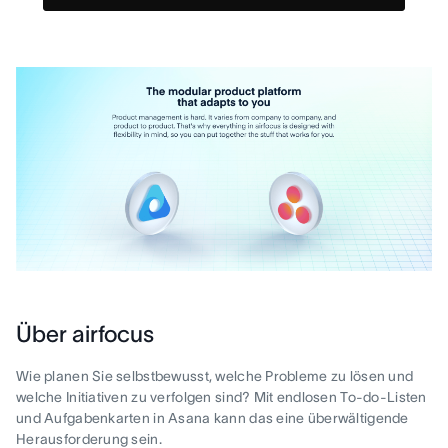
Über airfocus
Wie planen Sie selbstbewusst, welche Probleme zu lösen und
welche Initiativen zu verfolgen sind? Mit endlosen To-do-Listen
und Aufgabenkarten in Asana kann das eine überwältigende
Herausforderung sein.