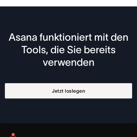
Asana funktioniert mit den
Tools, die Sie bereits
verwenden
Jetzt loslegen