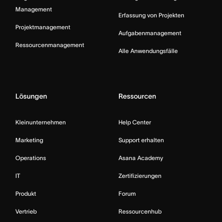
Management
Erfassung von Projekten
Projektmanagement
Aufgabenmanagement
Ressourcenmanagement
Alle Anwendungsfälle
Lösungen
Ressourcen
Kleinunternehmen
Help Center
Marketing
Support erhalten
Operations
Asana Academy
IT
Zertifizierungen
Produkt
Forum
Vertrieb
Ressourcenhub