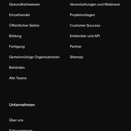
Gesundheitswesen
Veranstaltungen und Webinare
Einzelhandel
Projektvorlagen
Öffentlicher Sektor
Customer Success
Bildung
Entwickler und API
Fertigung
Partner
Gemeinnützige Organisationen
Sitemap
Behörden
Alle Teams
Unternehmen
Über uns
Führungsteam