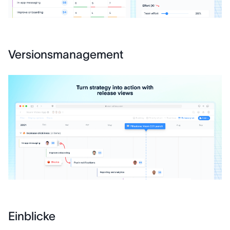
Versionsmanagement
Einblicke