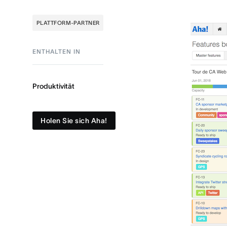
PLATTFORM-PARTNER
ENTHALTEN IN
Produktivität
Holen Sie sich Aha!