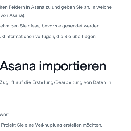
chen Feldern in Asana zu und geben Sie an, in welche
 von Asana).
ehmigen Sie diese, bevor sie gesendet werden.
uktinformationen verfügen, die Sie übertragen
n Asana importieren
ugriff auf die Erstellung/Bearbeitung von Daten in
wort.
rojekt Sie eine Verknüpfung erstellen möchten.