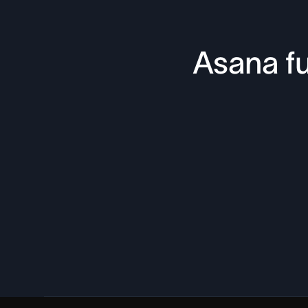
Asana fu