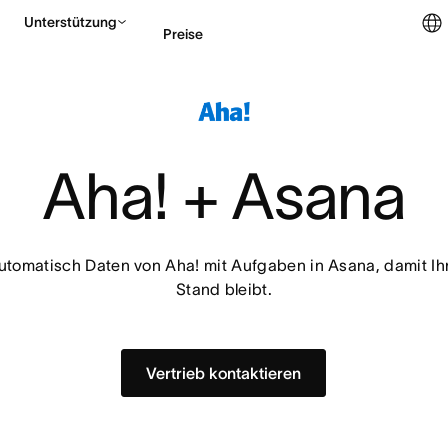
Unterstützung
Preise
Vertrieb kontaktieren
Aha! + Asana
utomatisch Daten von Aha! mit Aufgaben in Asana, damit Ih
Stand bleibt.
Vertrieb kontaktieren