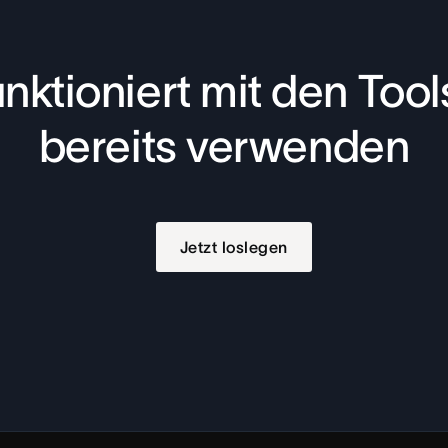
nktioniert mit den Tools
bereits verwenden
Jetzt loslegen