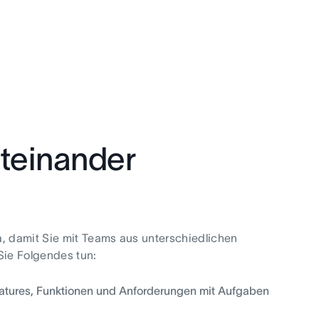
teinander
a, damit Sie mit Teams aus unterschiedlichen
Sie Folgendes tun:
Features, Funktionen und Anforderungen mit Aufgaben