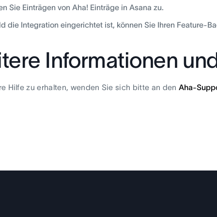
n Sie Einträgen von Aha! Einträge in Asana zu.
d die Integration eingerichtet ist, können Sie Ihren Feature-B
tere Informationen un
e Hilfe zu erhalten, wenden Sie sich bitte an den
Aha-Suppo