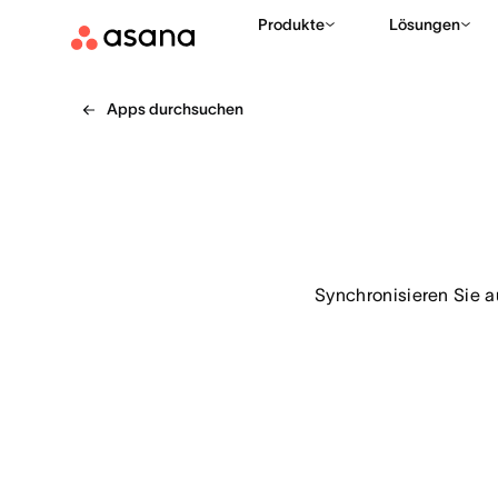
Produkte
Lösungen
Apps durchsuchen
Synchronisieren Sie a