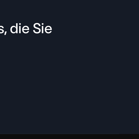
, die Sie