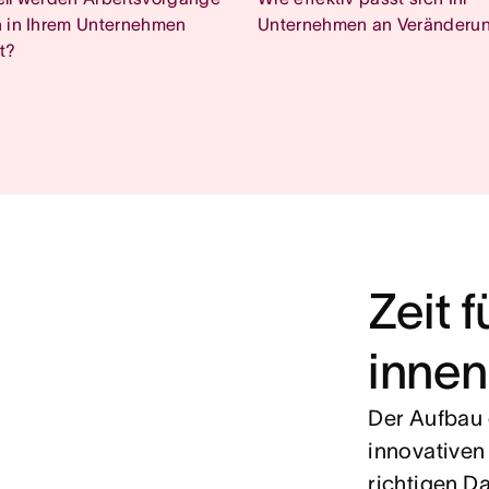
 in Ihrem Unternehmen
Unternehmen an Veränderu
t?
Zeit 
innen
Der Aufbau
innovativen
richtigen Da