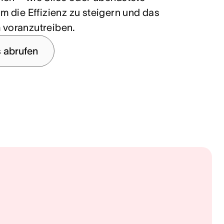
m die Effizienz zu steigern und das
voranzutreiben.
 abrufen