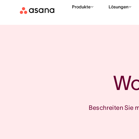
Produkte
Lösungen
Wo
Beschreiten Sie 