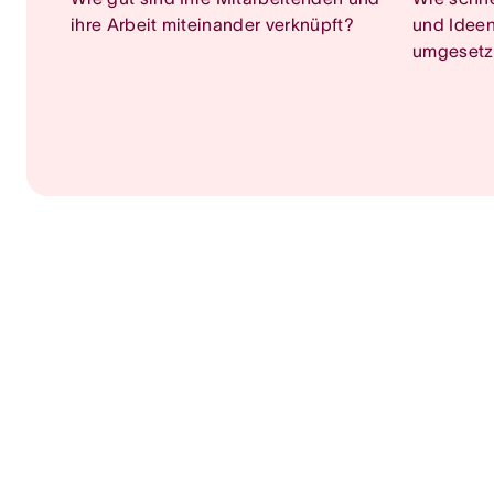
ihre Arbeit miteinander verknüpft?
und Ideen
umgesetz