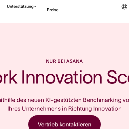
Unterstützung
Preise
Vertrieb kontaktieren
NUR BEI ASANA
rk Innovation Sc
mithilfe des neuen KI-gestützten Benchmarking 
Ihres Unternehmens in Richtung Innovation
Vertrieb kontaktieren