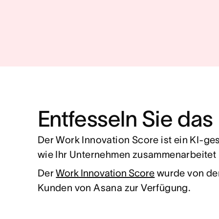
Entfesseln Sie das
Der Work Innovation Score ist ein KI-ge
wie Ihr Unternehmen zusammenarbeitet –
Der
Work Innovation Score
wurde von den
Kunden von Asana zur Verfügung.