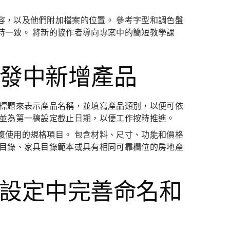
容，以及他們附加檔案的位置。 參考字型和調色盤
持一致。 將新的協作者導向專案中的簡短教學課
容開發中新增產品
務標題來表示產品名稱，並填寫產品類別，以便可依
，並為第一稿設定截止日期，以便工作按時推進。
複使用的規格項目。 包含材料、尺寸、功能和價格
裝目錄、家具目錄範本或具有相同可靠欄位的房地產
品牌設定中完善命名和