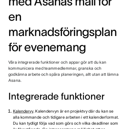
med Asanas mall för
en
marknadsföringsplan
för evenemang
Våra integrerade funktioner och appar gör att du kan
kommunicera med teammedlemmar, granska och
godkänna arbete och spåra planeringen, allt utan att lämna
Asana.
Integrerade funktioner
Kalendervy
. Kalendervyn är en projektvy där du kan se
alla kommande och tidigare arbeten i ett kalenderformat.
Du kan tydligt följa vad som görs och vilka deadliner som