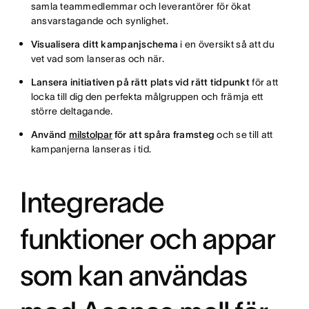
samla teammedlemmar och leverantörer för ökat
ansvarstagande och synlighet.
Visualisera ditt kampanjschema
i en översikt så att du
vet vad som lanseras och när.
Lansera initiativen på rätt plats vid rätt tidpunkt
för att
locka till dig den perfekta målgruppen och främja ett
större deltagande.
Använd
milstolpar
för att spåra framsteg
och se till att
kampanjerna lanseras i tid.
Integrerade
funktioner och appar
som kan användas