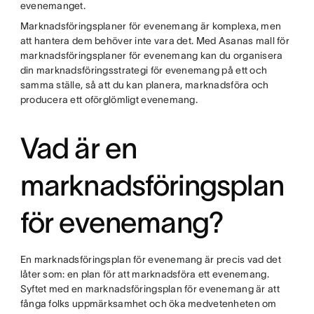
evenemanget.
Marknadsföringsplaner för evenemang är komplexa, men
att hantera dem behöver inte vara det. Med Asanas mall för
marknadsföringsplaner för evenemang kan du organisera
din marknadsföringsstrategi för evenemang på ett och
samma ställe, så att du kan planera, marknadsföra och
producera ett oförglömligt evenemang.
Vad är en
marknadsföringsplan
för evenemang?
En marknadsföringsplan för evenemang är precis vad det
låter som: en plan för att marknadsföra ett evenemang.
Syftet med en marknadsföringsplan för evenemang är att
fånga folks uppmärksamhet och öka medvetenheten om