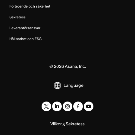
Förtroende och säkerhet
Sekretess
Leverantörsansvar
Hållbarhet och ESG
©
2026
Asana, Inc.
Language
Villkor
Sekretess
&