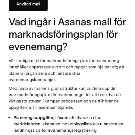
Använd mall
Vad ingår i Asanas mall för
marknadsföringsplan för
evenemang?
Vår färdiga mall för marknadsföringsplan för evenemang
innehåller anpassade avsnitt och taggar som hjälper dig att
planera, organisera och lansera dina
evenemangskampanjer.
Med hjälp av mallens grundstruktur kan du dela upp din
marknadsföringsplan för evenemanget för att beskriva de
viktigaste stegen i kampanjprocessen och de tillhörande
uppgifterna, till exempel följande:
Planeringsuppgifter,
såsom att utveckla dina
meddelanden, skapa en inbjudningslista eller lansera en
landningssida för evenemangsregistrering.