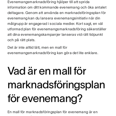
Evenemangsmarknadsföring hjälper till att sprida
information om ditt kommande evenemang och öka antalet
deltagare. Genom att använda en marknadsföringsplan för
evenemang kan du lansera evenemangsinitiativ när din
målgrupp är engagerad i sociala medier. Kort sagt, en väl
utformad plan för evenemangsmarknadsföring säkerställer
att dina evenemangskampanjer lanseras vid rätt tidpunkt
och på rätt plats.
Det är inte alltid lätt, men en mall för
evenemangsmarknadsföring kan göra det lite enklare.
Vad är en mall för
marknadsföringsplan
för evenemang?
En mall för marknadsföringsplan för evenemang är en