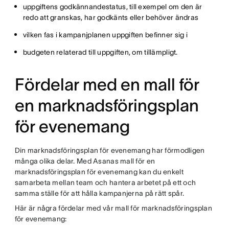
uppgiftens godkännandestatus, till exempel om den är
redo att granskas, har godkänts eller behöver ändras
vilken fas i kampanjplanen uppgiften befinner sig i
budgeten relaterad till uppgiften, om tillämpligt.
Fördelar med en mall för
en marknadsföringsplan
för evenemang
Din marknadsföringsplan för evenemang har förmodligen
många olika delar. Med Asanas mall för en
marknadsföringsplan för evenemang kan du enkelt
samarbeta mellan team och hantera arbetet på ett och
samma ställe för att hålla kampanjerna på rätt spår.
Här är några fördelar med vår mall för marknadsföringsplan
för evenemang: