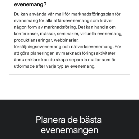
evenemang?
Du kan använda vår mall för marknadsföringsplan för
evenemang för alla affärsevenemang som kräver
någon form av marknadsföring. Det kan handla om
konferenser, mässor, seminarier, virtuella evenemang,
produktlanseringar, webbinarier,
försäljningsevenemang och nätverksevenemang. För
att göra planeringen av marknadsföringsaktiviteter
ännu enklare kan du skapa separata mallar som är
utformade efter varje typ av evenemang.
Planera de bästa 
evenemangen