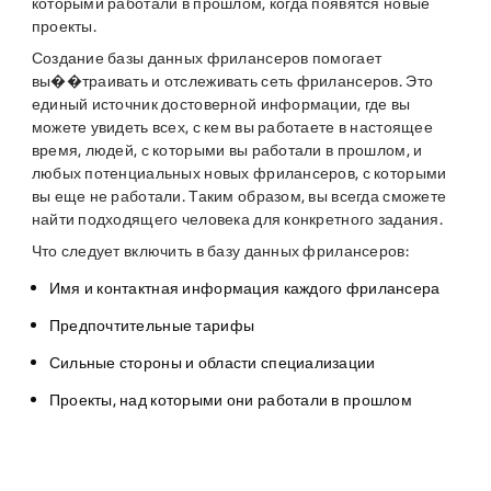
которыми работали в прошлом, когда появятся новые
проекты.
Создание базы данных фрилансеров помогает
вы��траивать и отслеживать сеть фрилансеров. Это
единый источник достоверной информации, где вы
можете увидеть всех, с кем вы работаете в настоящее
время, людей, с которыми вы работали в прошлом, и
любых потенциальных новых фрилансеров, с которыми
вы еще не работали. Таким образом, вы всегда сможете
найти подходящего человека для конкретного задания.
Что следует включить в базу данных фрилансеров:
Имя и контактная информация каждого фрилансера
Предпочтительные тарифы
Сильные стороны и области специализации
Проекты, над которыми они работали в прошлом