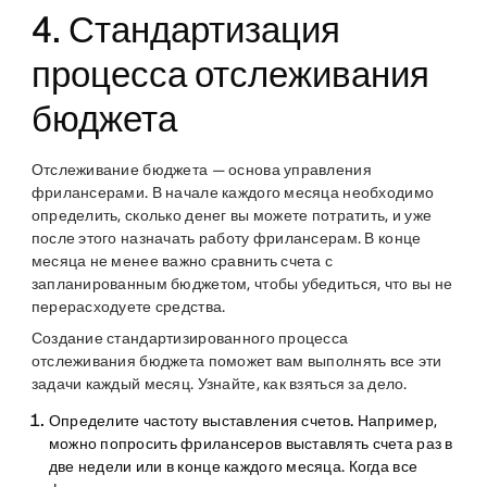
4. Стандартизация
процесса отслеживания
бюджета
Отслеживание бюджета — основа управления
фрилансерами. В начале каждого месяца необходимо
определить, сколько денег вы можете потратить, и уже
после этого назначать работу фрилансерам. В конце
месяца не менее важно сравнить счета с
запланированным бюджетом, чтобы убедиться, что вы не
перерасходуете средства.
Создание стандартизированного процесса
отслеживания бюджета поможет вам выполнять все эти
задачи каждый месяц. Узнайте, как взяться за дело.
Определите частоту выставления счетов.
Например,
можно попросить фрилансеров выставлять счета раз в
две недели или в конце каждого месяца. Когда все