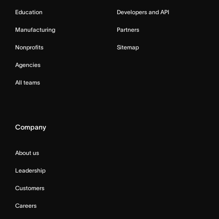
Education
Developers and API
Manufacturing
Partners
Nonprofits
Sitemap
Agencies
All teams
Company
About us
Leadership
Customers
Careers