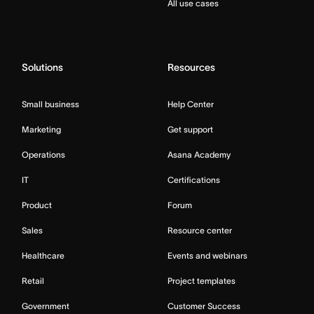
All use cases
Solutions
Resources
Small business
Help Center
Marketing
Get support
Operations
Asana Academy
IT
Certifications
Product
Forum
Sales
Resource center
Healthcare
Events and webinars
Retail
Project templates
Government
Customer Success