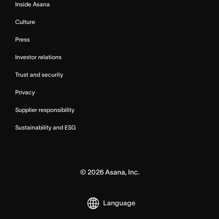
Inside Asana
Culture
Press
Investor relations
Trust and security
Privacy
Supplier responsibility
Sustainability and ESG
©
2026
Asana, Inc.
Language