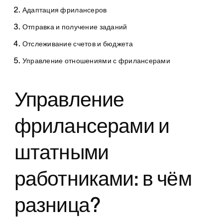
Адаптация фрилансеров
Отправка и получение заданий
Отслеживание счетов и бюджета
Управление отношениями с фрилансерами
Управление
фрилансерами и
штатными
работниками: в чём
разница?