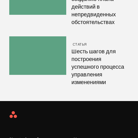
действий в
непредвиденных
обстоятельствах
СТАТЬЯ
Шесть шагов для
построения
успешного процесса
управления
изменениями
Asana
Home