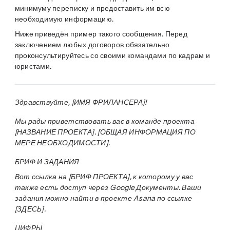
минимуму переписку и предоставить им всю
необходимую информацию.
Ниже приведён пример такого сообщения. Перед
заключением любых договоров обязательно
проконсультируйтесь со своими командами по кадрам и
юристами.
Здравствуйте, [ИМЯ ФРИЛАНСЕРА]!
Мы рады приветствовать вас в команде проекта
[НАЗВАНИЕ ПРОЕКТА]. [ОБЩАЯ ИНФОРМАЦИЯ ПО
МЕРЕ НЕОБХОДИМОСТИ].
БРИФ И ЗАДАНИЯ
Вот ссылка на [БРИФ ПРОЕКТА], к которому у вас
также есть доступ через Google Документы. Ваши
задания можно найти в проекте Asana по ссылке
[ЗДЕСЬ].
ЦИФРЫ