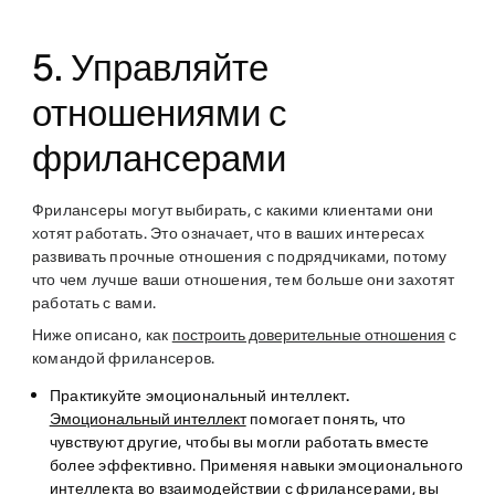
5. Управляйте
отношениями с
фрилансерами
Фрилансеры могут выбирать, с какими клиентами они
хотят работать. Это означает, что в ваших интересах
развивать прочные отношения с подрядчиками, потому
что чем лучше ваши отношения, тем больше они захотят
работать с вами.
Ниже описано, как
построить доверительные отношения
с
командой фрилансеров.
Практикуйте эмоциональный интеллект.
Эмоциональный интеллект
помогает понять, что
чувствуют другие, чтобы вы могли работать вместе
более эффективно. Применяя навыки эмоционального
интеллекта во взаимодействии с фрилансерами, вы