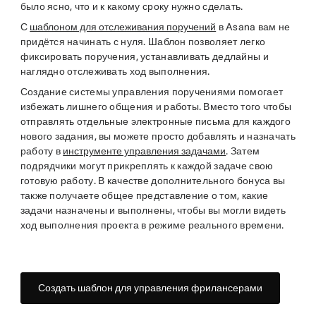
было ясно, что и к какому сроку нужно сделать.
С
шаблоном для отслеживания поручений
в Asana вам не
придётся начинать с нуля. Шаблон позволяет легко
фиксировать поручения, устанавливать дедлайны и
наглядно отслеживать ход выполнения.
Создание системы управления поручениями помогает
избежать лишнего общения и работы. Вместо того чтобы
отправлять отдельные электронные письма для каждого
нового задания, вы можете просто добавлять и назначать
работу в
инструменте управления задачами
. Затем
подрядчики могут прикреплять к каждой задаче свою
готовую работу. В качестве дополнительного бонуса вы
также получаете общее представление о том, какие
задачи назначены и выполнены, чтобы вы могли видеть
ход выполнения проекта в режиме реального времени.
Создать шаблон для управления фрилансерами