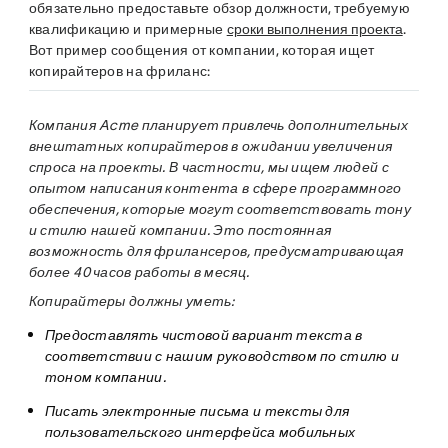
обязательно предоставьте обзор должности, требуемую
квалификацию и примерные
сроки выполнения проекта
.
Вот пример сообщения от компании, которая ищет
копирайтеров на фриланс:
Компания Acme планирует привлечь дополнительных
внештатных копирайтеров в ожидании увеличения
спроса на проекты. В частности, мы ищем людей с
опытом написания контента в сфере программного
обеспечения, которые могут соответствовать тону
и стилю нашей компании. Это постоянная
возможность для фрилансеров, предусматривающая
более 40 часов работы в месяц.
Копирайтеры должны уметь:
Предоставлять чистовой вариант текста в
соответствии с нашим руководством по стилю и
тоном компании.
Писать электронные письма и тексты для
пользовательского интерфейса мобильных