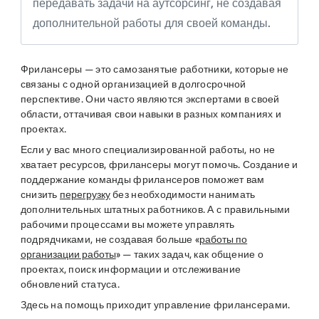
передавать задачи на аутсорсинг, не создавая
дополнительной работы для своей команды.
Фрилансеры — это самозанятые работники, которые не
связаны с одной организацией в долгосрочной
перспективе. Они часто являются экспертами в своей
области, оттачивая свои навыки в разных компаниях и
проектах.
Если у вас много специализированной работы, но не
хватает ресурсов, фрилансеры могут помочь. Создание и
поддержание команды фрилансеров поможет вам
снизить
перегрузку
без необходимости нанимать
дополнительных штатных работников. А с правильными
рабочими процессами вы можете управлять
подрядчиками, не создавая больше «
работы по
организации работы
» — таких задач, как общение о
проектах, поиск информации и отслеживание
обновлений статуса.
Здесь на помощь приходит управление фрилансерами.