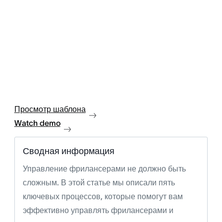
Просмотр шаблона
Watch demo
Сводная информация
Управление фрилансерами не должно быть
сложным. В этой статье мы описали пять
ключевых процессов, которые помогут вам
эффективно управлять фрилансерами и