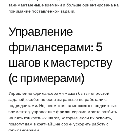
занимает меньше времени и больше ориентирована на
понимание поставленной задачи.
Управление
фрилансерами: 5
шагов к мастерству
(с примерами)
Управление фрилансерами может быть непростой
задачей, особенно если вы раньше не работали с
подрядчиками. Но, несмотря на множество подвижных
элементов, управление фрилансерами можно разбить
на пять конкретных шагов, которые, если их освоить,
помогут вам в кратчайшие сроки ускорить работу с
фрилансерами.