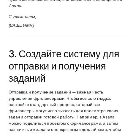
Asana.
С уважением,
[ВАШЕ ИМЯ]
3. Создайте систему для
отправки и получения
заданий
Отправка и получение заданий — важная часть
управления фрилансерами. Чтобы всё шло гладко,
настройте стандартный процесс, который все
фрилансеры могут использовать для просмотра своих
задач и отправки готовой работы. Например, в
Asana
можно поделиться проектом с фрилансерами, а затем
назначить им задачи с конкретными дедлайнами, чтобы