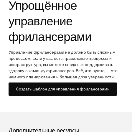
Упрощённое
управление
фрилансерами
Управление фрилансерами не должно быть сложным
процессом. Если у вас есть правильные процессы и
инфраструктура, вы можете создать и поддерживать
здоровую команду фрилансеров. Всё, что нужно, — это
немного планирования и большая доза уверенности.
Создать шаблон для управления фрилансерами
Дополнительные ресурсы