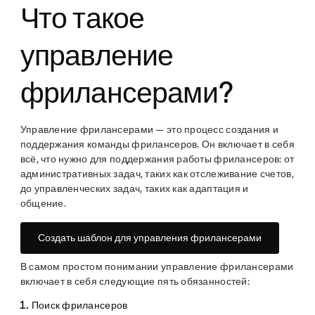
Что такое
управление
фрилансерами?
Управление фрилансерами — это процесс создания и
поддержания команды фрилансеров. Он включает в себя
всё, что нужно для поддержания работы фрилансеров: от
административных задач, таких как отслеживание счетов,
до управленческих задач, таких как адаптация и
общение.
Создать шаблон для управления фрилансерами
В самом простом понимании управление фрилансерами
включает в себя следующие пять обязанностей:
Поиск фрилансеров