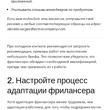
приложений.
Учитывать отзывы менеджеров по продуктам.
Если вам подходит эта вакансия, отправьте своё
резюме и любые соответствующие образцы на адрес
daniela.vargas@acmecompany.com.
При холодном контакте рекомендуется запросить
рекомендации, примеры работ или выполнение
небольшого брифа. Это позволит вам убедиться, что
фрилансеры обладают необходимой квалификацией,
прежде чем привлекать их к работе.
2. Настройте процесс
адаптации фрилансера
Хотя адаптация фрилансера менее трудоемка, чем
адаптация работника, для того, чтобы подрядчики могли