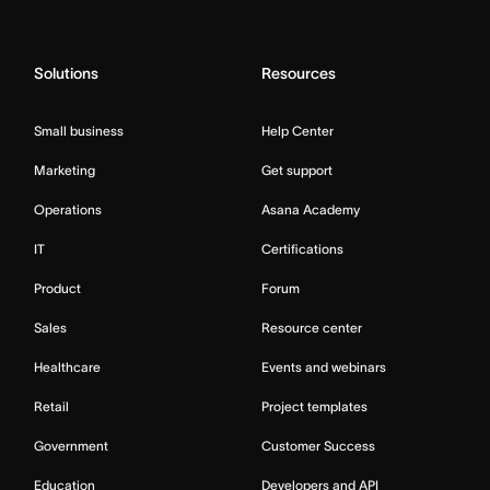
Solutions
Resources
Small business
Help Center
Marketing
Get support
Operations
Asana Academy
IT
Certifications
Product
Forum
Sales
Resource center
Healthcare
Events and webinars
Retail
Project templates
Government
Customer Success
Education
Developers and API