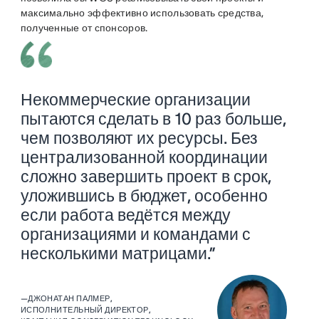
максимально эффективно использовать средства,
полученные от спонсоров.
Некоммерческие организации
пытаются сделать в 10 раз больше,
чем позволяют их ресурсы. Без
централизованной координации
сложно завершить проект в срок,
уложившись в бюджет, особенно
если работа ведётся между
организациями и командами с
несколькими матрицами.”
—
ДЖОНАТАН ПАЛМЕР,
ИСПОЛНИТЕЛЬНЫЙ ДИРЕКТОР,