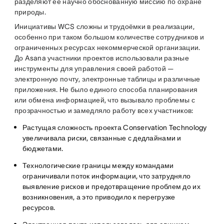
разделяют её научно обоснованную миссию по охране
природы.
Инициативы WCS сложны и трудоёмки в реализации,
особенно при таком большом количестве сотрудников и
ограниченных ресурсах некоммерческой организации.
До Asana участники проектов использовали разные
инструменты для управления своей работой —
электронную почту, электронные таблицы и различные
приложения. Не было единого способа планирования
или обмена информацией, что вызывало проблемы с
прозрачностью и замедляло работу всех участников:
Растущая сложность проекта Conservation Technology
увеличивала риски, связанные с дедлайнами и
бюджетами.
Технологические границы между командами
ограничивали поток информации, что затрудняло
выявление рисков и предотвращение проблем до их
возникновения, а это приводило к перегрузке
ресурсов.