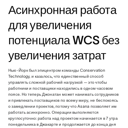
Асинхронная работа
для увеличения
потенциала WCS без
увеличения затрат
Нью-Йорк был эпицентром команды Conservation
Technology, и казалось, что единственный способ
управлять сложной рабочей нагрузкой — это чтобы
работники и поставщики находились в одном часовом
поясе. Но теперь Джонатан может нанимать сотрудников
и привлекать поставщиков по всему миру, не беспокоясь
о замедлении проектов, потому что Asana позволяет им
работать асинхронно. Операции выполняются
круглосуточно: работа над проектом начинается в 7 утра
понедельника в Джакарте и продолжается до конца дня