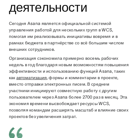
деятельности
Сегодня Asana является официальной системой
управления работой для нескольких групп в WCS,
помогая им реализовывать инициативы вовремя и в
рамках бюджета в партнёрстве со всё большим числом
внешних сотрудников.
Организация сэкономила примерно восемь рабочих
недель в год благодаря новым возможностям повышения
эффективности и использованию функций Asana, таких
как
автоматизация
, формы и комментарии в проекте,
вместо отправки электронных писем. В среднем
участники инициируют совместную работу с другим
пользователем через Asana более 2700 раз в месяц. Эта
экономия времени высвобождает ресурсы WCS,
позволяя командам расширять масштаб и влияние своих
проектов без увеличения затрат.