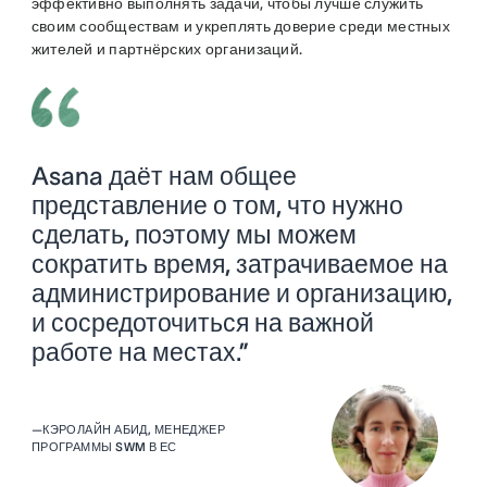
эффективно выполнять задачи, чтобы лучше служить
своим сообществам и укреплять доверие среди местных
жителей и партнёрских организаций.
Asana даёт нам общее
представление о том, что нужно
сделать, поэтому мы можем
сократить время, затрачиваемое на
администрирование и организацию,
и сосредоточиться на важной
работе на местах.”
—
КЭРОЛАЙН АБИД, МЕНЕДЖЕР
ПРОГРАММЫ SWM В ЕС