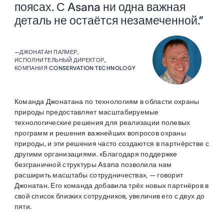
поясах. С Asana ни одна важная
деталь не остаётся незамеченной.”
—
ДЖОНАТАН ПАЛМЕР,
ИСПОЛНИТЕЛЬНЫЙ ДИРЕКТОР,
КОМПАНИЯ CONSERVATION TECHNOLOGY
Команда Джонатана по технологиям в области охраны
природы предоставляет масштабируемые
технологические решения для реализации полевых
программ и решения важнейших вопросов охраны
природы, и эти решения часто создаются в партнёрстве с
другими организациями. «Благодаря поддержке
безграничной структуры Asana позволила нам
расширить масштабы сотрудничества», — говорит
Джонатан. Его команда добавила трёх новых партнёров в
свой список близких сотрудников, увеличив его с двух до
пяти.