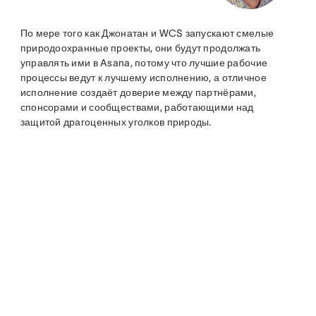
По мере того как Джонатан и WCS запускают смелые
природоохранные проекты, они будут продолжать
управлять ими в Asana, потому что лучшие рабочие
процессы ведут к лучшему исполнению, а отличное
исполнение создаёт доверие между партнёрами,
спонсорами и сообществами, работающими над
защитой драгоценных уголков природы.