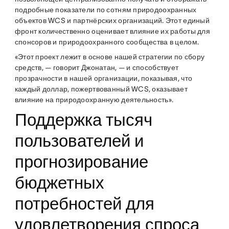
подробные показатели по сотням природоохранных
объектов WCS и партнёрских организаций. Этот единый
фронт количественно оценивает влияние их работы для
спонсоров и природоохранного сообщества в целом.
«Этот проект лежит в основе нашей стратегии по сбору
средств, — говорит Джонатан, — и способствует
прозрачности в нашей организации, показывая, что
каждый доллар, пожертвованный WCS, оказывает
влияние на природоохранную деятельность».
Поддержка тысяч
пользователей и
прогнозирование
бюджетных
потребностей для
удовлетворения спроса