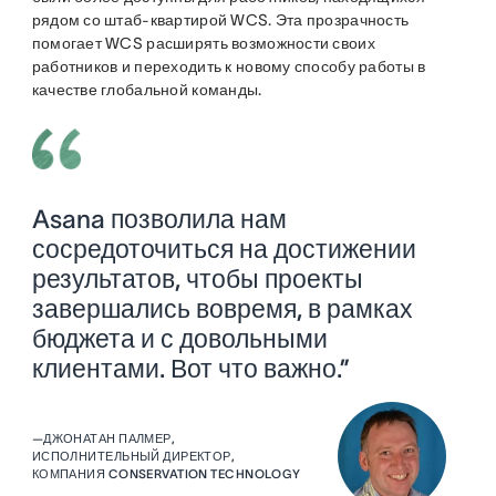
рядом со штаб-квартирой WCS. Эта прозрачность
помогает WCS расширять возможности своих
работников и переходить к новому способу работы в
качестве глобальной команды.
Asana позволила нам
сосредоточиться на достижении
результатов, чтобы проекты
завершались вовремя, в рамках
бюджета и с довольными
клиентами. Вот что важно.”
—
ДЖОНАТАН ПАЛМЕР,
ИСПОЛНИТЕЛЬНЫЙ ДИРЕКТОР,
КОМПАНИЯ CONSERVATION TECHNOLOGY