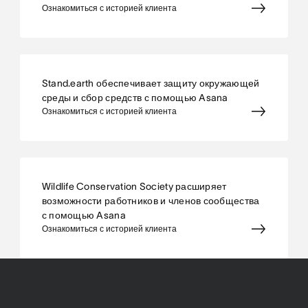
Ознакомиться с историей клиента
Stand.earth обеспечивает защиту окружающей
среды и сбор средств с помощью Asana
Ознакомиться с историей клиента
Wildlife Conservation Society расширяет
возможности работников и членов сообщества
с помощью Asana
Ознакомиться с историей клиента