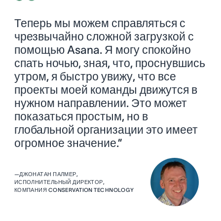
Теперь мы можем справляться с
чрезвычайно сложной загрузкой с
помощью Asana. Я могу спокойно
спать ночью, зная, что, проснувшись
утром, я быстро увижу, что все
проекты моей команды движутся в
нужном направлении. Это может
показаться простым, но в
глобальной организации это имеет
огромное значение.”
—
ДЖОНАТАН ПАЛМЕР,
ИСПОЛНИТЕЛЬНЫЙ ДИРЕКТОР,
КОМПАНИЯ CONSERVATION TECHNOLOGY