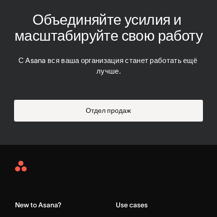
Объединяйте усилия и 
масштабируйте свою работу
С Asana вся ваша организация станет работать ещё 
лучше.
Отдел продаж
Asana
Home
New to Asana?
Use cases