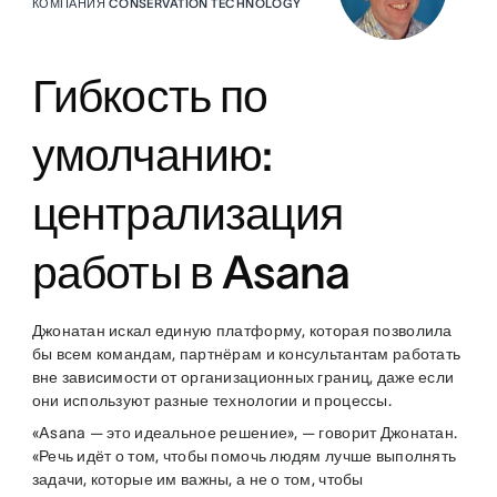
КОМПАНИЯ CONSERVATION TECHNOLOGY
Гибкость по
умолчанию:
централизация
работы в Asana
Джонатан искал единую платформу, которая позволила
бы всем командам, партнёрам и консультантам работать
вне зависимости от организационных границ, даже если
они используют разные технологии и процессы.
«Asana — это идеальное решение», — говорит Джонатан.
«Речь идёт о том, чтобы помочь людям лучше выполнять
задачи, которые им важны, а не о том, чтобы