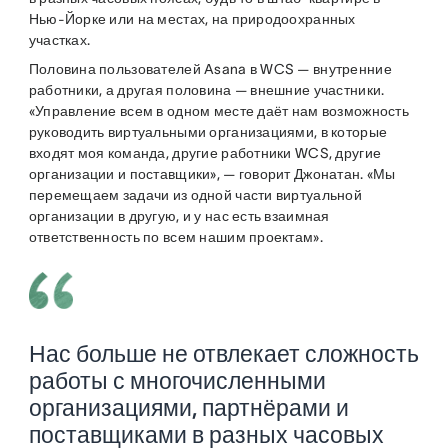
Нью-Йорке или на местах, на природоохранных
участках.
Половина пользователей Asana в WCS — внутренние
работники, а другая половина — внешние участники.
«Управление всем в одном месте даёт нам возможность
руководить виртуальными организациями, в которые
входят моя команда, другие работники WCS, другие
организации и поставщики», — говорит Джонатан. «Мы
перемещаем задачи из одной части виртуальной
организации в другую, и у нас есть взаимная
ответственность по всем нашим проектам».
Нас больше не отвлекает сложность
работы с многочисленными
организациями, партнёрами и
поставщиками в разных часовых