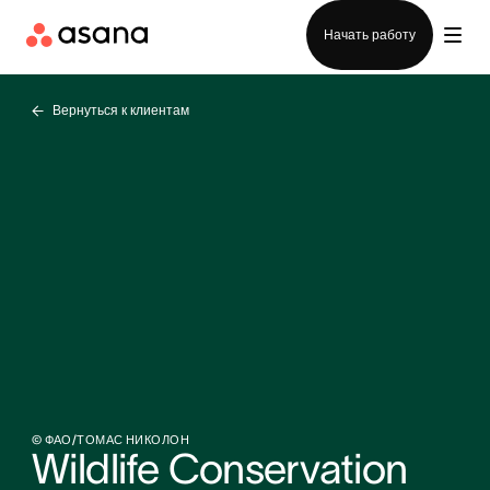
Отдел продаж
Начать работу
Вернуться к клиентам
© ФАО/ТОМАС НИКОЛОН
Wildlife Conservation