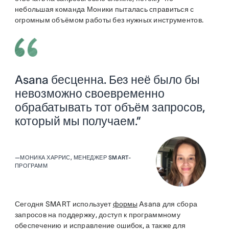
небольшая команда Моники пыталась справиться с
огромным объёмом работы без нужных инструментов.
Asana бесценна. Без неё было бы
невозможно своевременно
обрабатывать тот объём запросов,
который мы получаем.”
—
МОНИКА ХАРРИС, МЕНЕДЖЕР SMART-
ПРОГРАММ
Сегодня SMART использует
формы
Asana для сбора
запросов на поддержку, доступ к программному
обеспечению и исправление ошибок, а также для