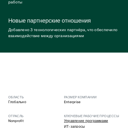
работы
Новые партнерские отношения
Добавлено 3 технологических партнёра, что обеспечило
взаимодействие между организациями
ОБЛАСТЬ
РАЗМЕР КОМПАНИИ
Глобально
Enterprise
ОТРАСЛЬ
КЛЮЧЕВЫЕ РАБОЧИЕ ПРОЦЕССЫ
Nonprofit
Управление программами
ИТ-запросы