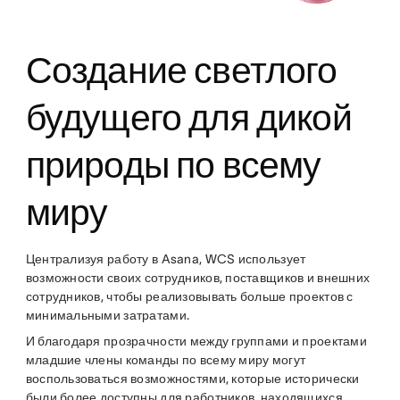
Создание светлого
будущего для дикой
природы по всему
миру
Централизуя работу в Asana, WCS использует
возможности своих сотрудников, поставщиков и внешних
сотрудников, чтобы реализовывать больше проектов с
минимальными затратами.
И благодаря прозрачности между группами и проектами
младшие члены команды по всему миру могут
воспользоваться возможностями, которые исторически
были более доступны для работников, находящихся