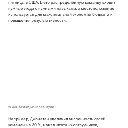
пятницы в США. В его распределённую команду входят
нужные люди с нужными навыками, а местоположение
используется для максимальной экономии бюджета и
повышения результативности.
© ФАО/Дэвид Манселл-Мулин
Например, Джонатан увеличил численность своей
команды на 30 %, наняв штатных сотрудников,