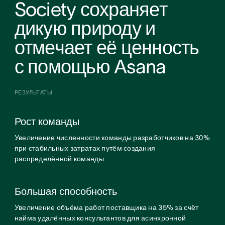
Society сохраняет
дикую природу и
отмечает её ценность
с помощью Asana
РЕЗУЛЬТАТЫ
Рост команды
Увеличение численности команды разработчиков на 30%
при стабильных затратах путём создания
распределённой команды
Большая способность
Увеличение объёма работ поставщика на 35% за счёт
найма удалённых консультантов для асинхронной