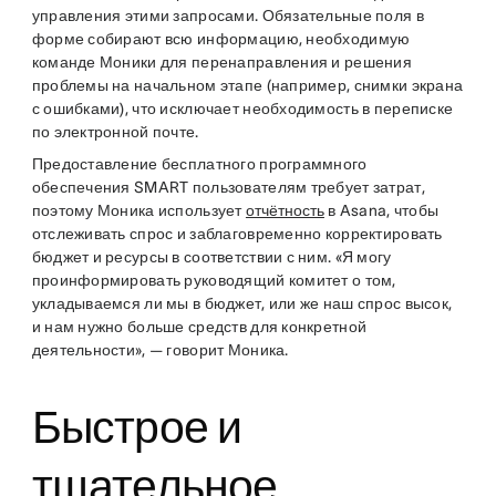
управления этими запросами. Обязательные поля в
форме собирают всю информацию, необходимую
команде Моники для перенаправления и решения
проблемы на начальном этапе (например, снимки экрана
с ошибками), что исключает необходимость в переписке
по электронной почте.
Предоставление бесплатного программного
обеспечения SMART пользователям требует затрат,
поэтому Моника использует
отчётность
в Asana, чтобы
отслеживать спрос и заблаговременно корректировать
бюджет и ресурсы в соответствии с ним. «Я могу
проинформировать руководящий комитет о том,
укладываемся ли мы в бюджет, или же наш спрос высок,
и нам нужно больше средств для конкретной
деятельности», — говорит Моника.
Быстрое и
тщательное