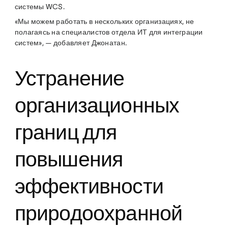
системы WCS.
«Мы можем работать в нескольких организациях, не
полагаясь на специалистов отдела ИТ для интеграции
систем», — добавляет Джонатан.
Устранение
организационных
границ для
повышения
эффективности
природоохранной