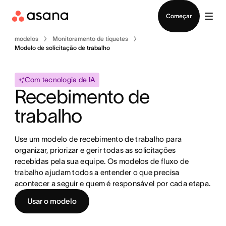
Falar com Vendas
Começar
modelos
Monitoramento de tíquetes
Modelo de solicitação de trabalho
Com tecnologia de IA
Recebimento de 
trabalho
Use um modelo de recebimento de trabalho para 
organizar, priorizar e gerir todas as solicitações 
recebidas pela sua equipe. Os modelos de fluxo de 
trabalho ajudam todos a entender o que precisa 
acontecer a seguir e quem é responsável por cada etapa.
Usar o modelo