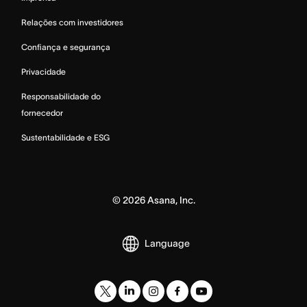
Relações com investidores
Confiança e segurança
Privacidade
Responsabilidade do
fornecedor
Sustentabilidade e ESG
©
2026
Asana, Inc.
Language