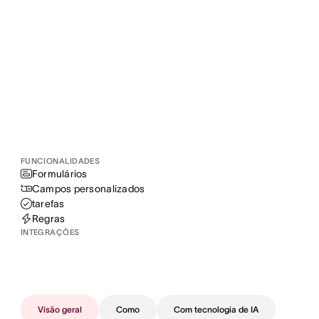
FUNCIONALIDADES
Formulários
Campos personalizados
tarefas
Regras
INTEGRAÇÕES
Visão geral
Como
Com tecnologia de IA