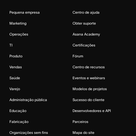
Pequena empresa
Centro de ajuda
Marketing
Obter suporte
Operações
Asana Academy
TI
Certificações
Produto
Fórum
Vendas
Centro de recursos
Saúde
Eventos e webinars
Varejo
Modelos de projetos
Administração pública
Sucesso do cliente
Educação
Desenvolvedores e API
Fabricação
Parceiros
Organizações sem fins
Mapa do site