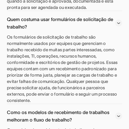
quando a solicitação é aprovada, documentada e está
pronta para ser agendada ou executada.
Quem costuma usar formulários de solicitação de
trabalho?
Os formulários de solicitação de trabalho são
normalmente usados por equipes que gerenciam o
trabalho recebido de muitas partes interessadas, como
instalações, TI, operações, recursos humanos,
conformidade e escritórios de gestão de projetos. Essas
equipes contam com um recebimento padronizado para
priorizar de forma justa, planejar as cargas de trabalho e
evitar falhas de comunicação. Qualquer pessoa que
precise solicitar ajuda, de funcionários a parceiros
externos, pode enviar o formulário e seguir um processo
consistente.
Como os modelos de recebimento de trabalhos
melhoram o fluxo de trabalho?