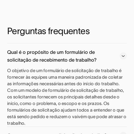
Perguntas frequentes
Qual é o propósito de um formulário de
solicitação de recebimento de trabalho?
O objetivo de um formulário de solicitação de trabalho é
fornecer às equipes uma maneira padronizada de coletar
as informações necessárias antes do início do trabalho.
Com um modelo de formulário de solicitação de trabalho,
os solicitantes fornecem os principais detalhes desde o
início, como o problema, o escopo e os prazos. Os
formulários de solicitação ajudam todos a entender o que
está sendo pedido e reduzem o vaivém que pode atrasar o
trabalho.