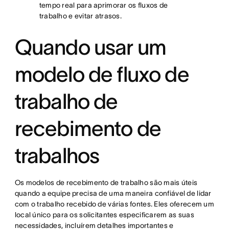
tempo real para aprimorar os fluxos de
trabalho e evitar atrasos.
Quando usar um
modelo de fluxo de
trabalho de
recebimento de
trabalhos
Os modelos de recebimento de trabalho são mais úteis
quando a equipe precisa de uma maneira confiável de lidar
com o trabalho recebido de várias fontes. Eles oferecem um
local único para os solicitantes especificarem as suas
necessidades, incluírem detalhes importantes e