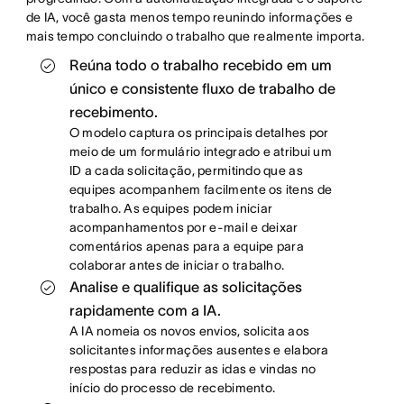
de IA, você gasta menos tempo reunindo informações e
mais tempo concluindo o trabalho que realmente importa.
Reúna todo o trabalho recebido em um
único e consistente fluxo de trabalho de
recebimento.
O modelo captura os principais detalhes por
meio de um formulário integrado e atribui um
ID a cada solicitação, permitindo que as
equipes acompanhem facilmente os itens de
trabalho. As equipes podem iniciar
acompanhamentos por e-mail e deixar
comentários apenas para a equipe para
colaborar antes de iniciar o trabalho.
Analise e qualifique as solicitações
rapidamente com a IA.
A IA nomeia os novos envios, solicita aos
solicitantes informações ausentes e elabora
respostas para reduzir as idas e vindas no
início do processo de recebimento.