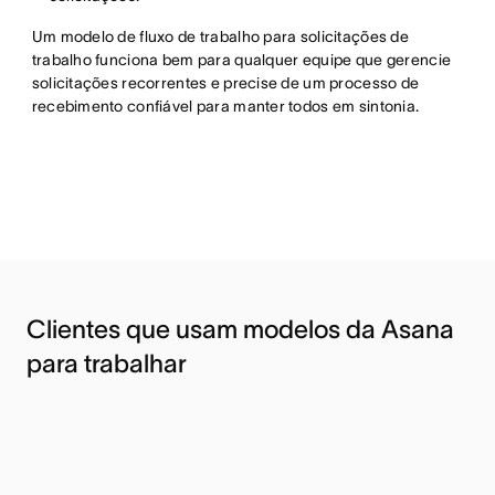
Um modelo de fluxo de trabalho para solicitações de
trabalho funciona bem para qualquer equipe que gerencie
solicitações recorrentes e precise de um processo de
recebimento confiável para manter todos em sintonia.
Clientes que usam modelos da Asana
para trabalhar