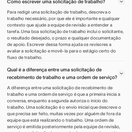
Como escrever uma solicitação de trabalho?
Para redigir uma solicitação de trabalho, descreva o
trabalho necessário, por que ele é importante e qualquer
contexto que ajude a equipe de revisão a entender a
tarefa. Uma boa solicitação de trabalho inclui o solicitante,
o resultado desejado, o prazo e qualquer documentação
de apoio. Escrever dessa forma ajuda os revisores a
avaliar a solicitação e movê-la para o estágio certo do
fluxo de trabalho.
Qual é a diferença entre uma solicitação de
recebimento de trabalho e uma ordem de serviço?
A diferença entre uma solicitação de recebimento de
trabalho e uma ordem de serviço é que a primeira inicia a
conversa, enquanto a segunda autoriza o início do
trabalho. Uma solicitação é o envio inicial que descreve o
que precisa ser feito, muitas vezes por alguém de fora da
equipe que está realizando o trabalho. Uma ordem de
serviço é emitida posteriormente pela equipe de revisão,