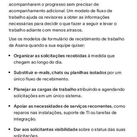
acompanharem o progresso sem precisar de
acompanhamento adicional. Um modelo de fluxo de
trabalho ajuda os revisores a obter as informações
necessárias para decidir o que fazer a seguir e levar o
trabalho adiante com menos atrasos.
Use os modelos de formulário de recebimento de trabalho
da Asana quando a sua equipe quiser:
Organizar as solicitações recebidas
à medida que
chegam ao longo do dia.
Substituir e-mails, chats ou planilhas isolados
por um
único fluxo de recebimento.
Planejar as cargas de trabalho
atribuindo e agendando
solicitações em um único sistema.
Apoiar as necessidades de serviços recorrentes
, como
reparos nas instalações, suporte de TI ou tarefas de
integração.
Dar aos solicitantes visibilidade
sobre o status das suas
solicitações.