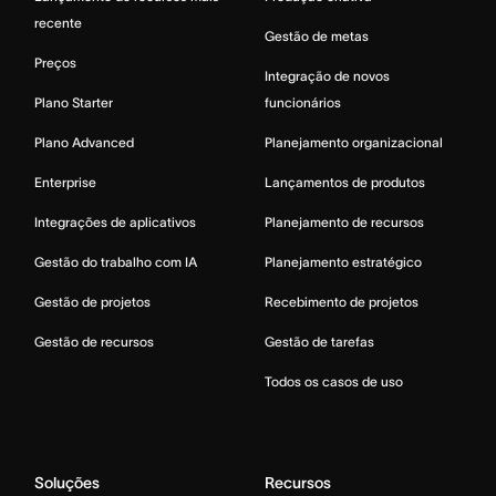
recente
Gestão de metas
Preços
Integração de novos
Plano Starter
funcionários
Plano Advanced
Planejamento organizacional
Enterprise
Lançamentos de produtos
Integrações de aplicativos
Planejamento de recursos
Gestão do trabalho com IA
Planejamento estratégico
Gestão de projetos
Recebimento de projetos
Gestão de recursos
Gestão de tarefas
Todos os casos de uso
Soluções
Recursos