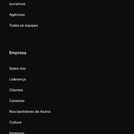
lucrativos
Agências
Todas as equipes
Empresa
Sobre nós
Liderança
Clientes
Carreiras
Nos bastidores da Asana
Cultura
Imprensa