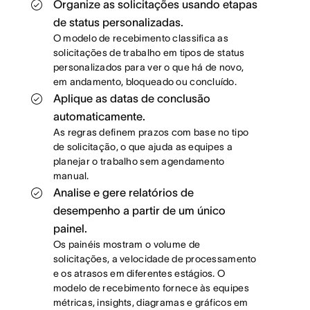
Organize as solicitações usando etapas
de status personalizadas.
O modelo de recebimento classifica as
solicitações de trabalho em tipos de status
personalizados para ver o que há de novo,
em andamento, bloqueado ou concluído.
Aplique as datas de conclusão
automaticamente.
As regras definem prazos com base no tipo
de solicitação, o que ajuda as equipes a
planejar o trabalho sem agendamento
manual.
Analise e gere relatórios de
desempenho a partir de um único
painel.
Os painéis mostram o volume de
solicitações, a velocidade de processamento
e os atrasos em diferentes estágios. O
modelo de recebimento fornece às equipes
métricas, insights, diagramas e gráficos em