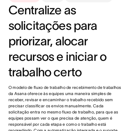
Centralize as
solicitações para
priorizar, alocar
recursos e iniciar o
trabalho certo
O modelo de fluxo de trabalho de recebimento de trabalhos
da Asana oferece às equipes uma maneira simples de
receber, revisar e encaminhar o trabalho recebido sem
precisar classificar os envios manualmente. Cada
solicitação entra no mesmo fluxo de trabalho, para que as
equipes possam ver o que precisa de atenção, quem é
responsável por cada etapa e como o trabalho está
progredindo. Com a automatização integrada e o suporte