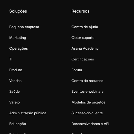
Soluções
Recursos
Pequena empresa
Centro de ajuda
Marketing
Obter suporte
Operações
Asana Academy
TI
Certificações
Produto
Fórum
Vendas
Centro de recursos
Saúde
Eventos e webinars
Varejo
Modelos de projetos
Administração pública
Sucesso do cliente
Educação
Desenvolvedores e API