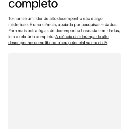
completo
Tornar-se um líder de alto desempenho não é algo
misterioso. É uma ciência, apoiada por pesquisas e dados.
Para mais estratégias de desempenho baseadas em dados,
leia o relatório completo:
A ciência da liderança de alto
desempenho: como liberar o seu potencial na era da IA
.