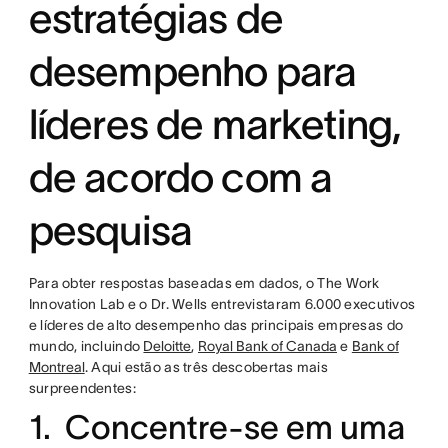
estratégias de
desempenho para
líderes de marketing,
de acordo com a
pesquisa
Para obter respostas baseadas em dados, o The Work
Innovation Lab e o Dr. Wells entrevistaram 6.000 executivos
e líderes de alto desempenho das principais empresas do
mundo, incluindo
Deloitte
,
Royal Bank of Canada
e
Bank of
Montreal
. Aqui estão as três descobertas mais
surpreendentes:
1. Concentre-se em uma