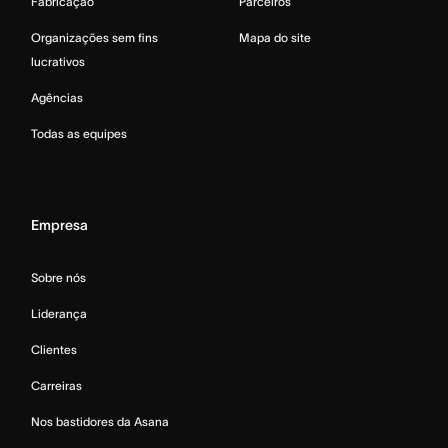
Fabricação
Parceiros
Organizações sem fins
Mapa do site
lucrativos
Agências
Todas as equipes
Empresa
Sobre nós
Liderança
Clientes
Carreiras
Nos bastidores da Asana