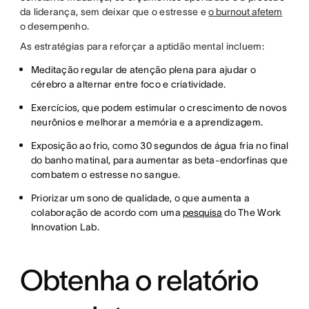
da liderança, sem deixar que o estresse e
o burnout afetem
o desempenho.
As estratégias para reforçar a aptidão mental incluem:
Meditação regular de atenção plena para ajudar o
cérebro a alternar entre foco e criatividade.
Exercícios, que podem estimular o crescimento de novos
neurônios e melhorar a memória e a aprendizagem.
Exposição ao frio, como 30 segundos de água fria no final
do banho matinal, para aumentar as beta-endorfinas que
combatem o estresse no sangue.
Priorizar um sono de qualidade, o que aumenta a
colaboração de acordo com uma
pesquisa
do The Work
Innovation Lab.
Obtenha o relatório