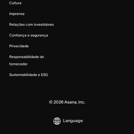
Cultura
Imprensa
Relações com investidores
Confiança e segurança
Privacidade
Responsabilidade do
fornecedor
Sustentabilidade e ESG
©
2026
Asana, Inc.
Language