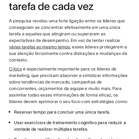
tarefa de cada vez
A pesquisa revelou uma forte ligação entre os líderes que
conseguiam se concentrar efetivamente em uma única
tarefa e aqueles que atingiram ou superaram as
expectativas de desempenho. Em vez de tentar realizar
várias tarefas ao mesmo tempo
, esses líderes protegeram a
sua atenção ferozmente contra distrações e mudanças de
contexto.
O foco
é especialmente importante para os líderes de
marketing, que precisam absorver e sintetizar informações
sobre tendências de mercado, campanhas de
concorrentes, orçamentos da equipe e muito mais. Para
assimilar todas essas informações de forma eficaz, os
líderes devem aprimorar o seu foco com estratégias como:
Reservar tempo para concluir uma única tarefa.
Usar exercícios de treinamento cognitivo para reduzir a
vontade de realizar múltiplas tarefas.