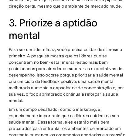
direção certa, mesmo que o ambiente de mercado mude.
3. Priorize a aptidão
mental
Para ser um líder eficaz, você precisa cuidar de si mesmo
primeiro. A pesquisa mostra que os líderes que se
concentram no bem-estar mental estão mais bem
posicionados para atender ou superar as expectativas de
desempenho. Isso ocorre porque priorizar a saúde mental
cria um ciclo de feedback positivo: uma saúde mental
melhorada aumenta a capacidade de concentração e, por
sua vez, o foco aprimorado continua a reforçar a saúde
mental.
Em um campo desafiador como o marketing, é
especialmente importante que os líderes cuidem da sua
saúde mental. Dessa forma, eles estarão mais bem
preparados para enfrentar os ambientes de mercado em
constante mudança, os orçamentos apertados e a pressão