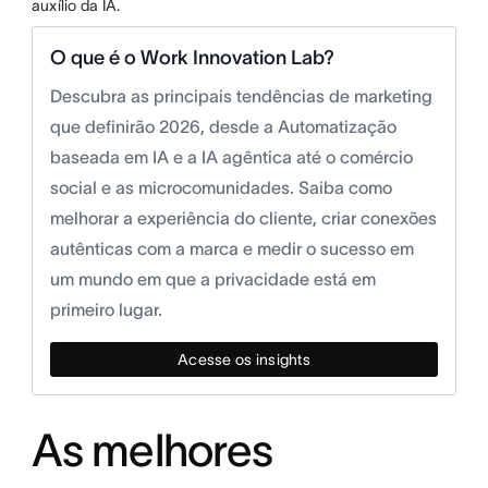
auxílio da IA.
O que é o Work Innovation Lab?
Descubra as principais tendências de marketing
que definirão 2026, desde a Automatização
baseada em IA e a IA agêntica até o comércio
social e as microcomunidades. Saiba como
melhorar a experiência do cliente, criar conexões
autênticas com a marca e medir o sucesso em
um mundo em que a privacidade está em
primeiro lugar.
Acesse os insights
As melhores