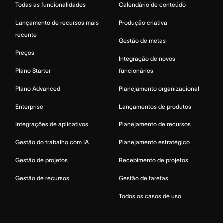
Todas as funcionalidades
Calendário de conteúdo
Lançamento de recursos mais
Produção criativa
recente
Gestão de metas
Preços
Integração de novos
Plano Starter
funcionários
Plano Advanced
Planejamento organizacional
Enterprise
Lançamentos de produtos
Integrações de aplicativos
Planejamento de recursos
Gestão do trabalho com IA
Planejamento estratégico
Gestão de projetos
Recebimento de projetos
Gestão de recursos
Gestão de tarefas
Todos os casos de uso