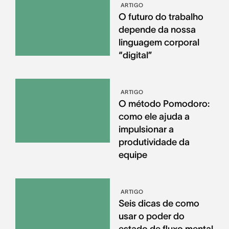
ARTIGO
O futuro do trabalho
depende da nossa
linguagem corporal
“digital”
ARTIGO
O método Pomodoro:
como ele ajuda a
impulsionar a
produtividade da
equipe
ARTIGO
Seis dicas de como
usar o poder do