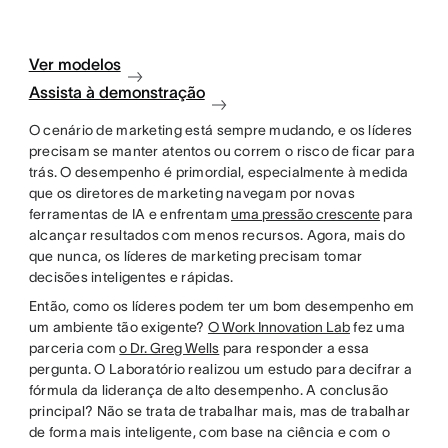
Ver modelos
Assista à demonstração
O cenário de marketing está sempre mudando, e os líderes
precisam se manter atentos ou correm o risco de ficar para
trás. O desempenho é primordial, especialmente à medida
que os diretores de marketing navegam por novas
ferramentas de IA e enfrentam
uma pressão crescente
para
alcançar resultados com menos recursos. Agora, mais do
que nunca, os líderes de marketing precisam tomar
decisões inteligentes e rápidas.
Então, como os líderes podem ter um bom desempenho em
um ambiente tão exigente?
O Work Innovation Lab
fez uma
parceria com
o Dr. Greg Wells
para responder a essa
pergunta. O Laboratório realizou um estudo para decifrar a
fórmula da liderança de alto desempenho. A conclusão
principal? Não se trata de trabalhar mais, mas de trabalhar
de forma mais inteligente, com base na ciência e com o