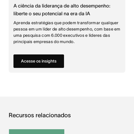
A ciência da liderança de alto desempenho:
liberte o seu potencial na era da IA
Aprenda estratégias que podem transformar qualquer
pessoa em um líder de alto desempenho, com base em
uma pesquisa com 6.000 executivos e líderes das
principais empresas do mundo.
Acesse os insights
Recursos relacionados