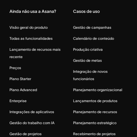
Ainda não usa a Asana?
Casos de uso
Visão geral do produto
Gestão de campanhas
Todas as funcionalidades
Calendário de conteúdo
Lançamento de recursos mais
Produção criativa
recente
Gestão de metas
Preços
Integração de novos
Plano Starter
funcionários
Plano Advanced
Planejamento organizacional
Enterprise
Lançamentos de produtos
Integrações de aplicativos
Planejamento de recursos
Gestão do trabalho com IA
Planejamento estratégico
Gestão de projetos
Recebimento de projetos