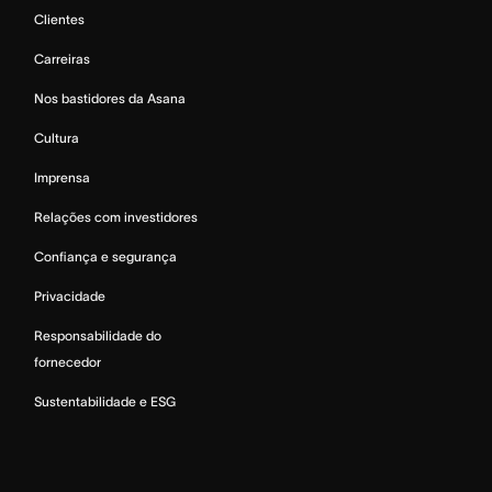
Clientes
Carreiras
Nos bastidores da Asana
Cultura
Imprensa
Relações com investidores
Confiança e segurança
Privacidade
Responsabilidade do
fornecedor
Sustentabilidade e ESG