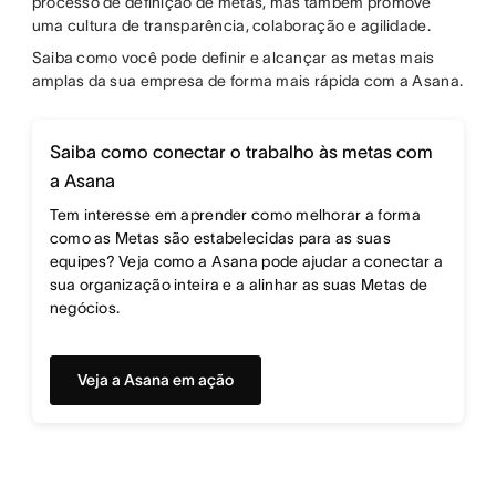
processo de definição de metas, mas também promove
uma cultura de transparência, colaboração e agilidade.
Saiba como você pode definir e alcançar as metas mais
amplas da sua empresa de forma mais rápida com a Asana.
Saiba como conectar o trabalho às metas com
a Asana
Tem interesse em aprender como melhorar a forma
como as Metas são estabelecidas para as suas
equipes? Veja como a Asana pode ajudar a conectar a
sua organização inteira e a alinhar as suas Metas de
negócios.
Veja a Asana em ação