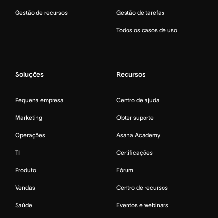
Gestão de recursos
Gestão de tarefas
Todos os casos de uso
Soluções
Recursos
Pequena empresa
Centro de ajuda
Marketing
Obter suporte
Operações
Asana Academy
TI
Certificações
Produto
Fórum
Vendas
Centro de recursos
Saúde
Eventos e webinars