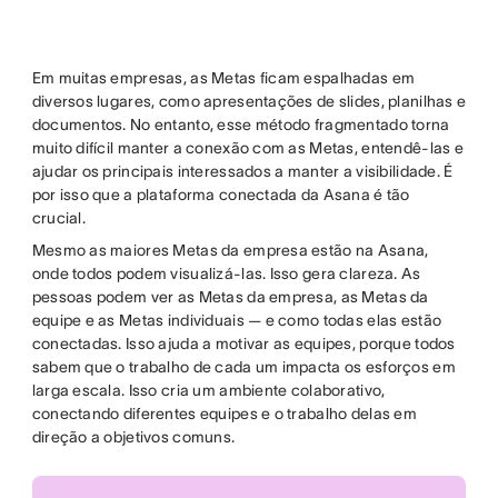
Em muitas empresas, as Metas ficam espalhadas em
diversos lugares, como apresentações de slides, planilhas e
documentos. No entanto, esse método fragmentado torna
muito difícil manter a conexão com as Metas, entendê-las e
ajudar os principais interessados a manter a visibilidade. É
por isso que a plataforma conectada da Asana é tão
crucial.
Mesmo as maiores Metas da empresa estão na Asana,
onde todos podem visualizá-las. Isso gera clareza. As
pessoas podem ver as Metas da empresa, as Metas da
equipe e as Metas individuais — e como todas elas estão
conectadas. Isso ajuda a motivar as equipes, porque todos
sabem que o trabalho de cada um impacta os esforços em
larga escala. Isso cria um ambiente colaborativo,
conectando diferentes equipes e o trabalho delas em
direção a objetivos comuns.