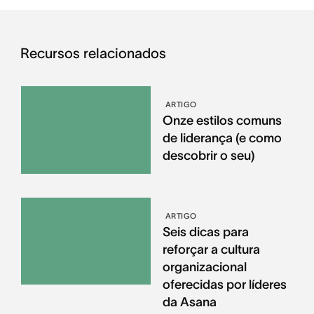
Recursos relacionados
ARTIGO
Onze estilos comuns
de liderança (e como
descobrir o seu)
ARTIGO
Seis dicas para
reforçar a cultura
organizacional
oferecidas por líderes
da Asana