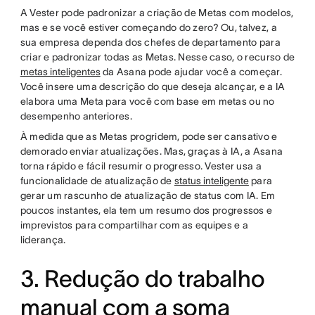
A Vester pode padronizar a criação de Metas com modelos,
mas e se você estiver começando do zero? Ou, talvez, a
sua empresa dependa dos chefes de departamento para
criar e padronizar todas as Metas. Nesse caso, o recurso de
metas inteligentes
da Asana pode ajudar você a começar.
Você insere uma descrição do que deseja alcançar, e a IA
elabora uma Meta para você com base em metas ou no
desempenho anteriores.
À medida que as Metas progridem, pode ser cansativo e
demorado enviar atualizações. Mas, graças à IA, a Asana
torna rápido e fácil resumir o progresso. Vester usa a
funcionalidade de atualização de
status inteligente
para
gerar um rascunho de atualização de status com IA. Em
poucos instantes, ela tem um resumo dos progressos e
imprevistos para compartilhar com as equipes e a
liderança.
3. Redução do trabalho
manual com a soma