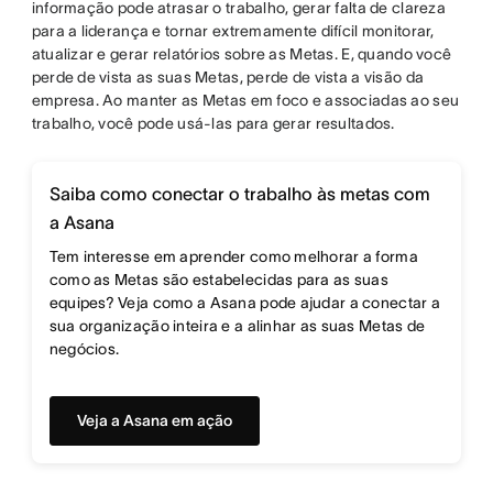
informação pode atrasar o trabalho, gerar falta de clareza
para a liderança e tornar extremamente difícil monitorar,
atualizar e gerar relatórios sobre as Metas. E, quando você
perde de vista as suas Metas, perde de vista a visão da
empresa. Ao manter as Metas em foco e associadas ao seu
trabalho, você pode usá-las para gerar resultados.
Saiba como conectar o trabalho às metas com
a Asana
Tem interesse em aprender como melhorar a forma
como as Metas são estabelecidas para as suas
equipes? Veja como a Asana pode ajudar a conectar a
sua organização inteira e a alinhar as suas Metas de
negócios.
Veja a Asana em ação