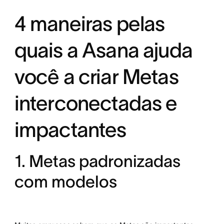
4 maneiras pelas
quais a Asana ajuda
você a criar Metas
interconectadas e
impactantes
1. Metas padronizadas
com modelos