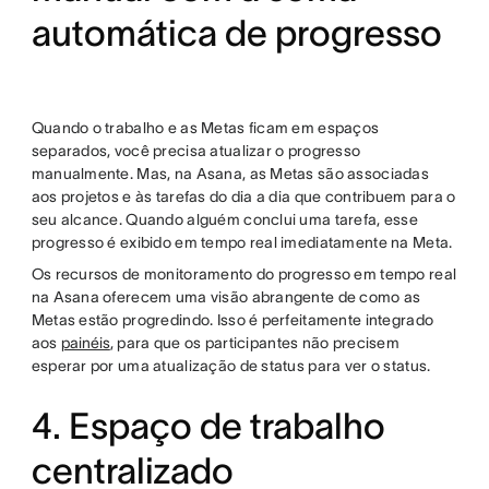
automática de progresso
Quando o trabalho e as Metas ficam em espaços
separados, você precisa atualizar o progresso
manualmente. Mas, na Asana, as Metas são associadas
aos projetos e às tarefas do dia a dia que contribuem para o
seu alcance. Quando alguém conclui uma tarefa, esse
progresso é exibido em tempo real imediatamente na Meta.
Os recursos de monitoramento do progresso em tempo real
na Asana oferecem uma visão abrangente de como as
Metas estão progredindo. Isso é perfeitamente integrado
aos
painéis
, para que os participantes não precisem
esperar por uma atualização de status para ver o status.
4. Espaço de trabalho
centralizado