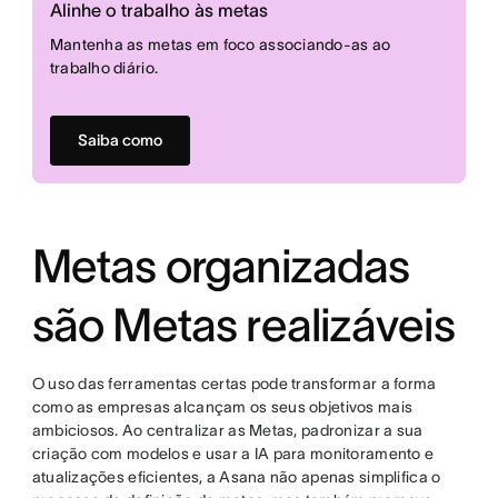
Alinhe o trabalho às metas
Mantenha as metas em foco associando-as ao
trabalho diário.
Saiba como
Metas organizadas
são Metas realizáveis
O uso das ferramentas certas pode transformar a forma
como as empresas alcançam os seus objetivos mais
ambiciosos. Ao centralizar as Metas, padronizar a sua
criação com modelos e usar a IA para monitoramento e
atualizações eficientes, a Asana não apenas simplifica o