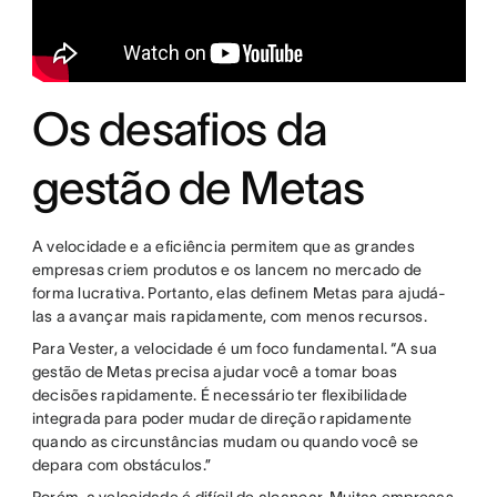
Os desafios da
gestão de Metas
A velocidade e a eficiência permitem que as grandes
empresas criem produtos e os lancem no mercado de
forma lucrativa. Portanto, elas definem Metas para ajudá-
las a avançar mais rapidamente, com menos recursos.
Para Vester, a velocidade é um foco fundamental. “A sua
gestão de Metas precisa ajudar você a tomar boas
decisões rapidamente. É necessário ter flexibilidade
integrada para poder mudar de direção rapidamente
quando as circunstâncias mudam ou quando você se
depara com obstáculos.”
Porém, a velocidade é difícil de alcançar. Muitas empresas