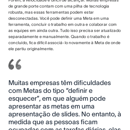
de grande porte contam com uma pilha de tecnologia
robusta, mas essas ferramentas podem estar
desconectadas. Você pode definir uma Meta em uma
ferramenta, concluir o trabalho em outra e colaborar com
as equipes em ainda outra. Tudo isso precisa ser atualizado
separadamente e manualmente. Quando o trabalho é
concluído, fica difícil associá-lo novamente à Meta de onde
ele partiu originalmente.
Muitas empresas têm dificuldades
com Metas do tipo “definir e
esquecer”, em que alguém pode
apresentar as metas em uma
apresentação de slides. No entanto, à
medida que as pessoas ficam
ocupadas com as tarefas diárias, elas