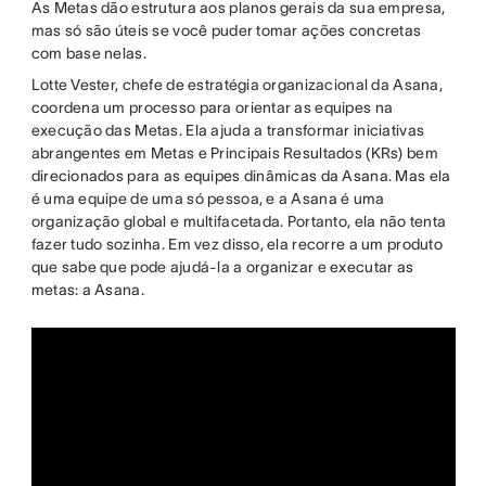
As Metas dão estrutura aos planos gerais da sua empresa,
mas só são úteis se você puder tomar ações concretas
com base nelas.
Lotte Vester, chefe de estratégia organizacional da Asana,
coordena um processo para orientar as equipes na
execução das Metas. Ela ajuda a transformar iniciativas
abrangentes em Metas e Principais Resultados (KRs) bem
direcionados para as equipes dinâmicas da Asana. Mas ela
é uma equipe de uma só pessoa, e a Asana é uma
organização global e multifacetada. Portanto, ela não tenta
fazer tudo sozinha. Em vez disso, ela recorre a um produto
que sabe que pode ajudá-la a organizar e executar as
metas: a Asana.