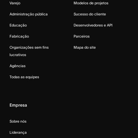
Varejo
Modelos de projetos
Administração pública
Sucesso do cliente
Educação
Desenvolvedores e API
Fabricação
Parceiros
Organizações sem fins
Mapa do site
lucrativos
Agências
Todas as equipes
Empresa
Sobre nós
Liderança