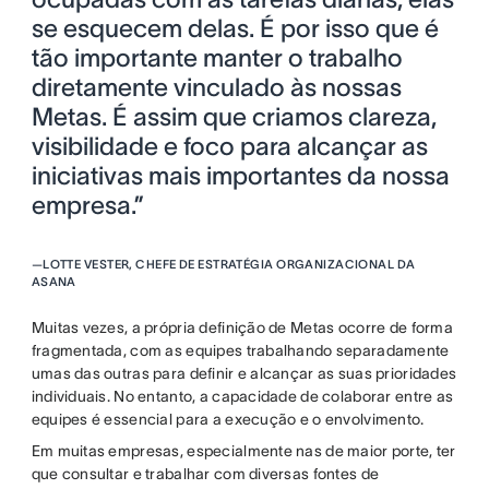
se esquecem delas. É por isso que é
tão importante manter o trabalho
diretamente vinculado às nossas
Metas. É assim que criamos clareza,
visibilidade e foco para alcançar as
iniciativas mais importantes da nossa
empresa.”
—
LOTTE VESTER, CHEFE DE ESTRATÉGIA ORGANIZACIONAL DA
ASANA
Muitas vezes, a própria definição de Metas ocorre de forma
fragmentada, com as equipes trabalhando separadamente
umas das outras para definir e alcançar as suas prioridades
individuais. No entanto, a capacidade de colaborar entre as
equipes é essencial para a execução e o envolvimento.
Em muitas empresas, especialmente nas de maior porte, ter
que consultar e trabalhar com diversas fontes de