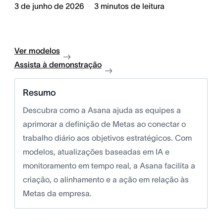
3 de junho de 2026
3
minutos de leitura
Ver modelos
Assista à demonstração
Resumo
Descubra como a Asana ajuda as equipes a
aprimorar a definição de Metas ao conectar o
trabalho diário aos objetivos estratégicos. Com
modelos, atualizações baseadas em IA e
monitoramento em tempo real, a Asana facilita a
criação, o alinhamento e a ação em relação às
Metas da empresa.